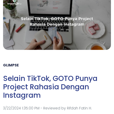
GLIMPSE
Selain TikTok, GOTO Punya
Project Rahasia Dengan
Instagram
3/22/2024 1:35:00 PM - Reviewed by Rifdah Fatin H.