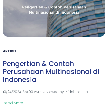
ARTIKEL
Pengertian & Contoh
Perusahaan Multinasional di
Indonesia
10/24/2024 2:51:00 PM - Reviewed by Rifdah Fatin H.
Read More..