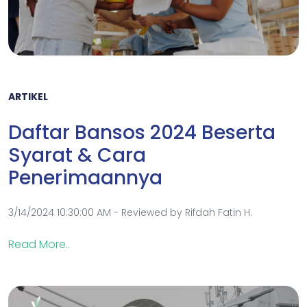
ARTIKEL
Daftar Bansos 2024 Beserta
Syarat & Cara
Penerimaannya
3/14/2024 10:30:00 AM - Reviewed by Rifdah Fatin H.
Read More..