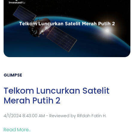
GLIMPSE
Telkom Luncurkan Satelit
Merah Putih 2
4/1/2024 8:43:00 AM - Reviewed by Rifdah Fatin H.
Read More..