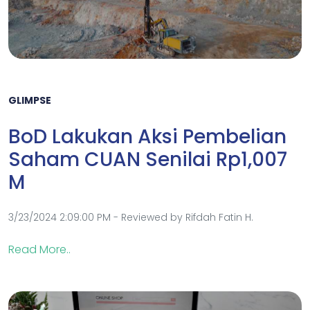
GLIMPSE
BoD Lakukan Aksi Pembelian
Saham CUAN Senilai Rp1,007
M
3/23/2024 2:09:00 PM - Reviewed by Rifdah Fatin H.
Read More..