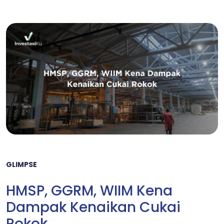
GLIMPSE
HMSP, GGRM, WIIM Kena
Dampak Kenaikan Cukai
Rokok