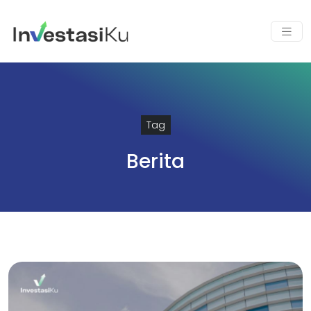
Tag
Berita