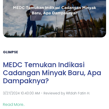
GLIMPSE
MEDC Temukan Indikasi
Cadangan Minyak Baru, Apa
Dampaknya?
3/27/2024 10:43:00 AM - Reviewed by Rifdah Fatin H.
Read More..