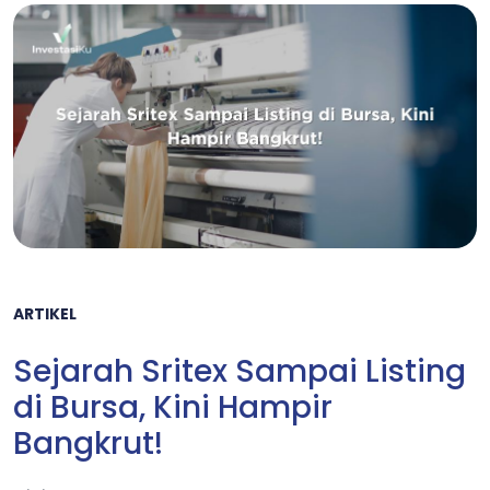
ARTIKEL
Sejarah Sritex Sampai Listing
di Bursa, Kini Hampir
Bangkrut!