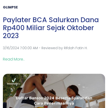
GLIMPSE
Paylater BCA Salurkan Dana
Rp400 Miliar Sejak Oktober
2023
3/16/2024 7:00:00 AM - Reviewed by Rifdah Fatin H.
Read More..