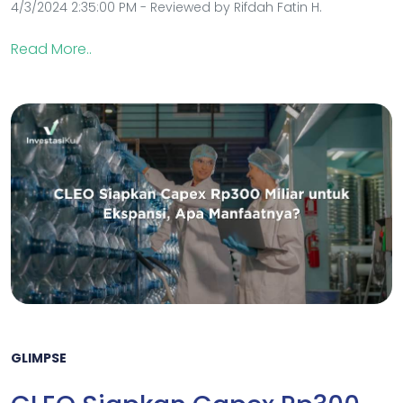
4/3/2024 2:35:00 PM - Reviewed by Rifdah Fatin H.
Read More..
GLIMPSE