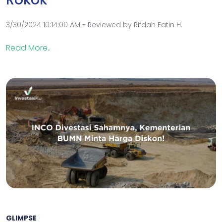
3/30/2024 10:14:00 AM - Reviewed by Rifdah Fatin H.
Read More..
GLIMPSE