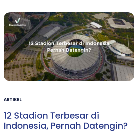
ARTIKEL
12 Stadion Terbesar di
Indonesia, Pernah Datengin?