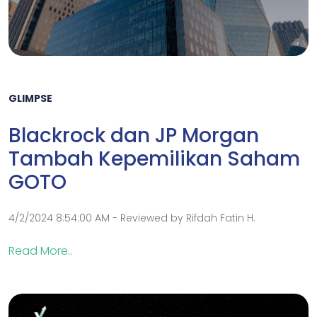
GLIMPSE
Blackrock dan JP Morgan
Tambah Kepemilikan Saham
GOTO
4/2/2024 8:54:00 AM - Reviewed by Rifdah Fatin H.
Read More..