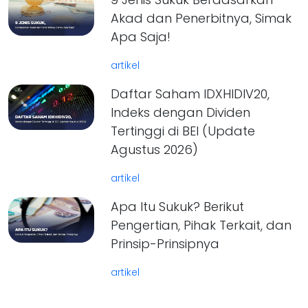
Akad dan Penerbitnya, Simak
Apa Saja!
artikel
Daftar Saham IDXHIDIV20,
Indeks dengan Dividen
Tertinggi di BEI (Update
Agustus 2026)
artikel
Apa Itu Sukuk? Berikut
Pengertian, Pihak Terkait, dan
Prinsip-Prinsipnya
artikel