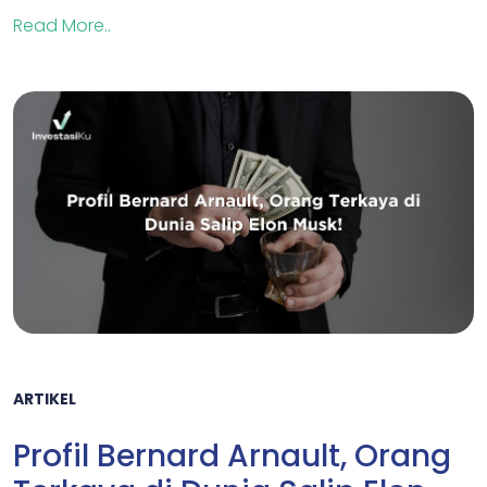
Read More..
ARTIKEL
Profil Bernard Arnault, Orang