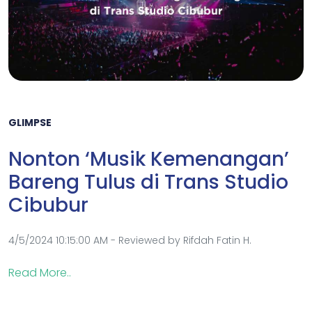
GLIMPSE
Nonton ‘Musik Kemenangan’
Bareng Tulus di Trans Studio
Cibubur
4/5/2024 10:15:00 AM - Reviewed by Rifdah Fatin H.
Read More..