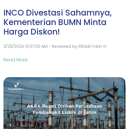
INCO Divestasi Sahamnya,
Kementerian BUMN Minta
Harga Diskon!
3/29/2024 10:07:00 AM - Reviewed by Rifdah Fatin H.
Read More..