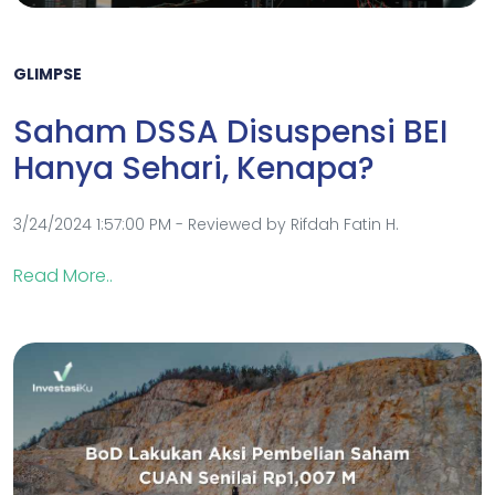
GLIMPSE
Saham DSSA Disuspensi BEI
Hanya Sehari, Kenapa?
3/24/2024 1:57:00 PM - Reviewed by Rifdah Fatin H.
Read More..