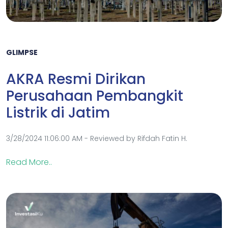
GLIMPSE
AKRA Resmi Dirikan
Perusahaan Pembangkit
Listrik di Jatim
3/28/2024 11:06:00 AM - Reviewed by Rifdah Fatin H.
Read More..