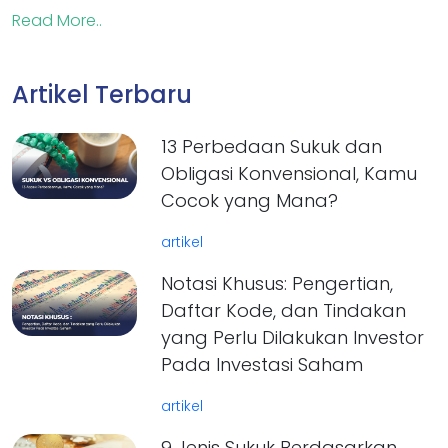
Read More..
Artikel Terbaru
13 Perbedaan Sukuk dan
Obligasi Konvensional, Kamu
Cocok yang Mana?
artikel
Notasi Khusus: Pengertian,
Daftar Kode, dan Tindakan
yang Perlu Dilakukan Investor
Pada Investasi Saham
artikel
9 Jenis Sukuk Berdasarkan