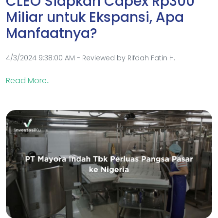
CLEO Siapkan Capex Rp300
Miliar untuk Ekspansi, Apa
Manfaatnya?
4/3/2024 9:38:00 AM - Reviewed by Rifdah Fatin H.
Read More..