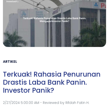
ARTIKEL
Terkuak! Rahasia Penurunan
Drastis Laba Bank Panin.
Investor Panik?
2/27/2024 5:00:00 AM - Reviewed by Rifdah Fatin H.