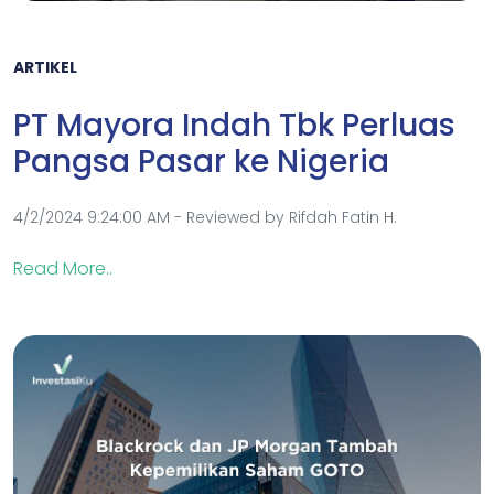
ARTIKEL
PT Mayora Indah Tbk Perluas
Pangsa Pasar ke Nigeria
4/2/2024 9:24:00 AM - Reviewed by Rifdah Fatin H.
Read More..