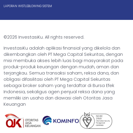
LAPORAN WISTLEBLOWING SISTEM
©2026 InvestasiKu. All rights reserved.
InvestasiKu adalah aplikasi finansial yang dikelola dan
dikembangkan oleh PT Mega Capital Sekuritas, dengan
misi membuka akses lebih luas bagi masyarakat pada
produk-produk keuangan dengan mudah, aman dan
terjangkau. Semua transaksi saham, reksa dana, dan
obligasi difasilitasi oleh PT Mega Capital Sekuritas
sebagai broker saham yang terdaftar di Bursa Efek
Indonesia, sekaligus agen penjual reksa dana yang
memiliki izin usaha dan diawasi oleh Otoritas Jasa
Keuangan