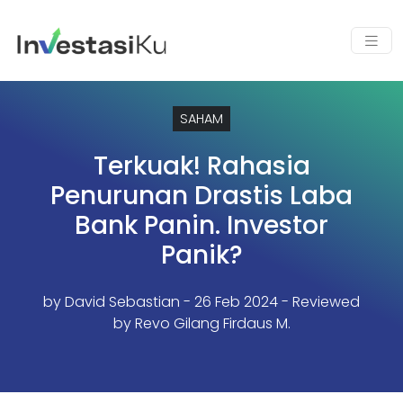
SAHAM
Terkuak! Rahasia
Penurunan Drastis Laba
Bank Panin. Investor
Panik?
by
David Sebastian
- 26 Feb 2024 - Reviewed
by Revo Gilang Firdaus M.