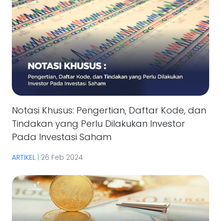
Notasi Khusus: Pengertian, Daftar Kode, dan
Tindakan yang Perlu Dilakukan Investor
Pada Investasi Saham
ARTIKEL
|
26 Feb 2024