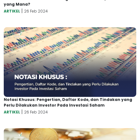
yang Mana?
|
ARTIKEL
26 Feb 2024
Notasi Khusus: Pengertian, Daftar Kode, dan Tindakan yang
Perlu Dilakukan Investor Pada Investasi Saham
|
ARTIKEL
26 Feb 2024