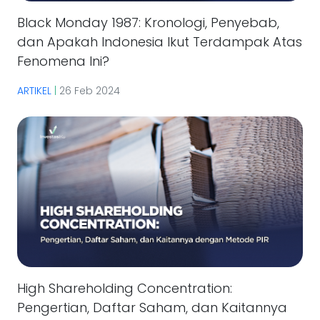
Black Monday 1987: Kronologi, Penyebab,
dan Apakah Indonesia Ikut Terdampak Atas
Fenomena Ini?
ARTIKEL
|
26 Feb 2024
High Shareholding Concentration:
Pengertian, Daftar Saham, dan Kaitannya