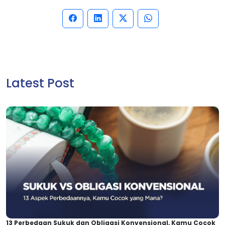
Latest Post
13 Perbedaan Sukuk dan Obligasi Konvensional, Kamu Cocok