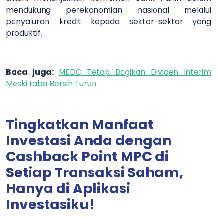
mendukung perekonomian nasional melalui
penyaluran kredit kepada sektor-sektor yang
produktif.
Baca juga:
MEDC Tetap Bagikan Dividen Interim
Meski Laba Bersih Turun
Tingkatkan Manfaat
Investasi Anda dengan
Cashback Point MPC di
Setiap Transaksi Saham,
Hanya di Aplikasi
Investasiku!