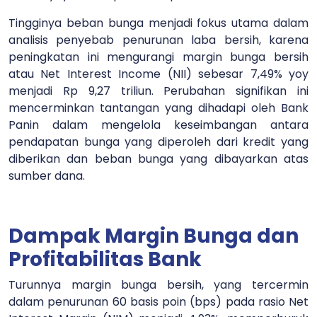
Tingginya beban bunga menjadi fokus utama dalam
analisis penyebab penurunan laba bersih, karena
peningkatan ini mengurangi margin bunga bersih
atau Net Interest Income (NII) sebesar 7,49% yoy
menjadi Rp 9,27 triliun. Perubahan signifikan ini
mencerminkan tantangan yang dihadapi oleh Bank
Panin dalam mengelola keseimbangan antara
pendapatan bunga yang diperoleh dari kredit yang
diberikan dan beban bunga yang dibayarkan atas
sumber dana.
Dampak Margin Bunga dan
Profitabilitas Bank
Turunnya margin bunga bersih, yang tercermin
dalam penurunan 60 basis poin (bps) pada rasio Net