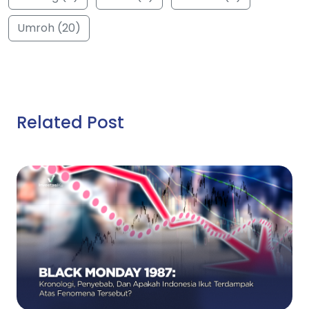
Umroh (20)
Related Post