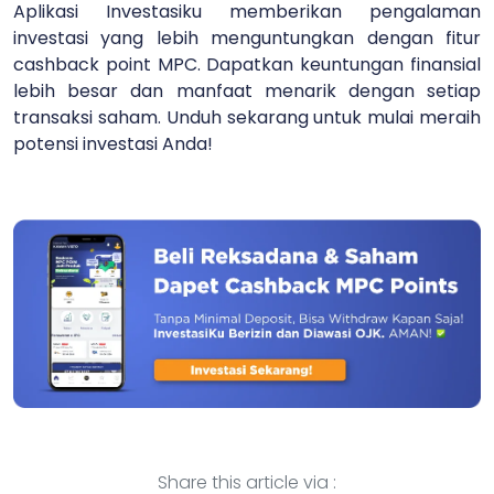
Aplikasi Investasiku memberikan pengalaman
investasi yang lebih menguntungkan dengan fitur
cashback point MPC. Dapatkan keuntungan finansial
lebih besar dan manfaat menarik dengan setiap
transaksi saham. Unduh sekarang untuk mulai meraih
potensi investasi Anda!
Share this article via :