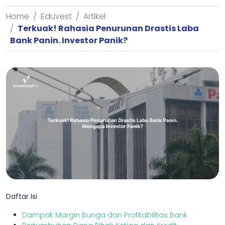
Home
Eduvest
Artikel
Terkuak! Rahasia Penurunan Drastis Laba
Bank Panin. Investor Panik?
Daftar Isi
Dampak Margin Bunga dan Profitabilitas Bank