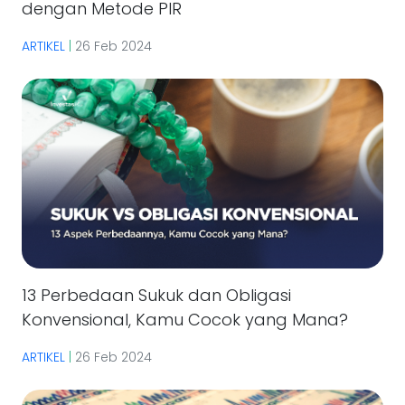
dengan Metode PIR
ARTIKEL
|
26 Feb 2024
13 Perbedaan Sukuk dan Obligasi
Konvensional, Kamu Cocok yang Mana?
ARTIKEL
|
26 Feb 2024