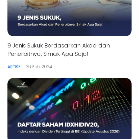
9 Jenis Sukuk Berdasarkan Akad dan
Penerbitnya, Simak Apa Saja!
ARTIKEL
|
26 Feb 2024