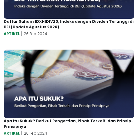
Daftar Saham IDXHIDIV20, Indeks dengan Dividen Tertinggi di
BEI (Update Agustus 2026)
|
ARTIKEL
26 Feb 2024
Apa Itu Sukuk? Berikut Pengertian, Pihak Terkait, dan Prinsip-
Prinsipnya
|
ARTIKEL
26 Feb 2024