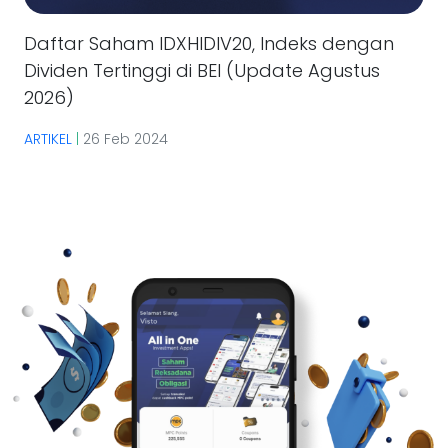
Daftar Saham IDXHIDIV20, Indeks dengan
Dividen Tertinggi di BEI (Update Agustus
2026)
ARTIKEL
|
26 Feb 2024