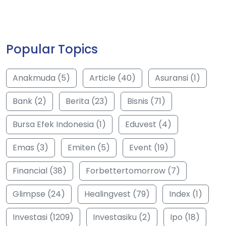
Popular Topics
Anakmuda (5)
Article (40)
Asuransi (1)
Bank (2)
Berita (23)
Bisnis (71)
Bursa Efek Indonesia (1)
Eduvest (4)
Emas (3)
Emiten (5)
Event (19)
Financial (38)
Forbettertomorrow (7)
Glimpse (24)
Healingvest (79)
Index (1)
Investasi (1209)
Investasiku (2)
Ipo (18)