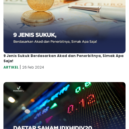
9 Jenis Sukuk Berdasarkan Akad dan Penerbitnya, Simak Apa
Saja!
|
ARTIKEL
26 Feb 2024