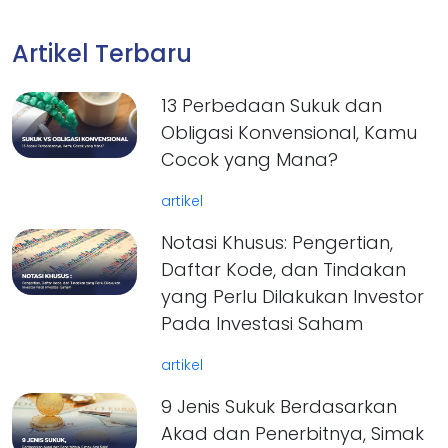
Artikel Terbaru
13 Perbedaan Sukuk dan
Obligasi Konvensional, Kamu
Cocok yang Mana?
artikel
Notasi Khusus: Pengertian,
Daftar Kode, dan Tindakan
yang Perlu Dilakukan Investor
Pada Investasi Saham
artikel
9 Jenis Sukuk Berdasarkan
Akad dan Penerbitnya, Simak