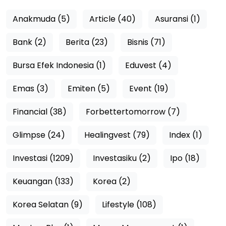
Anakmuda (5)
Article (40)
Asuransi (1)
Bank (2)
Berita (23)
Bisnis (71)
Bursa Efek Indonesia (1)
Eduvest (4)
Emas (3)
Emiten (5)
Event (19)
Financial (38)
Forbettertomorrow (7)
Glimpse (24)
Healingvest (79)
Index (1)
Investasi (1209)
Investasiku (2)
Ipo (18)
Keuangan (133)
Korea (2)
Korea Selatan (9)
Lifestyle (108)