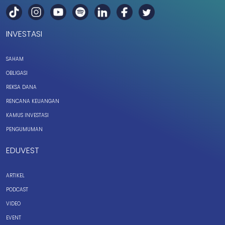
INVESTASI
SAHAM
OBLIGASI
REKSA DANA
RENCANA KEUANGAN
KAMUS INVESTASI
PENGUMUMAN
EDUVEST
ARTIKEL
PODCAST
VIDEO
EVENT