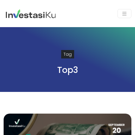
Tag
Top3