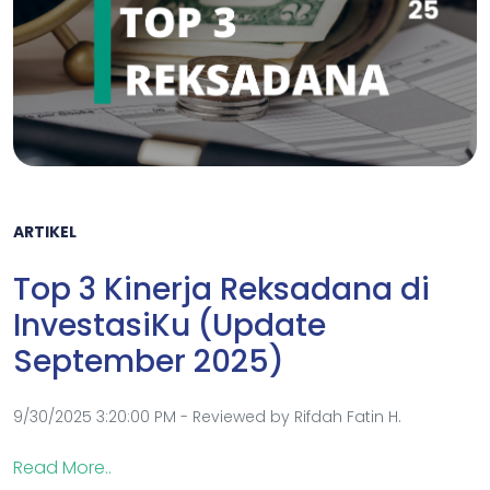
ARTIKEL
Top 3 Kinerja Reksadana di
InvestasiKu (Update
September 2025)
9/30/2025 3:20:00 PM - Reviewed by Rifdah Fatin H.
Read More..