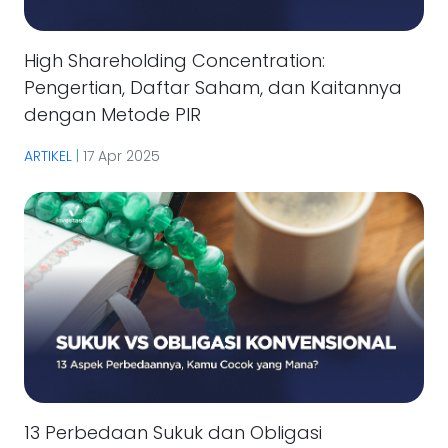
High Shareholding Concentration:
Pengertian, Daftar Saham, dan Kaitannya
dengan Metode PIR
ARTIKEL
|
17 Apr 2025
13 Perbedaan Sukuk dan Obligasi