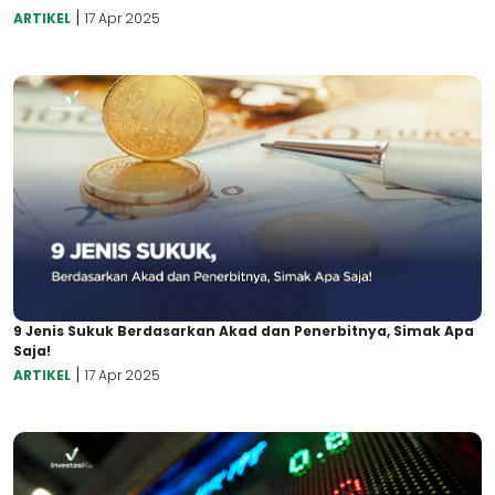
|
ARTIKEL
17 Apr 2025
9 Jenis Sukuk Berdasarkan Akad dan Penerbitnya, Simak Apa
Saja!
|
ARTIKEL
17 Apr 2025