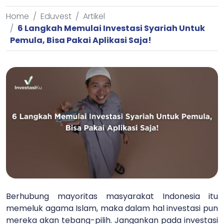
Home
Eduvest
Artikel
6 Langkah Memulai Investasi Syariah Untuk
Pemula, Bisa Pakai Aplikasi Saja!
Berhubung mayoritas masyarakat Indonesia itu
memeluk agama Islam, maka dalam hal investasi pun
mereka akan tebang-pilih. Jangankan pada investasi