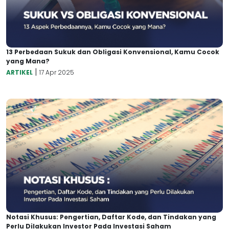
13 Perbedaan Sukuk dan Obligasi Konvensional, Kamu Cocok
yang Mana?
|
ARTIKEL
17 Apr 2025
Notasi Khusus: Pengertian, Daftar Kode, dan Tindakan yang
Perlu Dilakukan Investor Pada Investasi Saham