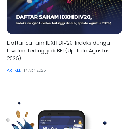
Daftar Saham IDXHIDIV20, Indeks dengan
Dividen Tertinggi di BEI (Update Agustus
2026)
ARTIKEL
|
17 Apr 2025