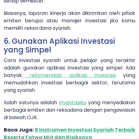
setiap semester.
Biasanya, laporan kinerja akan dikirimkan oleh pihak
emiten berupa atau manajer investasi jika kamu
memilih reksa dana syariah.
6. Gunakan Aplikasi Investasi
yang Simpel
Cara investasi syariah untuk pelajar yang terakhir
adalah gunakan aplikasi investasi yang simpel. Ada
banyak
rekomendasi aplikasi investasi
yang
memudahkan investasi berbagai sektor, terutama
yang syariah.
Salah satunya adalah
InvestasiKu
yang menyediakan
berbagai emiten dan reksadana dengan pengawasan
di bawah OJK.
Baca Juga:
6 Instrumen Investasi Syariah Terbaik
Beserta Fatwa MUI dan Risikonya