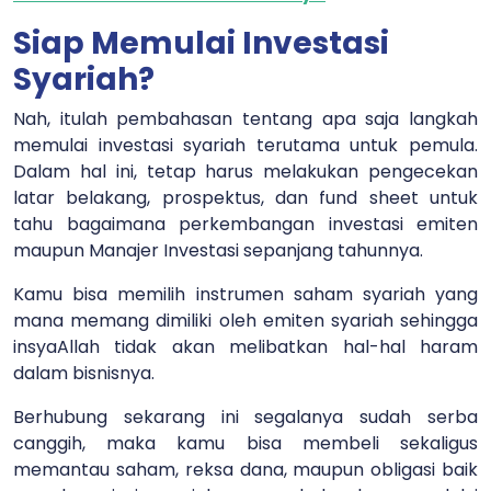
Siap Memulai Investasi
Syariah?
Nah, itulah pembahasan tentang apa saja langkah
memulai investasi syariah terutama untuk pemula.
Dalam hal ini, tetap harus melakukan pengecekan
latar belakang, prospektus, dan fund sheet untuk
tahu bagaimana perkembangan investasi emiten
maupun Manajer Investasi sepanjang tahunnya.
Kamu bisa memilih instrumen saham syariah
yang
mana memang dimiliki oleh emiten syariah sehingga
insyaAllah tidak akan melibatkan hal-hal haram
dalam bisnisnya.
Berhubung sekarang ini segalanya sudah serba
canggih, maka kamu bisa membeli sekaligus
memantau saham, reksa dana, maupun obligasi baik