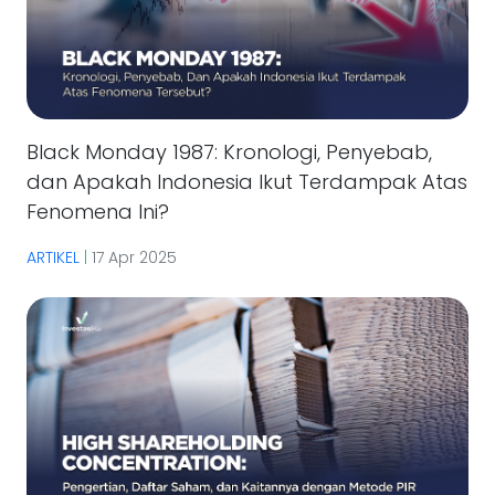
Black Monday 1987: Kronologi, Penyebab,
dan Apakah Indonesia Ikut Terdampak Atas
Fenomena Ini?
ARTIKEL
|
17 Apr 2025