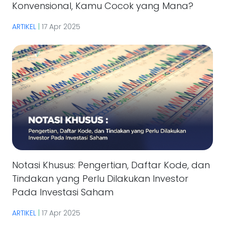
Konvensional, Kamu Cocok yang Mana?
ARTIKEL
|
17 Apr 2025
Notasi Khusus: Pengertian, Daftar Kode, dan
Tindakan yang Perlu Dilakukan Investor
Pada Investasi Saham
ARTIKEL
|
17 Apr 2025