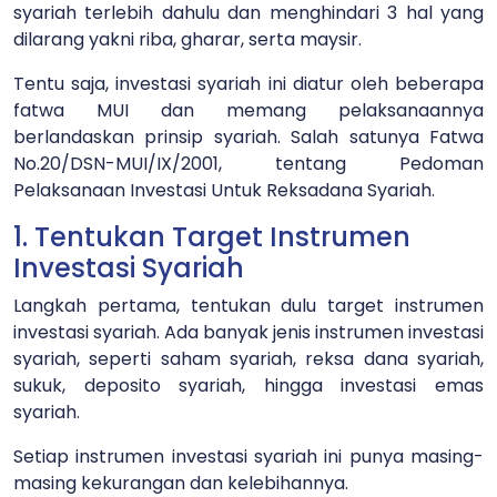
syariah terlebih dahulu dan menghindari 3 hal yang
dilarang yakni riba, gharar, serta maysir.
Tentu saja, investasi syariah ini diatur oleh beberapa
fatwa MUI dan memang pelaksanaannya
berlandaskan prinsip syariah. Salah satunya Fatwa
No.20/DSN-MUI/IX/2001, tentang Pedoman
Pelaksanaan Investasi Untuk Reksadana Syariah.
1. Tentukan Target Instrumen
Investasi Syariah
Langkah pertama, tentukan dulu target instrumen
investasi syariah. Ada banyak jenis instrumen investasi
syariah, seperti saham syariah, reksa dana syariah,
sukuk, deposito syariah, hingga investasi emas
syariah.
Setiap instrumen investasi syariah ini punya masing-
masing kekurangan dan kelebihannya.