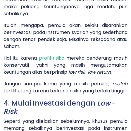
maka peluang keuntungannya juga rendah, pun
sebaliknya.
Itulah mengapa, pemula akan selalu disarankan
berinvestasi pada instrumen syariah yang sederhana
dengan tenor pendek saja. Misalnya reksadana atau
saham.
Hal itu karena
profil risiko
mereka cenderung masih
konservatif, yakni yang masih mengutamakan
keuntungan alias berprinsip
low risk-low return
.
Jangan sampai kamu yang masih pemula,
malah
terlilit utang karena terkena risiko yang terlalu tinggi.
4. Mulai Investasi dengan
Low-
Risk
Seperti yang dijelaskan sebelumnya, khusus pemula
memang sebaiknya berinvestasi pada instrumen