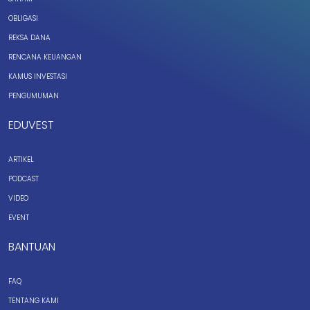
OBLIGASI
REKSA DANA
RENCANA KEUANGAN
KAMUS INVESTASI
PENGUMUMAN
EDUVEST
ARTIKEL
PODCAST
VIDEO
EVENT
BANTUAN
FAQ
TENTANG KAMI