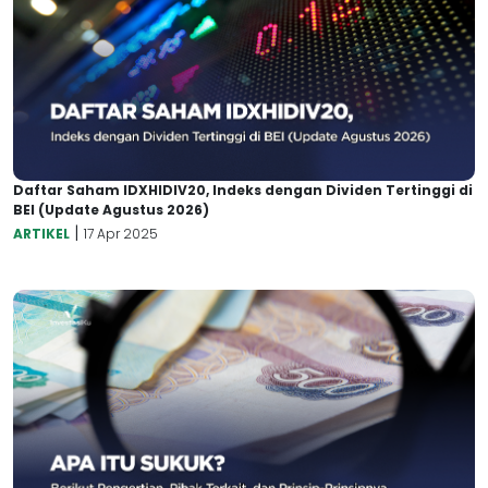
Daftar Saham IDXHIDIV20, Indeks dengan Dividen Tertinggi di
BEI (Update Agustus 2026)
|
ARTIKEL
17 Apr 2025