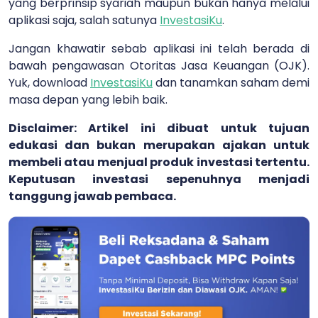
yang berprinsip syariah maupun bukan hanya melalui
aplikasi saja, salah satunya
InvestasiKu
.
Jangan khawatir sebab aplikasi ini telah berada di
bawah pengawasan Otoritas Jasa Keuangan (OJK).
Yuk, download
InvestasiKu
dan tanamkan saham demi
masa depan yang lebih baik.
Disclaimer: Artikel ini dibuat untuk tujuan
edukasi dan bukan merupakan ajakan untuk
membeli atau menjual produk investasi tertentu.
Keputusan investasi sepenuhnya menjadi
tanggung jawab pembaca.