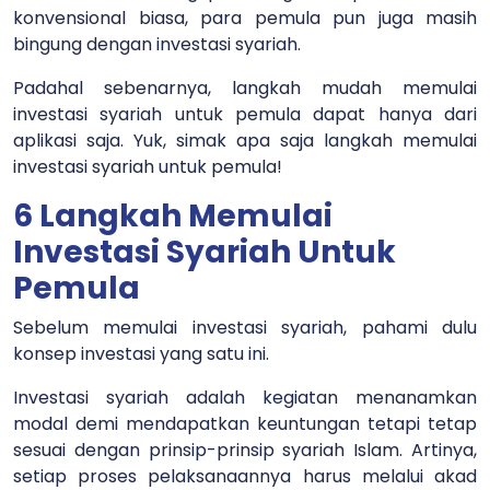
konvensional biasa, para pemula pun juga masih
bingung dengan investasi syariah.
Padahal sebenarnya, langkah mudah memulai
investasi syariah untuk pemula dapat hanya dari
aplikasi saja. Yuk, simak apa saja langkah memulai
investasi syariah untuk pemula!
6 Langkah Memulai
Investasi Syariah Untuk
Pemula
Sebelum memulai investasi syariah, pahami dulu
konsep investasi yang satu ini.
Investasi syariah adalah kegiatan menanamkan
modal demi mendapatkan keuntungan tetapi tetap
sesuai dengan prinsip-prinsip syariah Islam. Artinya,
setiap proses pelaksanaannya harus melalui akad