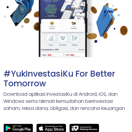
#YukInvestasiKu For Better
Tomorrow
Download aplikasi InvestasiKu di Android, iOS, dan
Windows serta nikmati kemudahan berinvestasi
saham, reksa dana, obligasi, dan rencana keuangan