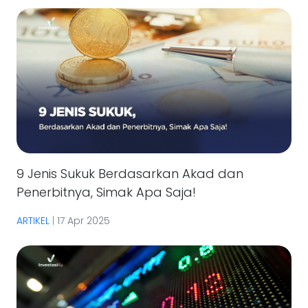
9 Jenis Sukuk Berdasarkan Akad dan
Penerbitnya, Simak Apa Saja!
ARTIKEL
|
17 Apr 2025