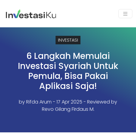
INVESTASI
6 Langkah Memulai
Investasi Syariah Untuk
Pemula, Bisa Pakai
Aplikasi Saja!
by
Rifda Arum
- 17 Apr 2025 - Reviewed by
Revo Gilang Firdaus M.