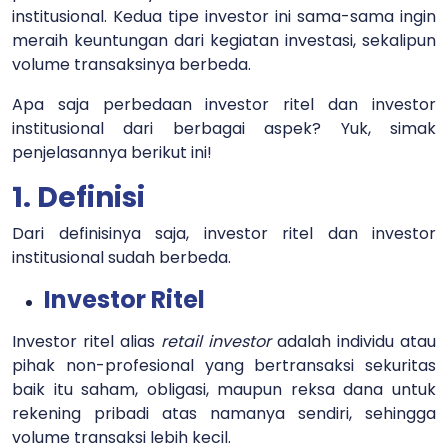
institusional. Kedua tipe investor ini sama-sama ingin
meraih keuntungan dari kegiatan investasi, sekalipun
volume transaksinya berbeda.
Apa saja perbedaan investor ritel dan investor
institusional dari berbagai aspek? Yuk, simak
penjelasannya berikut ini!
1. Definisi
Dari definisinya saja, investor ritel dan investor
institusional sudah berbeda.
Investor Ritel
Investor ritel alias
retail investor
adalah individu atau
pihak non-profesional yang bertransaksi sekuritas
baik itu saham, obligasi, maupun reksa dana untuk
rekening pribadi atas namanya sendiri, sehingga
volume transaksi lebih kecil.