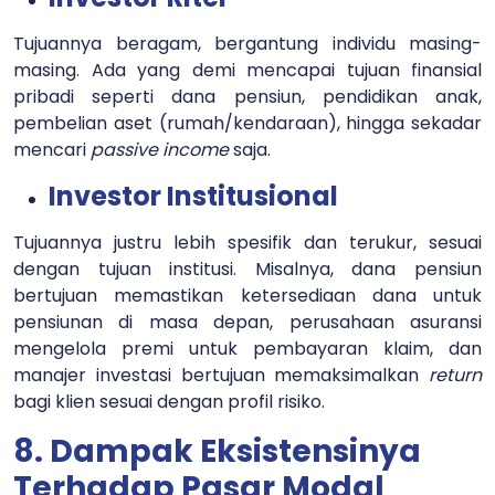
Tujuannya beragam, bergantung individu masing-
masing. Ada yang demi mencapai tujuan finansial
pribadi seperti dana pensiun, pendidikan anak,
pembelian aset (rumah/kendaraan), hingga sekadar
mencari
passive income
saja.
Investor Institusional
Tujuannya justru lebih spesifik dan terukur, sesuai
dengan tujuan institusi. Misalnya, dana pensiun
bertujuan memastikan ketersediaan dana untuk
pensiunan di masa depan, perusahaan asuransi
mengelola premi untuk pembayaran klaim, dan
manajer investasi bertujuan memaksimalkan
return
bagi klien sesuai dengan profil risiko.
8. Dampak Eksistensinya
Terhadap Pasar Modal