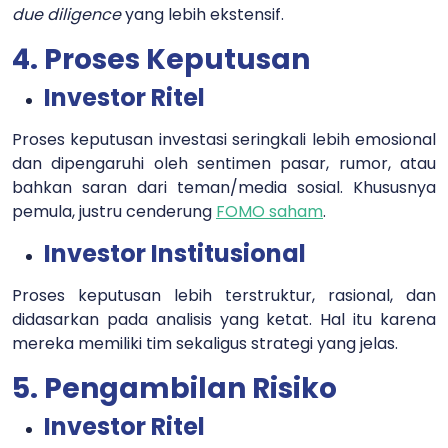
due diligence
yang lebih ekstensif.
4. Proses Keputusan
Investor Ritel
Proses keputusan investasi seringkali lebih emosional
dan dipengaruhi oleh sentimen pasar, rumor, atau
bahkan saran dari teman/media sosial. Khususnya
pemula, justru cenderung
FOMO saham
.
Investor Institusional
Proses keputusan lebih terstruktur, rasional, dan
didasarkan pada analisis yang ketat. Hal itu karena
mereka memiliki tim sekaligus strategi yang jelas.
5. Pengambilan Risiko
Investor Ritel