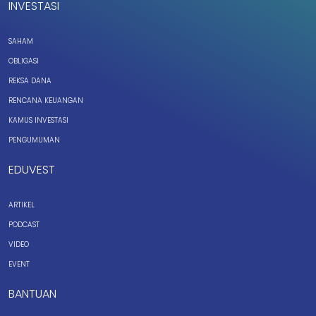
INVESTASI
SAHAM
OBLIGASI
REKSA DANA
RENCANA KEUANGAN
KAMUS INVESTASI
PENGUMUMAN
EDUVEST
ARTIKEL
PODCAST
VIDEO
EVENT
BANTUAN