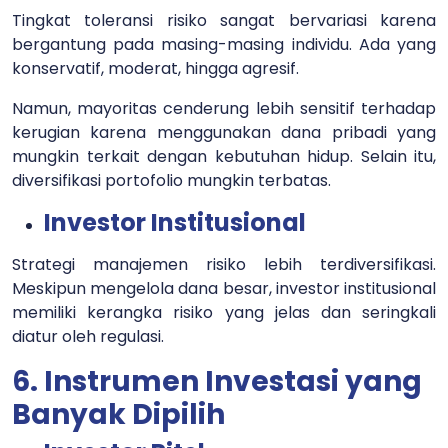
Tingkat toleransi risiko sangat bervariasi karena
bergantung pada masing-masing individu. Ada yang
konservatif, moderat, hingga agresif.
Namun, mayoritas cenderung lebih sensitif terhadap
kerugian karena menggunakan dana pribadi yang
mungkin terkait dengan kebutuhan hidup. Selain itu,
diversifikasi portofolio mungkin terbatas.
Investor Institusional
Strategi manajemen risiko lebih terdiversifikasi.
Meskipun mengelola dana besar, investor institusional
memiliki kerangka risiko yang jelas dan seringkali
diatur oleh regulasi.
6. Instrumen Investasi yang
Banyak Dipilih