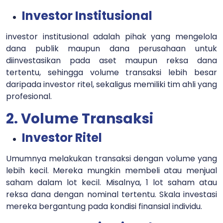
Investor Institusional
investor institusional adalah pihak yang mengelola
dana publik maupun dana perusahaan untuk
diinvestasikan pada aset maupun reksa dana
tertentu, sehingga volume transaksi lebih besar
daripada investor ritel, sekaligus memiliki tim ahli yang
profesional.
2. Volume Transaksi
Investor Ritel
Umumnya melakukan transaksi dengan volume yang
lebih kecil. Mereka mungkin membeli atau menjual
saham dalam lot kecil. Misalnya, 1 lot saham atau
reksa dana dengan nominal tertentu. Skala investasi
mereka bergantung pada kondisi finansial individu.