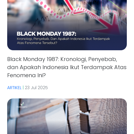
Black Monday 1987: Kronologi, Penyebab,
dan Apakah Indonesia Ikut Terdampak Atas
Fenomena Ini?
ARTIKEL
|
23 Jul 2025