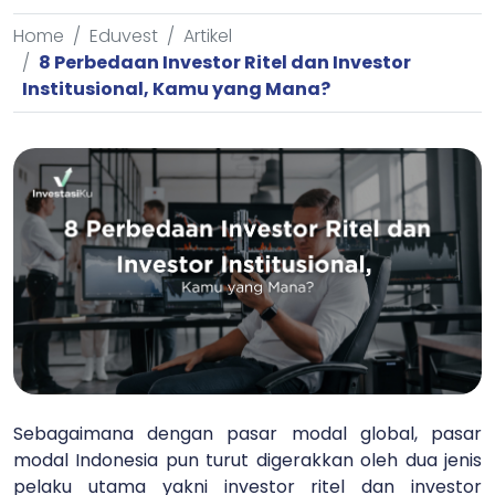
Home
Eduvest
Artikel
8 Perbedaan Investor Ritel dan Investor
Institusional, Kamu yang Mana?
Sebagaimana dengan pasar modal global, pasar
modal Indonesia pun turut digerakkan oleh dua jenis
pelaku utama yakni investor ritel dan investor