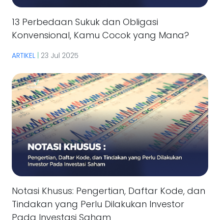
13 Perbedaan Sukuk dan Obligasi
Konvensional, Kamu Cocok yang Mana?
ARTIKEL
|
23 Jul 2025
Notasi Khusus: Pengertian, Daftar Kode, dan
Tindakan yang Perlu Dilakukan Investor
Pada Investasi Saham