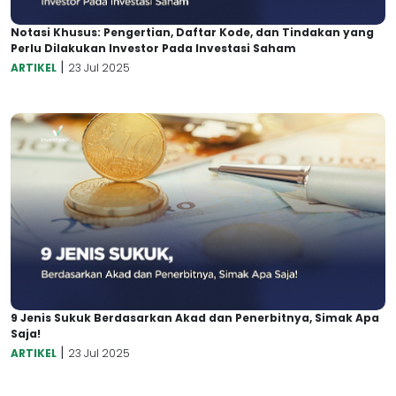
Notasi Khusus: Pengertian, Daftar Kode, dan Tindakan yang
Perlu Dilakukan Investor Pada Investasi Saham
|
ARTIKEL
23 Jul 2025
9 Jenis Sukuk Berdasarkan Akad dan Penerbitnya, Simak Apa
Saja!
|
ARTIKEL
23 Jul 2025