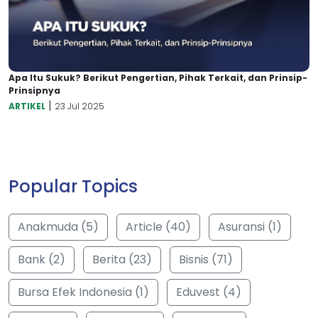
Apa Itu Sukuk? Berikut Pengertian, Pihak Terkait, dan Prinsip-
Prinsipnya
|
ARTIKEL
23 Jul 2025
Popular Topics
Anakmuda (5)
Article (40)
Asuransi (1)
Bank (2)
Berita (23)
Bisnis (71)
Bursa Efek Indonesia (1)
Eduvest (4)