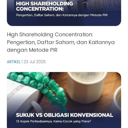
High Shareholding Concentration:
Pengertian, Daftar Saham, dan Kaitannya
dengan Metode PIR
ARTIKEL
|
23 Jul 2025