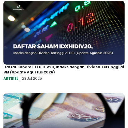
Daftar Saham IDXHIDIV20, Indeks dengan Dividen Tertinggi di
BEI (Update Agustus 2026)
|
ARTIKEL
23 Jul 2025