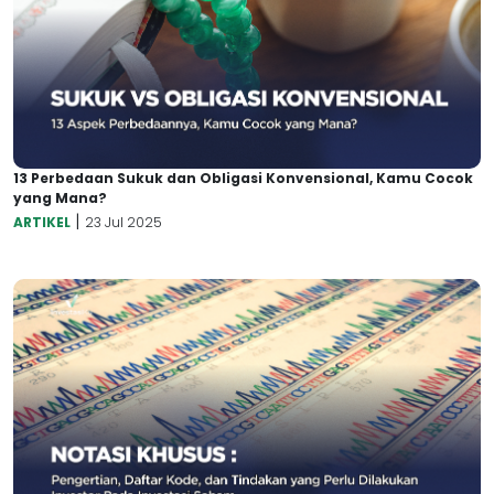
13 Perbedaan Sukuk dan Obligasi Konvensional, Kamu Cocok
yang Mana?
|
ARTIKEL
23 Jul 2025