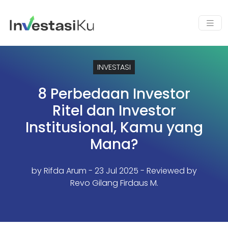
INVESTASI
8 Perbedaan Investor
Ritel dan Investor
Institusional, Kamu yang
Mana?
by
Rifda Arum
- 23 Jul 2025 - Reviewed by
Revo Gilang Firdaus M.