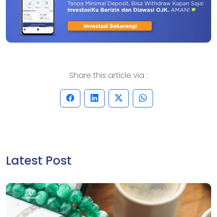
Share this article via :
Latest Post