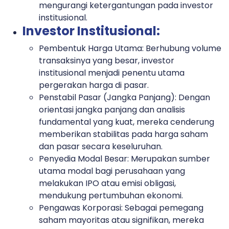
mengurangi ketergantungan pada investor
institusional.
Investor Institusional:
Pembentuk Harga Utama:
Berhubung volume
transaksinya yang besar, investor
institusional menjadi penentu utama
pergerakan harga di pasar.
Penstabil Pasar (Jangka Panjang):
Dengan
orientasi jangka panjang dan analisis
fundamental yang kuat, mereka cenderung
memberikan stabilitas pada harga saham
dan pasar secara keseluruhan.
Penyedia Modal Besar:
Merupakan sumber
utama modal bagi perusahaan yang
melakukan IPO atau emisi obligasi,
mendukung pertumbuhan ekonomi.
Pengawas Korporasi:
Sebagai pemegang
saham mayoritas atau signifikan, mereka