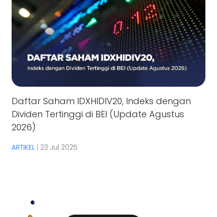
Daftar Saham IDXHIDIV20, Indeks dengan
Dividen Tertinggi di BEI (Update Agustus
2026)
ARTIKEL
|
23 Jul 2025