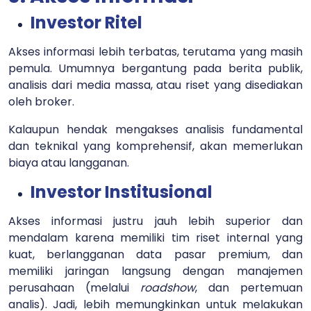
Investor Ritel
Akses informasi lebih terbatas, terutama yang masih
pemula. Umumnya bergantung pada berita publik,
analisis dari media massa, atau riset yang disediakan
oleh broker.
Kalaupun hendak mengakses analisis fundamental
dan teknikal yang komprehensif, akan memerlukan
biaya atau langganan.
Investor Institusional
Akses informasi justru jauh lebih superior dan
mendalam karena memiliki tim riset internal yang
kuat, berlangganan data pasar premium, dan
memiliki jaringan langsung dengan manajemen
perusahaan (melalui
roadshow
, dan pertemuan
analis). Jadi, lebih memungkinkan untuk melakukan