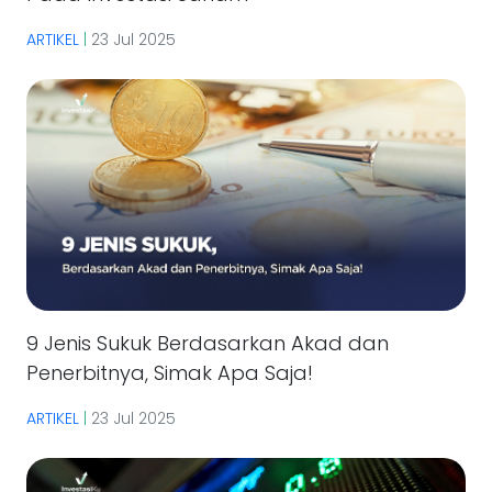
ARTIKEL
|
23 Jul 2025
9 Jenis Sukuk Berdasarkan Akad dan
Penerbitnya, Simak Apa Saja!
ARTIKEL
|
23 Jul 2025