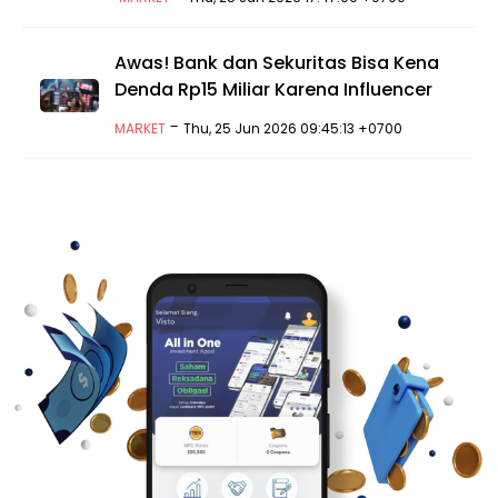
Awas! Bank dan Sekuritas Bisa Kena
Denda Rp15 Miliar Karena Influencer
-
MARKET
Thu, 25 Jun 2026 09:45:13 +0700