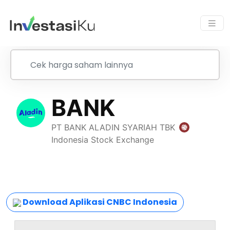
Download Aplikasi CNBC Indonesia