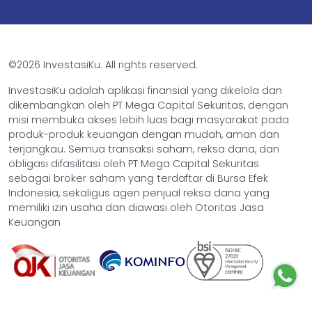
©2026 InvestasiKu. All rights reserved.
InvestasiKu adalah aplikasi finansial yang dikelola dan
dikembangkan oleh PT Mega Capital Sekuritas, dengan
misi membuka akses lebih luas bagi masyarakat pada
produk-produk keuangan dengan mudah, aman dan
terjangkau. Semua transaksi saham, reksa dana, dan
obligasi difasilitasi oleh PT Mega Capital Sekuritas
sebagai broker saham yang terdaftar di Bursa Efek
Indonesia, sekaligus agen penjual reksa dana yang
memiliki izin usaha dan diawasi oleh Otoritas Jasa
Keuangan