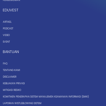
PENGUMUMAN
EDUVEST
ARTIKEL
PODCAST
VIDEO
EVENT
BANTUAN
FAQ
TENTANG KAMI
DISCLAIMER
KEBIJAKAN PRIVASI
MITIGASI RESIKO
KOMITMEN PENERAPAN SISTEM MANAJEMEN KEAMANAN INFORMASI (SMKI)
LAPORAN WISTLEBLOWING SISTEM