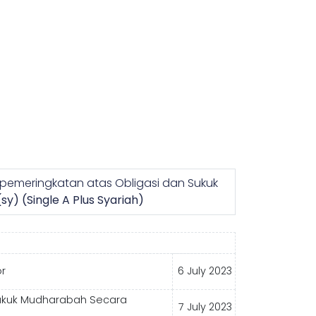
 pemeringkatan atas Obligasi dan Sukuk
sy) (Single A Plus Syariah)
or
6 July 2023
 Sukuk Mudharabah Secara
7 July 2023