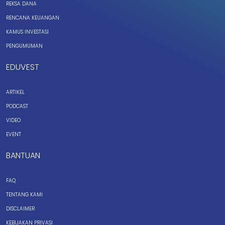
REKSA DANA
RENCANA KEUANGAN
KAMUS INVESTASI
PENGUMUMAN
EDUVEST
ARTIKEL
PODCAST
VIDEO
EVENT
BANTUAN
FAQ
TENTANG KAMI
DISCLAIMER
KEBIJAKAN PRIVASI