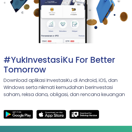
#YukInvestasiKu For Better
Tomorrow
Download aplikasi InvestasiKu di Android, iOS, dan
Windows serta nikmati kemudahan berinvestasi
saham, reksa dana, obligasi, dan rencana keuangan