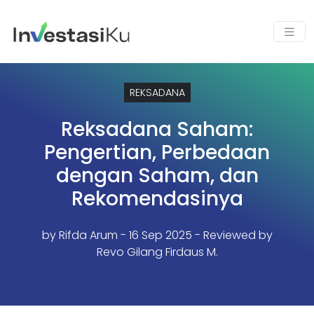
REKSADANA
Reksadana Saham:
Pengertian, Perbedaan
dengan Saham, dan
Rekomendasinya
by
Rifda Arum
- 16 Sep 2025 - Reviewed by
Revo Gilang Firdaus M.