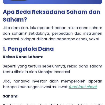
Apa Beda Reksadana Saham dan
Saham?
Jika demikian, lalu apa perbedaan reksa dana saham
dan saham? Setidaknya, perbedaan dua instrumen
investasi ini dapat dilihat dari beberapa aspek, yakni:
1. Pengelola Dana
Reksa Dana Saham:
Seperti yang tertulis sebelumnya, reksa dana saham
tentu dikelola oleh Manajer Investasi.
Jadi, nantinya investor akan memperoleh laporan
berapa keuntungan investasi lewat
fund fact sheet
.
Saham: