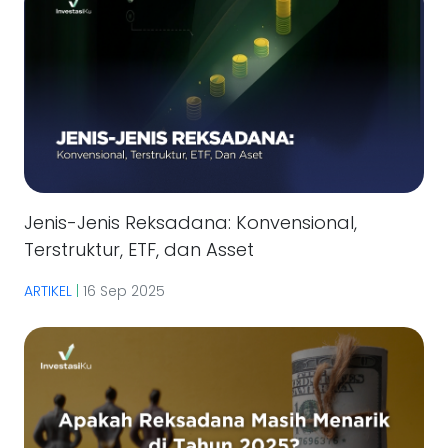
Jenis-Jenis Reksadana: Konvensional,
Terstruktur, ETF, dan Asset
ARTIKEL
|
16 Sep 2025