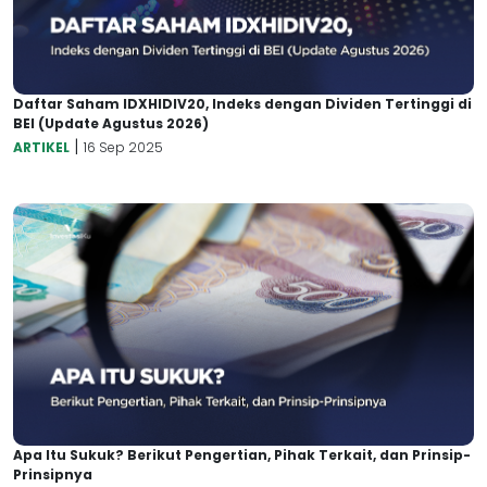
Daftar Saham IDXHIDIV20, Indeks dengan Dividen Tertinggi di
BEI (Update Agustus 2026)
|
ARTIKEL
16 Sep 2025
Apa Itu Sukuk? Berikut Pengertian, Pihak Terkait, dan Prinsip-
Prinsipnya