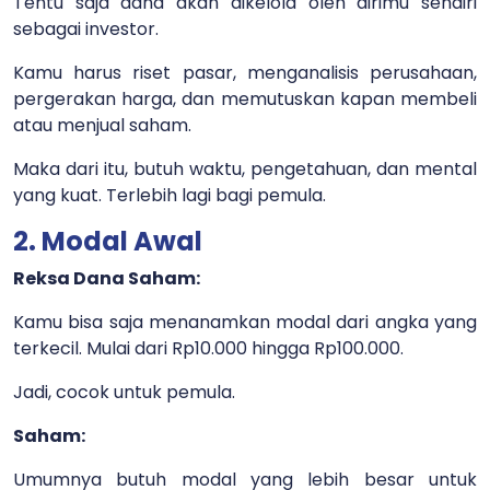
Tentu saja dana akan dikelola oleh dirimu sendiri
sebagai investor.
Kamu harus riset pasar, menganalisis perusahaan,
pergerakan harga, dan memutuskan kapan membeli
atau menjual saham.
Maka dari itu, butuh waktu, pengetahuan, dan mental
yang kuat. Terlebih lagi bagi pemula.
2. Modal Awal
Reksa Dana Saham:
Kamu bisa saja menanamkan modal dari angka yang
terkecil. Mulai dari Rp10.000 hingga Rp100.000.
Jadi, cocok untuk pemula.
Saham:
Umumnya butuh modal yang lebih besar untuk