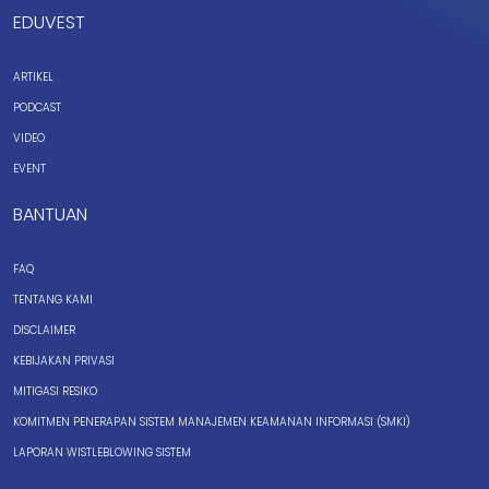
EDUVEST
ARTIKEL
PODCAST
VIDEO
EVENT
BANTUAN
FAQ
TENTANG KAMI
DISCLAIMER
KEBIJAKAN PRIVASI
MITIGASI RESIKO
KOMITMEN PENERAPAN SISTEM MANAJEMEN KEAMANAN INFORMASI (SMKI)
LAPORAN WISTLEBLOWING SISTEM