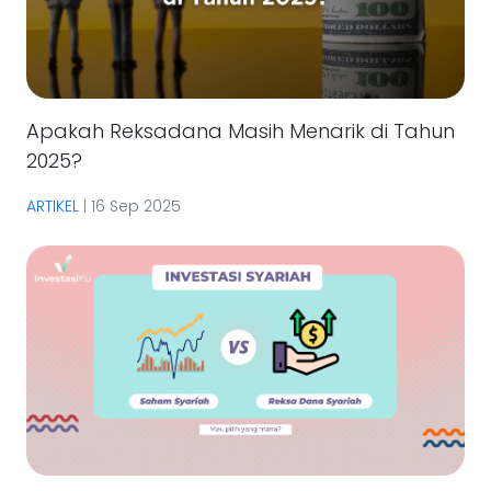
Apakah Reksadana Masih Menarik di Tahun
2025?
ARTIKEL
|
16 Sep 2025