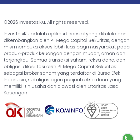
©2026 InvestasiKu. All rights reserved.
InvestasiKu adalah aplikasi finansial yang dikelola dan
dikembangkan oleh PT Mega Capital Sekuritas, dengan
misi membuka akses lebih luas bagi masyarakat pada
produk-produk keuangan dengan mudah, aman dan
terjangkau. Semua transaksi saham, reksa dana, dan
obligasi difasilitasi oleh PT Mega Capital Sekuritas
sebagai broker saham yang terdaftar di Bursa Efek
Indonesia, sekaligus agen penjual reksa dana yang
memiliki izin usaha dan diawasi oleh Otoritas Jasa
Keuangan