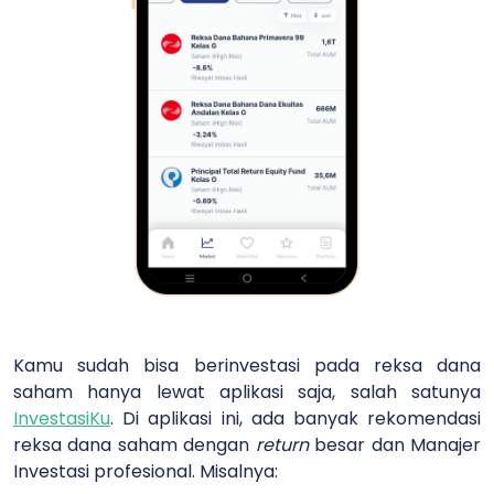
Kamu sudah bisa berinvestasi pada reksa dana
saham hanya lewat aplikasi saja, salah satunya
InvestasiKu
.
Di aplikasi ini, ada banyak rekomendasi
reksa dana saham dengan
return
besar dan Manajer
Investasi profesional. Misalnya: