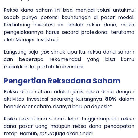
Reksa dana saham ini bisa menjadi solusi untukmu
sebab punya potensi keuntungan di pasar modal.
Berhubung investasi ini adalah reksa dana, maka
pengelolaannya harus secara profesional terutama
oleh Manajer Investasi.
Langsung saja
yuk
simak apa itu reksa dana saham
dan beberapa rekomendasi yang bisa kamu
masukkan ke portofolio investasi.
Pengertian Reksadana Saham
Reksa dana saham adalah jenis reksa dana dengan
aktivitas investasi sekurang-kurangnya
80%
dalam
bentuk aset saham, sisanya berupa deposito.
Risiko reksa dana saham lebih tinggi daripada reksa
dana pasar uang maupun reksa dana pendapatan
tetap. Namun,
return
juga akan tinggi.