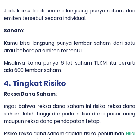
Jadi, kamu tidak secara langsung punya saham dari
emiten tersebut secara individual.
Saham:
Kamu bisa langsung punya lembar saham dari satu
atau beberapa emiten tertentu.
Misalnya kamu punya 6 lot saham TLKM, itu berarti
ada 600 lembar saham.
4. Tingkat Risiko
Reksa Dana Saham:
Ingat bahwa reksa dana saham ini risiko reksa dana
saham lebih tinggi daripada reksa dana pasar uang
maupun reksa dana pendapatan tetap.
Risiko reksa dana saham adalah risiko penurunan
Nilai