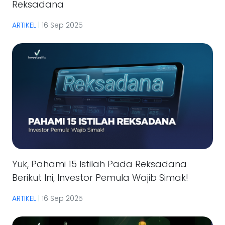
Reksadana
ARTIKEL
|
16 Sep 2025
Yuk, Pahami 15 Istilah Pada Reksadana
Berikut Ini, Investor Pemula Wajib Simak!
ARTIKEL
|
16 Sep 2025