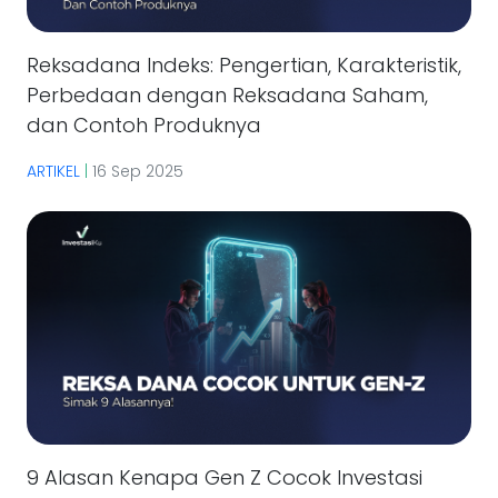
Reksadana Indeks: Pengertian, Karakteristik,
Perbedaan dengan Reksadana Saham,
dan Contoh Produknya
ARTIKEL
|
16 Sep 2025
9 Alasan Kenapa Gen Z Cocok Investasi