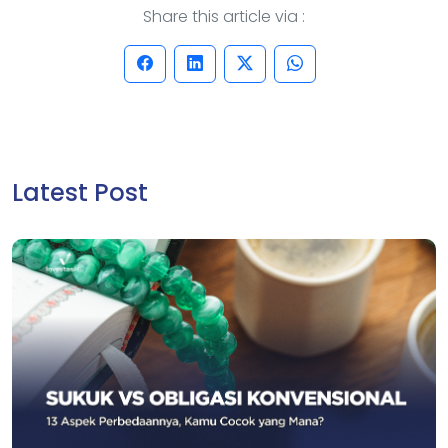
Share this article via :
Latest Post