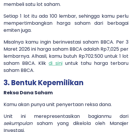
membeli satu lot saham.
Setiap 1 lot itu ada 100 lembar, sehingga kamu perlu
mempertimbangkan harga saham dari berbagai
emiten juga.
Misalnya kamu ingin berinvestasi saham BBCA. Per 3
Maret 2026 ini harga saham BBCA adalah Rp7,025 per
lembarnya. Alhasil, kamu butuh Rp702.500 untuk 1 lot
saham BBCA. Klik
di sini
untuk tahu harga terbaru
saham BBCA.
3. Bentuk Kepemilikan
Reksa Dana Saham
Kamu akan punya unit penyertaan reksa dana.
Unit ini merepresentasikan bagianmu dari
sekumpulan
saham yang dikelola oleh Manajer
Investasi.