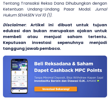
Tentang Transaksi Reksa Dana Dihubungkan dengan
Ketentuan Undang-Undang Pasar Modal.
Jurnal
Hukum SEHASEN Vol 10 (1).
Disclaimer
: Artikel ini dibuat untuk tujuan
edukasi dan bukan merupakan ajakan untuk
membeli atau menjual saham tertentu.
Keputusan investasi sepenuhnya menjadi
tanggung jawab pembaca.