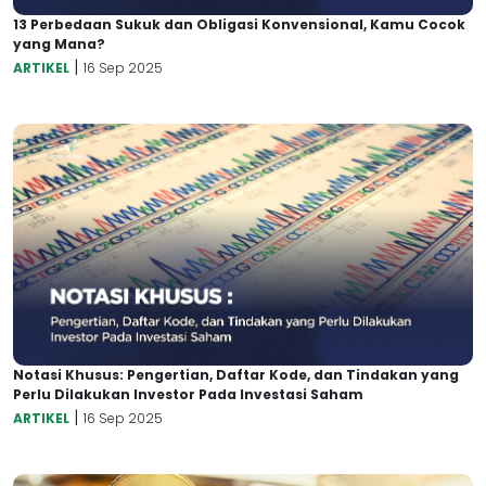
13 Perbedaan Sukuk dan Obligasi Konvensional, Kamu Cocok
yang Mana?
|
ARTIKEL
16 Sep 2025
Notasi Khusus: Pengertian, Daftar Kode, dan Tindakan yang
Perlu Dilakukan Investor Pada Investasi Saham
|
ARTIKEL
16 Sep 2025