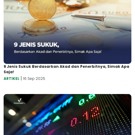
9 Jenis Sukuk Berdasarkan Akad dan Penerbitnya, Simak Apa
Saja!
|
ARTIKEL
16 Sep 2025