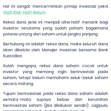
Hal ini sangat mencerminkan prinsip investasi yakni
High Risk-High Return
.
Reksa dana jenis ini menjadi alternatif menarik bagi
investor terutama yang sudah paham bagaimana
potensi untung dari saham untuk jangka panjang.
Berhubung ini adalah reksa dana, maka seluruh dana
akan dikelola oleh Manajer Investasi bersama Bank
Kustodian.
Itulah mengapa, reksa dana saham cocok untuk
investor yang memang ingin berinvestasi pada
saham, tetapi belum memahami seluk-beluk saham
secara matang.
Tujuan berinvestasi pada reksa dana saham adalah
semata-mata supaya bebas dari kerumitan
berinvestasi saham (jika dilakukan sendiri). Lagipula,