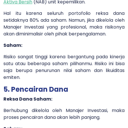
Aktiva Bersih
(NAB) unit kepemilikan.
Hal itu karena seluruh portofolio reksa dana
setidaknya 80% ada saham. Namun, jika dikelola oleh
Manajer Investasi yang profesional, maka risikonya
akan diminimalisir oleh pihak berpengalaman.
Saham:
Risiko sangat tinggi karena bergantung pada kinerja
satu atau beberapa saham pilihanmu.
Risiko ini bisa
saja berupa penurunan nilai saham dan likuiditas
emiten.
5. Pencairan Dana
Reksa Dana Saham:
Berhubung dikelola oleh Manajer Investasi, maka
proses pencairan dana akan lebih panjang.