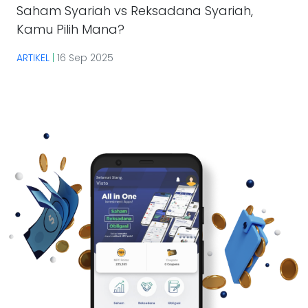
Saham Syariah vs Reksadana Syariah,
Kamu Pilih Mana?
ARTIKEL
|
16 Sep 2025