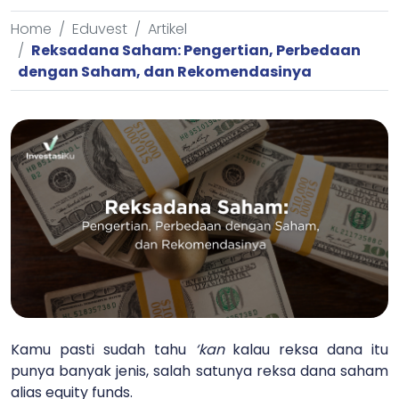
Home
Eduvest
Artikel
Reksadana Saham: Pengertian, Perbedaan
dengan Saham, dan Rekomendasinya
Kamu pasti sudah tahu
‘kan
kalau reksa dana itu
punya banyak jenis, salah satunya reksa dana saham
alias equity funds.