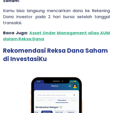
Saham:
Kamu bisa langsung mencairkan dana ke Rekening
Dana Investor pada 2 hari bursa setelah tanggal
transaksi.
Baca Juga:
Asset Under Management alias AUM
dalam Reksa Dana
Rekomendasi Reksa Dana Saham
di InvestasiKu