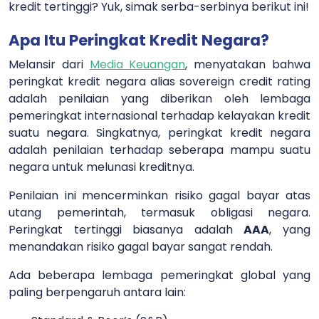
kredit tertinggi? Yuk, simak serba-serbinya berikut ini!
Apa Itu Peringkat Kredit Negara?
Melansir dari
Media Keuangan
, menyatakan bahwa
peringkat kredit negara alias sovereign credit rating
adalah penilaian yang diberikan oleh lembaga
pemeringkat internasional terhadap kelayakan kredit
suatu negara. Singkatnya, peringkat kredit negara
adalah penilaian terhadap seberapa mampu suatu
negara untuk melunasi kreditnya.
Penilaian ini mencerminkan risiko gagal bayar atas
utang pemerintah, termasuk obligasi negara.
Peringkat tertinggi biasanya adalah
AAA
, yang
menandakan risiko gagal bayar sangat rendah.
Ada beberapa lembaga pemeringkat global yang
paling berpengaruh antara lain: