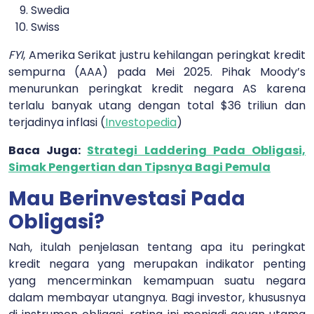
Swedia
Swiss
FYI
, Amerika Serikat justru kehilangan peringkat kredit
sempurna (AAA) pada Mei 2025. Pihak Moody’s
menurunkan peringkat kredit negara AS karena
terlalu banyak utang dengan total $36 triliun dan
terjadinya inflasi (
Investopedia
)
Baca Juga:
Strategi Laddering Pada Obligasi,
Simak Pengertian dan Tipsnya Bagi Pemula
Mau Berinvestasi Pada
Obligasi?
Nah, itulah penjelasan tentang apa itu
peringkat
kredit negara yang merupakan indikator penting
yang mencerminkan kemampuan suatu negara
dalam membayar utangnya. Bagi investor, khususnya