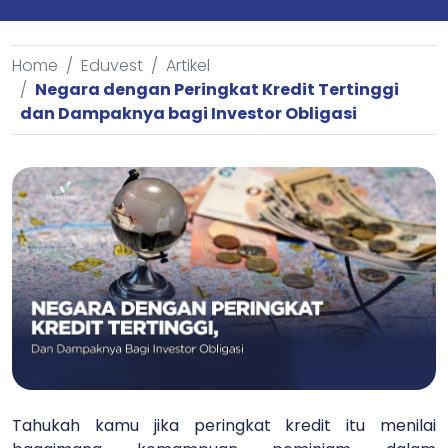
Home
Eduvest
Artikel
Negara dengan Peringkat Kredit Tertinggi
dan Dampaknya bagi Investor Obligasi
Tahukah kamu jika peringkat kredit itu menilai