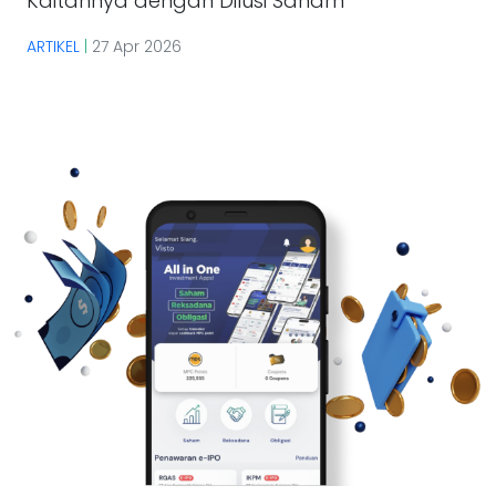
Kaitannya dengan Dilusi Saham
ARTIKEL
|
27 Apr 2026