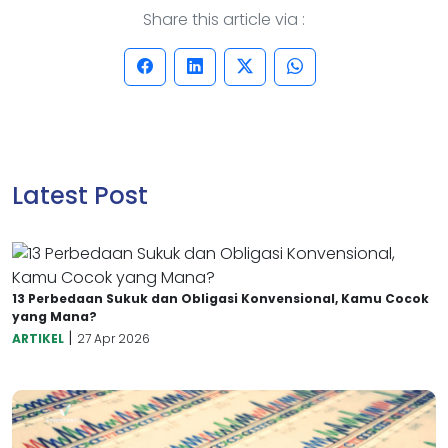
Share this article via :
Latest Post
13 Perbedaan Sukuk dan Obligasi Konvensional, Kamu Cocok
yang Mana?
|
ARTIKEL
27 Apr 2026