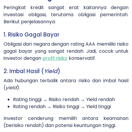
Peringkat kredit sangat erat kaitannya dengan
investasi obligasi, terutama obligasi pemerintah.
Berikut penjelasannya:
1. Risiko Gagal Bayar
Obligasi dari negara dengan rating AAA memiliki risiko
gagal bayar yang sangat rendah. Jadi, cocok untuk
investor dengan
profil risiko
konservatif.
2. Imbal Hasil (
Yield
)
Ada hubungan terbalik antara risiko dan imbal hasil
(
yield
):
Rating tinggi → Risiko rendah → Yield rendah
Rating rendah → Risiko tinggi → Yield tinggi
Investor cenderung memilih antara keamanan
(berisiko rendah) dan potensi keuntungan tinggi.