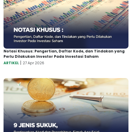
Notasi Khusus: Pengertian, Daftar Kode, dan Tindakan yang
Perlu Dilakukan Investor Pada Investasi Saham
|
ARTIKEL
27 Apr 2026