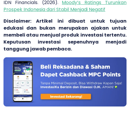
IDN Financials. (2026).
Moody’s Ratings Turunkan
Prospek Indonesia dari Stabil Menjadi Negatif
Disclaimer: Artikel ini dibuat untuk tujuan
edukasi dan bukan merupakan ajakan untuk
membeli atau menjual produk investasi tertentu.
Keputusan investasi sepenuhnya menjadi
tanggung jawab pembaca.