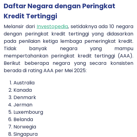
Daftar Negara dengan Peringkat
Kredit Tertinggi
Melansir dari
Investopedia
, setidaknya ada 10 negara
dengan peringkat kredit tertinggi yang didasarkan
pada penilaian ketiga lembaga pemeringkat kredit.
Tidak banyak negara yang mampu
mempertahankan peringkat kredit tertinggi (AAA).
Berikut beberapa negara yang secara konsisten
berada di rating AAA per Mei 2025:
Australia
Kanada
Denmark
Jerman
Luxembourg
Belanda
Norwegia
Singapura