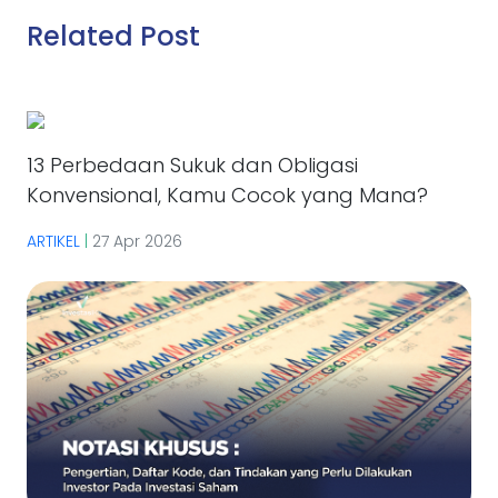
Related Post
13 Perbedaan Sukuk dan Obligasi
Konvensional, Kamu Cocok yang Mana?
ARTIKEL
|
27 Apr 2026