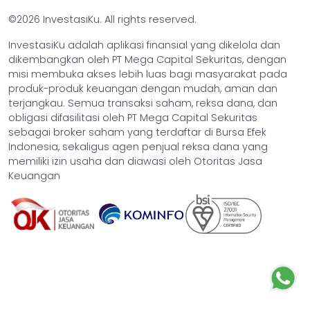
©2026 InvestasiKu. All rights reserved.
InvestasiKu adalah aplikasi finansial yang dikelola dan
dikembangkan oleh PT Mega Capital Sekuritas, dengan
misi membuka akses lebih luas bagi masyarakat pada
produk-produk keuangan dengan mudah, aman dan
terjangkau. Semua transaksi saham, reksa dana, dan
obligasi difasilitasi oleh PT Mega Capital Sekuritas
sebagai broker saham yang terdaftar di Bursa Efek
Indonesia, sekaligus agen penjual reksa dana yang
memiliki izin usaha dan diawasi oleh Otoritas Jasa
Keuangan