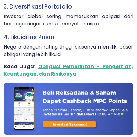
3. Diversifikasi Portofolio
Investor global sering memasukkan obligasi dari
berbagai negara untuk menyebar risiko.
4. Likuiditas Pasar
Negara dengan rating tinggi biasanya memiliki pasar
obligasi yang lebih likuid.
Baca Juga:
Obligasi Pemerintah - Pengertian,
Keuntungan, dan Risikonya