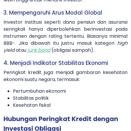
3. Mempengaruhi Arus Modal Global
Investor institusi seperti dana pensiun dan asuransi
seringkali hanya diperbolehkan berinvestasi pada
instrumen dengan rating tertentu. Biasanya minimal
BBB-. Jika dibawah itu justru masuk kategori
high
yield
atau
junk bond
(obligasi sampah).
4. Menjadi Indikator Stabilitas Ekonomi
Peringkat kredit juga menjadi gambaran kesehatan
ekonomi suatu negara, termasuk:
Pertumbuhan ekonomi
Stabilitas politik
Kesehatan fiskal
Hubungan Peringkat Kredit dengan
Investasi Obligasi