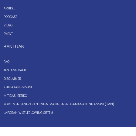
ARTIKEL
PODCAST
VIDEO
EVENT
BANTUAN
FAQ
TENTANG KAMI
DISCLAIMER
KEBIJAKAN PRIVASI
MITIGASI RESIKO
KOMITMEN PENERAPAN SISTEM MANAJEMEN KEAMANAN INFORMASI (SMKI)
LAPORAN WISTLEBLOWING SISTEM