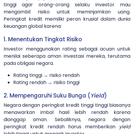
tinggi agar orang-orang selaku investor mau
mengambil risiko untuk meminjamkan uang.
Peringkat kredit memiliki peran krusial dalam dunia
keuangan global karena:
1. Menentukan Tingkat Risiko
Investor menggunakan rating sebagai acuan untuk
menilai seberapa aman investasi mereka, terutama
pada obligasi negara.
Rating tinggi → risiko rendah
Rating rendah → risiko tinggi
2. Mempengaruhi Suku Bunga (
Yield
)
Negara dengan peringkat kredit tinggi tinggi biasanya
menawarkan imbal hasil lebih rendah karena
dianggap aman. Sebaliknya, negara dengan
peringkat kredit rendah harus memberikan
yield
lebih tinggi untuk menarik investor.