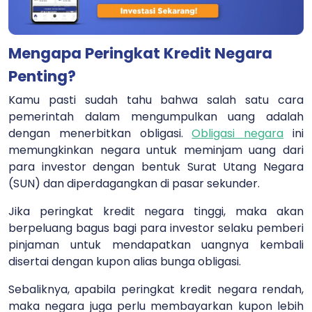
Mengapa Peringkat Kredit Negara
Penting?
Kamu pasti sudah tahu bahwa salah satu cara
pemerintah dalam mengumpulkan uang adalah
dengan menerbitkan obligasi.
Obligasi negara
ini
memungkinkan negara untuk meminjam uang dari
para investor dengan bentuk Surat Utang Negara
(SUN) dan diperdagangkan di pasar sekunder.
Jika peringkat kredit negara tinggi, maka akan
berpeluang bagus bagi para investor selaku pemberi
pinjaman untuk mendapatkan uangnya kembali
disertai dengan kupon alias bunga obligasi.
Sebaliknya, apabila peringkat kredit negara rendah,
maka negara juga perlu membayarkan kupon lebih