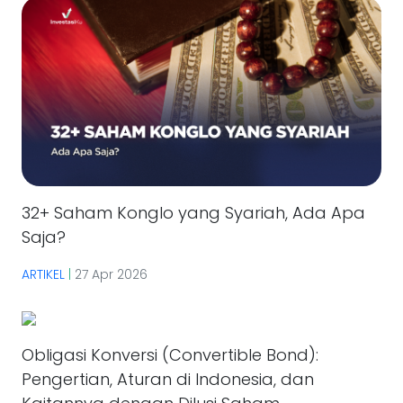
32+ Saham Konglo yang Syariah, Ada Apa
Saja?
ARTIKEL
|
27 Apr 2026
Obligasi Konversi (Convertible Bond):
Pengertian, Aturan di Indonesia, dan