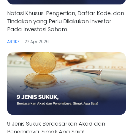
Notasi Khusus: Pengertian, Daftar Kode, dan
Tindakan yang Perlu Dilakukan Investor
Pada Investasi Saham
ARTIKEL
|
27 Apr 2026
9 Jenis Sukuk Berdasarkan Akad dan
Penerbitnya, Simak Apa Saja!