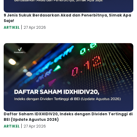
9 Jenis Sukuk Berdasarkan Akad dan Penerbitnya, Simak Apa
Saja!
|
ARTIKEL
27 Apr 2026
Daftar Saham IDXHIDIV20, Indeks dengan Dividen Tertinggi di
BEI (Update Agustus 2026)
|
ARTIKEL
27 Apr 2026