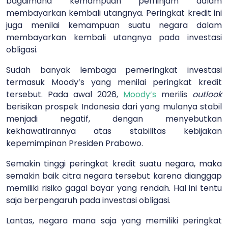
bagaimana kemampuan peminjam dalam
membayarkan kembali utangnya. Peringkat kredit ini
juga menilai kemampuan suatu negara dalam
membayarkan kembali utangnya pada investasi
obligasi.
Sudah banyak lembaga pemeringkat investasi
termasuk Moody’s yang menilai peringkat kredit
tersebut. Pada awal 2026,
Moody’s
merilis
outlook
berisikan prospek Indonesia dari yang mulanya stabil
menjadi negatif, dengan menyebutkan
kekhawatirannya atas stabilitas kebijakan
kepemimpinan Presiden Prabowo.
Semakin tinggi peringkat kredit suatu negara, maka
semakin baik citra negara tersebut karena dianggap
memiliki risiko gagal bayar yang rendah. Hal ini tentu
saja berpengaruh pada investasi obligasi.
Lantas, negara mana saja yang memiliki peringkat