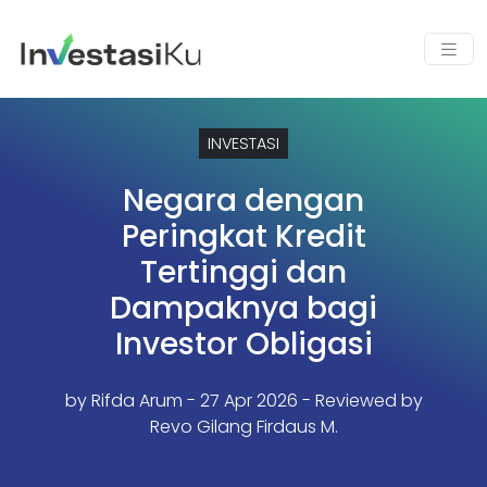
INVESTASI
Negara dengan
Peringkat Kredit
Tertinggi dan
Dampaknya bagi
Investor Obligasi
by
Rifda Arum
- 27 Apr 2026 - Reviewed by
Revo Gilang Firdaus M.