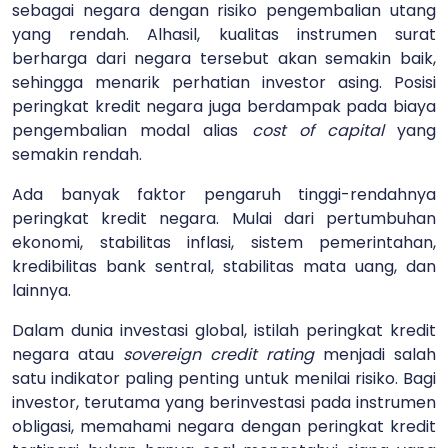
sebagai negara dengan risiko pengembalian utang
yang rendah. Alhasil, kualitas instrumen surat
berharga dari negara tersebut akan semakin baik,
sehingga menarik perhatian investor asing. Posisi
peringkat kredit negara juga berdampak pada biaya
pengembalian modal alias
cost of capital
yang
semakin rendah.
Ada banyak faktor pengaruh tinggi-rendahnya
peringkat kredit negara. Mulai dari pertumbuhan
ekonomi, stabilitas inflasi, sistem pemerintahan,
kredibilitas bank sentral, stabilitas mata uang, dan
lainnya.
Dalam dunia investasi global, istilah peringkat kredit
negara atau
sovereign credit rating
menjadi salah
satu indikator paling penting untuk menilai risiko. Bagi
investor, terutama yang berinvestasi pada instrumen
obligasi, memahami negara dengan peringkat kredit