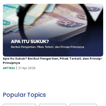
Apa Itu Sukuk? Berikut Pengertian, Pihak Terkait, dan Prinsip-
Prinsipnya
|
ARTIKEL
27 Apr 2026
Popular Topics