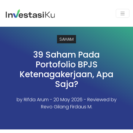
SAHAM
39 Saham Pada
Portofolio BPJS
Ketenagakerjaan, Apa
Saja?
by
Rifda Arum
- 20 May 2026 - Reviewed by
Revo Gilang Firdaus M.