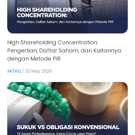
High Shareholding Concentration:
Pengertian, Daftar Saham, dan Kaitannya
dengan Metode PIR
ARTIKEL
|
20 May 2026