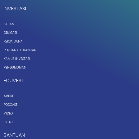
INVESTASI
SAHAM
OBLIGASI
REKSA DANA
RENCANA KEUANGAN
KAMUS INVESTASI
PENGUMUMAN
EDUVEST
ARTIKEL
PODCAST
VIDEO
EVENT
BANTUAN