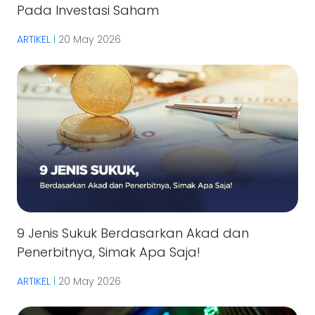
Pada Investasi Saham
ARTIKEL
|
20 May 2026
9 Jenis Sukuk Berdasarkan Akad dan
Penerbitnya, Simak Apa Saja!
ARTIKEL
|
20 May 2026