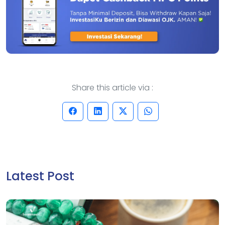
Share this article via :
Latest Post