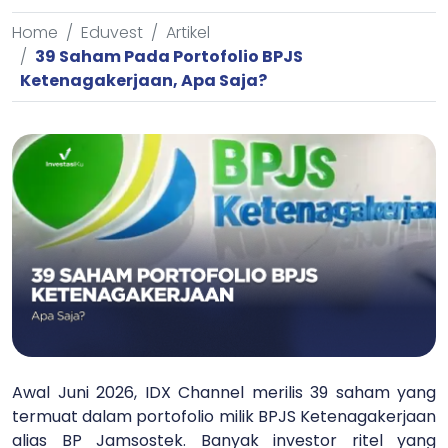
Home
Eduvest
Artikel
39 Saham Pada Portofolio BPJS
Ketenagakerjaan, Apa Saja?
Awal Juni 2026, IDX Channel merilis 39 saham yang
termuat dalam portofolio milik BPJS Ketenagakerjaan
alias BP Jamsostek. Banyak investor ritel yang