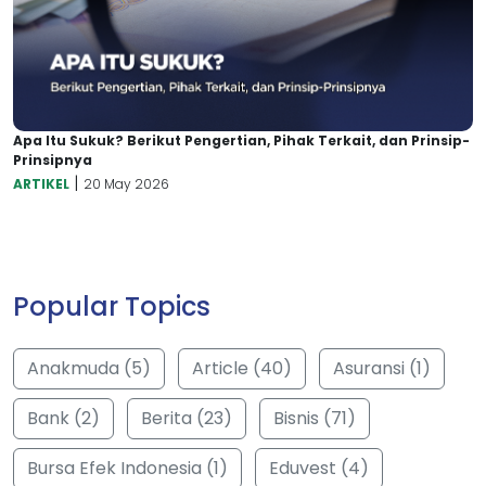
Apa Itu Sukuk? Berikut Pengertian, Pihak Terkait, dan Prinsip-
Prinsipnya
|
ARTIKEL
20 May 2026
Popular Topics
Anakmuda (5)
Article (40)
Asuransi (1)
Bank (2)
Berita (23)
Bisnis (71)
Bursa Efek Indonesia (1)
Eduvest (4)