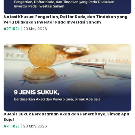
Notasi Khusus: Pengertian, Daftar Kode, dan Tindakan yang
Perlu Dilakukan Investor Pada Investasi Saham
|
ARTIKEL
20 May 2026
9 Jenis Sukuk Berdasarkan Akad dan Penerbitnya, Simak Apa
Saja!
|
ARTIKEL
20 May 2026