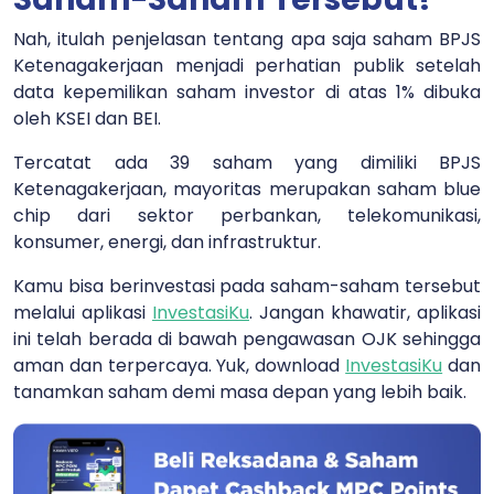
Nah, itulah penjelasan tentang apa saja saham BPJS
Ketenagakerjaan menjadi perhatian publik setelah
data kepemilikan saham investor di atas 1% dibuka
oleh KSEI dan BEI.
Tercatat ada 39 saham yang dimiliki BPJS
Ketenagakerjaan, mayoritas merupakan saham blue
chip dari sektor perbankan, telekomunikasi,
konsumer, energi, dan infrastruktur.
Kamu bisa berinvestasi pada saham-saham tersebut
melalui
aplikasi
InvestasiKu
.
Jangan khawatir, aplikasi
ini telah berada di bawah pengawasan OJK sehingga
aman dan terpercaya. Yuk, download
InvestasiKu
dan
tanamkan saham demi masa depan yang lebih baik.