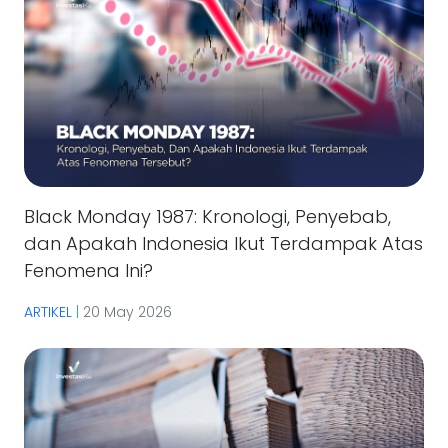
Black Monday 1987: Kronologi, Penyebab,
dan Apakah Indonesia Ikut Terdampak Atas
Fenomena Ini?
ARTIKEL
|
20 May 2026