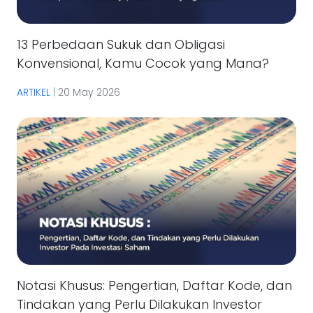
13 Perbedaan Sukuk dan Obligasi
Konvensional, Kamu Cocok yang Mana?
ARTIKEL
|
20 May 2026
Notasi Khusus: Pengertian, Daftar Kode, dan
Tindakan yang Perlu Dilakukan Investor