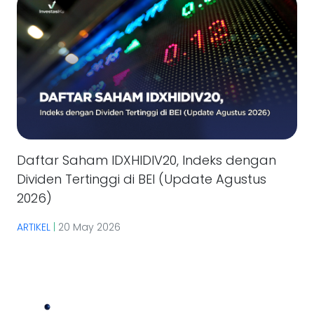
Daftar Saham IDXHIDIV20, Indeks dengan
Dividen Tertinggi di BEI (Update Agustus
2026)
ARTIKEL
|
20 May 2026