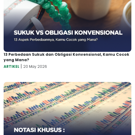
13 Perbedaan Sukuk dan Obligasi Konvensional, Kamu Cocok
yang Mana?
|
ARTIKEL
20 May 2026