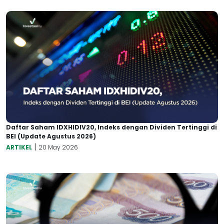
Daftar Saham IDXHIDIV20, Indeks dengan Dividen Tertinggi di
BEI (Update Agustus 2026)
|
ARTIKEL
20 May 2026