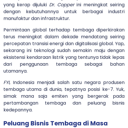
yang kerap dijuluki
Dr. Copper
ini meningkat seiring
dengan kebutuhannya untuk berbagai industri
manufaktur dan infrastruktur.
Permintaan global terhadap tembaga diperkirakan
terus meningkat dalam dekade mendatang seiring
percepatan transisi energi dan digitalisasi global. Yap,
sekarang ini teknologi sudah semakin maju dengan
eksistensi kendaraan listrik yang tentunya tidak lepas
dari penggunaan tembaga sebagai bahan
utamanya.
FYI
, Indonesia menjadi salah satu negara produsen
tembaga utama di dunia, tepatnya posisi ke-7. Yuk,
simak mana saja emiten yang bergerak pada
pertambangan tembaga dan peluang bisnis
kedepannya.
Peluang Bisnis Tembaga di Masa