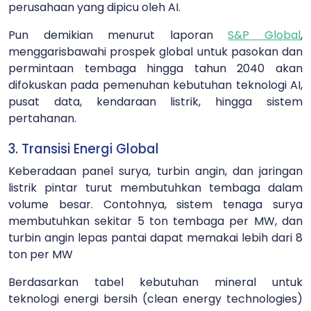
perusahaan yang dipicu oleh AI.
Pun demikian menurut laporan
S&P Global
,
menggarisbawahi prospek global untuk pasokan dan
permintaan tembaga hingga tahun 2040 akan
difokuskan pada pemenuhan kebutuhan teknologi AI,
pusat data, kendaraan listrik, hingga sistem
pertahanan.
3. Transisi Energi Global
Keberadaan panel surya, turbin angin, dan jaringan
listrik pintar turut membutuhkan tembaga dalam
volume besar. Contohnya, sistem tenaga surya
membutuhkan sekitar 5 ton tembaga per MW, dan
turbin angin lepas pantai dapat memakai lebih dari 8
ton per MW
Berdasarkan tabel kebutuhan mineral untuk
teknologi energi bersih (clean energy technologies)