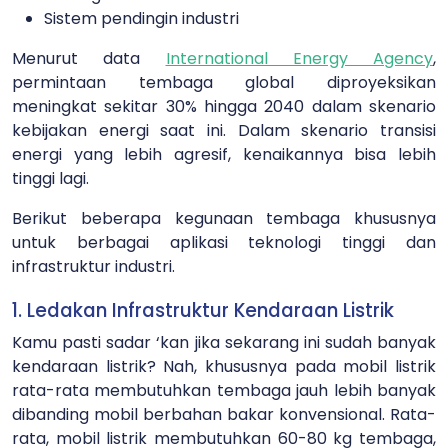
Sistem pendingin industri
Menurut data
International Energy Agency
,
permintaan tembaga global diproyeksikan
meningkat sekitar 30% hingga 2040 dalam skenario
kebijakan energi saat ini. Dalam skenario transisi
energi yang lebih agresif, kenaikannya bisa lebih
tinggi lagi.
Berikut beberapa kegunaan tembaga khususnya
untuk berbagai aplikasi teknologi tinggi dan
infrastruktur industri.
1. Ledakan Infrastruktur Kendaraan Listrik
Kamu pasti sadar ‘kan jika sekarang ini sudah banyak
kendaraan listrik? Nah, khususnya pada mobil listrik
rata-rata membutuhkan tembaga jauh lebih banyak
dibanding mobil berbahan bakar konvensional. Rata-
rata, mobil listrik membutuhkan 60-80 kg tembaga,