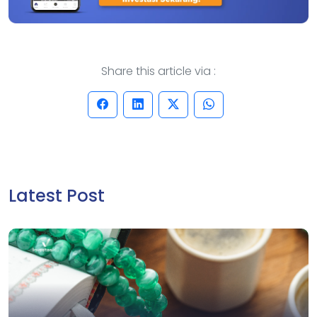
Share this article via :
Latest Post