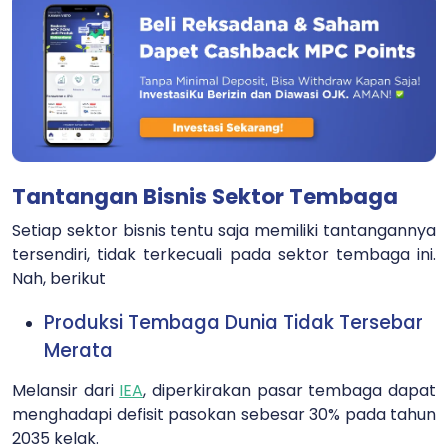
Tantangan Bisnis Sektor Tembaga
Setiap sektor bisnis tentu saja memiliki tantangannya
tersendiri, tidak terkecuali pada sektor tembaga ini.
Nah, berikut
Produksi Tembaga Dunia Tidak Tersebar
Merata
Melansir dari
IEA
, diperkirakan pasar tembaga dapat
menghadapi defisit pasokan sebesar 30% pada tahun
2035 kelak.