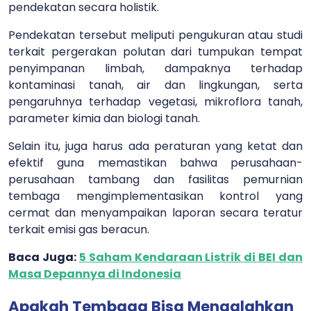
pendekatan secara holistik.
Pendekatan tersebut meliputi pengukuran atau studi
terkait pergerakan polutan dari tumpukan tempat
penyimpanan limbah, dampaknya terhadap
kontaminasi tanah, air dan lingkungan, serta
pengaruhnya terhadap vegetasi, mikroflora tanah,
parameter kimia dan biologi tanah.
Selain itu, juga harus ada peraturan yang ketat dan
efektif guna memastikan bahwa perusahaan-
perusahaan tambang dan fasilitas pemurnian
tembaga mengimplementasikan kontrol yang
cermat dan menyampaikan laporan secara teratur
terkait emisi gas beracun.
Baca Juga:
5 Saham Kendaraan Listrik di BEI dan
Masa Depannya di Indonesia
Apakah Tembaga Bisa Mengalahkan