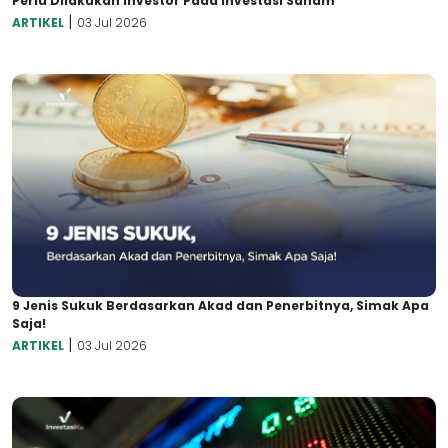
Perlu Dilakukan Investor Pada Investasi Saham
|
ARTIKEL
03 Jul 2026
9 Jenis Sukuk Berdasarkan Akad dan Penerbitnya, Simak Apa
Saja!
|
ARTIKEL
03 Jul 2026