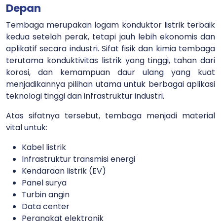
Depan
Tembaga merupakan logam konduktor listrik terbaik
kedua setelah perak, tetapi jauh lebih ekonomis dan
aplikatif secara industri. Sifat fisik dan kimia tembaga
terutama konduktivitas listrik yang tinggi, tahan dari
korosi, dan kemampuan daur ulang yang kuat
menjadikannya pilihan utama untuk berbagai aplikasi
teknologi tinggi dan infrastruktur industri.
Atas sifatnya tersebut, tembaga menjadi material
vital untuk:
Kabel listrik
Infrastruktur transmisi energi
Kendaraan listrik (EV)
Panel surya
Turbin angin
Data center
Perangkat elektronik