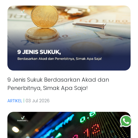
9 Jenis Sukuk Berdasarkan Akad dan
Penerbitnya, Simak Apa Saja!
ARTIKEL
|
03 Jul 2026