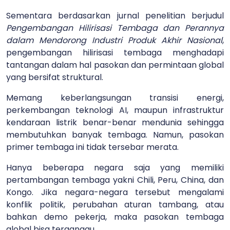
Sementara berdasarkan jurnal penelitian berjudul
Pengembangan Hilirisasi Tembaga dan Perannya
dalam Mendorong Industri Produk Akhir Nasional
,
pengembangan hilirisasi tembaga menghadapi
tantangan dalam hal pasokan dan permintaan global
yang bersifat struktural.
Memang keberlangsungan transisi energi,
perkembangan teknologi AI, maupun infrastruktur
kendaraan listrik benar-benar mendunia sehingga
membutuhkan banyak tembaga. Namun, pasokan
primer tembaga ini tidak tersebar merata.
Hanya beberapa negara saja yang memiliki
pertambangan tembaga yakni Chili, Peru, China, dan
Kongo. Jika negara-negara tersebut mengalami
konflik politik, perubahan aturan tambang, atau
bahkan demo pekerja, maka pasokan tembaga
global bisa terganggu.