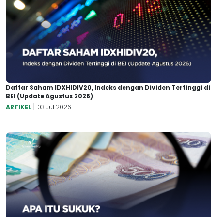
Daftar Saham IDXHIDIV20, Indeks dengan Dividen Tertinggi di
BEI (Update Agustus 2026)
|
ARTIKEL
03 Jul 2026