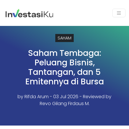
SAHAM
Saham Tembaga:
Peluang Bisnis,
Tantangan, dan 5
Emitennya di Bursa
by
Rifda Arum
- 03 Jul 2026 - Reviewed by
Revo Gilang Firdaus M.