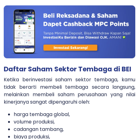
Daftar Saham Sektor Tembaga di BEI
Ketika berinvestasi saham sektor tembaga, kamu
tidak berarti membeli tembaga secara langsung,
melainkan membeli saham perusahaan yang nilai
kinerjanya sangat dipengaruhi oleh:
harga tembaga global,
volume produksi,
cadangan tambang,
biaya produksi,