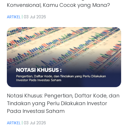
Konvensional, Kamu Cocok yang Mana?
ARTIKEL
|
03 Jul 2026
Notasi Khusus: Pengertian, Daftar Kode, dan
Tindakan yang Perlu Dilakukan Investor
Pada Investasi Saham
ARTIKEL
|
03 Jul 2026