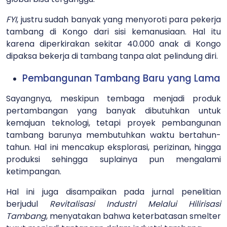
FYI
, justru sudah banyak yang menyoroti para pekerja
tambang di Kongo dari sisi kemanusiaan. Hal itu
karena diperkirakan sekitar 40.000 anak di Kongo
dipaksa bekerja di tambang tanpa alat pelindung diri.
Pembangunan Tambang Baru yang Lama
Sayangnya, meskipun tembaga menjadi produk
pertambangan yang banyak dibutuhkan untuk
kemajuan teknologi, tetapi proyek pembangunan
tambang barunya membutuhkan waktu bertahun-
tahun. Hal ini mencakup eksplorasi, perizinan, hingga
produksi sehingga suplainya pun mengalami
ketimpangan.
Hal ini juga disampaikan pada jurnal penelitian
berjudul
Revitalisasi Industri Melalui Hilirisasi
Tambang
, menyatakan bahwa keterbatasan smelter