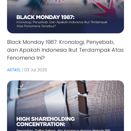
Black Monday 1987: Kronologi, Penyebab,
dan Apakah Indonesia Ikut Terdampak Atas
Fenomena Ini?
ARTIKEL
|
03 Jul 2026