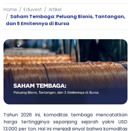
Home
Eduvest
Artikel
Saham Tembaga: Peluang Bisnis, Tantangan,
dan 5 Emitennya di Bursa
Tahun 2026 ini, komoditas tembaga mencatatkan
harga tertingginya sepanjang sejarah yakni USD
13.000 per ton. Hal ini menjadi sinyal bahwa komoditas