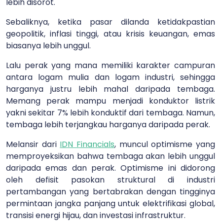
lebih disorot.
Sebaliknya, ketika pasar dilanda ketidakpastian
geopolitik, inflasi tinggi, atau krisis keuangan, emas
biasanya lebih unggul.
Lalu perak yang mana memiliki karakter campuran
antara logam mulia dan logam industri, sehingga
harganya justru lebih mahal daripada tembaga.
Memang perak mampu menjadi konduktor listrik
yakni sekitar 7% lebih konduktif dari tembaga. Namun,
tembaga lebih terjangkau harganya daripada perak.
Melansir dari
IDN Financials
, muncul optimisme yang
memproyeksikan bahwa tembaga akan lebih unggul
daripada emas dan perak. Optimisme ini didorong
oleh defisit pasokan struktural di industri
pertambangan yang bertabrakan dengan tingginya
permintaan jangka panjang untuk elektrifikasi global,
transisi energi hijau, dan investasi infrastruktur.