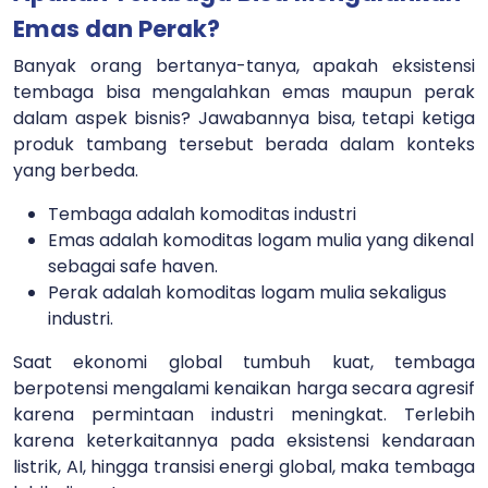
Emas dan Perak?
Banyak orang bertanya-tanya, apakah eksistensi
tembaga bisa mengalahkan emas maupun perak
dalam aspek bisnis? Jawabannya bisa, tetapi ketiga
produk tambang tersebut berada dalam konteks
yang berbeda.
Tembaga adalah komoditas industri
Emas adalah komoditas logam mulia yang dikenal
sebagai safe haven.
Perak adalah komoditas logam mulia sekaligus
industri.
Saat ekonomi global tumbuh kuat, tembaga
berpotensi mengalami kenaikan harga secara agresif
karena permintaan industri meningkat. Terlebih
karena keterkaitannya pada eksistensi kendaraan
listrik, AI, hingga transisi energi global, maka tembaga