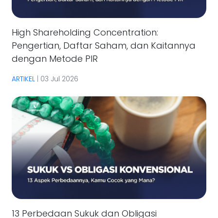
High Shareholding Concentration:
Pengertian, Daftar Saham, dan Kaitannya
dengan Metode PIR
ARTIKEL
|
03 Jul 2026
13 Perbedaan Sukuk dan Obligasi