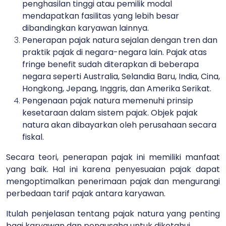
penghasilan tinggi atau pemilik modal
mendapatkan fasilitas yang lebih besar
dibandingkan karyawan lainnya.
Penerapan pajak natura sejalan dengan tren dan
praktik pajak di negara-negara lain. Pajak atas
fringe benefit sudah diterapkan di beberapa
negara seperti Australia, Selandia Baru, India, Cina,
Hongkong, Jepang, Inggris, dan Amerika Serikat.
Pengenaan pajak natura memenuhi prinsip
kesetaraan dalam sistem pajak. Objek pajak
natura akan dibayarkan oleh perusahaan secara
fiskal.
Secara teori, penerapan pajak ini memiliki manfaat
yang baik. Hal ini karena penyesuaian pajak dapat
mengoptimalkan penerimaan pajak dan mengurangi
perbedaan tarif pajak antara karyawan.
Itulah penjelasan tentang pajak natura yang penting
bagi karyawan dan pengusaha untuk diketahui.