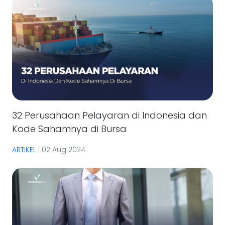
32 Perusahaan Pelayaran di Indonesia dan
Kode Sahamnya di Bursa
ARTIKEL
|
02 Aug 2024