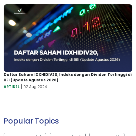
Daftar Saham IDXHIDIV20, Indeks dengan Dividen Tertinggi di
BEI (Update Agustus 2026)
|
ARTIKEL
02 Aug 2024
Popular Topics