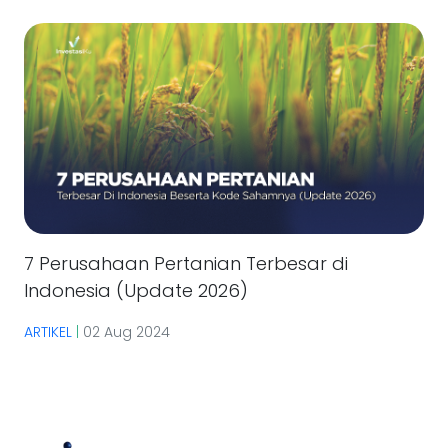
7 Perusahaan Pertanian Terbesar di
Indonesia (Update 2026)
ARTIKEL
|
02 Aug 2024