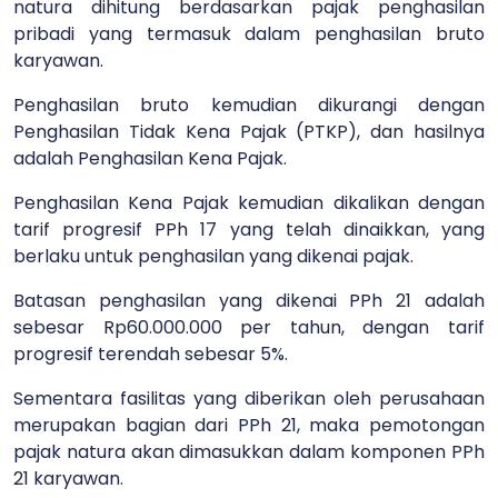
natura dihitung berdasarkan pajak penghasilan
pribadi yang termasuk dalam penghasilan bruto
karyawan.
Penghasilan bruto kemudian dikurangi dengan
Penghasilan Tidak Kena Pajak (PTKP), dan hasilnya
adalah Penghasilan Kena Pajak.
Penghasilan Kena Pajak kemudian dikalikan dengan
tarif progresif PPh 17 yang telah dinaikkan, yang
berlaku untuk penghasilan yang dikenai pajak.
Batasan penghasilan yang dikenai PPh 21 adalah
sebesar Rp60.000.000 per tahun, dengan tarif
progresif terendah sebesar 5%.
Sementara fasilitas yang diberikan oleh perusahaan
merupakan bagian dari PPh 21, maka pemotongan
pajak natura akan dimasukkan dalam komponen PPh
21 karyawan.