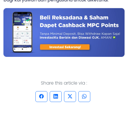
Share this article via :