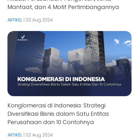
Manfaat, dan 4 Motif Pertimbangannya
ARTIKEL
|
02 Aug 2024
Konglomerasi di Indonesia: Strategi
Diversifikasi Bisnis dalam Satu Entitas
Perusahaan dan 10 Contohnya
ARTIKEL
|
02 Aug 2024