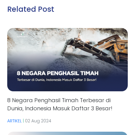
Related Post
8 Negara Penghasil Timah Terbesar di
Dunia, Indonesia Masuk Daftar 3 Besar!
ARTIKEL
|
02 Aug 2024