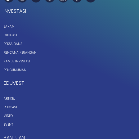
INVESTASI
SAHAM
OBLIGASI
REKSA DANA
RENCANA KEUANGAN
KAMUS INVESTASI
PENGUMUMAN
EDUVEST
ARTIKEL
PODCAST
VIDEO
EVENT
BANTUAN