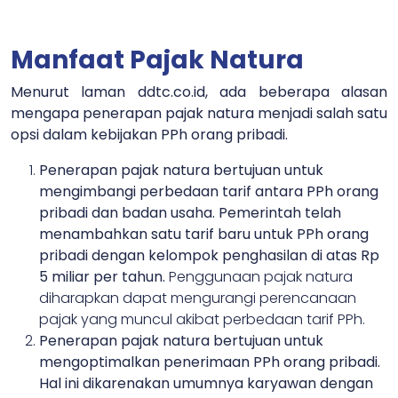
Manfaat Pajak Natura
Menurut laman ddtc.co.id, ada beberapa alasan
mengapa penerapan pajak natura menjadi salah satu
opsi dalam kebijakan PPh orang pribadi.
Penerapan pajak natura bertujuan untuk
mengimbangi perbedaan tarif antara PPh orang
pribadi dan badan usaha. Pemerintah telah
menambahkan satu tarif baru untuk PPh orang
pribadi dengan kelompok penghasilan di atas Rp
5 miliar per tahun.
Penggunaan pajak natura
diharapkan dapat mengurangi perencanaan
pajak yang muncul akibat perbedaan tarif PPh.
Penerapan pajak natura bertujuan untuk
mengoptimalkan penerimaan PPh orang pribadi.
Hal ini dikarenakan umumnya karyawan dengan