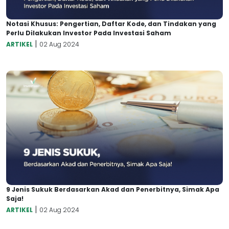
Notasi Khusus: Pengertian, Daftar Kode, dan Tindakan yang
Perlu Dilakukan Investor Pada Investasi Saham
|
ARTIKEL
02 Aug 2024
9 Jenis Sukuk Berdasarkan Akad dan Penerbitnya, Simak Apa
Saja!
|
ARTIKEL
02 Aug 2024