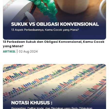
13 Perbedaan Sukuk dan Obligasi Konvensional, Kamu Cocok
yang Mana?
|
ARTIKEL
02 Aug 2024