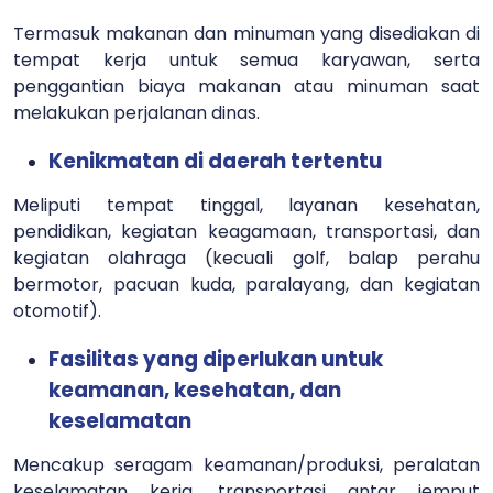
Termasuk makanan dan minuman yang disediakan di
tempat kerja untuk semua karyawan, serta
penggantian biaya makanan atau minuman saat
melakukan perjalanan dinas.
Kenikmatan di daerah tertentu
Meliputi tempat tinggal, layanan kesehatan,
pendidikan, kegiatan keagamaan, transportasi, dan
kegiatan olahraga (kecuali golf, balap perahu
bermotor, pacuan kuda, paralayang, dan kegiatan
otomotif).
Fasilitas yang diperlukan untuk
keamanan, kesehatan, dan
keselamatan
Mencakup seragam keamanan/produksi, peralatan
keselamatan kerja, transportasi antar jemput