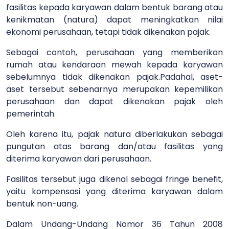
fasilitas kepada karyawan dalam bentuk barang atau
kenikmatan (natura) dapat meningkatkan nilai
ekonomi perusahaan, tetapi tidak dikenakan pajak.
Sebagai contoh, perusahaan yang memberikan
rumah atau kendaraan mewah kepada karyawan
sebelumnya tidak dikenakan pajak.
Padahal, aset-
aset tersebut sebenarnya merupakan kepemilikan
perusahaan dan dapat dikenakan pajak oleh
pemerintah.
Oleh karena itu, pajak natura diberlakukan sebagai
pungutan atas barang dan/atau fasilitas yang
diterima karyawan dari perusahaan.
Fasilitas tersebut juga dikenal sebagai fringe benefit,
yaitu kompensasi yang diterima karyawan dalam
bentuk non-uang.
Dalam Undang-Undang Nomor 36 Tahun 2008