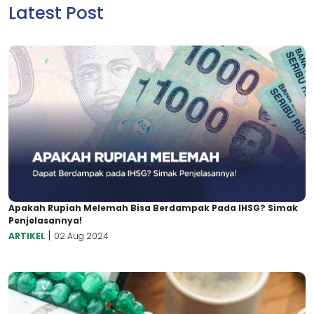
Latest Post
Apakah Rupiah Melemah Bisa Berdampak Pada IHSG? Simak
Penjelasannya!
|
ARTIKEL
02 Aug 2024