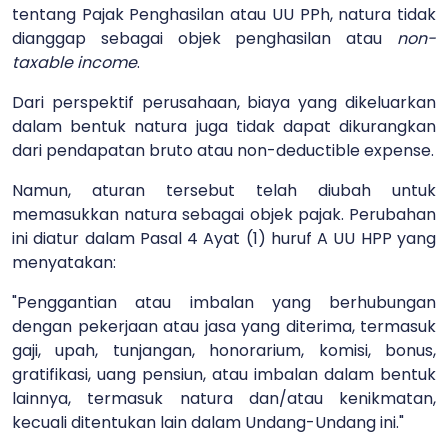
tentang Pajak Penghasilan atau UU PPh, natura tidak
dianggap sebagai objek penghasilan atau
non-
taxable income
.
Dari perspektif perusahaan, biaya yang dikeluarkan
dalam bentuk natura juga tidak dapat dikurangkan
dari pendapatan bruto atau non-deductible expense.
Namun, aturan tersebut telah diubah untuk
memasukkan natura sebagai objek pajak. Perubahan
ini diatur dalam Pasal 4 Ayat (1) huruf A UU HPP yang
menyatakan:
"Penggantian atau imbalan yang berhubungan
dengan pekerjaan atau jasa yang diterima, termasuk
gaji, upah, tunjangan, honorarium, komisi, bonus,
gratifikasi, uang pensiun, atau imbalan dalam bentuk
lainnya, termasuk natura dan/atau kenikmatan,
kecuali ditentukan lain dalam Undang-Undang ini."