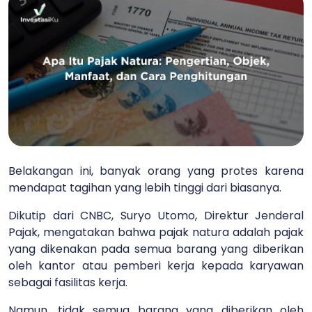
Belakangan ini, banyak orang yang protes karena
mendapat tagihan yang lebih tinggi dari biasanya.
Dikutip dari CNBC, Suryo Utomo, Direktur Jenderal
Pajak, mengatakan bahwa pajak natura adalah pajak
yang dikenakan pada semua barang yang diberikan
oleh kantor atau pemberi kerja kepada karyawan
sebagai fasilitas kerja.
Namun, tidak semua barang yang diberikan oleh