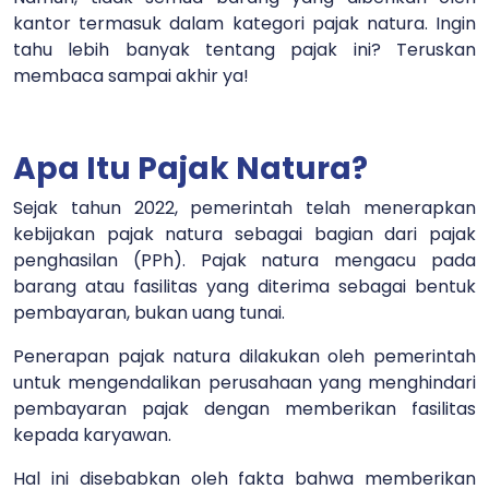
kantor termasuk dalam kategori pajak natura. Ingin
tahu lebih banyak tentang pajak ini? Teruskan
membaca sampai akhir ya!
Apa Itu Pajak Natura?
Sejak tahun 2022, pemerintah telah menerapkan
kebijakan pajak natura sebagai bagian dari pajak
penghasilan (PPh).
Pajak natura mengacu pada
barang atau fasilitas yang diterima sebagai bentuk
pembayaran, bukan uang tunai.
Penerapan pajak natura dilakukan oleh pemerintah
untuk mengendalikan perusahaan yang menghindari
pembayaran pajak dengan memberikan fasilitas
kepada karyawan.
Hal ini disebabkan oleh fakta bahwa memberikan