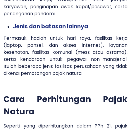
karyawan, penginapan awak kapal/pesawat, serta
penanganan pandemi.
Jenis dan batasan lainnya
Termasuk hadiah untuk hari raya, fasilitas kerja
(laptop, ponsel, dan akses internet), layanan
kesehatan, fasilitas komunal (mess atau asrama),
serta kendaraan untuk pegawai non-manajerial.
Itulah beberapa jenis fasilitas perusahaan yang tidak
dikenai pemotongan pajak natura.
Cara Perhitungan Pajak
Natura
Seperti yang diperhitungkan dalam PPh 21, pajak