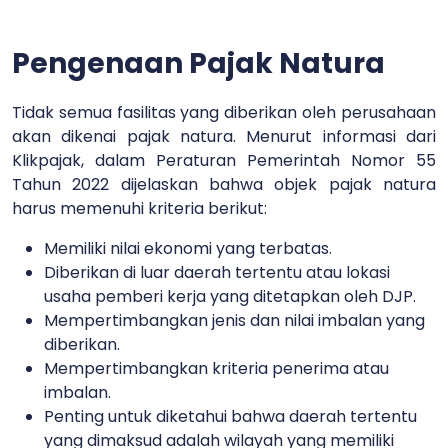
Pengenaan Pajak Natura
Tidak semua fasilitas yang diberikan oleh perusahaan
akan dikenai pajak natura.
Menurut informasi dari
Klikpajak, dalam Peraturan Pemerintah Nomor 55
Tahun 2022 dijelaskan bahwa objek pajak natura
harus memenuhi kriteria berikut:
Memiliki nilai ekonomi yang terbatas.
Diberikan di luar daerah tertentu atau lokasi
usaha pemberi kerja yang ditetapkan oleh DJP.
Mempertimbangkan jenis dan nilai imbalan yang
diberikan.
Mempertimbangkan kriteria penerima atau
imbalan.
Penting untuk diketahui bahwa daerah tertentu
yang dimaksud adalah wilayah yang memiliki