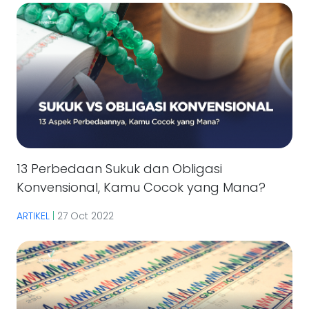
13 Perbedaan Sukuk dan Obligasi
Konvensional, Kamu Cocok yang Mana?
ARTIKEL
|
27 Oct 2022