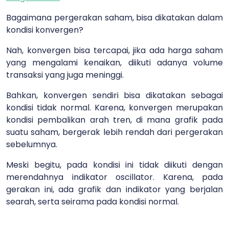
Bagaimana pergerakan saham, bisa dikatakan dalam
kondisi konvergen?
Nah, konvergen bisa tercapai, jika ada harga saham
yang mengalami kenaikan, diikuti adanya volume
transaksi yang juga meninggi.
Bahkan, konvergen sendiri bisa dikatakan sebagai
kondisi tidak normal. Karena, konvergen merupakan
kondisi pembalikan arah tren, di mana grafik pada
suatu saham, bergerak lebih rendah dari pergerakan
sebelumnya.
Meski begitu, pada kondisi ini tidak diikuti dengan
merendahnya indikator oscillator. Karena, pada
gerakan ini, ada grafik dan indikator yang berjalan
searah, serta seirama pada kondisi normal.