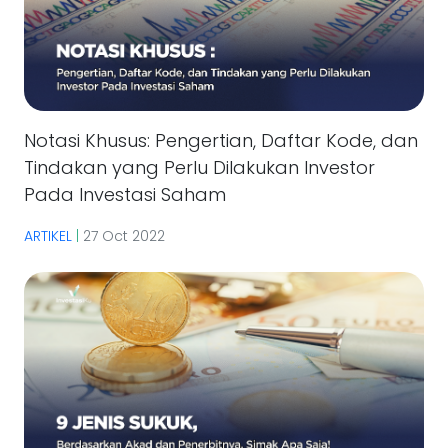
Notasi Khusus: Pengertian, Daftar Kode, dan
Tindakan yang Perlu Dilakukan Investor
Pada Investasi Saham
ARTIKEL
|
27 Oct 2022