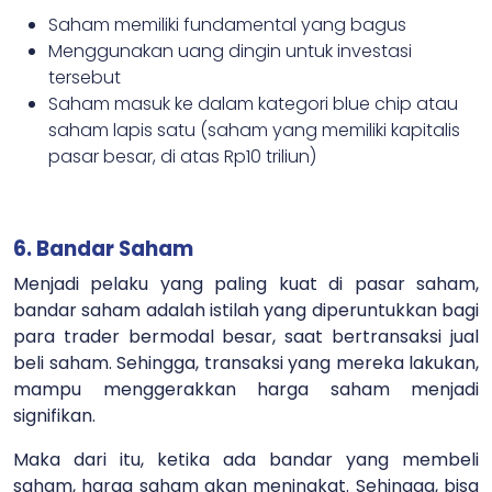
Saham memiliki fundamental yang bagus
Menggunakan uang dingin untuk investasi
tersebut
Saham masuk ke dalam kategori blue chip atau
saham lapis satu (saham yang memiliki kapitalis
pasar besar, di atas Rp10 triliun)
6. Bandar Saham
Menjadi pelaku yang paling kuat di pasar saham,
bandar saham adalah istilah yang diperuntukkan bagi
para trader bermodal besar, saat bertransaksi jual
beli saham. Sehingga, transaksi yang mereka lakukan,
mampu menggerakkan harga saham menjadi
signifikan.
Maka dari itu, ketika ada bandar yang membeli
saham, harga saham akan meningkat. Sehingga, bisa