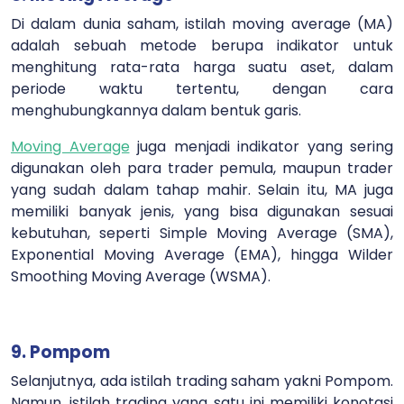
Di dalam dunia saham, istilah moving average (MA)
adalah sebuah metode berupa indikator untuk
menghitung rata-rata harga suatu aset, dalam
periode waktu tertentu, dengan cara
menghubungkannya dalam bentuk garis.
Moving Average
juga menjadi indikator yang sering
digunakan oleh para trader pemula, maupun trader
yang sudah dalam tahap mahir. Selain itu, MA juga
memiliki banyak jenis, yang bisa digunakan sesuai
kebutuhan, seperti Simple Moving Average (SMA),
Exponential Moving Average (EMA), hingga Wilder
Smoothing Moving Average (WSMA).
9. Pompom
Selanjutnya, ada istilah trading saham yakni Pompom.
Namun, istilah trading yang satu ini memiliki konotasi