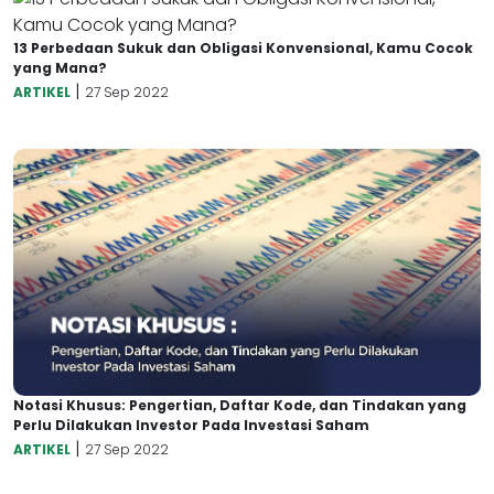
13 Perbedaan Sukuk dan Obligasi Konvensional, Kamu Cocok
yang Mana?
|
ARTIKEL
27 Sep 2022
Notasi Khusus: Pengertian, Daftar Kode, dan Tindakan yang
Perlu Dilakukan Investor Pada Investasi Saham
|
ARTIKEL
27 Sep 2022