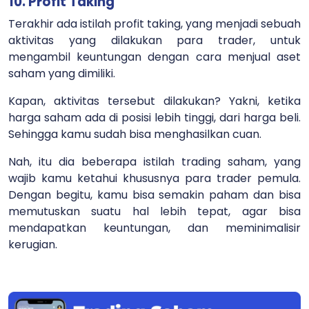
10. Profit Taking
Terakhir ada istilah profit taking, yang menjadi sebuah
aktivitas yang dilakukan para trader, untuk
mengambil keuntungan dengan cara menjual aset
saham yang dimiliki.
Kapan, aktivitas tersebut dilakukan? Yakni, ketika
harga saham ada di posisi lebih tinggi, dari harga beli.
Sehingga kamu sudah bisa menghasilkan cuan.
Nah, itu dia beberapa istilah trading saham, yang
wajib kamu ketahui khususnya para trader pemula.
Dengan begitu, kamu bisa semakin paham dan bisa
memutuskan suatu hal lebih tepat, agar bisa
mendapatkan keuntungan, dan meminimalisir
kerugian.