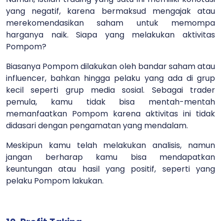
yang negatif, karena bermaksud mengajak atau
merekomendasikan saham untuk memompa
harganya naik. Siapa yang melakukan aktivitas
Pompom?
Biasanya Pompom dilakukan oleh bandar saham atau
influencer, bahkan hingga pelaku yang ada di grup
kecil seperti grup media sosial. Sebagai trader
pemula, kamu tidak bisa mentah-mentah
memanfaatkan Pompom karena aktivitas ini tidak
didasari dengan pengamatan yang mendalam.
Meskipun kamu telah melakukan analisis, namun
jangan berharap kamu bisa mendapatkan
keuntungan atau hasil yang positif, seperti yang
pelaku Pompom lakukan.