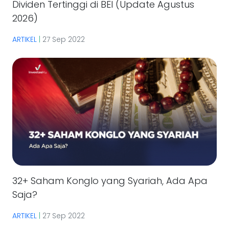
Dividen Tertinggi di BEI (Update Agustus
2026)
ARTIKEL
|
27 Sep 2022
32+ Saham Konglo yang Syariah, Ada Apa
Saja?
ARTIKEL
|
27 Sep 2022