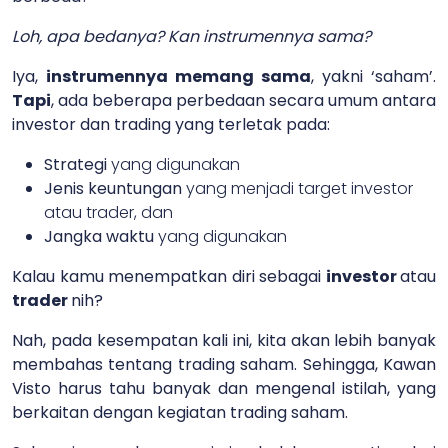
Loh, apa bedanya? Kan instrumennya sama?
Iya,
instrumennya memang sama
, yakni ‘saham’.
Tapi
, ada beberapa perbedaan secara umum antara
investor dan trading yang terletak pada:
Strategi
yang digunakan
Jenis keuntungan
yang menjadi target investor
atau trader, dan
Jangka waktu
yang digunakan
Kalau kamu menempatkan diri sebagai
investor
atau
trader
nih?
Nah, pada kesempatan kali ini, kita akan lebih banyak
membahas tentang trading saham. Sehingga, Kawan
Visto harus tahu banyak dan mengenal istilah, yang
berkaitan dengan kegiatan trading saham.