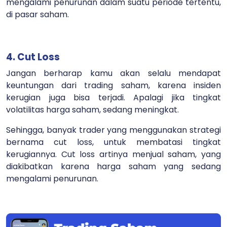
mengalami penurunan dalam suatu periode tertentu,
di pasar saham.
4. Cut Loss
Jangan berharap kamu akan selalu mendapat
keuntungan dari trading saham, karena insiden
kerugian juga bisa terjadi. Apalagi jika tingkat
volatilitas harga saham, sedang meningkat.
Sehingga, banyak trader yang menggunakan strategi
bernama cut loss, untuk membatasi tingkat
kerugiannya. Cut loss artinya menjual saham, yang
diakibatkan karena harga saham yang sedang
mengalami penurunan.