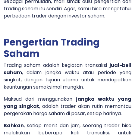
Sebagai permulaan, mari simak dulu pengertian dari
trading saham itu sendiri. Agar, kamu bisa mengetahui
perbedaan trader dengan investor saham.
Pengertian Trading
Saham
Trading saham adalah kegiatan transaksi
jual-beli
saham
, dalam jangka waktu atau periode yang
singkat, dengan tujuan utama untuk mendapatkan
keuntungan semaksimal mungkin.
Maksud dari menggunakan
jangka waktu yang
yang singkat
, adalah trader akan rutin memantau
pergerakan harga saham di pasar, setiap harinya.
Bahkan
, setiap menit dan jam, seorang trader bisa
melakukan beberapa kali transaksi, untuk