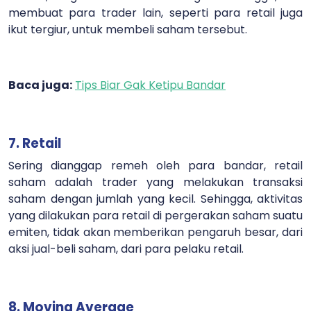
membuat para trader lain, seperti para retail juga
ikut tergiur, untuk membeli saham tersebut.
Baca juga:
Tips Biar Gak Ketipu Bandar
7. Retail
Sering dianggap remeh oleh para bandar, retail
saham adalah trader yang melakukan transaksi
saham dengan jumlah yang kecil. Sehingga, aktivitas
yang dilakukan para retail di pergerakan saham suatu
emiten, tidak akan memberikan pengaruh besar, dari
aksi jual-beli saham, dari para pelaku retail.
8. Moving Average