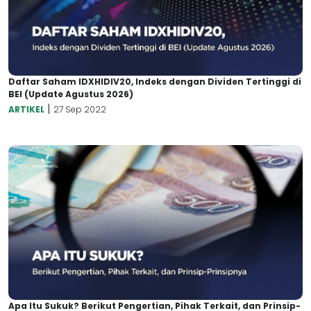
Daftar Saham IDXHIDIV20, Indeks dengan Dividen Tertinggi di
BEI (Update Agustus 2026)
|
ARTIKEL
27 Sep 2022
Apa Itu Sukuk? Berikut Pengertian, Pihak Terkait, dan Prinsip-