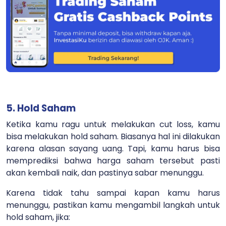
5. Hold Saham
Ketika kamu ragu untuk melakukan cut loss, kamu
bisa melakukan hold saham. Biasanya hal ini dilakukan
karena alasan sayang uang. Tapi, kamu harus bisa
memprediksi bahwa harga saham tersebut pasti
akan kembali naik, dan pastinya sabar menunggu.
Karena tidak tahu sampai kapan kamu harus
menunggu, pastikan kamu mengambil langkah untuk
hold saham, jika: