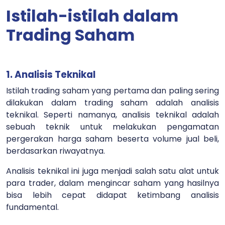
Istilah-istilah dalam
Trading Saham
1. Analisis Teknikal
Istilah trading saham yang pertama dan paling sering
dilakukan dalam trading saham adalah analisis
teknikal. Seperti namanya, analisis teknikal adalah
sebuah teknik untuk melakukan pengamatan
pergerakan harga saham beserta volume jual beli,
berdasarkan riwayatnya.
Analisis teknikal ini juga menjadi salah satu alat untuk
para trader, dalam mengincar saham yang hasilnya
bisa lebih cepat didapat ketimbang analisis
fundamental.