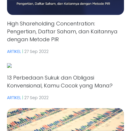
High Shareholding Concentration:
Pengertian, Daftar Saham, dan Kaitannya
dengan Metode PIR
ARTIKEL
|
27 Sep 2022
13 Perbedaan Sukuk dan Obligasi
Konvensional, Kamu Cocok yang Mana?
ARTIKEL
|
27 Sep 2022