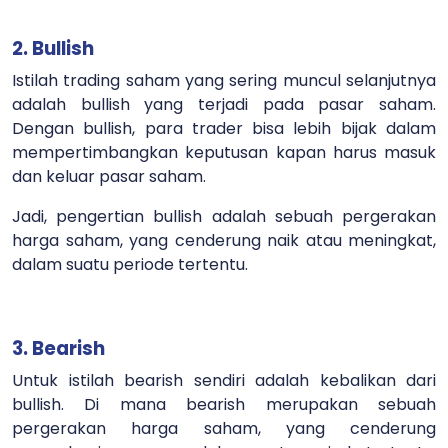
2. Bullish
Istilah trading saham yang sering muncul selanjutnya
adalah bullish yang terjadi pada pasar saham.
Dengan bullish, para trader bisa lebih bijak dalam
mempertimbangkan keputusan kapan harus masuk
dan keluar pasar saham.
Jadi, pengertian bullish adalah sebuah pergerakan
harga saham, yang cenderung naik atau meningkat,
dalam suatu periode tertentu.
3. Bearish
Untuk istilah bearish sendiri adalah kebalikan dari
bullish. Di mana bearish merupakan sebuah
pergerakan harga saham, yang cenderung