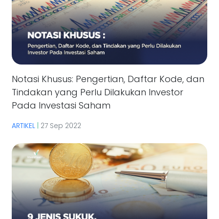
Notasi Khusus: Pengertian, Daftar Kode, dan
Tindakan yang Perlu Dilakukan Investor
Pada Investasi Saham
ARTIKEL
|
27 Sep 2022