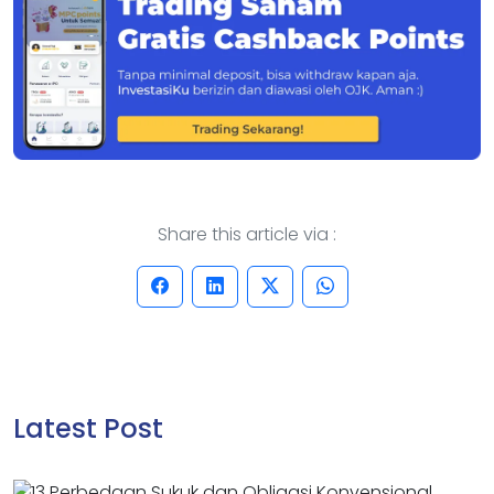
Share this article via :
Latest Post