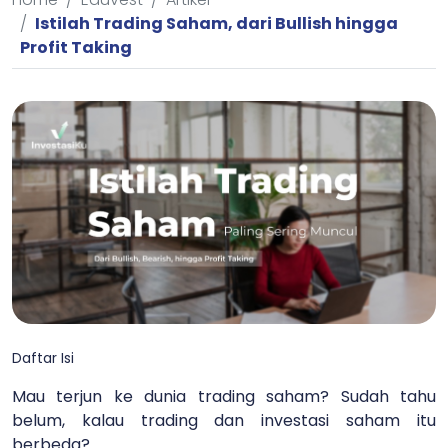
Istilah Trading Saham, dari Bullish hingga
Profit Taking
Daftar Isi
Mau terjun ke dunia trading saham? Sudah tahu
belum, kalau trading dan investasi saham itu
berbeda?