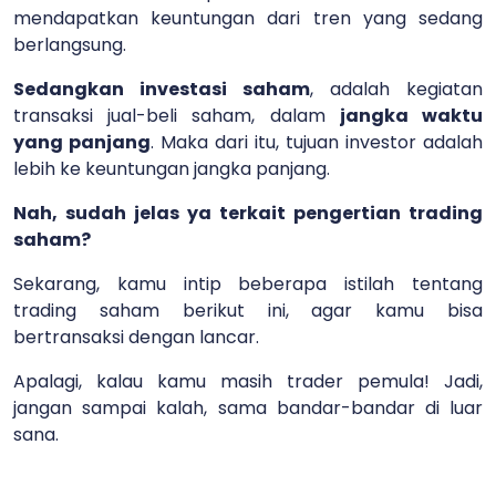
mendapatkan keuntungan dari tren yang sedang
berlangsung.
Sedangkan investasi saham
, adalah kegiatan
transaksi jual-beli saham, dalam
jangka waktu
yang panjang
. Maka dari itu, tujuan investor adalah
lebih ke keuntungan jangka panjang.
Nah, sudah jelas ya terkait pengertian trading
saham?
Sekarang, kamu intip beberapa istilah tentang
trading saham berikut ini, agar kamu bisa
bertransaksi dengan lancar.
Apalagi, kalau kamu masih trader pemula! Jadi,
jangan sampai kalah, sama bandar-bandar di luar
sana.