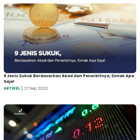
9 Jenis Sukuk Berdasarkan Akad dan Penerbitnya, Simak Apa
Saja!
|
ARTIKEL
27 Sep 2022