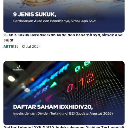
9 Jenis Sukuk Berdasarkan Akad dan Penerbitnya, Simak Apa
Saja!
|
ARTIKEL
01 Jul 2024
Daftar Saham IDXHIDIV20, Indeks dengan Dividen Tertinggi di