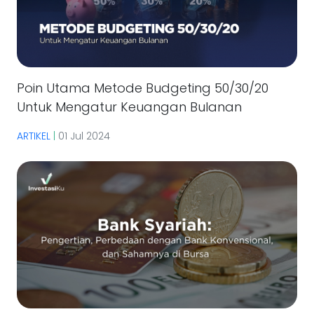
Poin Utama Metode Budgeting 50/30/20
Untuk Mengatur Keuangan Bulanan
ARTIKEL
|
01 Jul 2024