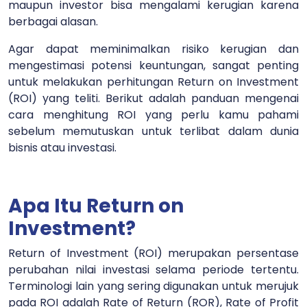
maupun investor bisa mengalami kerugian karena
berbagai alasan.
Agar dapat meminimalkan risiko kerugian dan
mengestimasi potensi keuntungan, sangat penting
untuk melakukan perhitungan Return on Investment
(ROI) yang teliti. Berikut adalah panduan mengenai
cara menghitung ROI yang perlu kamu pahami
sebelum memutuskan untuk terlibat dalam dunia
bisnis atau investasi.
Apa Itu Return on
Investment?
Return of Investment (ROI) merupakan persentase
perubahan nilai investasi selama periode tertentu.
Terminologi lain yang sering digunakan untuk merujuk
pada ROI adalah Rate of Return (ROR), Rate of Profit