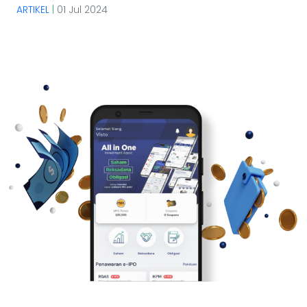
ARTIKEL
|
01 Jul 2024