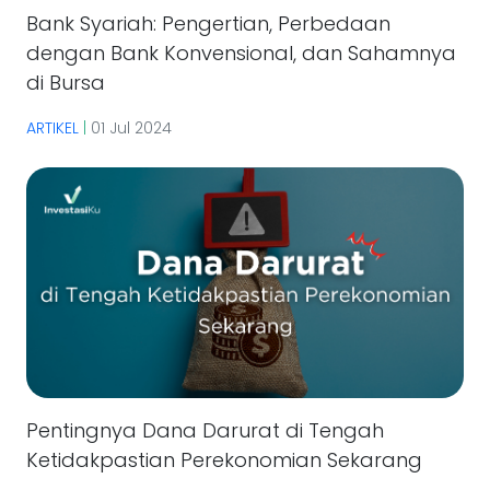
Bank Syariah: Pengertian, Perbedaan
dengan Bank Konvensional, dan Sahamnya
di Bursa
ARTIKEL
|
01 Jul 2024
Pentingnya Dana Darurat di Tengah
Ketidakpastian Perekonomian Sekarang