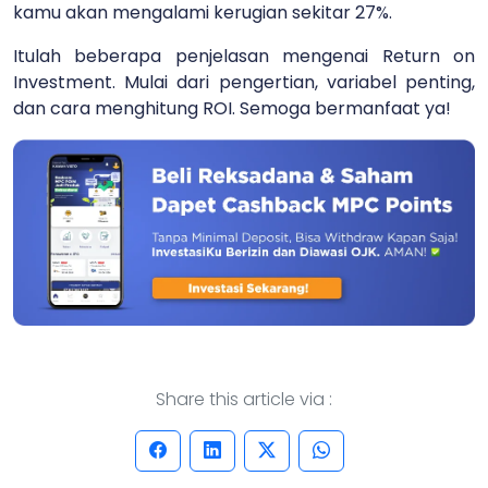
kamu akan mengalami kerugian sekitar 27%.
Itulah beberapa penjelasan mengenai Return on
Investment. Mulai dari pengertian, variabel penting,
dan cara menghitung ROI. Semoga bermanfaat ya!
Share this article via :