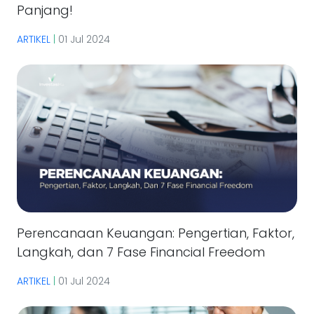
Panjang!
ARTIKEL
|
01 Jul 2024
Perencanaan Keuangan: Pengertian, Faktor,
Langkah, dan 7 Fase Financial Freedom
ARTIKEL
|
01 Jul 2024