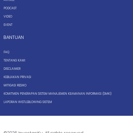
PODCAST
VIDEO
EVENT
BANTUAN
FAQ
TENTANG KAMI
DISCLAIMER
KEBIJAKAN PRIVASI
MITIGASI RESIKO
KOMITMEN PENERAPAN SISTEM MANAJEMEN KEAMANAN INFORMASI (SMKI)
LAPORAN WISTLEBLOWING SISTEM