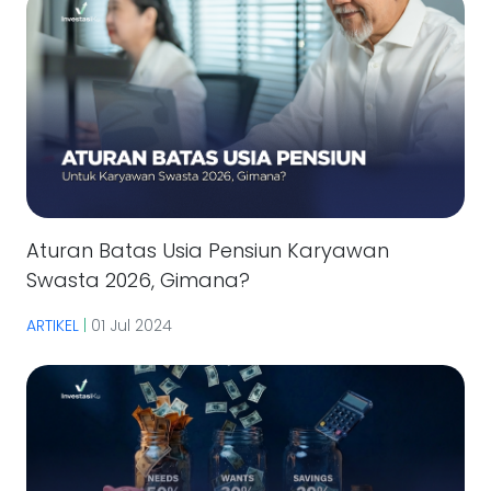
Aturan Batas Usia Pensiun Karyawan
Swasta 2026, Gimana?
ARTIKEL
|
01 Jul 2024