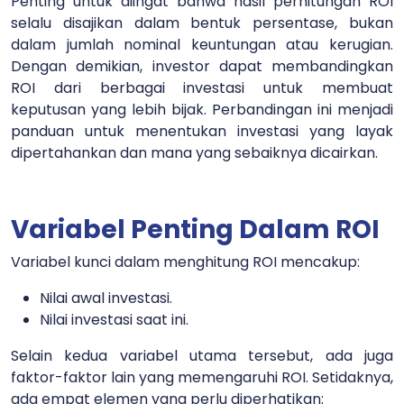
Penting untuk diingat bahwa hasil perhitungan ROI
selalu disajikan dalam bentuk persentase, bukan
dalam jumlah nominal keuntungan atau kerugian.
Dengan demikian, investor dapat membandingkan
ROI dari berbagai investasi untuk membuat
keputusan yang lebih bijak. Perbandingan ini menjadi
panduan untuk menentukan investasi yang layak
dipertahankan dan mana yang sebaiknya dicairkan.
Variabel Penting Dalam ROI
Variabel kunci dalam menghitung ROI mencakup:
Nilai awal investasi.
Nilai investasi saat ini.
Selain kedua variabel utama tersebut, ada juga
faktor-faktor lain yang memengaruhi ROI. Setidaknya,
ada empat elemen yang perlu diperhatikan: