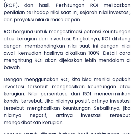
(ROP), dan hasil. Perhitungan ROI melibatkan
penilaian terhadap nilai saat ini, sejarah nilai investasi,
dan proyeksi nilai di masa depan.
ROI berguna untuk mengestimasi potensi keuntungan
atau kerugian dari investasi. Singkatnya, ROI dihitung
dengan membandingkan nilai saat ini dengan nilai
awal, kemudian hasilnya dikalikan 100%. Detail cara
menghitung ROI akan dijelaskan lebih mendalam di
bawah.
Dengan menggunakan ROI, kita bisa menilai apakah
investasi tersebut menghasilkan keuntungan atau
kerugian. Nilai persentase dari ROI mencerminkan
kondisi tersebut. Jika nilainya positif, artinya investasi
tersebut menghasilkan keuntungan. Sebaliknya, jika
nilainya negatif, artinya investasi tersebut
mengakibatkan kerugian.