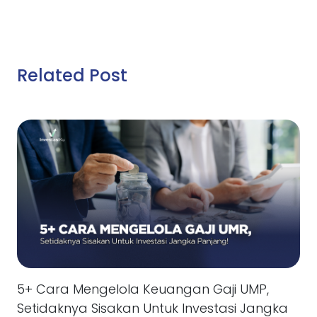
Related Post
5+ Cara Mengelola Keuangan Gaji UMP,
Setidaknya Sisakan Untuk Investasi Jangka