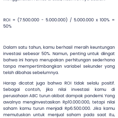
ROI = (7.500.000 - 5.000.000) / 5.000.000 x 100% =
50%
Dalam satu tahun, kamu berhasil meraih keuntungan
investasi sebesar 50%. Namun, penting untuk diingat
bahwa ini hanya merupakan perhitungan sederhana
tanpa mempertimbangkan variabel sekunder yang
telah dibahas sebelumnya.
Harap dicatat juga bahwa ROI tidak selalu positif.
Sebagai contoh, jika nilai investasi kamu di
perusahaan ABC turun akibat dampak pandemi. Yang
awalnya menginvestasikan Rp10.000.000, tetapi nilai
saham kamu turun menjadi Rp6.500.000. Jika kamu
memutuskan untuk menjual saham pada saat itu,