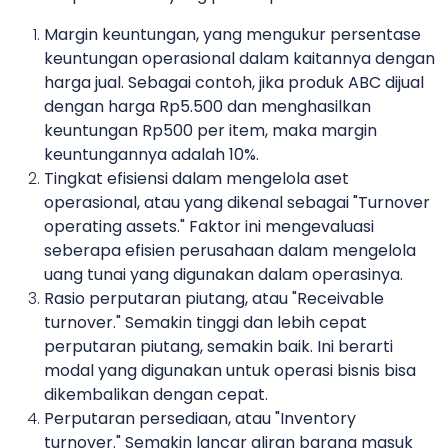
Margin keuntungan, yang mengukur persentase
keuntungan operasional dalam kaitannya dengan
harga jual. Sebagai contoh, jika produk ABC dijual
dengan harga Rp5.500 dan menghasilkan
keuntungan Rp500 per item, maka margin
keuntungannya adalah 10%.
Tingkat efisiensi dalam mengelola aset
operasional, atau yang dikenal sebagai "Turnover
operating assets." Faktor ini mengevaluasi
seberapa efisien perusahaan dalam mengelola
uang tunai yang digunakan dalam operasinya.
Rasio perputaran piutang, atau "Receivable
turnover." Semakin tinggi dan lebih cepat
perputaran piutang, semakin baik. Ini berarti
modal yang digunakan untuk operasi bisnis bisa
dikembalikan dengan cepat.
Perputaran persediaan, atau "Inventory
turnover." Semakin lancar aliran barang masuk