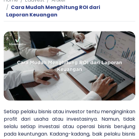
Cara Mudah Menghitung ROI dari
Laporan Keuangan
Setiap pelaku bisnis atau investor tentu menginginkan
profit dari usaha atau investasinya. Namun, tidak
selalu setiap investasi atau operasi bisnis berujung
pada keuntungan. Kadang-kadang, baik pelaku bisnis