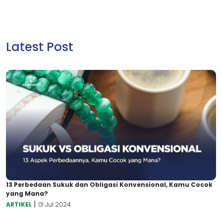
Latest Post
13 Perbedaan Sukuk dan Obligasi Konvensional, Kamu Cocok
yang Mana?
|
ARTIKEL
01 Jul 2024