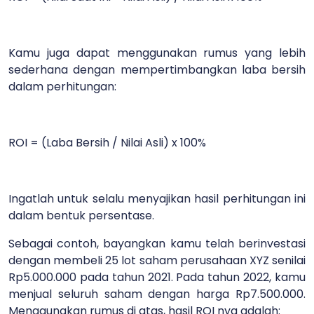
Kamu juga dapat menggunakan rumus yang lebih
sederhana dengan mempertimbangkan laba bersih
dalam perhitungan:
ROI = (Laba Bersih / Nilai Asli) x 100%
Ingatlah untuk selalu menyajikan hasil perhitungan ini
dalam bentuk persentase.
Sebagai contoh, bayangkan kamu telah berinvestasi
dengan membeli 25 lot saham perusahaan XYZ senilai
Rp5.000.000 pada tahun 2021. Pada tahun 2022, kamu
menjual seluruh saham dengan harga Rp7.500.000.
Menggunakan rumus di atas, hasil ROI nya adalah: