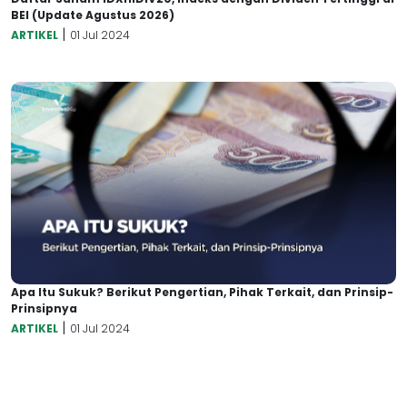
BEI (Update Agustus 2026)
|
ARTIKEL
01 Jul 2024
Apa Itu Sukuk? Berikut Pengertian, Pihak Terkait, dan Prinsip-
Prinsipnya
|
ARTIKEL
01 Jul 2024