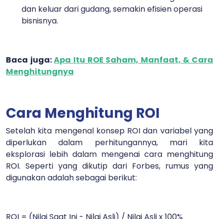
dan keluar dari gudang, semakin efisien operasi
bisnisnya.
Baca juga:
Apa Itu ROE Saham, Manfaat, & Cara
Menghitungnya
Cara Menghitung ROI
Setelah kita mengenal konsep ROI dan variabel yang
diperlukan dalam perhitungannya, mari kita
eksplorasi lebih dalam mengenai cara menghitung
ROI. Seperti yang dikutip dari Forbes, rumus yang
digunakan adalah sebagai berikut:
ROI = (Nilai Saat Ini - Nilai Asli) / Nilai Asli x 100%