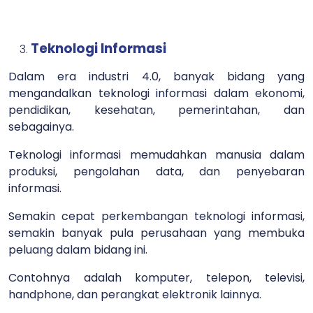
Teknologi Informasi
Dalam era industri 4.0, banyak bidang yang
mengandalkan teknologi informasi dalam ekonomi,
pendidikan, kesehatan, pemerintahan, dan
sebagainya.
Teknologi informasi memudahkan manusia dalam
produksi, pengolahan data, dan penyebaran
informasi.
Semakin cepat perkembangan teknologi informasi,
semakin banyak pula perusahaan yang membuka
peluang dalam bidang ini.
Contohnya adalah komputer, telepon, televisi,
handphone, dan perangkat elektronik lainnya.