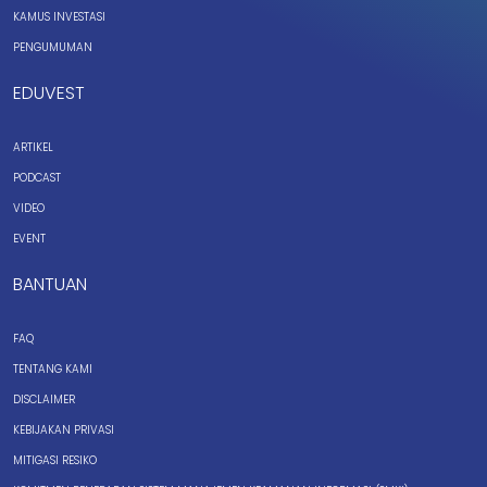
KAMUS INVESTASI
PENGUMUMAN
EDUVEST
ARTIKEL
PODCAST
VIDEO
EVENT
BANTUAN
FAQ
TENTANG KAMI
DISCLAIMER
KEBIJAKAN PRIVASI
MITIGASI RESIKO