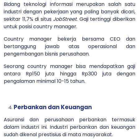
Bidang teknologi informasi merupakan salah satu
industri dengan pekerjaan yang paling banyak dicari,
sekitar 11,7% di situs
JobStreet
. Gaji tertinggi diberikan
untuk posisi country manager.
Country manager bekerja bersama CEO dan
bertanggung jawab atas operasional dan
pengembangan bisnis perusahaan.
Seorang country manager bisa mendapatkan gaji
antara Rp150 juta hingga Rp300 juta dengan
pengalaman minimal 10-15 tahun.
Perbankan dan Keuangan
Asuransi dan perusahaan perbankan termasuk
dalam industri ini. Industri perbankan dan keuangan
sudah dikenal prestisius di mata masyarakat.