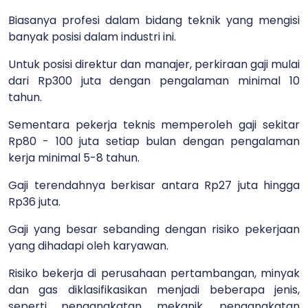
Biasanya profesi dalam bidang teknik yang mengisi
banyak posisi dalam industri ini.
Untuk posisi direktur dan manajer, perkiraan gaji mulai
dari Rp300 juta dengan pengalaman minimal 10
tahun.
Sementara pekerja teknis memperoleh gaji sekitar
Rp80 - 100 juta setiap bulan dengan pengalaman
kerja minimal 5-8 tahun.
Gaji terendahnya berkisar antara Rp27 juta hingga
Rp36 juta.
Gaji yang besar sebanding dengan risiko pekerjaan
yang dihadapi oleh karyawan.
Risiko bekerja di perusahaan pertambangan, minyak
dan gas diklasifikasikan menjadi beberapa jenis,
seperti pengangkatan mekanik, pengangkatan