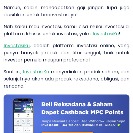
Namun, selain mendapatkan gaji jangan lupa juga
disisihkan untuk berinvestasi ya!
Nah kalau mau investasi, kamu bisa mulai investasi di
platform khusus untuk investasi, yakni
InvestasiKu
!
InvestasiKu
, adalah platform investasi online, yang
punya banyak produk dan fitur unggul, baik untuk
investor pemula maupun profesional.
Saat ini,
InvestasiKu
menyediakan produk saham, dan
selanjutnya akan ada produk reksadana, obligasi, dan
rencana.