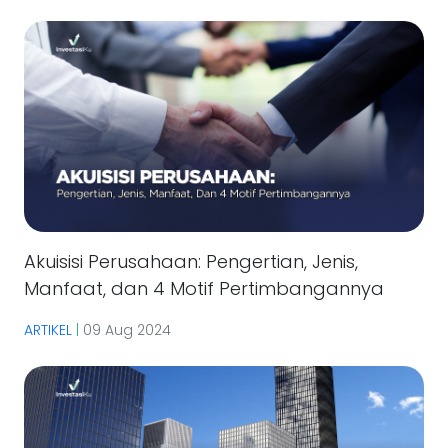
Akuisisi Perusahaan: Pengertian, Jenis,
Manfaat, dan 4 Motif Pertimbangannya
ARTIKEL
|
09 Aug 2024