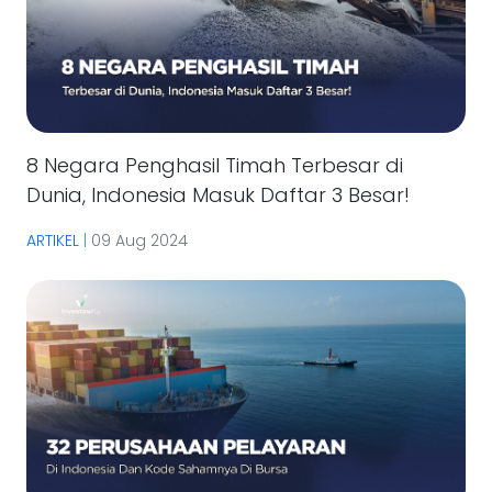
8 Negara Penghasil Timah Terbesar di
Dunia, Indonesia Masuk Daftar 3 Besar!
ARTIKEL
|
09 Aug 2024