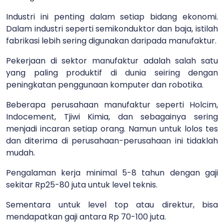
Industri ini penting dalam setiap bidang ekonomi.
Dalam industri seperti semikonduktor dan baja, istilah
fabrikasi lebih sering digunakan daripada manufaktur.
Pekerjaan di sektor manufaktur adalah salah satu
yang paling produktif di dunia seiring dengan
peningkatan penggunaan komputer dan robotika.
Beberapa perusahaan manufaktur seperti Holcim,
Indocement, Tjiwi Kimia, dan sebagainya sering
menjadi incaran setiap orang.
Namun untuk lolos tes
dan diterima di perusahaan-perusahaan ini tidaklah
mudah.
Pengalaman kerja minimal 5-8 tahun dengan gaji
sekitar Rp25-80 juta untuk level teknis.
Sementara untuk level top atau direktur, bisa
mendapatkan gaji antara Rp 70-100 juta.