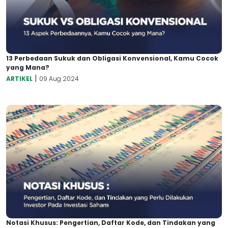
13 Perbedaan Sukuk dan Obligasi Konvensional, Kamu Cocok
yang Mana?
|
ARTIKEL
09 Aug 2024
Notasi Khusus: Pengertian, Daftar Kode, dan Tindakan yang