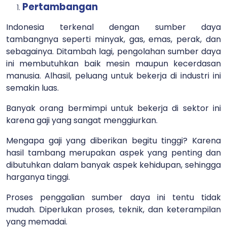
Pertambangan
Indonesia terkenal dengan sumber daya
tambangnya seperti minyak, gas, emas, perak, dan
sebagainya. Ditambah lagi, pengolahan sumber daya
ini membutuhkan baik mesin maupun kecerdasan
manusia. Alhasil, peluang untuk bekerja di industri ini
semakin luas.
Banyak orang bermimpi untuk bekerja di sektor ini
karena gaji yang sangat menggiurkan.
Mengapa gaji yang diberikan begitu tinggi? Karena
hasil tambang merupakan aspek yang penting dan
dibutuhkan dalam banyak aspek kehidupan, sehingga
harganya tinggi.
Proses penggalian sumber daya ini tentu tidak
mudah. Diperlukan proses, teknik, dan keterampilan
yang memadai.