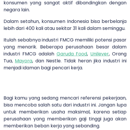
konsumen yang sangat aktif dibandingkan dengan
negara lain.
Dalam setahun, konsumen Indonesia bisa berbelanja
lebih dari 400 kali atau sekitar 31 kali dalam seminggu.
Itulah sebabnya industri FMCG memiliki potensi pasar
yang menarik. Beberapa perusahaan besar dalam
industri FMCG adalah
Garuda Food
,
Unilever
, Orang
Tua,
Mayora
, dan Nestle. Tidak heran jika industri ini
menjadi idaman bagi pencari kerja.
Bagi kamu yang sedang mencari referensi pekerjaan,
bisa mencoba salah satu dari industri ini. Jangan lupa
untuk memberikan usaha maksimal, karena setiap
perusahaan yang memberikan gaji tinggi juga akan
memberikan beban kerja yang sebanding.