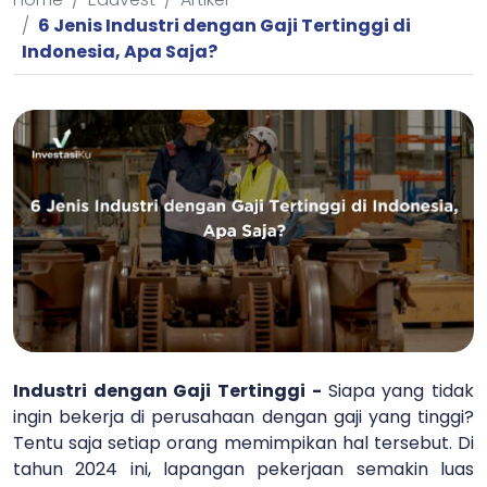
6 Jenis Industri dengan Gaji Tertinggi di
Indonesia, Apa Saja?
Industri dengan Gaji Tertinggi -
Siapa yang tidak
ingin bekerja di perusahaan dengan gaji yang tinggi?
Tentu saja setiap orang memimpikan hal tersebut. Di
tahun 2024 ini, lapangan pekerjaan semakin luas