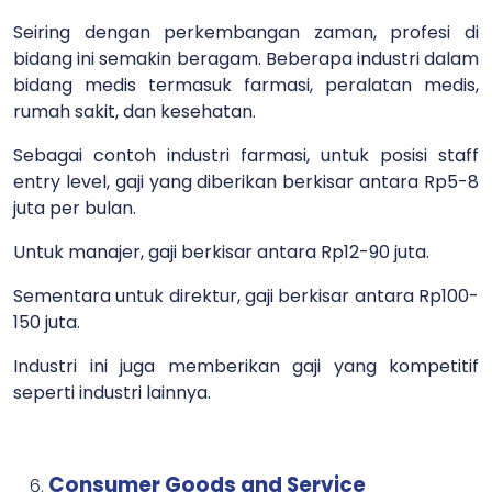
Seiring dengan perkembangan zaman, profesi di
bidang ini semakin beragam. Beberapa industri dalam
bidang medis termasuk farmasi, peralatan medis,
rumah sakit, dan kesehatan.
Sebagai contoh industri farmasi, untuk posisi staff
entry level, gaji yang diberikan berkisar antara Rp5-8
juta per bulan.
Untuk manajer, gaji berkisar antara Rp12-90 juta.
Sementara untuk direktur, gaji berkisar antara Rp100-
150 juta.
Industri ini juga memberikan gaji yang kompetitif
seperti industri lainnya.
Consumer Goods and Service