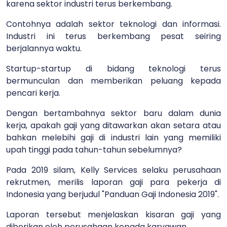
karena sektor industri terus berkembang.
Contohnya adalah sektor teknologi dan informasi.
Industri ini terus berkembang pesat seiring
berjalannya waktu.
Startup-startup di bidang teknologi terus
bermunculan dan memberikan peluang kepada
pencari kerja.
Dengan bertambahnya sektor baru dalam dunia
kerja, apakah gaji yang ditawarkan akan setara atau
bahkan melebihi gaji di industri lain yang memiliki
upah tinggi pada tahun-tahun sebelumnya?
Pada 2019 silam, Kelly Services selaku perusahaan
rekrutmen, merilis laporan gaji para pekerja di
Indonesia yang berjudul "Panduan Gaji Indonesia 2019".
Laporan tersebut menjelaskan kisaran gaji yang
diberikan oleh perusahaan kepada karyawan.