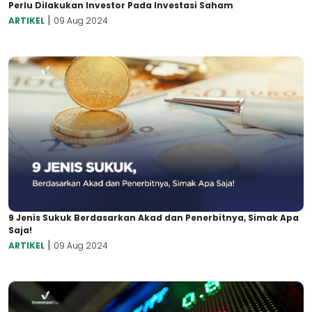
Perlu Dilakukan Investor Pada Investasi Saham
|
ARTIKEL
09 Aug 2024
9 Jenis Sukuk Berdasarkan Akad dan Penerbitnya, Simak Apa
Saja!
|
ARTIKEL
09 Aug 2024