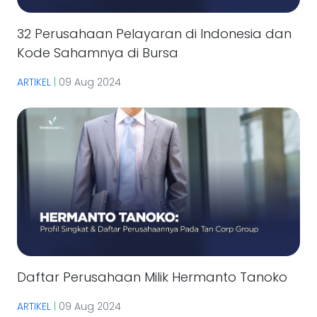
32 Perusahaan Pelayaran di Indonesia dan
Kode Sahamnya di Bursa
ARTIKEL
|
09 Aug 2024
Daftar Perusahaan Milik Hermanto Tanoko
ARTIKEL
|
09 Aug 2024