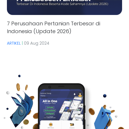
7 Perusahaan Pertanian Terbesar di
Indonesia (Update 2026)
ARTIKEL
|
09 Aug 2024