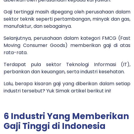
Gaji tertinggi masih dipegang oleh perusahaan dalam
sektor teknik seperti pertambangan, minyak dan gas,
manufaktur, dan sebagainya.
Selanjutnya, perusahaan dalam kategori FMCG (Fast
Moving Consumer Goods) memberikan gaji di atas
rata-rata.
Terdapat pula sektor Teknologi Informasi (IT),
perbankan dan keuangan, serta industri kesehatan.
Lalu, berapa kisaran gaji yang diberikan dalam setiap
industri tersebut? Yuk Simak artikel berikut ini!
6 Industri Yang Memberikan
Gaji Tinggi di Indonesia