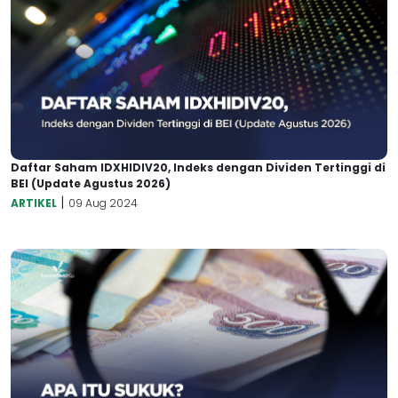
Daftar Saham IDXHIDIV20, Indeks dengan Dividen Tertinggi di
BEI (Update Agustus 2026)
|
ARTIKEL
09 Aug 2024