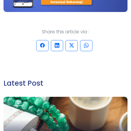
Share this article via :
Latest Post