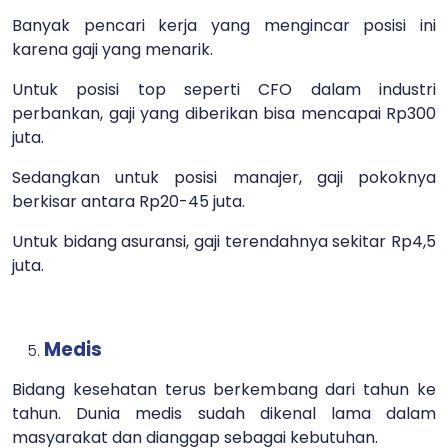
Banyak pencari kerja yang mengincar posisi ini
karena gaji yang menarik.
Untuk posisi top seperti CFO dalam industri
perbankan, gaji yang diberikan bisa mencapai Rp300
juta.
Sedangkan untuk posisi manajer, gaji pokoknya
berkisar antara Rp20-45 juta.
Untuk bidang asuransi, gaji terendahnya sekitar Rp4,5
juta.
Medis
Bidang kesehatan terus berkembang dari tahun ke
tahun. Dunia medis sudah dikenal lama dalam
masyarakat dan dianggap sebagai kebutuhan.