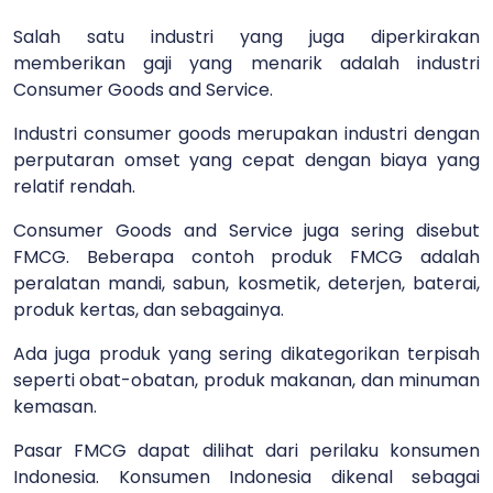
Salah satu industri yang juga diperkirakan
memberikan gaji yang menarik adalah industri
Consumer Goods and Service.
Industri consumer goods merupakan industri dengan
perputaran omset yang cepat dengan biaya yang
relatif rendah.
Consumer Goods and Service juga sering disebut
FMCG. Beberapa contoh produk FMCG adalah
peralatan mandi, sabun, kosmetik, deterjen, baterai,
produk kertas, dan sebagainya.
Ada juga produk yang sering dikategorikan terpisah
seperti obat-obatan, produk makanan, dan minuman
kemasan.
Pasar FMCG dapat dilihat dari perilaku konsumen
Indonesia. Konsumen Indonesia dikenal sebagai