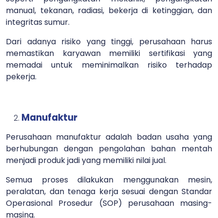
manual, tekanan, radiasi, bekerja di ketinggian, dan
integritas sumur.
Dari adanya risiko yang tinggi, perusahaan harus
memastikan karyawan memiliki sertifikasi yang
memadai untuk meminimalkan risiko terhadap
pekerja.
Manufaktur
Perusahaan manufaktur adalah badan usaha yang
berhubungan dengan pengolahan bahan mentah
menjadi produk jadi yang memiliki nilai jual.
Semua proses dilakukan menggunakan mesin,
peralatan, dan tenaga kerja sesuai dengan Standar
Operasional Prosedur (SOP) perusahaan masing-
masing.