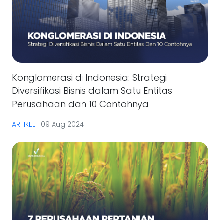
Konglomerasi di Indonesia: Strategi
Diversifikasi Bisnis dalam Satu Entitas
Perusahaan dan 10 Contohnya
ARTIKEL
|
09 Aug 2024