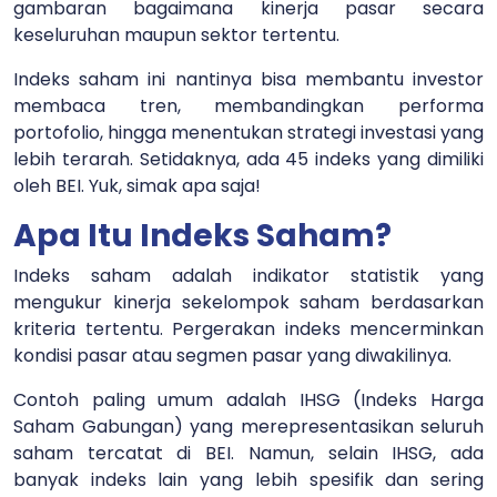
gambaran bagaimana kinerja pasar secara
keseluruhan maupun sektor tertentu.
Indeks saham ini nantinya bisa membantu investor
membaca tren, membandingkan performa
portofolio, hingga menentukan strategi investasi yang
lebih terarah. Setidaknya, ada 45 indeks yang dimiliki
oleh BEI. Yuk, simak apa saja!
Apa Itu Indeks Saham?
Indeks saham adalah indikator statistik yang
mengukur kinerja sekelompok saham berdasarkan
kriteria tertentu. Pergerakan indeks mencerminkan
kondisi pasar atau segmen pasar yang diwakilinya.
Contoh paling umum adalah IHSG (Indeks Harga
Saham Gabungan) yang merepresentasikan seluruh
saham tercatat di BEI. Namun, selain IHSG, ada
banyak indeks lain yang lebih spesifik dan sering