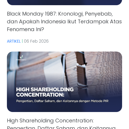
Black Monday 1987: Kronologi, Penyebab,
dan Apakah Indonesia Ikut Terdampak Atas
Fenomena Ini?
ARTIKEL
|
06 Feb 2026
High Shareholding Concentration:
Pengertian, Daftar Saham, dan Kaitannya