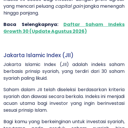
yang mencari peluang
capital gain
jangka menengah
hingga panjang.
Baca Selengkapnya:
Daftar Saham Indeks
Growth 30 (Update Agustus 2026)
Jakarta Islamic Index (JII)
Jakarta Islamic Index (JII) adalah indeks saham
berbasis prinsip syariah, yang terdiri dari 30 saham
syariah paling likuid.
Saham dalam JII telah diseleksi berdasarkan kriteria
syariah dan diawasi secara berkala. Indeks ini menjadi
acuan utama bagi investor yang ingin berinvestasi
sesuai prinsip Islam.
Bagi kamu yang berkeinginan untuk investasi syariah,