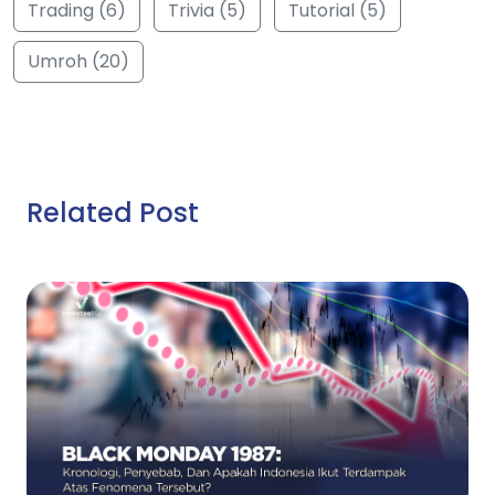
Trading (6)
Trivia (5)
Tutorial (5)
Umroh (20)
Related Post