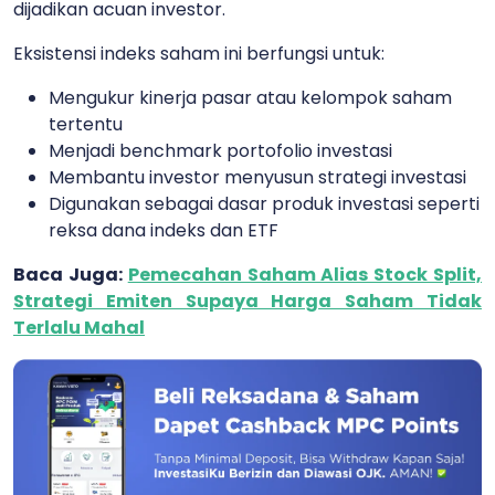
dijadikan acuan investor.
Eksistensi indeks saham ini berfungsi untuk:
Mengukur kinerja pasar atau kelompok saham
tertentu
Menjadi benchmark portofolio investasi
Membantu investor menyusun strategi investasi
Digunakan sebagai dasar produk investasi seperti
reksa dana indeks dan ETF
Baca Juga:
Pemecahan Saham Alias Stock Split,
Strategi Emiten Supaya Harga Saham Tidak
Terlalu Mahal