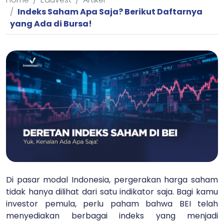
Indeks Saham Apa Saja? Berikut Daftarnya
yang Ada di Bursa!
Di pasar modal Indonesia, pergerakan harga saham
tidak hanya dilihat dari satu indikator saja. Bagi kamu
investor pemula, perlu paham bahwa BEI telah
menyediakan berbagai indeks yang menjadi