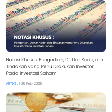
Notasi Khusus: Pengertian, Daftar Kode, dan
Tindakan yang Perlu Dilakukan Investor
Pada Investasi Saham
ARTIKEL
|
06 Feb 2026