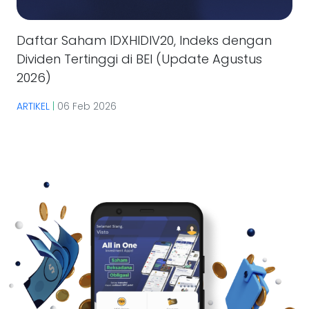
Daftar Saham IDXHIDIV20, Indeks dengan
Dividen Tertinggi di BEI (Update Agustus
2026)
ARTIKEL
|
06 Feb 2026