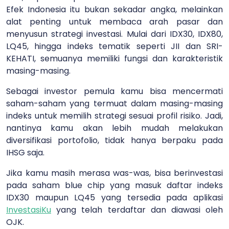
Efek Indonesia itu bukan sekadar angka, melainkan
alat penting untuk membaca arah pasar dan
menyusun strategi investasi. Mulai dari IDX30, IDX80,
LQ45, hingga indeks tematik seperti JII dan SRI-
KEHATI, semuanya memiliki fungsi dan karakteristik
masing-masing.
Sebagai investor pemula kamu bisa mencermati
saham-saham yang termuat dalam masing-masing
indeks untuk memilih strategi sesuai profil risiko. Jadi,
nantinya kamu akan lebih mudah melakukan
diversifikasi portofolio, tidak hanya berpaku pada
IHSG saja.
Jika kamu masih merasa was-was, bisa berinvestasi
pada saham blue chip yang masuk daftar indeks
IDX30 maupun LQ45 yang tersedia pada aplikasi
InvestasiKu
yang telah terdaftar dan diawasi oleh
OJK.