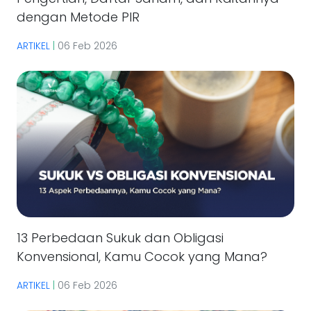
dengan Metode PIR
ARTIKEL
|
06 Feb 2026
13 Perbedaan Sukuk dan Obligasi
Konvensional, Kamu Cocok yang Mana?
ARTIKEL
|
06 Feb 2026