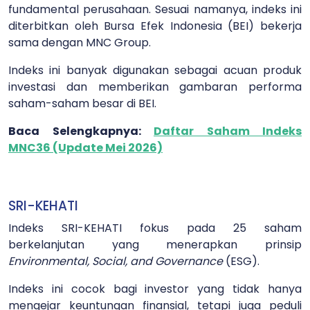
fundamental perusahaan. Sesuai namanya, indeks ini
diterbitkan oleh Bursa Efek Indonesia (BEI) bekerja
sama dengan MNC Group.
Indeks ini banyak digunakan sebagai acuan produk
investasi dan memberikan gambaran performa
saham-saham besar di BEI.
Baca Selengkapnya:
Daftar Saham Indeks
MNC36 (Update Mei 2026)
SRI-KEHATI
Indeks SRI-KEHATI fokus pada 25 saham
berkelanjutan yang menerapkan prinsip
Environmental, Social, and Governance
(ESG).
Indeks ini cocok bagi investor yang tidak hanya
mengejar keuntungan finansial, tetapi juga peduli