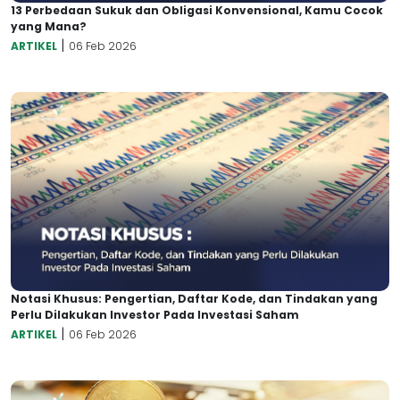
13 Perbedaan Sukuk dan Obligasi Konvensional, Kamu Cocok
yang Mana?
|
ARTIKEL
06 Feb 2026
Notasi Khusus: Pengertian, Daftar Kode, dan Tindakan yang
Perlu Dilakukan Investor Pada Investasi Saham
|
ARTIKEL
06 Feb 2026