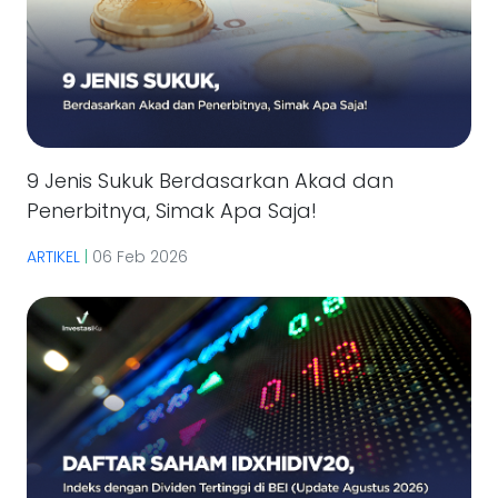
9 Jenis Sukuk Berdasarkan Akad dan
Penerbitnya, Simak Apa Saja!
ARTIKEL
|
06 Feb 2026