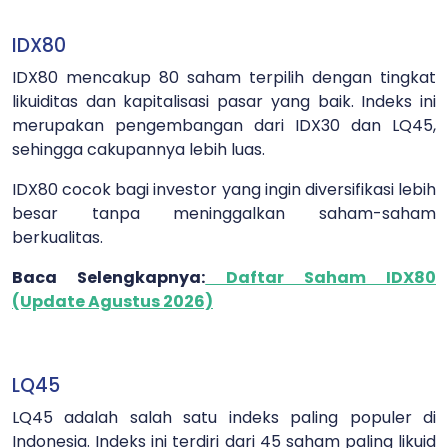
IDX80
IDX80 mencakup 80 saham terpilih dengan tingkat
likuiditas dan kapitalisasi pasar yang baik. Indeks ini
merupakan pengembangan dari IDX30 dan LQ45,
sehingga cakupannya lebih luas.
IDX80 cocok bagi investor yang ingin diversifikasi lebih
besar tanpa meninggalkan saham-saham
berkualitas.
Baca Selengkapnya:
Daftar Saham IDX80
(Update Agustus 2026)
LQ45
LQ45 adalah salah satu indeks paling populer di
Indonesia. Indeks ini terdiri dari 45 saham paling likuid