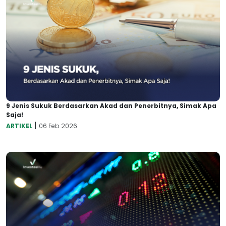
9 Jenis Sukuk Berdasarkan Akad dan Penerbitnya, Simak Apa
Saja!
|
ARTIKEL
06 Feb 2026