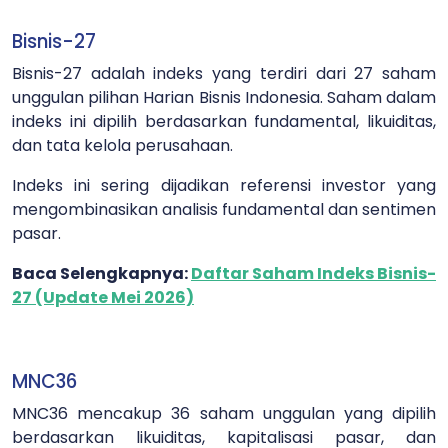
Bisnis-27
Bisnis-27 adalah indeks yang terdiri dari 27 saham
unggulan pilihan Harian Bisnis Indonesia. Saham dalam
indeks ini dipilih berdasarkan fundamental, likuiditas,
dan tata kelola perusahaan.
Indeks ini sering dijadikan referensi investor yang
mengombinasikan analisis fundamental dan sentimen
pasar.
Baca Selengkapnya:
Daftar Saham Indeks Bisnis-
27 (Update Mei 2026)
MNC36
MNC36 mencakup 36 saham unggulan yang dipilih
berdasarkan likuiditas, kapitalisasi pasar, dan