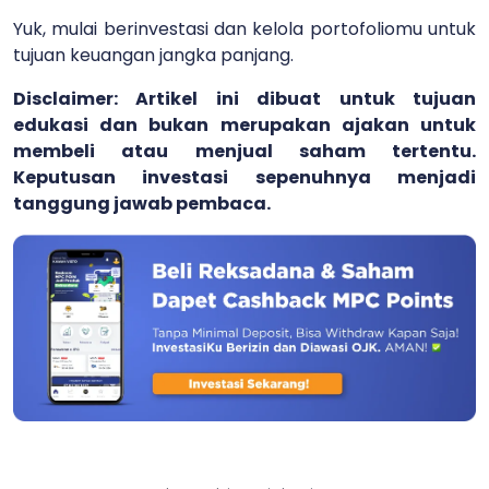
Yuk, mulai berinvestasi dan kelola portofoliomu untuk
tujuan keuangan jangka panjang.
Disclaimer: Artikel ini dibuat untuk tujuan
edukasi dan bukan merupakan ajakan untuk
membeli atau menjual saham tertentu.
Keputusan investasi sepenuhnya menjadi
tanggung jawab pembaca.