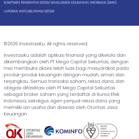
KOMITMEN PENERAPAN SISTEM MANAJEMEN KEAMANAN INFORMASI (SMKI)
LAPORAN WISTLEBLOWING SISTEM
©2026 InvestasiKu. All rights reserved.
InvestasiKu adalah aplikasi finansial yang dikelola dan
dikembangkan oleh PT Mega Capital Sekuritas, dengan
misi membuka akses lebih luas bagi masyarakat pada
produk-produk keuangan dengan mudah, aman dan
terjangkau. Semua transaksi saham, reksa dana, dan
obligasi difasilitasi oleh PT Mega Capital Sekuritas
sebagai broker saham yang terdaftar di Bursa Efek
Indonesia, sekaligus agen penjual reksa dana yang
memiliki izin usaha dan diawasi oleh Otoritas Jasa
Keuangan