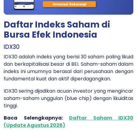
Daftar Indeks Saham di
Bursa Efek Indonesia
IDX30
IDX30 adalah indeks yang berisi 30 saham paling likuid
dan berkapitalisasi besar di BEI. Saham-saham dalam
indeks ini umumnya berasal dari perusahaan dengan
fundamental kuat dan aktif diperdagangkan.
IDX30 sering dijadikan acuan investor yang mengincar
saham-saham unggulan (blue chip) dengan likuiditas
tinggi.
Baca Selengkapnya:
Daftar Saham IDX30
(Update Agustus 2026)