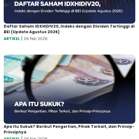
Daftar Saham IDXHIDIV20, Indeks dengan Dividen Tertinggi di
BEI (Update Agustus 2026)
|
ARTIKEL
06 Feb 2026
Apa Itu Sukuk? Berikut Pengertian, Pihak Terkait, dan Prinsip-
Prinsipnya
|
ARTIKEL
06 Feb 2026