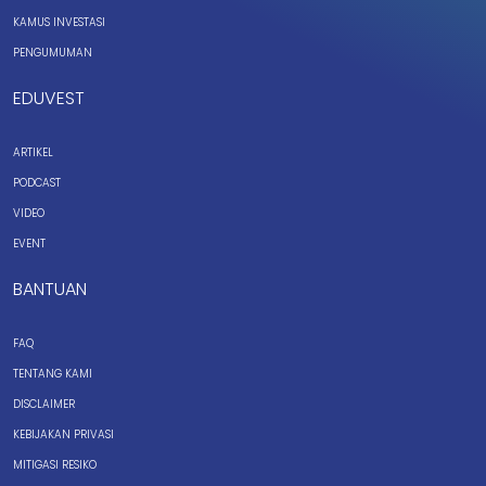
KAMUS INVESTASI
PENGUMUMAN
EDUVEST
ARTIKEL
PODCAST
VIDEO
EVENT
BANTUAN
FAQ
TENTANG KAMI
DISCLAIMER
KEBIJAKAN PRIVASI
MITIGASI RESIKO