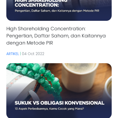
High Shareholding Concentration:
Pengertian, Daftar Saham, dan Kaitannya
dengan Metode PIR
ARTIKEL
|
04 Oct 2022