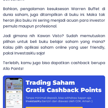
Bahkan, pengalaman kesuksesan Warren Buffet di
dunia saham, juga ditampilkan di buku ini. Maka tak
heran jika buku ini sering menjadi acuan para investor
pemula maupun profesional.
Jadi gimana nih Kawan Visto? Sudah memutuskan
pilihan untuk beli buku belajar saham yang mana?
Kalau pilih aplikasi saham online yang user friendly,
pakai InvestasiKu saja!
Terlebih, kamu juga bisa dapatkan cashback berupa
Allo Points!