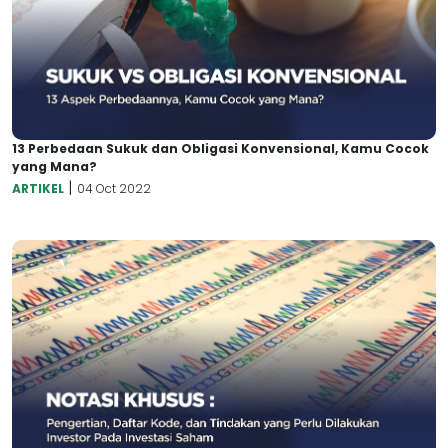
13 Perbedaan Sukuk dan Obligasi Konvensional, Kamu Cocok
yang Mana?
|
ARTIKEL
04 Oct 2022