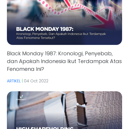
Black Monday 1987: Kronologi, Penyebab,
dan Apakah Indonesia Ikut Terdampak Atas
Fenomena Ini?
ARTIKEL
|
04 Oct 2022