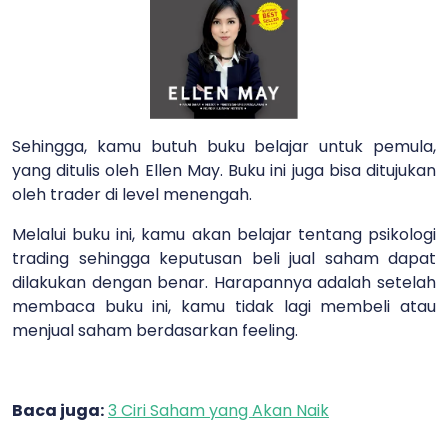
Sehingga, kamu butuh buku belajar untuk pemula,
yang ditulis oleh Ellen May. Buku ini juga bisa ditujukan
oleh trader di level menengah.
Melalui buku ini, kamu akan belajar tentang psikologi
trading sehingga keputusan beli jual saham dapat
dilakukan dengan benar. Harapannya adalah setelah
membaca buku ini, kamu tidak lagi membeli atau
menjual saham berdasarkan feeling.
Baca juga:
3 Ciri Saham yang Akan Naik