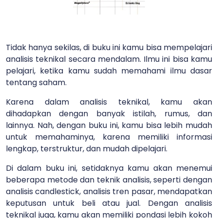
Tidak hanya sekilas, di buku ini kamu bisa mempelajari
analisis teknikal secara mendalam. Ilmu ini bisa kamu
pelajari, ketika kamu sudah memahami ilmu dasar
tentang saham.
Karena dalam analisis teknikal, kamu akan
dihadapkan dengan banyak istilah, rumus, dan
lainnya. Nah, dengan buku ini, kamu bisa lebih mudah
untuk memahaminya, karena memiliki informasi
lengkap, terstruktur, dan mudah dipelajari.
Di dalam buku ini, setidaknya kamu akan menemui
beberapa metode dan teknik analisis, seperti dengan
analisis candlestick, analisis tren pasar, mendapatkan
keputusan untuk beli atau jual. Dengan analisis
teknikal juga, kamu akan memiliki pondasi lebih kokoh