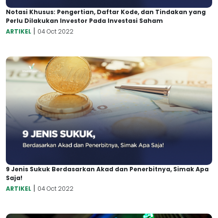
Notasi Khusus: Pengertian, Daftar Kode, dan Tindakan yang
Perlu Dilakukan Investor Pada Investasi Saham
|
ARTIKEL
04 Oct 2022
9 Jenis Sukuk Berdasarkan Akad dan Penerbitnya, Simak Apa
Saja!
|
ARTIKEL
04 Oct 2022