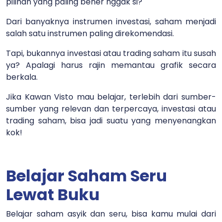
pilihan yang paling bener nggak si?
Dari banyaknya instrumen investasi, saham menjadi
salah satu instrumen paling direkomendasi.
Tapi, bukannya investasi atau trading saham itu susah
ya? Apalagi harus rajin memantau grafik secara
berkala.
Jika Kawan Visto mau belajar, terlebih dari sumber-
sumber yang relevan dan terpercaya, investasi atau
trading saham, bisa jadi suatu yang menyenangkan
kok!
Belajar Saham Seru
Lewat Buku
Belajar saham asyik dan seru, bisa kamu mulai dari