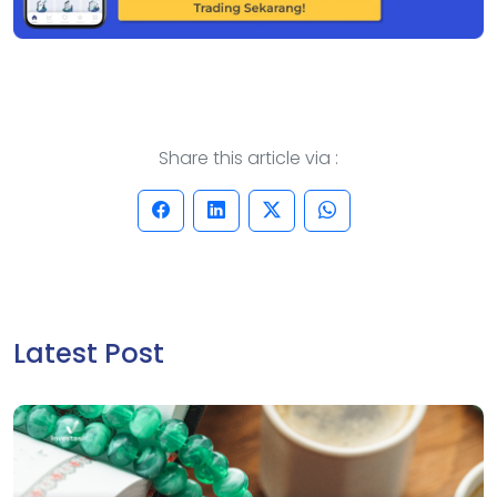
Share this article via :
Latest Post