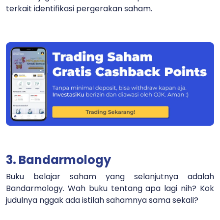
terkait identifikasi pergerakan saham.
3. Bandarmology
Buku belajar saham yang selanjutnya adalah
Bandarmology. Wah buku tentang apa lagi nih? Kok
judulnya nggak ada istilah sahamnya sama sekali?