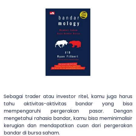
Sebagai trader atau investor ritel, kamu juga harus
tahu aktivitas-aktivitas bandar yang bisa
mempengaruhi pergerakan pasar. Dengan
mengetahui rahasia bandar, kamu bisa meminimalisir
kerugian dan mendapatkan cuan dari pergerakan
bandar di bursa saham.