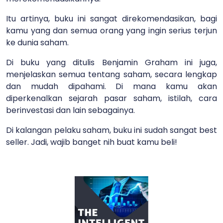
Itu artinya, buku ini sangat direkomendasikan, bagi
kamu yang dan semua orang yang ingin serius terjun
ke dunia saham.
Di buku yang ditulis Benjamin Graham ini juga,
menjelaskan semua tentang saham, secara lengkap
dan mudah dipahami. Di mana kamu akan
diperkenalkan sejarah pasar saham, istilah, cara
berinvestasi dan lain sebagainya.
Di kalangan pelaku saham, buku ini sudah sangat best
seller. Jadi, wajib banget nih buat kamu beli!