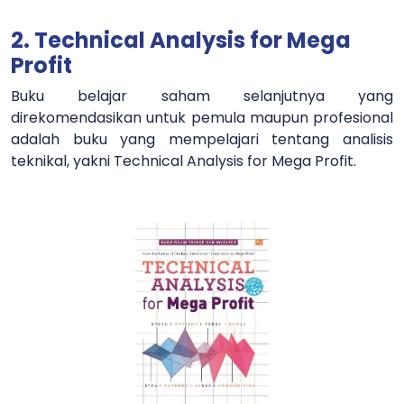
2. Technical Analysis for Mega
Profit
Buku belajar saham selanjutnya yang
direkomendasikan untuk pemula maupun profesional
adalah buku yang mempelajari tentang analisis
teknikal, yakni Technical Analysis for Mega Profit.