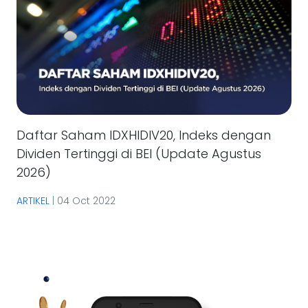
Daftar Saham IDXHIDIV20, Indeks dengan
Dividen Tertinggi di BEI (Update Agustus
2026)
ARTIKEL
|
04 Oct 2022