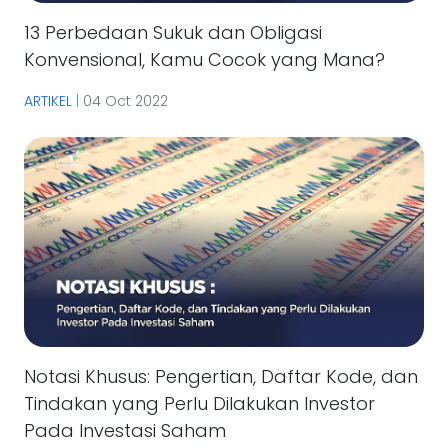
13 Perbedaan Sukuk dan Obligasi
Konvensional, Kamu Cocok yang Mana?
ARTIKEL
|
04 Oct 2022
Notasi Khusus: Pengertian, Daftar Kode, dan
Tindakan yang Perlu Dilakukan Investor
Pada Investasi Saham