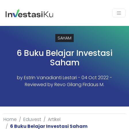
SAHAM
6 Buku Belajar Investasi
Saham
by
Estrin Vanadianti Lestari
- 04 Oct 2022 -
Reviewed by Revo Gilang Firdaus M.
Home
Eduvest
Artikel
6 Buku Belajar Investasi Saham