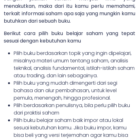
menakutkan, maka dari itu kamu perlu memahami,
terkait informasi saham apa saja yang mungkin kamu
butuhkan dari sebuah buku.
Berikut cara pilih buku belajar saham yang tepat
sesuai dengan kebutuhan kamu
Pilih buku berdasarkan topik yang ingin dipelajari,
misalnya materi umum tentang saham, analisis
teknikal, analisis fundamental, istilah-istilah saham
atau trading, dan lain sebagainya.
Pilih buku yang mudah dimengerti dari segi
bahasa dan alur pembahasan, untuk level
pemula, menengah, hingga profesional.
Pilih berdasarkan penulisnya, bila perlu pilih buku
dari praktisi saham
Pilih buku belajar saham baik impor atau lokal
sesuai kebutuhan kamu. Jika buku impor, kamu
bisa beli yang versi terjemahan agar kamu bisa