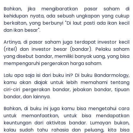
Bahkan, jika mengibaratkan pasar saham di
kehidupan nyata, ada sebuah ungkapan yang cukup
berkaitan, yang berbunyi "Di laut pasti ada ikan kecil
dan ikan besar".
Artinya, di pasar saham juga terdapat investor kecil
(ritel) dan investor besar (bandar). Pelaku saham
yang disebut bandar, memiliki banyak uang, yang bisa
mempengaruhi pergerakan harga saham.
Lalu apa saja isi dari buku ini? Di buku Bandarmology,
kamu akan diajak untuk lebih memahami tentang
ciri-ciri pergerakan bandar, jebakan bandar, tipuan
bandar, dan lainnya.
Bahkan, di buku ini juga kamu bisa mengetahui cara
untuk memanfaatkan, untuk bisa mendapatkan
keuntungan dari aktivitas bandar. Lumayan bukan,
kalau sudah tahu rahasia dan peluang, kita bisa