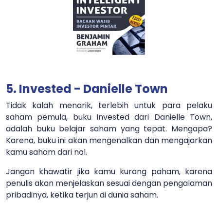
5. Invested - Danielle Town
Tidak kalah menarik, terlebih untuk para pelaku
saham pemula, buku Invested dari Danielle Town,
adalah buku belajar saham yang tepat. Mengapa?
Karena, buku ini akan mengenalkan dan mengajarkan
kamu saham dari nol.
Jangan khawatir jika kamu kurang paham, karena
penulis akan menjelaskan sesuai dengan pengalaman
pribadinya, ketika terjun di dunia saham.