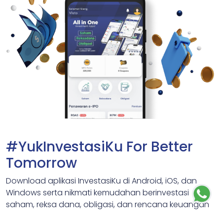
#YukInvestasiKu For Better
Tomorrow
Download aplikasi InvestasiKu di Android, iOS, dan
Windows serta nikmati kemudahan berinvestasi
saham, reksa dana, obligasi, dan rencana keuangan