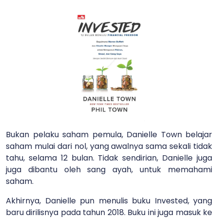
Bukan pelaku saham pemula, Danielle Town belajar
saham mulai dari nol, yang awalnya sama sekali tidak
tahu, selama 12 bulan. Tidak sendirian, Danielle juga
juga dibantu oleh sang ayah, untuk memahami
saham.
Akhirnya, Danielle pun menulis buku Invested, yang
baru dirilisnya pada tahun 2018. Buku ini juga masuk ke