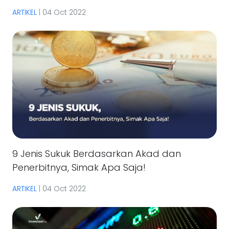
ARTIKEL
|
04 Oct 2022
9 Jenis Sukuk Berdasarkan Akad dan
Penerbitnya, Simak Apa Saja!
ARTIKEL
|
04 Oct 2022