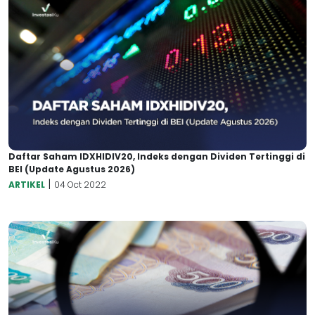
Daftar Saham IDXHIDIV20, Indeks dengan Dividen Tertinggi di
BEI (Update Agustus 2026)
|
ARTIKEL
04 Oct 2022