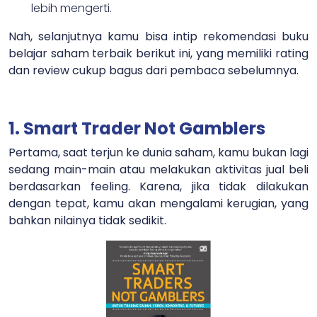
lebih mengerti.
Nah, selanjutnya kamu bisa intip rekomendasi buku
belajar saham terbaik berikut ini, yang memiliki rating
dan review cukup bagus dari pembaca sebelumnya.
1. Smart Trader Not Gamblers
Pertama, saat terjun ke dunia saham, kamu bukan lagi
sedang main-main atau melakukan aktivitas jual beli
berdasarkan feeling. Karena, jika tidak dilakukan
dengan tepat, kamu akan mengalami kerugian, yang
bahkan nilainya tidak sedikit.