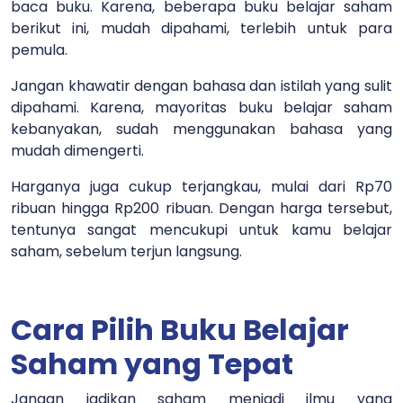
baca buku. Karena, beberapa buku belajar saham
berikut ini, mudah dipahami, terlebih untuk para
pemula.
Jangan khawatir dengan bahasa dan istilah yang sulit
dipahami. Karena, mayoritas buku belajar saham
kebanyakan, sudah menggunakan bahasa yang
mudah dimengerti.
Harganya juga cukup terjangkau, mulai dari Rp70
ribuan hingga Rp200 ribuan. Dengan harga tersebut,
tentunya sangat mencukupi untuk kamu belajar
saham, sebelum terjun langsung.
Cara Pilih Buku Belajar
Saham yang Tepat
Jangan jadikan saham menjadi ilmu yang