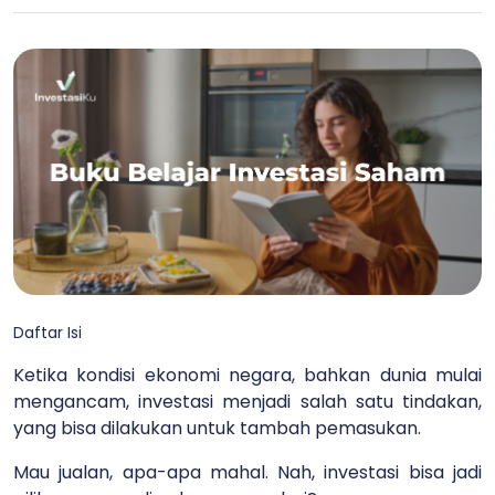
Daftar Isi
Ketika kondisi ekonomi negara, bahkan dunia mulai
mengancam, investasi menjadi salah satu tindakan,
yang bisa dilakukan untuk tambah pemasukan.
Mau jualan, apa-apa mahal. Nah, investasi bisa jadi