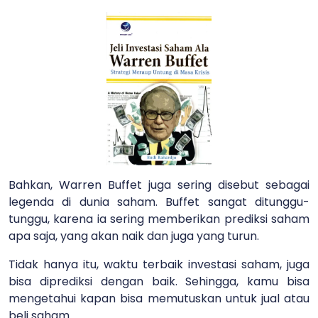
Bahkan, Warren Buffet juga sering disebut sebagai
legenda di dunia saham. Buffet sangat ditunggu-
tunggu, karena ia sering memberikan prediksi saham
apa saja, yang akan naik dan juga yang turun.
Tidak hanya itu, waktu terbaik investasi saham, juga
bisa diprediksi dengan baik. Sehingga, kamu bisa
mengetahui kapan bisa memutuskan untuk jual atau
beli saham.