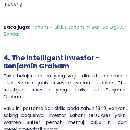
‘nebeng’.
Baca juga:
Pahami 4 Siklus Saham Ini Biar Ga Diguyur
Bandar
4. The Intelligent Investor -
Benjamin Graham
Buku belajar saham yang wajib dimiliki dan dibaca
oleh semua jenis investor saham, adalah The
Intelligent Investor yang ditulis oleh Benjamin
Graham.
Buku ini pertama kali dirilis pada tahun 1949. Bahkan,
saking bagusnya, investor saham tersukses, yakni
Warren Buffet pernah memuji buku ini, dan
merekomendasikannya.