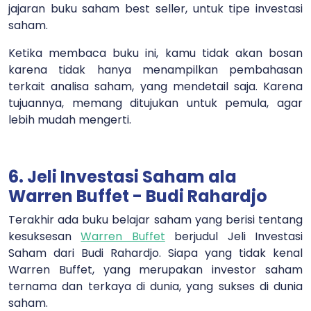
jajaran buku saham best seller, untuk tipe investasi
saham.
Ketika membaca buku ini, kamu tidak akan bosan
karena tidak hanya menampilkan pembahasan
terkait analisa saham, yang mendetail saja. Karena
tujuannya, memang ditujukan untuk pemula, agar
lebih mudah mengerti.
6. Jeli Investasi Saham ala
Warren Buffet - Budi Rahardjo
Terakhir ada buku belajar saham yang berisi tentang
kesuksesan
Warren Buffet
berjudul Jeli Investasi
Saham dari Budi Rahardjo. Siapa yang tidak kenal
Warren Buffet, yang merupakan investor saham
ternama dan terkaya di dunia, yang sukses di dunia
saham.