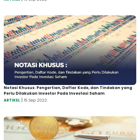
Notasi Khusus: Pengertian, Daftar Kode, dan Tindakan yang
Perlu Dilakukan Investor Pada Investasi Saham
|
ARTIKEL
15 Sep 2022