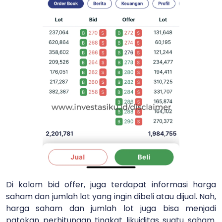
Di kolom bid offer, juga terdapat informasi harga
saham dan jumlah lot yang ingin dibeli atau dijual. Nah,
harga saham dan jumlah lot juga bisa menjadi
patokan perhitungan tingkat likuiditas suatu saham.