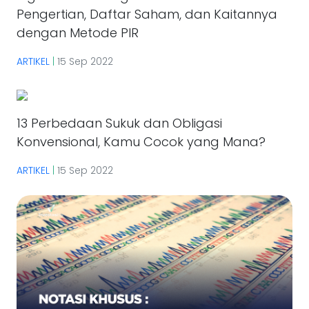
Pengertian, Daftar Saham, dan Kaitannya
dengan Metode PIR
ARTIKEL
|
15 Sep 2022
13 Perbedaan Sukuk dan Obligasi
Konvensional, Kamu Cocok yang Mana?
ARTIKEL
|
15 Sep 2022