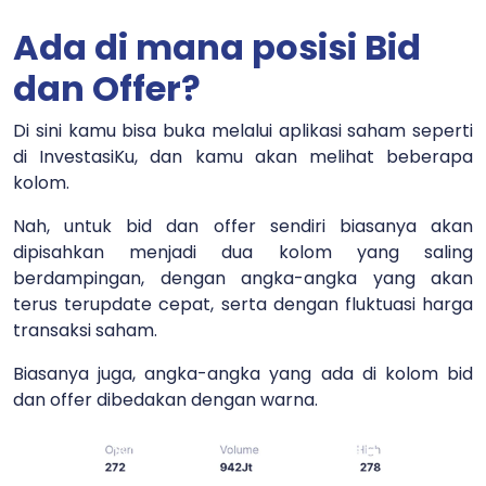
Ada di mana posisi Bid
dan Offer?
Di sini kamu bisa buka melalui aplikasi saham seperti
di InvestasiKu, dan kamu akan melihat beberapa
kolom.
Nah, untuk bid dan offer sendiri biasanya akan
dipisahkan menjadi dua kolom yang saling
berdampingan, dengan angka-angka yang akan
terus terupdate cepat, serta dengan fluktuasi harga
transaksi saham.
Biasanya juga, angka-angka yang ada di kolom bid
dan offer dibedakan dengan warna.