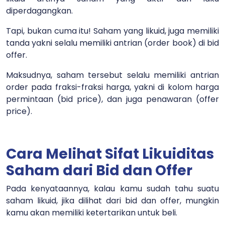
diperdagangkan.
Tapi, bukan cuma itu! Saham yang likuid, juga memiliki
tanda yakni selalu memiliki antrian (order book) di bid
offer.
Maksudnya, saham tersebut selalu memiliki antrian
order pada fraksi-fraksi harga, yakni di kolom harga
permintaan (bid price), dan juga penawaran (offer
price).
Cara Melihat Sifat Likuiditas
Saham dari Bid dan Offer
Pada kenyataannya, kalau kamu sudah tahu suatu
saham likuid, jika dilihat dari bid dan offer, mungkin
kamu akan memiliki ketertarikan untuk beli.