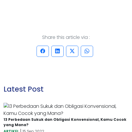
Share this article via :
Latest Post
13 Perbedaan Sukuk dan Obligasi Konvensional, Kamu Cocok
yang Mana?
|
ARTIKEL
15 Sep 2022