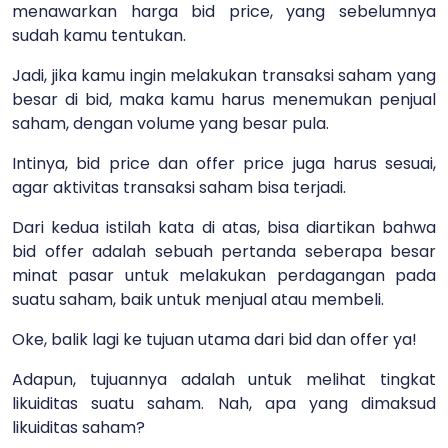
menawarkan harga bid price, yang sebelumnya
sudah kamu tentukan.
Jadi, jika kamu ingin melakukan transaksi saham yang
besar di bid, maka kamu harus menemukan penjual
saham, dengan volume yang besar pula.
Intinya, bid price dan offer price juga harus sesuai,
agar aktivitas transaksi saham bisa terjadi.
Dari kedua istilah kata di atas, bisa diartikan bahwa
bid offer adalah sebuah pertanda seberapa besar
minat pasar untuk melakukan perdagangan pada
suatu saham, baik untuk menjual atau membeli.
Oke, balik lagi ke tujuan utama dari bid dan offer ya!
Adapun, tujuannya adalah untuk melihat tingkat
likuiditas suatu saham. Nah, apa yang dimaksud
likuiditas saham?