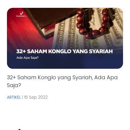
32+ Saham Konglo yang Syariah, Ada Apa
Saja?
ARTIKEL
|
15 Sep 2022