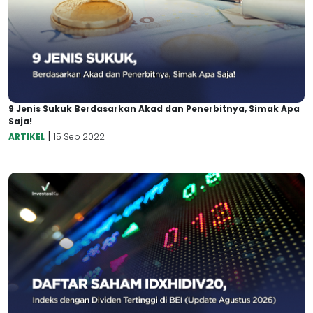
9 Jenis Sukuk Berdasarkan Akad dan Penerbitnya, Simak Apa
Saja!
|
ARTIKEL
15 Sep 2022