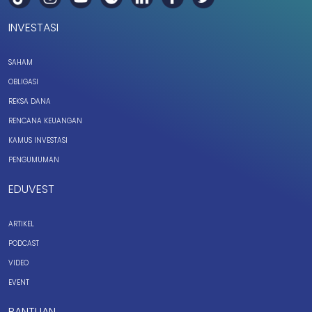
INVESTASI
SAHAM
OBLIGASI
REKSA DANA
RENCANA KEUANGAN
KAMUS INVESTASI
PENGUMUMAN
EDUVEST
ARTIKEL
PODCAST
VIDEO
EVENT
BANTUAN