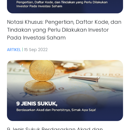
Notasi Khusus: Pengertian, Daftar Kode, dan
Tindakan yang Perlu Dilakukan Investor
Pada Investasi Saham
ARTIKEL
|
15 Sep 2022
9 Jenis Sukuk Berdasarkan Akad dan