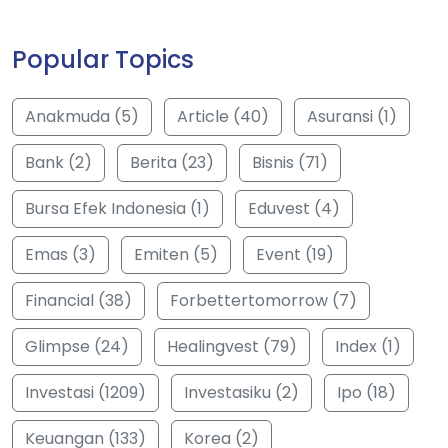
Popular Topics
Anakmuda (5)
Article (40)
Asuransi (1)
Bank (2)
Berita (23)
Bisnis (71)
Bursa Efek Indonesia (1)
Eduvest (4)
Emas (3)
Emiten (5)
Event (19)
Financial (38)
Forbettertomorrow (7)
Glimpse (24)
Healingvest (79)
Index (1)
Investasi (1209)
Investasiku (2)
Ipo (18)
Keuangan (133)
Korea (2)