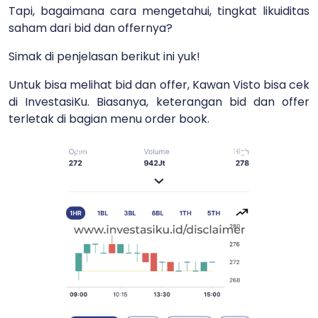
Tapi, bagaimana cara mengetahui, tingkat likuiditas
saham dari bid dan offernya?
Simak di penjelasan berikut ini yuk!
Untuk bisa melihat bid dan offer, Kawan Visto bisa cek
di InvestasiKu. Biasanya, keterangan bid dan offer
terletak di bagian menu order book.