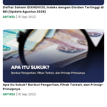
Daftar Saham IDXHIDIV20, Indeks dengan Dividen Tertinggi di
BEI (Update Agustus 2026)
|
ARTIKEL
15 Sep 2022
Apa Itu Sukuk? Berikut Pengertian, Pihak Terkait, dan Prinsip-
Prinsipnya
|
ARTIKEL
15 Sep 2022