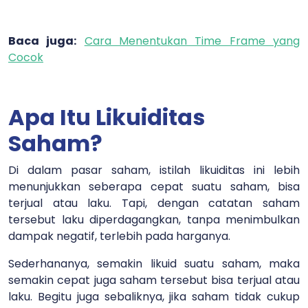
Baca juga:
Cara Menentukan Time Frame yang
Cocok
Apa Itu Likuiditas
Saham?
Di dalam pasar saham, istilah likuiditas ini lebih
menunjukkan seberapa cepat suatu saham, bisa
terjual atau laku. Tapi, dengan catatan saham
tersebut laku diperdagangkan, tanpa menimbulkan
dampak negatif, terlebih pada harganya.
Sederhananya, semakin likuid suatu saham, maka
semakin cepat juga saham tersebut bisa terjual atau
laku. Begitu juga sebaliknya, jika saham tidak cukup