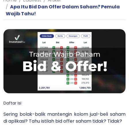
Apa Itu Bid Dan Offer Dalam Saham? Pemula
Wajib Tahu!
Daftar Isi
Sering bolak-balik mantengin kolom jual-beli saham
di aplikasi? Tahu istilah bid offer saham tidak? Tidak?