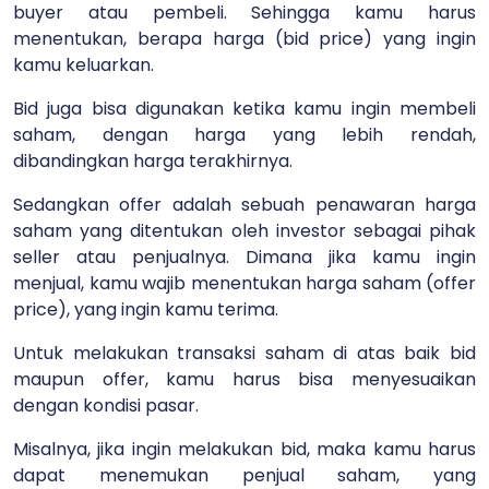
buyer atau pembeli. Sehingga kamu harus
menentukan, berapa harga (bid price) yang ingin
kamu keluarkan.
Bid juga bisa digunakan ketika kamu ingin membeli
saham, dengan harga yang lebih rendah,
dibandingkan harga terakhirnya.
Sedangkan offer adalah sebuah penawaran harga
saham yang ditentukan oleh investor sebagai pihak
seller atau penjualnya. Dimana jika kamu ingin
menjual, kamu wajib menentukan harga saham (offer
price), yang ingin kamu terima.
Untuk melakukan transaksi saham di atas baik bid
maupun offer, kamu harus bisa menyesuaikan
dengan kondisi pasar.
Misalnya, jika ingin melakukan bid, maka kamu harus
dapat menemukan penjual saham, yang