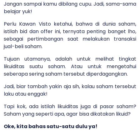
Jangan sampai kamu dibilang cupu. Jadi, sama-sama
belajar yuk!
Perlu Kawan Visto ketahui, bahwa di dunia saham,
istilah bid dan offer ini, ternyata penting banget lho,
sebagai pertimbangan saat melakukan transaksi
jual-beli saham.
Tujuan utamanya, adalah untuk melihat tingkat
likuiditas suatu saham. Atau untuk mengetahui
seberapa sering saham tersebut diperdagangkan.
Jadi, biar tambah yakin aja sih, kalau saham tersebut
laku atau enggak!
Tapi kok, ada istilah likuiditas juga di pasar saham?
Saham yang seperti apa, agar bisa dikatakan likuid?
Oke, kita bahas satu-satu dulu ya!