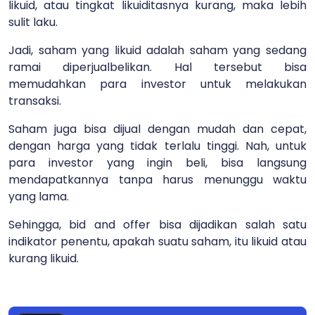
likuid, atau tingkat likuiditasnya kurang, maka lebih
sulit laku.
Jadi, saham yang likuid adalah saham yang sedang
ramai diperjualbelikan. Hal tersebut bisa
memudahkan para investor untuk melakukan
transaksi.
Saham juga bisa dijual dengan mudah dan cepat,
dengan harga yang tidak terlalu tinggi. Nah, untuk
para investor yang ingin beli, bisa langsung
mendapatkannya tanpa harus menunggu waktu
yang lama.
Sehingga, bid and offer bisa dijadikan salah satu
indikator penentu, apakah suatu saham, itu likuid atau
kurang likuid.