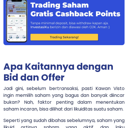
Apa Kaitannya dengan
Bid dan Offer
Jadi gini, sebelum bertransaksi, pasti Kawan Visto
ingin memilih saham yang bagus dan banyak diincar
bukan? Nah, faktor penting dalam menentukan
saham incaran, bisa dilihat dari likuiditas suatu saham.
Seperti yang sudah dibahas sebelumnya, saham yang
likuid artinya saham yang aktif dan laku