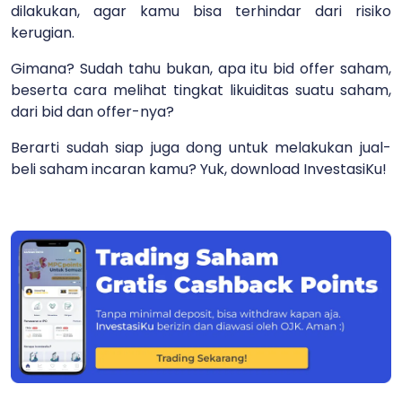
dilakukan, agar kamu bisa terhindar dari risiko
kerugian.
Gimana? Sudah tahu bukan, apa itu bid offer saham,
beserta cara melihat tingkat likuiditas suatu saham,
dari bid dan offer-nya?
Berarti sudah siap juga dong untuk melakukan jual-
beli saham incaran kamu? Yuk, download InvestasiKu!