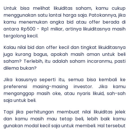
Untuk bisa melihat likuiditas saham, kamu cukup
menggunakan satu lantai harga saja. Patokannya, jika
kamu menemukan angka bid atau offer berada di
antara Rp500 - Rp1 miliar, artinya likuiditasnya masih
tergolong kecil.
Kalau nilai bid dan offer kecil dan tingkat likuiditasnya
juga kurang bagus, apakah masih aman untuk beli
saham? Terlebih, itu adalah saham incaranmu, pasti
dilema bukan?
Jika kasusnya seperti itu, semua bisa kembali ke
preferensi masing-masing investor. Jika kamu
menganggap masih oke, atau nyaris likuid, sah-sah
saja untuk beli.
Tapi jika perhitungan membuat nilai likuiditas jelek
dan kamu masih mau tetap beli, lebih baik kamu
gunakan modal kecil saja untuk membeli. Hal tersebut