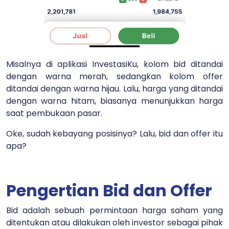
Misalnya di aplikasi InvestasiKu, kolom bid ditandai
dengan warna merah, sedangkan kolom offer
ditandai dengan warna hijau. Lalu, harga yang ditandai
dengan warna hitam, biasanya menunjukkan harga
saat pembukaan pasar.
Oke, sudah kebayang posisinya? Lalu, bid dan offer itu
apa?
Pengertian Bid dan Offer
Bid adalah sebuah permintaan harga saham yang
ditentukan atau dilakukan oleh investor sebagai pihak