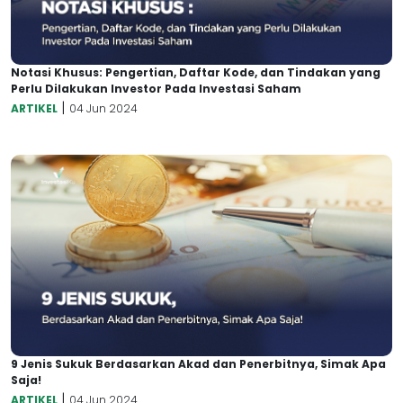
Notasi Khusus: Pengertian, Daftar Kode, dan Tindakan yang
Perlu Dilakukan Investor Pada Investasi Saham
|
ARTIKEL
04 Jun 2024
9 Jenis Sukuk Berdasarkan Akad dan Penerbitnya, Simak Apa
Saja!
|
ARTIKEL
04 Jun 2024