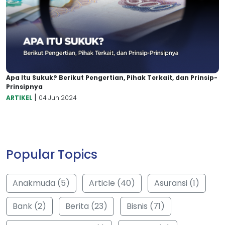
Apa Itu Sukuk? Berikut Pengertian, Pihak Terkait, dan Prinsip-
Prinsipnya
|
ARTIKEL
04 Jun 2024
Popular Topics
Anakmuda (5)
Article (40)
Asuransi (1)
Bank (2)
Berita (23)
Bisnis (71)