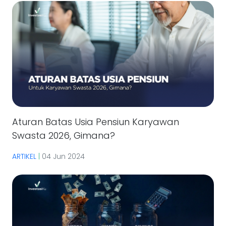
Aturan Batas Usia Pensiun Karyawan
Swasta 2026, Gimana?
ARTIKEL
|
04 Jun 2024