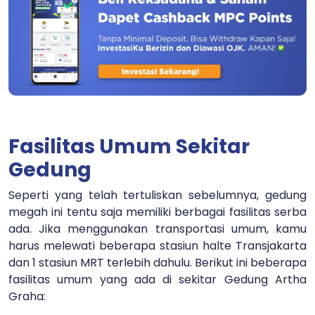
Fasilitas Umum Sekitar
Gedung
Seperti yang telah tertuliskan sebelumnya, gedung
megah ini tentu saja memiliki berbagai fasilitas serba
ada. Jika menggunakan transportasi umum, kamu
harus melewati beberapa stasiun halte Transjakarta
dan 1 stasiun MRT terlebih dahulu. Berikut ini beberapa
fasilitas umum yang ada di sekitar Gedung Artha
Graha: