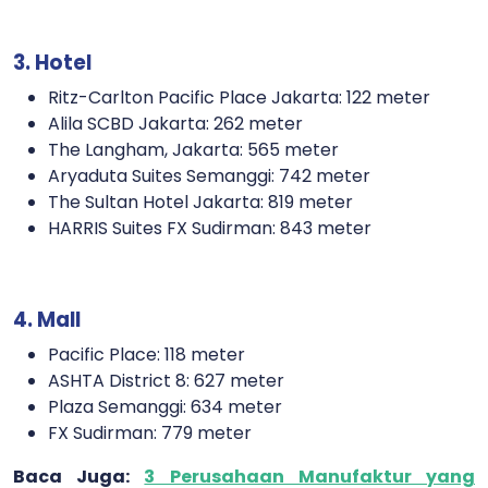
3. Hotel
Ritz-Carlton Pacific Place Jakarta: 122 meter
Alila SCBD Jakarta: 262 meter
The Langham, Jakarta: 565 meter
Aryaduta Suites Semanggi: 742 meter
The Sultan Hotel Jakarta: 819 meter
HARRIS Suites FX Sudirman: 843 meter
4. Mall
Pacific Place: 118 meter
ASHTA District 8: 627 meter
Plaza Semanggi: 634 meter
FX Sudirman: 779 meter
Baca Juga:
3 Perusahaan Manufaktur yang