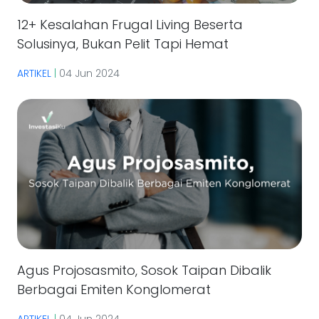
12+ Kesalahan Frugal Living Beserta
Solusinya, Bukan Pelit Tapi Hemat
ARTIKEL
|
04 Jun 2024
Agus Projosasmito, Sosok Taipan Dibalik
Berbagai Emiten Konglomerat