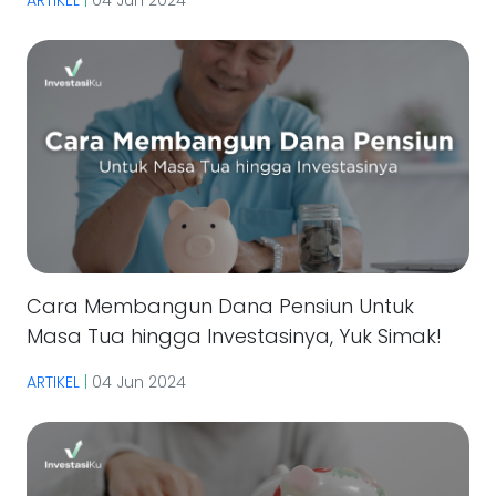
ARTIKEL
|
04 Jun 2024
Cara Membangun Dana Pensiun Untuk
Masa Tua hingga Investasinya, Yuk Simak!
ARTIKEL
|
04 Jun 2024