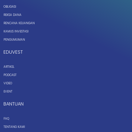
OBLIGASI
REKSA DANA
RENCANA KEUANGAN
KAMUS INVESTASI
PENGUMUMAN
EDUVEST
ARTIKEL
PODCAST
VIDEO
EVENT
BANTUAN
FAQ
TENTANG KAMI