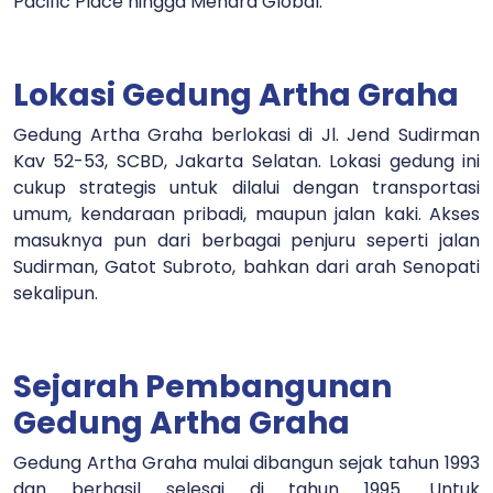
Pacific Place hingga Menara Global.
Lokasi Gedung Artha Graha
Gedung Artha Graha berlokasi di Jl. Jend Sudirman
Kav 52-53, SCBD, Jakarta Selatan. Lokasi gedung ini
cukup strategis untuk dilalui dengan transportasi
umum, kendaraan pribadi, maupun jalan kaki. Akses
masuknya pun dari berbagai penjuru seperti jalan
Sudirman, Gatot Subroto, bahkan dari arah Senopati
sekalipun.
Sejarah Pembangunan
Gedung Artha Graha
Gedung Artha Graha mulai dibangun sejak tahun 1993
dan berhasil selesai di tahun 1995. Untuk