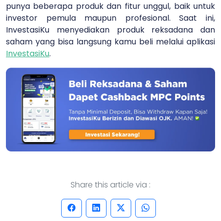
punya beberapa produk dan fitur unggul, baik untuk
investor pemula maupun profesional. Saat ini,
InvestasiKu menyediakan produk reksadana dan
saham yang bisa langsung kamu beli melalui aplikasi
InvestasiKu
.
Share this article via :