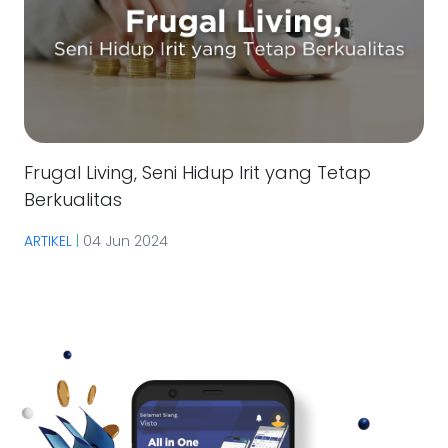
Frugal Living, Seni Hidup Irit yang Tetap
Berkualitas
ARTIKEL
|
04 Jun 2024