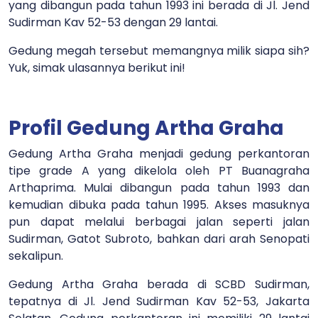
yang dibangun pada tahun 1993 ini berada di Jl. Jend
Sudirman Kav 52-53 dengan 29 lantai.
Gedung megah tersebut memangnya milik siapa sih?
Yuk, simak ulasannya berikut ini!
Profil Gedung Artha Graha
Gedung Artha Graha menjadi gedung perkantoran
tipe grade A yang dikelola oleh PT Buanagraha
Arthaprima. Mulai dibangun pada tahun 1993 dan
kemudian dibuka pada tahun 1995. Akses masuknya
pun dapat melalui berbagai jalan seperti jalan
Sudirman, Gatot Subroto, bahkan dari arah Senopati
sekalipun.
Gedung Artha Graha berada di SCBD Sudirman,
tepatnya di Jl. Jend Sudirman Kav 52-53, Jakarta