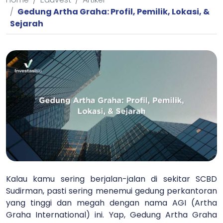
Gedung Artha Graha: Profil, Pemilik, Lokasi, &
Sejarah
Kalau kamu sering berjalan-jalan di sekitar SCBD
Sudirman, pasti sering menemui gedung perkantoran
yang tinggi dan megah dengan nama AGI (Artha
Graha International) ini. Yap, Gedung Artha Graha