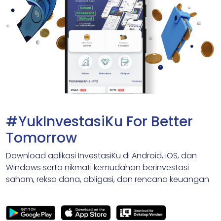
#YukInvestasiKu For Better
Tomorrow
Download aplikasi InvestasiKu di Android, iOS, dan
Windows serta nikmati kemudahan berinvestasi
saham, reksa dana, obligasi, dan rencana keuangan