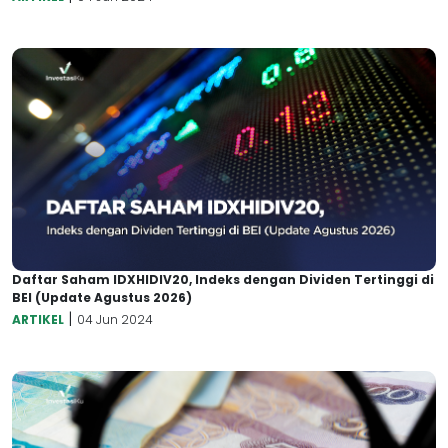
Daftar Saham IDXHIDIV20, Indeks dengan Dividen Tertinggi di
BEI (Update Agustus 2026)
|
ARTIKEL
04 Jun 2024