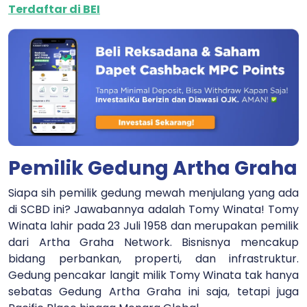
Terdaftar di BEI
Pemilik Gedung Artha Graha
Siapa sih pemilik gedung mewah menjulang yang ada
di SCBD ini? Jawabannya adalah Tomy Winata! Tomy
Winata lahir pada 23 Juli 1958 dan merupakan pemilik
dari Artha Graha Network. Bisnisnya mencakup
bidang perbankan, properti, dan infrastruktur.
Gedung pencakar langit milik Tomy Winata tak hanya
sebatas Gedung Artha Graha ini saja, tetapi juga