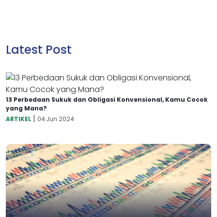
Latest Post
13 Perbedaan Sukuk dan Obligasi Konvensional, Kamu Cocok
yang Mana?
|
ARTIKEL
04 Jun 2024