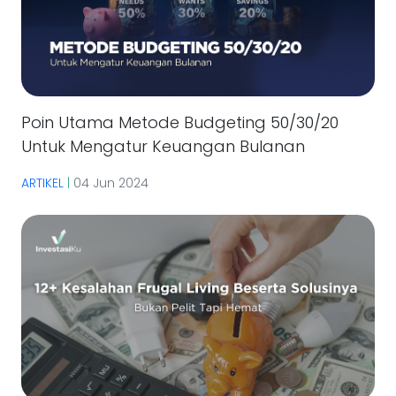
Poin Utama Metode Budgeting 50/30/20
Untuk Mengatur Keuangan Bulanan
ARTIKEL
|
04 Jun 2024