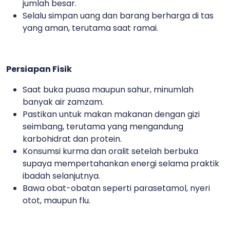
jumlah besar.
Selalu simpan uang dan barang berharga di tas
yang aman, terutama saat ramai.
Persiapan Fisik
Saat buka puasa maupun sahur, minumlah
banyak air zamzam.
Pastikan untuk makan makanan dengan gizi
seimbang, terutama yang mengandung
karbohidrat dan protein.
Konsumsi kurma dan oralit setelah berbuka
supaya mempertahankan energi selama praktik
ibadah selanjutnya.
Bawa obat-obatan seperti parasetamol, nyeri
otot, maupun flu.