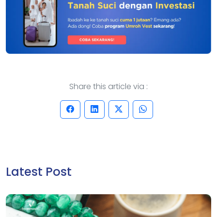
Share this article via :
Latest Post