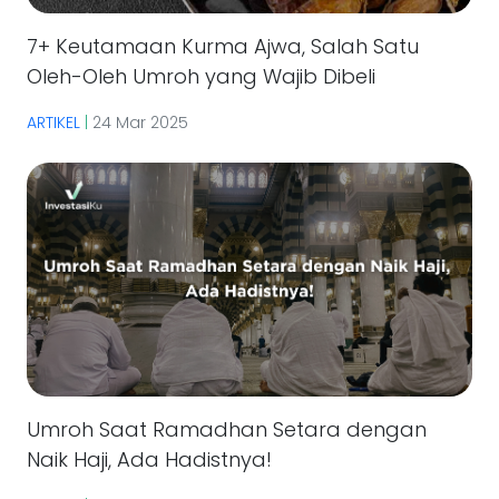
7+ Keutamaan Kurma Ajwa, Salah Satu
Oleh-Oleh Umroh yang Wajib Dibeli
ARTIKEL
|
24 Mar 2025
Umroh Saat Ramadhan Setara dengan
Naik Haji, Ada Hadistnya!