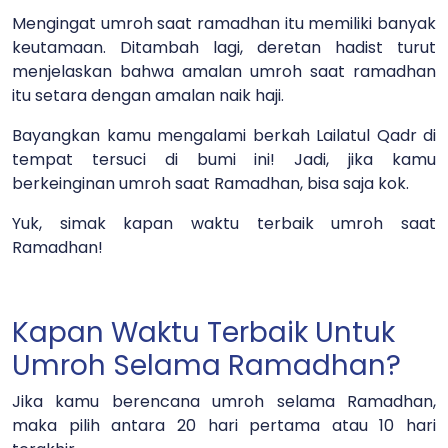
Mengingat umroh saat ramadhan itu memiliki banyak
keutamaan. Ditambah lagi, deretan hadist turut
menjelaskan bahwa amalan umroh saat ramadhan
itu setara dengan amalan naik haji.
Bayangkan kamu mengalami berkah Lailatul Qadr di
tempat tersuci di bumi ini! Jadi, jika kamu
berkeinginan umroh saat Ramadhan, bisa saja kok.
Yuk, simak kapan waktu terbaik umroh saat
Ramadhan!
Kapan Waktu Terbaik Untuk
Umroh Selama Ramadhan?
Jika kamu berencana umroh selama Ramadhan,
maka pilih antara 20 hari pertama atau 10 hari