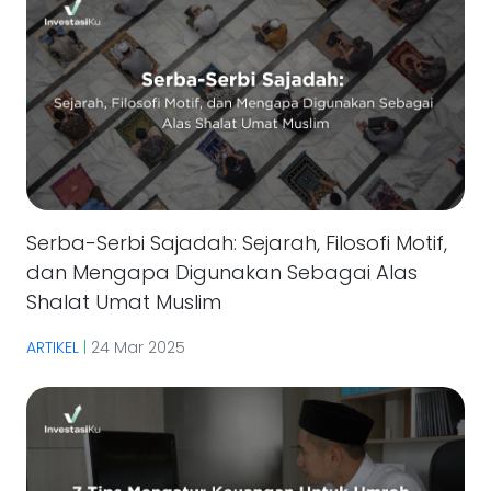
Serba-Serbi Sajadah: Sejarah, Filosofi Motif,
dan Mengapa Digunakan Sebagai Alas
Shalat Umat Muslim
ARTIKEL
|
24 Mar 2025