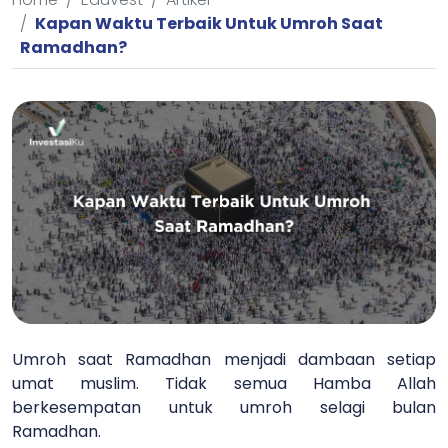
Kapan Waktu Terbaik Untuk Umroh Saat
Ramadhan?
Umroh saat Ramadhan menjadi dambaan setiap
umat muslim. Tidak semua Hamba Allah
berkesempatan untuk umroh selagi bulan
Ramadhan.