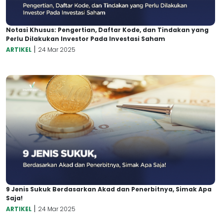
Notasi Khusus: Pengertian, Daftar Kode, dan Tindakan yang
Perlu Dilakukan Investor Pada Investasi Saham
|
ARTIKEL
24 Mar 2025
9 Jenis Sukuk Berdasarkan Akad dan Penerbitnya, Simak Apa
Saja!
|
ARTIKEL
24 Mar 2025