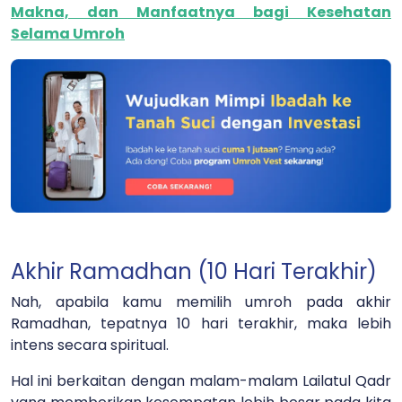
Makna, dan Manfaatnya bagi Kesehatan
Selama Umroh
Akhir Ramadhan (10 Hari Terakhir)
Nah, apabila kamu memilih umroh pada akhir
Ramadhan, tepatnya 10 hari terakhir, maka lebih
intens secara spiritual.
Hal ini berkaitan dengan malam-malam Lailatul Qadr