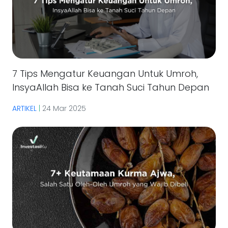
7 Tips Mengatur Keuangan Untuk Umroh,
InsyaAllah Bisa ke Tanah Suci Tahun Depan
ARTIKEL
|
24 Mar 2025