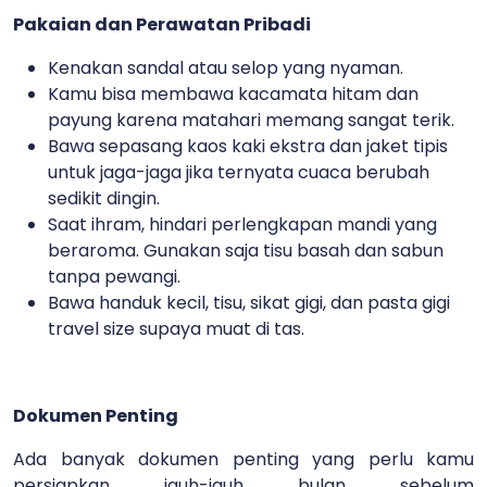
Pakaian dan Perawatan Pribadi
Kenakan sandal atau selop yang nyaman.
Kamu bisa membawa kacamata hitam dan
payung karena matahari memang sangat terik.
Bawa sepasang kaos kaki ekstra dan jaket tipis
untuk jaga-jaga jika ternyata cuaca berubah
sedikit dingin.
Saat ihram, hindari perlengkapan mandi yang
beraroma. Gunakan saja tisu basah dan sabun
tanpa pewangi.
Bawa handuk kecil, tisu, sikat gigi, dan pasta gigi
travel size supaya muat di tas.
Dokumen Penting
Ada banyak dokumen penting yang perlu kamu
persiapkan jauh-jauh bulan sebelum