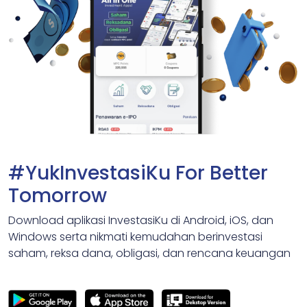
#YukInvestasiKu For Better
Tomorrow
Download aplikasi InvestasiKu di Android, iOS, dan
Windows serta nikmati kemudahan berinvestasi
saham, reksa dana, obligasi, dan rencana keuangan