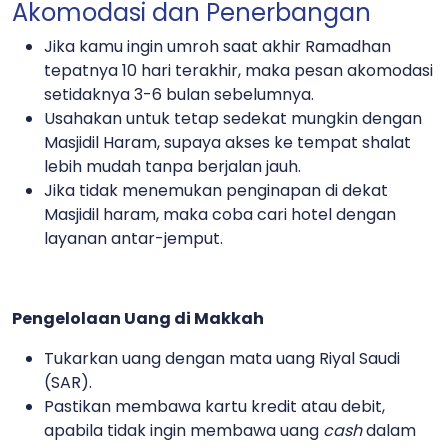
Akomodasi dan Penerbangan
Jika kamu ingin umroh saat akhir Ramadhan
tepatnya 10 hari terakhir, maka pesan akomodasi
setidaknya 3-6 bulan sebelumnya.
Usahakan untuk tetap sedekat mungkin dengan
Masjidil Haram, supaya akses ke tempat shalat
lebih mudah tanpa berjalan jauh.
Jika tidak menemukan penginapan di dekat
Masjidil haram, maka coba cari hotel dengan
layanan antar-jemput.
Pengelolaan Uang di Makkah
Tukarkan uang dengan mata uang Riyal Saudi
(SAR).
Pastikan membawa kartu kredit atau debit,
apabila tidak ingin membawa uang
cash
dalam