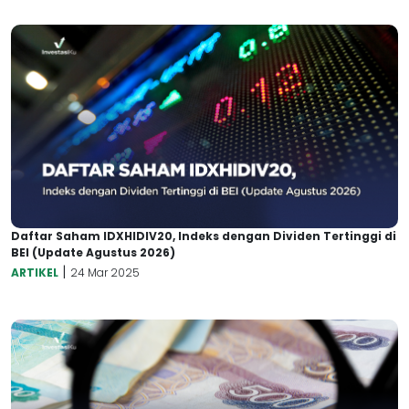
Daftar Saham IDXHIDIV20, Indeks dengan Dividen Tertinggi di
BEI (Update Agustus 2026)
|
ARTIKEL
24 Mar 2025