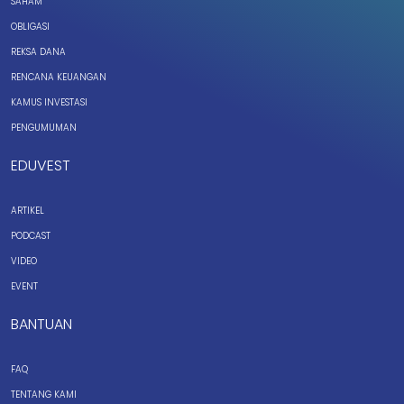
SAHAM
OBLIGASI
REKSA DANA
RENCANA KEUANGAN
KAMUS INVESTASI
PENGUMUMAN
EDUVEST
ARTIKEL
PODCAST
VIDEO
EVENT
BANTUAN
FAQ
TENTANG KAMI