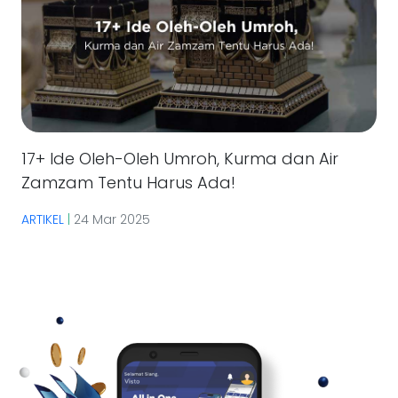
17+ Ide Oleh-Oleh Umroh, Kurma dan Air
Zamzam Tentu Harus Ada!
ARTIKEL
|
24 Mar 2025