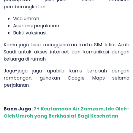
pemberangkatan.
Visa umroh
Asuransi perjalanan
Bukti vaksinasi.
Kamu juga bisa menggunakan kartu SIM lokal Arab
Saudi untuk akses internet dan komunikasi dengan
keluarga di rumah.
Jaga-jaga juga apabila kamu terpisah dengan
rombongan, gunakan Google Maps selama
perjalanan.
Baca Juga:
7+ Keutamaan Air Zamzam, Ide Oleh-
Oleh Umroh yang Berkhasiat Bagi Kesehatan