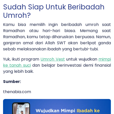
Sudah Siap Untuk Beribadah
Umroh?
Kamu bisa memilih ingin beribadah umroh saat
Ramadhan atau hari-hari biasa. Memang saat
Ramadhan, kamu tetap diharuskan berpuasa. Namun,
ganjaran amal dari Allah SWT akan berlipat ganda
sebab melaksanakan ibadah yang bertubi-tubi.
Yuk, ikuti program
Umroh Vest
untuk wujudkan
mimpi
ke tanah suci
dan belajar berinvestasi demi finansial
yang lebih baik.
Sumber:
thenabia.com