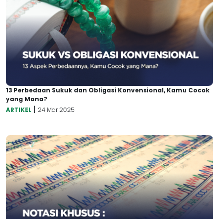
13 Perbedaan Sukuk dan Obligasi Konvensional, Kamu Cocok
yang Mana?
|
ARTIKEL
24 Mar 2025