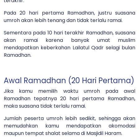
terakhir.
Pada 20 hari pertama Ramadhan, justru suasana
umroh akan lebih tenang dan tidak terlalu ramai.
Sementara pada 10 hari terakhir Ramadhan, suasana
akan ramai karena banyak umat muslim
mendapatkan keberkahan Lailatul Qadr selagi bulan
Ramadhan.
Awal Ramadhan (20 Hari Pertama)
Jika kamu memilih waktu umroh pada awal
Ramadhan tepatnya 20 hari pertama Ramadhan,
maka suasana tidak terlalu ramai.
Jumlah peserta umroh lebih sedikit, sehingga akan
memudahkan kamu mendapatkan akomodasi
maupun tempat shalat selama di Masjidil Haram.