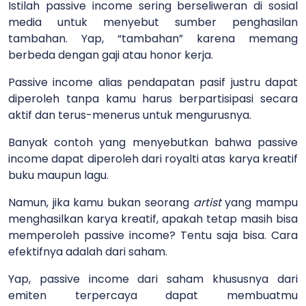
Istilah passive income sering berseliweran di sosial
media untuk menyebut sumber penghasilan
tambahan. Yap, “tambahan” karena memang
berbeda dengan gaji atau honor kerja.
Passive income alias pendapatan pasif justru dapat
diperoleh tanpa kamu harus berpartisipasi secara
aktif dan terus-menerus untuk mengurusnya.
Banyak contoh yang menyebutkan bahwa passive
income dapat diperoleh dari royalti atas karya kreatif
buku maupun lagu.
Namun, jika kamu bukan seorang
artist
yang mampu
menghasilkan karya kreatif, apakah tetap masih bisa
memperoleh passive income? Tentu saja bisa. Cara
efektifnya adalah dari saham.
Yap, passive income dari saham khususnya dari
emiten terpercaya dapat membuatmu