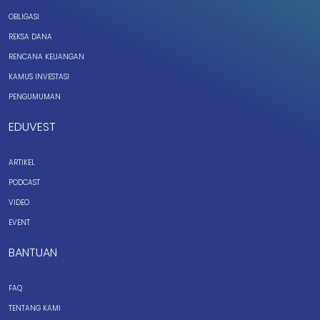
OBLIGASI
REKSA DANA
RENCANA KEUANGAN
KAMUS INVESTASI
PENGUMUMAN
EDUVEST
ARTIKEL
PODCAST
VIDEO
EVENT
BANTUAN
FAQ
TENTANG KAMI