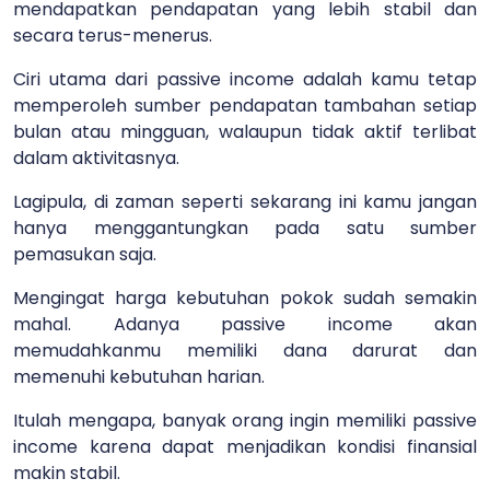
mendapatkan pendapatan yang lebih stabil dan
secara terus-menerus.
Ciri utama dari passive income adalah kamu tetap
memperoleh sumber pendapatan tambahan setiap
bulan atau mingguan, walaupun tidak aktif terlibat
dalam aktivitasnya.
Lagipula, di zaman seperti sekarang ini kamu jangan
hanya menggantungkan pada satu sumber
pemasukan saja.
Mengingat harga kebutuhan pokok sudah semakin
mahal. Adanya passive income akan
memudahkanmu memiliki dana darurat dan
memenuhi kebutuhan harian.
Itulah mengapa, banyak orang ingin memiliki passive
income karena dapat menjadikan kondisi finansial
makin stabil.