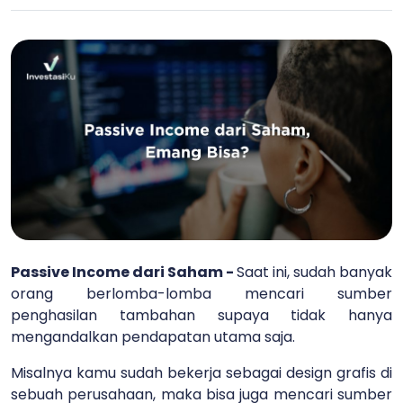
Passive Income dari Saham -
Saat ini, sudah banyak
orang berlomba-lomba mencari sumber
penghasilan tambahan supaya tidak hanya
mengandalkan pendapatan utama saja.
Misalnya kamu sudah bekerja sebagai design grafis di
sebuah perusahaan, maka bisa juga mencari sumber