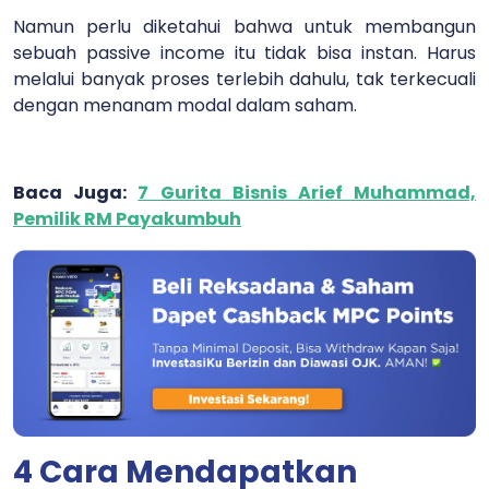
Namun perlu diketahui bahwa untuk membangun
sebuah passive income itu tidak bisa instan. Harus
melalui banyak proses terlebih dahulu, tak terkecuali
dengan menanam modal dalam saham.
Baca Juga:
7 Gurita Bisnis Arief Muhammad,
Pemilik RM Payakumbuh
4 Cara Mendapatkan