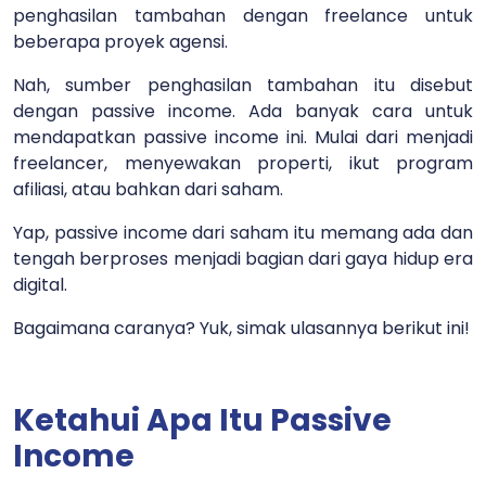
penghasilan tambahan dengan freelance untuk
beberapa proyek agensi.
Nah, sumber penghasilan tambahan itu disebut
dengan passive income. Ada banyak cara untuk
mendapatkan passive income ini. Mulai dari menjadi
freelancer, menyewakan properti, ikut program
afiliasi, atau bahkan dari saham.
Yap, passive income dari saham itu memang ada dan
tengah berproses menjadi bagian dari gaya hidup era
digital.
Bagaimana caranya? Yuk, simak ulasannya berikut ini!
Ketahui Apa Itu Passive
Income