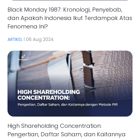
Black Monday 1987: Kronologi, Penyebab,
dan Apakah Indonesia Ikut Terdampak Atas
Fenomena Ini?
ARTIKEL
|
06 Aug 2024
High Shareholding Concentration:
Pengertian, Daftar Saham, dan Kaitannya