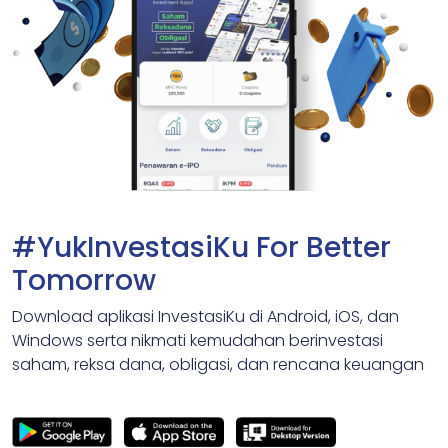
#YukInvestasiKu For Better
Tomorrow
Download aplikasi InvestasiKu di Android, iOS, dan
Windows serta nikmati kemudahan berinvestasi
saham, reksa dana, obligasi, dan rencana keuangan