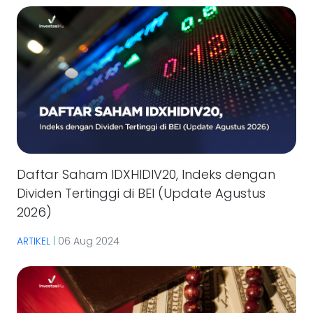
Daftar Saham IDXHIDIV20, Indeks dengan
Dividen Tertinggi di BEI (Update Agustus
2026)
ARTIKEL
|
06 Aug 2024