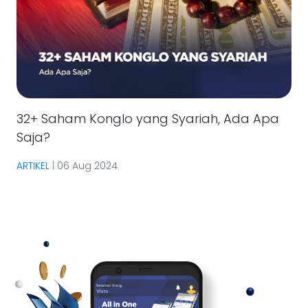
32+ Saham Konglo yang Syariah, Ada Apa
Saja?
ARTIKEL
|
06 Aug 2024