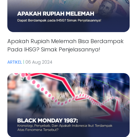
Apakah Rupiah Melemah Bisa Berdampak
Pada IHSG? Simak Penjelasannya!
ARTIKEL
|
06 Aug 2024