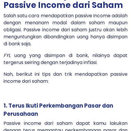
Passive Income dari Saham
Salah satu cara mendapatkan passive income adalah
dengan menanam modal dalam saham maupun
obligasi. Passive income dari saham justru akan lebih
menguntungkan dibandingkan uang hanya disimpan
di bank saja.
FYI
, uang yang disimpan di bank, nilainya dapat
tergerus seiring dengan terjadinya inflasi.
Nah, berikut ini tips dan trik mendapatkan passive
income dari saham:
1. Terus Ikuti Perkembangan Pasar dan
Perusahaan
Passive income dari saham dapat kamu lakukan
dengan terus memantau perkembangan pasar dan