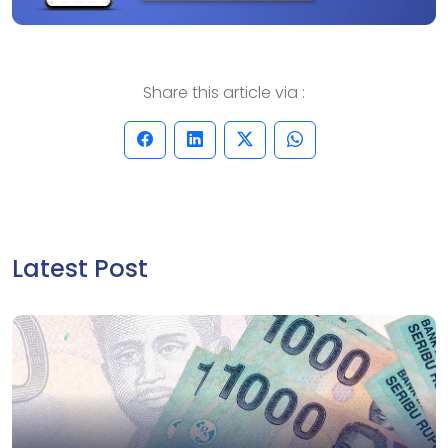
Share this article via :
Latest Post