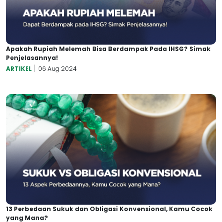
Apakah Rupiah Melemah Bisa Berdampak Pada IHSG? Simak
Penjelasannya!
|
ARTIKEL
06 Aug 2024
13 Perbedaan Sukuk dan Obligasi Konvensional, Kamu Cocok
yang Mana?