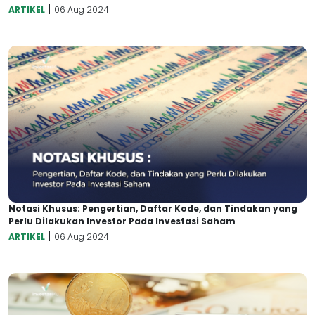
|
ARTIKEL
06 Aug 2024
Notasi Khusus: Pengertian, Daftar Kode, dan Tindakan yang
Perlu Dilakukan Investor Pada Investasi Saham
|
ARTIKEL
06 Aug 2024