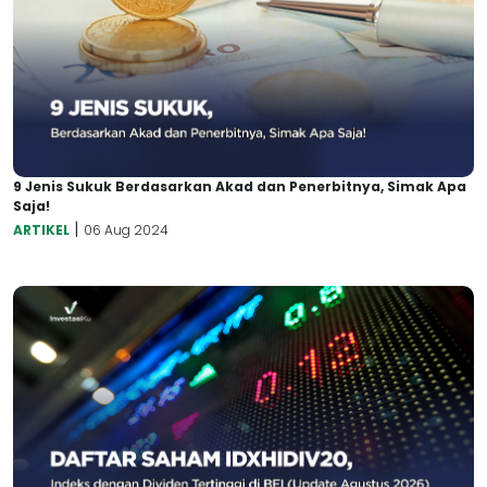
9 Jenis Sukuk Berdasarkan Akad dan Penerbitnya, Simak Apa
Saja!
|
ARTIKEL
06 Aug 2024