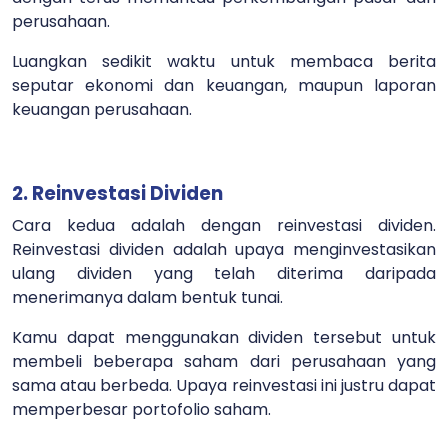
perusahaan.
Luangkan sedikit waktu untuk membaca berita
seputar ekonomi dan keuangan, maupun laporan
keuangan perusahaan.
2. Reinvestasi Dividen
Cara kedua adalah dengan reinvestasi dividen.
Reinvestasi dividen adalah upaya menginvestasikan
ulang dividen yang telah diterima daripada
menerimanya dalam bentuk tunai.
Kamu dapat menggunakan dividen tersebut untuk
membeli beberapa saham dari perusahaan yang
sama atau berbeda. Upaya reinvestasi ini justru dapat
memperbesar portofolio saham.