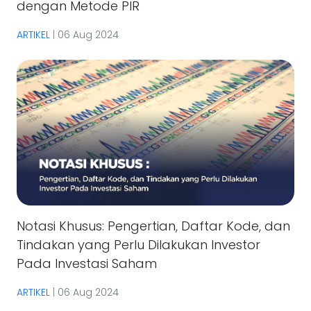
dengan Metode PIR
ARTIKEL
|
06 Aug 2024
Notasi Khusus: Pengertian, Daftar Kode, dan
Tindakan yang Perlu Dilakukan Investor
Pada Investasi Saham
ARTIKEL
|
06 Aug 2024