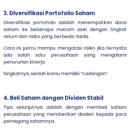
3. Diversifikasi Portofolio Saham
Diversifikasi portofolio adalah menempatkan dana
saham ke beberapa macam aset dengan tingkat
return
dan risiko yang berbeda-beda.
Cara ini justru mampu mengatasi risiko jika ternyata
ada salah satu perusahaan yang mengalami
penurunan kinerja.
Singkatnya, seolah kamu memiliki “cadangan”.
4. Beli Saham dengan Dividen Stabil
Tips selanjutnya adalah dengan membeli saham
perusahaan yang memberikan dividen kepada para
pemegang sahamnya.