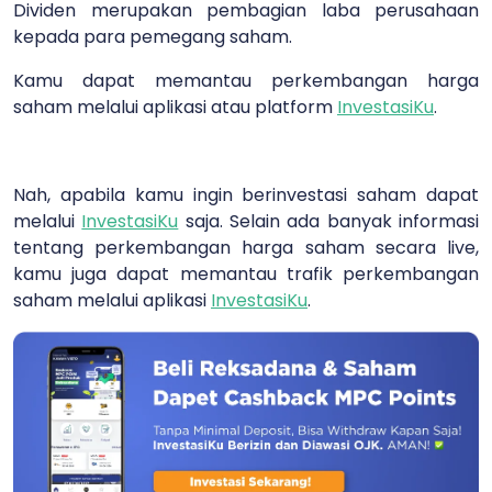
Dividen merupakan pembagian laba perusahaan
kepada para pemegang saham.
Kamu dapat memantau perkembangan harga
saham melalui aplikasi atau platform
InvestasiKu
.
Nah, apabila kamu ingin berinvestasi saham dapat
melalui
InvestasiKu
saja. Selain ada banyak informasi
tentang perkembangan harga saham secara live,
kamu juga dapat memantau trafik perkembangan
saham melalui aplikasi
InvestasiKu
.