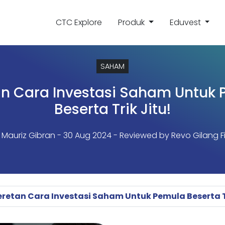
CTC Explore
Produk
Eduvest
SAHAM
n Cara Investasi Saham Untuk
Beserta Trik Jitu!
 Mauriz Gibran
- 30 Aug 2024 - Reviewed by Revo Gilang F
retan Cara Investasi Saham Untuk Pemula Beserta Tr