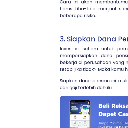
Cara ini akan membantumu 
harus tiba-tiba menjual s
beberapa risiko.
3. Siapkan Dana Pe
Investasi saham untuk pem
mempersiapkan dana pensi
bekerja di perusahaan yang 
tetapi jika tidak? Maka kamu h
Siapkan dana pensiun ini mul
dari gaji terlebih dahulu.