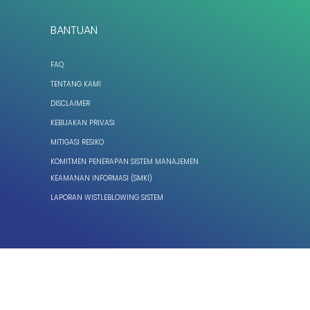
BANTUAN
FAQ
TENTANG KAMI
DISCLAIMER
KEBIJAKAN PRIVASI
MITIGASI RESIKO
KOMITMEN PENERAPAN SISTEM MANAJEMEN
KEAMANAN INFORMASI (SMKI)
LAPORAN WISTLEBLOWING SISTEM