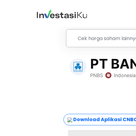
Download Aplikasi CNBC