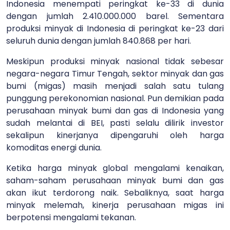
Indonesia menempati peringkat ke-33 di dunia
dengan jumlah 2.410.000.000 barel. Sementara
produksi minyak di Indonesia di peringkat ke-23 dari
seluruh dunia dengan jumlah 840.868 per hari.
Meskipun produksi minyak nasional tidak sebesar
negara-negara Timur Tengah, sektor minyak dan gas
bumi (migas) masih menjadi salah satu tulang
punggung perekonomian nasional. Pun demikian pada
perusahaan minyak bumi dan gas di Indonesia yang
sudah melantai di BEI, pasti selalu dilirik investor
sekalipun kinerjanya dipengaruhi oleh harga
komoditas energi dunia.
Ketika harga minyak global mengalami kenaikan,
saham-saham perusahaan minyak bumi dan gas
akan ikut terdorong naik. Sebaliknya, saat harga
minyak melemah, kinerja perusahaan migas ini
berpotensi mengalami tekanan.