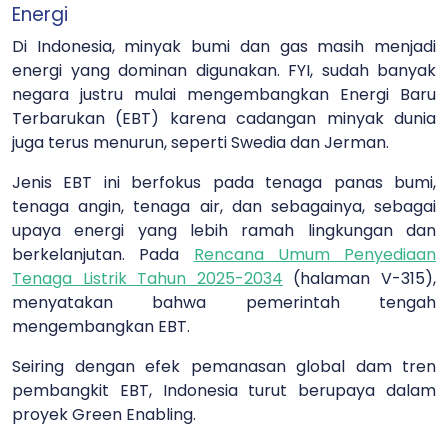
Energi
Di Indonesia, minyak bumi dan gas masih menjadi
energi yang dominan digunakan. FYI, sudah banyak
negara justru mulai mengembangkan Energi Baru
Terbarukan (EBT) karena cadangan minyak dunia
juga terus menurun, seperti Swedia dan Jerman.
Jenis EBT ini berfokus pada tenaga panas bumi,
tenaga angin, tenaga air, dan sebagainya, sebagai
upaya energi yang lebih ramah lingkungan dan
berkelanjutan. Pada
Rencana Umum Penyediaan
Tenaga Listrik Tahun 2025-2034
(halaman V-315),
menyatakan bahwa pemerintah tengah
mengembangkan EBT.
Seiring dengan efek pemanasan global dam tren
pembangkit EBT, Indonesia turut berupaya dalam
proyek Green Enabling.