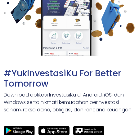
#YukInvestasiKu For Better
Tomorrow
Download aplikasi InvestasiKu di Android, iOS, dan
Windows serta nikmati kemudahan berinvestasi
saham, reksa dana, obligasi, dan rencana keuangan