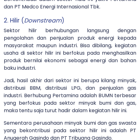
dan PT Medco Energi Internasional Tbk.
2. Hilir (
Downstream
)
Sektor hilir berhubungan langsung dengan
pengolahan dan penjualan produk energi kepada
masyarakat maupun industri. Bisa dibilang, kegiatan
usaha di sektor hilir ini berfokus pada menghasilkan
produk bernilai ekonomi sebagai energi dan bahan
baku industri.
Jadi, hasil akhir dari sektor ini berupa kilang minyak,
distribusi BBM, distribusi LPG, dan penjualan gas
industri. Berhubung Pertamina adalah BUMN terbesar
yang berfokus pada sektor minyak bumi dan gas,
maka tentu saja turut hadir dalam kegiatan hilir ini.
Sementara perusahaan minyak bumi dan gas swasta
yang bekontribusi pada sektor hilir ini adalah PT
Anugerah Gasindo dan PT Tribuana Gasindo.