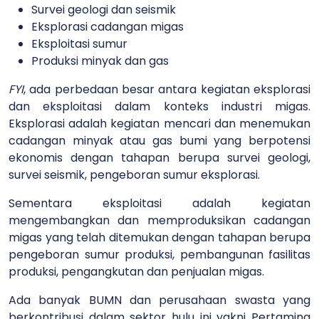
Survei geologi dan seismik
Eksplorasi cadangan migas
Eksploitasi sumur
Produksi minyak dan gas
FYI
, ada perbedaan besar antara kegiatan eksplorasi
dan eksploitasi dalam konteks industri migas.
Eksplorasi adalah kegiatan mencari dan menemukan
cadangan minyak atau gas bumi yang berpotensi
ekonomis dengan tahapan berupa survei geologi,
survei seismik, pengeboran sumur eksplorasi.
Sementara eksploitasi adalah kegiatan
mengembangkan dan memproduksikan cadangan
migas yang telah ditemukan dengan tahapan berupa
pengeboran sumur produksi, pembangunan fasilitas
produksi, pengangkutan dan penjualan migas.
Ada banyak BUMN dan perusahaan swasta yang
berkontribusi dalam sektor hulu ini yakni Pertamina