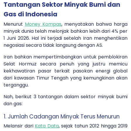
Tantangan Sektor Minyak Bumi dan
Gas di Indonesia
Menurut
Money Kompas
, menyatakan bahwa harga
minyak dunia telah melonjak bahkan lebih dari 4% per
1 Juni 2026. Hal ini terjadi setelah Iran menghentikan
negosiasi secara tidak langsung dengan AS.
Iran bahkan mempertimbangkan untuk pemblokiran
Selat Hormuz secara penuh yang justru memicu
kekhawatiran pasar terkait pasokan energi global
dari kawasan Timur Tengah yang kemungkinan akan
terganggu.
Nah, berikut 3 tantangan dalam sektor minyak bumi
dan gas:
1. Jumlah Cadangan Minyak Terus Menurun
Melansir dari
Kata Data
, sejak tahun 2012 hingga 2019