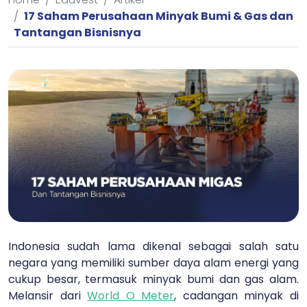
17 Saham Perusahaan Minyak Bumi & Gas dan
Tantangan Bisnisnya
Indonesia sudah lama dikenal sebagai salah satu
negara yang memiliki sumber daya alam energi yang
cukup besar, termasuk minyak bumi dan gas alam.
Melansir dari
World O Meter
, cadangan minyak di