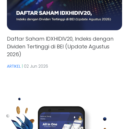
Daftar Saham IDXHIDIV20, Indeks dengan
Dividen Tertinggi di BEI (Update Agustus
2026)
ARTIKEL
|
02 Jun 2026