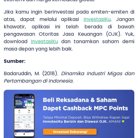
Jika kamu ingin berinvestasi pada emiten-emiten di
atas, dapat melalui
aplikasi
InvestasiKu
. Jangan
khawatir, aplikasi ini telah berada di bawah
pengawasan Otoritas Jasa Keuangan (OJK). Yuk,
download
InvestasiKu
dan tanamkan saham demi
masa depan yang lebih baik.
Sumber:
Badaruddin, M. (2018).
Dinamika Industri Migas dan
Pertambangan di Indonesia.