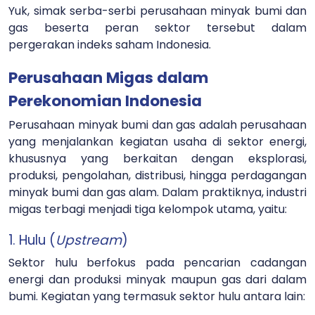
Yuk, simak serba-serbi perusahaan minyak bumi dan
gas beserta peran sektor tersebut dalam
pergerakan indeks saham Indonesia.
Perusahaan Migas dalam
Perekonomian Indonesia
Perusahaan minyak bumi dan gas adalah perusahaan
yang menjalankan kegiatan usaha di sektor energi,
khususnya yang berkaitan dengan eksplorasi,
produksi, pengolahan, distribusi, hingga perdagangan
minyak bumi dan gas alam. Dalam praktiknya, industri
migas terbagi menjadi tiga kelompok utama, yaitu:
1. Hulu (
Upstream
)
Sektor hulu berfokus pada pencarian cadangan
energi dan produksi minyak maupun gas dari dalam
bumi. Kegiatan yang termasuk sektor hulu antara lain: