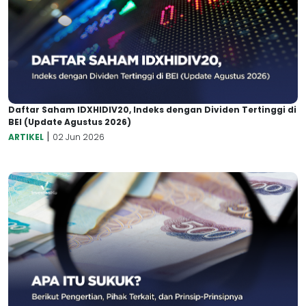
Daftar Saham IDXHIDIV20, Indeks dengan Dividen Tertinggi di
BEI (Update Agustus 2026)
|
ARTIKEL
02 Jun 2026