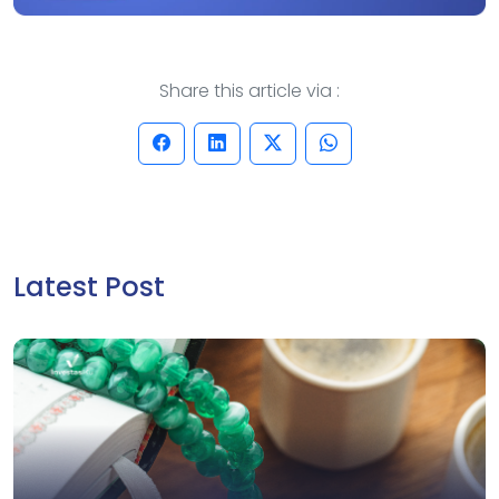
Share this article via :
Latest Post