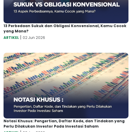
13 Perbedaan Sukuk dan Obligasi Konvensional, Kamu Cocok
yang Mana?
|
ARTIKEL
02 Jun 2026
Notasi Khusus: Pengertian, Daftar Kode, dan Tindakan yang
Perlu Dilakukan Investor Pada Investasi Saham