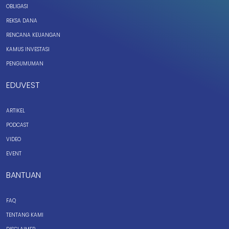
OBLIGASI
REKSA DANA
RENCANA KEUANGAN
KAMUS INVESTASI
PENGUMUMAN
EDUVEST
ARTIKEL
PODCAST
VIDEO
EVENT
BANTUAN
FAQ
TENTANG KAMI