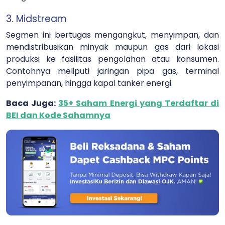
3. Midstream
Segmen ini bertugas mengangkut, menyimpan, dan
mendistribusikan minyak maupun gas dari lokasi
produksi ke fasilitas pengolahan atau konsumen.
Contohnya meliputi jaringan pipa gas, terminal
penyimpanan, hingga kapal tanker energi
Baca Juga:
35+ Saham Energi yang Terdaftar di
BEI dan Kode Sahamnya