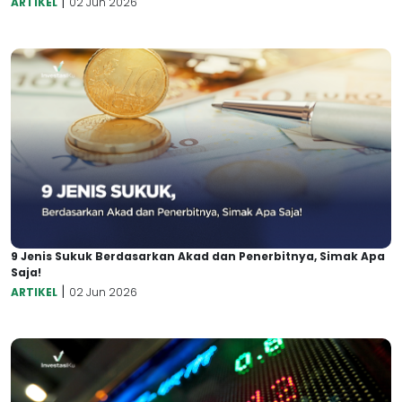
|
ARTIKEL
02 Jun 2026
9 Jenis Sukuk Berdasarkan Akad dan Penerbitnya, Simak Apa
Saja!
|
ARTIKEL
02 Jun 2026