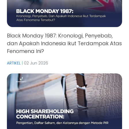
Black Monday 1987: Kronologi, Penyebab,
dan Apakah Indonesia Ikut Terdampak Atas
Fenomena Ini?
ARTIKEL
|
02 Jun 2026