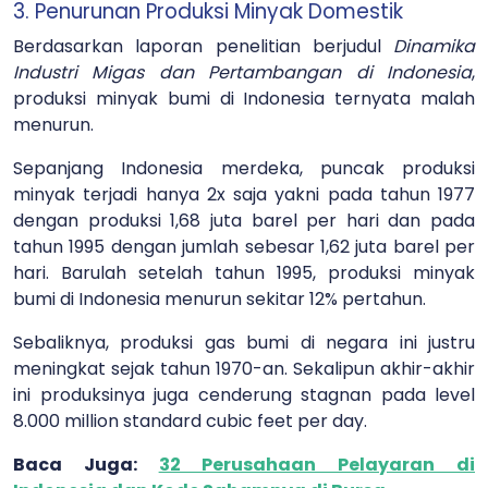
3. Penurunan Produksi Minyak Domestik
Berdasarkan laporan penelitian berjudul
Dinamika
Industri Migas dan Pertambangan di Indonesia
,
produksi minyak bumi di Indonesia ternyata malah
menurun.
Sepanjang Indonesia merdeka, puncak produksi
minyak terjadi hanya 2x saja yakni pada tahun 1977
dengan produksi 1,68 juta barel per hari dan pada
tahun 1995 dengan jumlah sebesar 1,62 juta barel per
hari. Barulah setelah tahun 1995, produksi minyak
bumi di Indonesia menurun sekitar 12% pertahun.
Sebaliknya, produksi gas bumi di negara ini justru
meningkat sejak tahun 1970-an. Sekalipun akhir-akhir
ini produksinya juga cenderung stagnan pada level
8.000 million standard cubic feet per day.
Baca Juga:
32 Perusahaan Pelayaran di