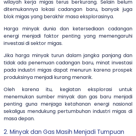
wilayah kerja migas terus berkurang. Selain belum
ditemukannya lokasi cadangan baru, banyak juga
blok migas yang berakhir masa eksplorasinya.
Harga minyak dunia dan ketersediaan cadangan
energi menjadi faktor penting yang memengaruhi
investasi di sektor migas.
Jika harga minyak turun dalam jangka panjang dan
tidak ada penemuan cadangan baru, minat investasi
pada industri migas dapat menurun karena prospek
produksinya menjadi kurang menarik.
Oleh karena itu, kegiatan eksplorasi untuk
menemukan sumber minyak dan gas baru menjadi
penting guna menjaga ketahanan energi nasional
sekaligus mendukung pertumbuhan industri migas di
masa depan.
2. Minyak dan Gas Masih Menjadi Tumpuan