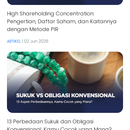
High Shareholding Concentration:
Pengertian, Daftar Saham, dan Kaitannya
dengan Metode PIR
ARTIKEL
|
02 Jun 2026
13 Perbedaan Sukuk dan Obligasi
Konvensional, Kamu Cocok yang Mana?