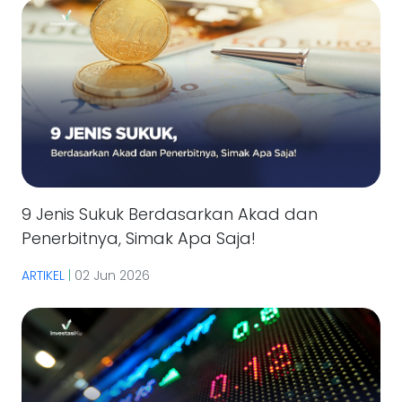
9 Jenis Sukuk Berdasarkan Akad dan
Penerbitnya, Simak Apa Saja!
ARTIKEL
|
02 Jun 2026