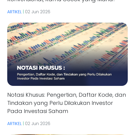
ARTIKEL
|
02 Jun 2026
Notasi Khusus: Pengertian, Daftar Kode, dan
Tindakan yang Perlu Dilakukan Investor
Pada Investasi Saham
ARTIKEL
|
02 Jun 2026