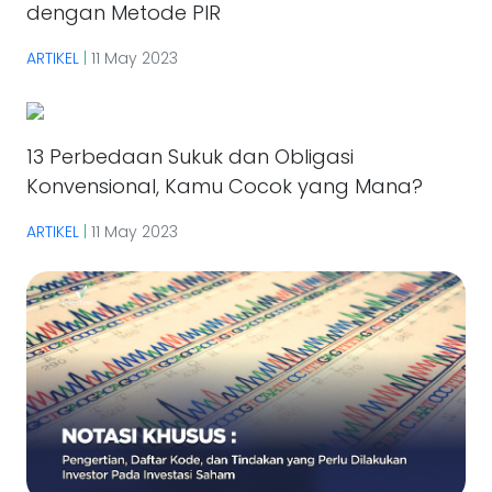
dengan Metode PIR
ARTIKEL
|
11 May 2023
13 Perbedaan Sukuk dan Obligasi
Konvensional, Kamu Cocok yang Mana?
ARTIKEL
|
11 May 2023