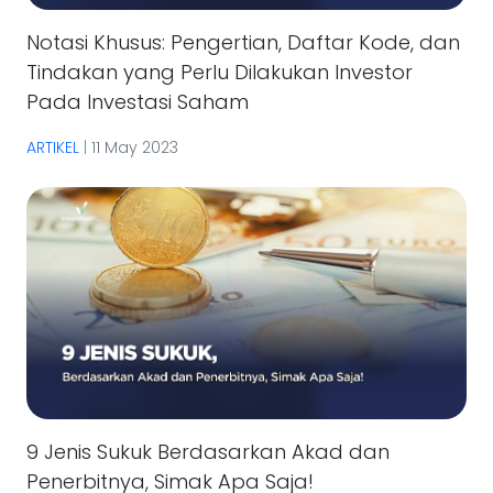
Notasi Khusus: Pengertian, Daftar Kode, dan
Tindakan yang Perlu Dilakukan Investor
Pada Investasi Saham
ARTIKEL
|
11 May 2023
9 Jenis Sukuk Berdasarkan Akad dan
Penerbitnya, Simak Apa Saja!