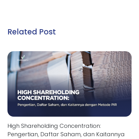
Related Post
High Shareholding Concentration:
Pengertian, Daftar Saham, dan Kaitannya