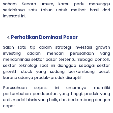
saham. Secara umum, kamu perlu menunggu
setidaknya satu tahun untuk melihat hasil dari
investasi ini.
Perhatikan Dominasi Pasar
Salah satu tip dalam strategi investasi growth
investing adalah mencari perusahaan yang
mendominasi sektor pasar tertentu. Sebagai contoh,
sektor teknologi saat ini dianggap sebagai sektor
growth stock yang sedang berkembang pesat
karena adanya produk-produk disruptif.
Perusahaan sejenis ini umumnya memiliki
pertumbuhan pendapatan yang tinggi, produk yang
unik, model bisnis yang baik, dan berkembang dengan
cepat.