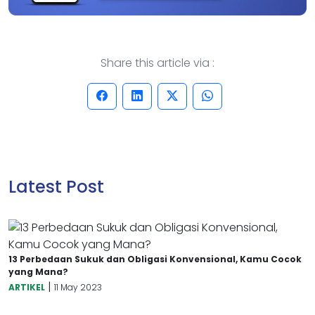
Share this article via :
Latest Post
13 Perbedaan Sukuk dan Obligasi Konvensional, Kamu Cocok
yang Mana?
|
ARTIKEL
11 May 2023