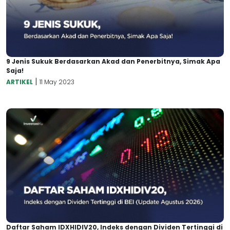
9 Jenis Sukuk Berdasarkan Akad dan Penerbitnya, Simak Apa
Saja!
|
ARTIKEL
11 May 2023
Daftar Saham IDXHIDIV20, Indeks dengan Dividen Tertinggi di