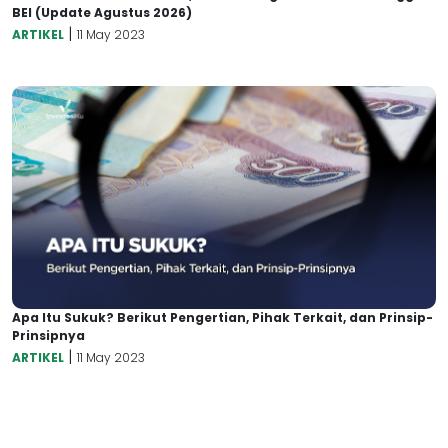
BEI (Update Agustus 2026)
|
ARTIKEL
11 May 2023
Apa Itu Sukuk? Berikut Pengertian, Pihak Terkait, dan Prinsip-
Prinsipnya
|
ARTIKEL
11 May 2023