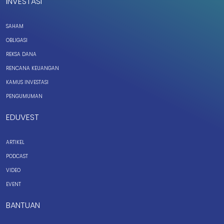
INVESTASI
SAHAM
OBLIGASI
REKSA DANA
RENCANA KEUANGAN
KAMUS INVESTASI
PENGUMUMAN
EDUVEST
ARTIKEL
PODCAST
VIDEO
EVENT
BANTUAN