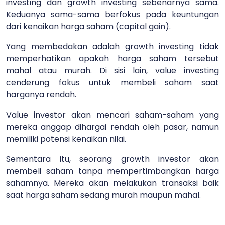
investing dan growth investing sebenarnya sama.
Keduanya sama-sama berfokus pada keuntungan
dari kenaikan harga saham (capital gain).
Yang membedakan adalah growth investing tidak
memperhatikan apakah harga saham tersebut
mahal atau murah. Di sisi lain, value investing
cenderung fokus untuk membeli saham saat
harganya rendah.
Value investor akan mencari saham-saham yang
mereka anggap dihargai rendah oleh pasar, namun
memiliki potensi kenaikan nilai.
Sementara itu, seorang growth investor akan
membeli saham tanpa mempertimbangkan harga
sahamnya. Mereka akan melakukan transaksi baik
saat harga saham sedang murah maupun mahal.