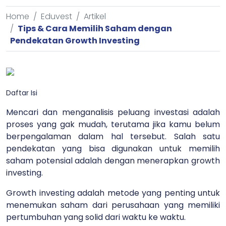
Home
Eduvest
Artikel
Tips & Cara Memilih Saham dengan
Pendekatan Growth Investing
Daftar Isi
Mencari dan menganalisis peluang investasi adalah
proses yang gak mudah, terutama jika kamu belum
berpengalaman dalam hal tersebut. Salah satu
pendekatan yang bisa digunakan untuk memilih
saham potensial adalah dengan menerapkan growth
investing.
Growth investing adalah metode yang penting untuk
menemukan saham dari perusahaan yang memiliki
pertumbuhan yang solid dari waktu ke waktu.