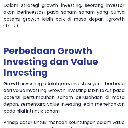
Dalam strategi growth investing, seorang investor
akan berinvestasi pada saham-saham yang punya
potensi growth lebih baik di masa depan (growth
stock).
Perbedaan Growth
Investing dan Value
Investing
Growth investing adalah jenis investasi yang berbeda
dari value investing. Growth investing lebih fokus pada
potensi pertumbuhan saham perusahaan di masa
depan, sementara value investing lebih menekankan
pada nilai intrinsik saham.
Prinsip dasar untuk mencari keuntungan dalam value