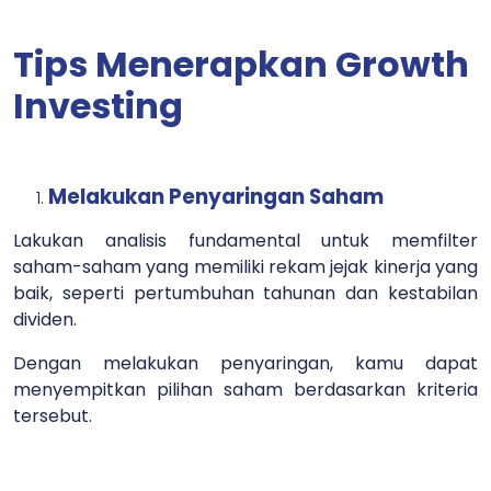
Tips Menerapkan Growth
Investing
Melakukan Penyaringan Saham
Lakukan analisis fundamental untuk memfilter
saham-saham yang memiliki rekam jejak kinerja yang
baik, seperti pertumbuhan tahunan dan kestabilan
dividen.
Dengan melakukan penyaringan, kamu dapat
menyempitkan pilihan saham berdasarkan kriteria
tersebut.