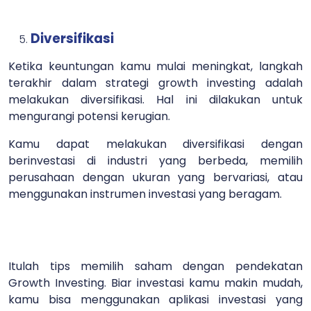
Diversifikasi
Ketika keuntungan kamu mulai meningkat, langkah
terakhir dalam strategi growth investing adalah
melakukan diversifikasi. Hal ini dilakukan untuk
mengurangi potensi kerugian.
Kamu dapat melakukan diversifikasi dengan
berinvestasi di industri yang berbeda, memilih
perusahaan dengan ukuran yang bervariasi, atau
menggunakan instrumen investasi yang beragam.
Itulah tips memilih saham dengan pendekatan
Growth Investing. Biar investasi kamu makin mudah,
kamu bisa menggunakan aplikasi investasi yang