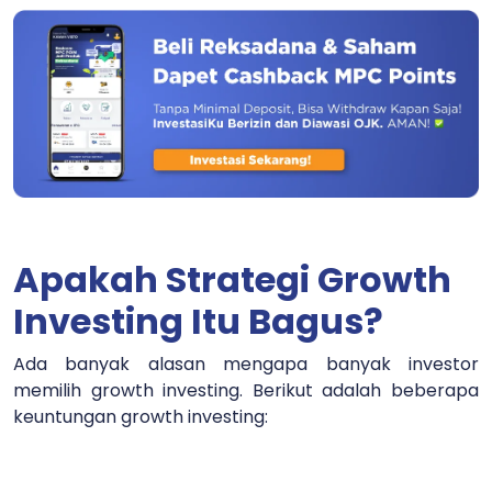
Apakah Strategi Growth
Investing Itu Bagus?
Ada banyak alasan mengapa banyak investor
memilih growth investing. Berikut adalah beberapa
keuntungan growth investing: