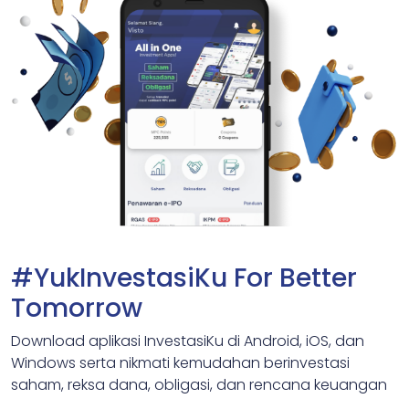
#YukInvestasiKu For Better
Tomorrow
Download aplikasi InvestasiKu di Android, iOS, dan
Windows serta nikmati kemudahan berinvestasi
saham, reksa dana, obligasi, dan rencana keuangan