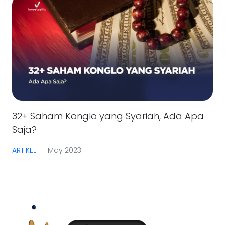
32+ Saham Konglo yang Syariah, Ada Apa
Saja?
ARTIKEL
|
11 May 2023