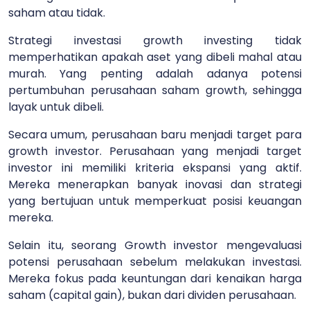
saham atau tidak.
Strategi investasi growth investing tidak
memperhatikan apakah aset yang dibeli mahal atau
murah. Yang penting adalah adanya potensi
pertumbuhan perusahaan saham growth, sehingga
layak untuk dibeli.
Secara umum, perusahaan baru menjadi target para
growth investor. Perusahaan yang menjadi target
investor ini memiliki kriteria ekspansi yang aktif.
Mereka menerapkan banyak inovasi dan strategi
yang bertujuan untuk memperkuat posisi keuangan
mereka.
Selain itu, seorang Growth investor mengevaluasi
potensi perusahaan sebelum melakukan investasi.
Mereka fokus pada keuntungan dari kenaikan harga
saham (capital gain), bukan dari dividen perusahaan.