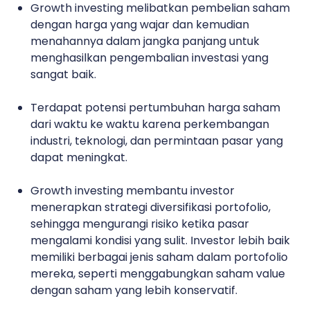
Growth investing melibatkan pembelian saham
dengan harga yang wajar dan kemudian
menahannya dalam jangka panjang untuk
menghasilkan pengembalian investasi yang
sangat baik.
Terdapat potensi pertumbuhan harga saham
dari waktu ke waktu karena perkembangan
industri, teknologi, dan permintaan pasar yang
dapat meningkat.
Growth investing membantu investor
menerapkan strategi diversifikasi portofolio,
sehingga mengurangi risiko ketika pasar
mengalami kondisi yang sulit. Investor lebih baik
memiliki berbagai jenis saham dalam portofolio
mereka, seperti menggabungkan saham value
dengan saham yang lebih konservatif.