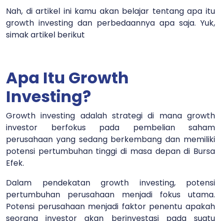
Nah, di artikel ini kamu akan belajar tentang apa itu
growth investing dan perbedaannya apa saja. Yuk,
simak artikel berikut
Apa Itu Growth
Investing?
Growth investing adalah strategi di mana growth
investor berfokus pada pembelian saham
perusahaan yang sedang berkembang dan memiliki
potensi pertumbuhan tinggi di masa depan di Bursa
Efek.
Dalam pendekatan growth investing, potensi
pertumbuhan perusahaan menjadi fokus utama.
Potensi perusahaan menjadi faktor penentu apakah
seorang investor akan berinvestasi pada suatu