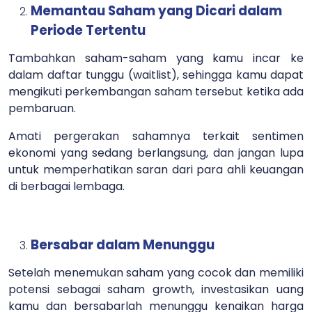
Memantau Saham yang Dicari dalam
Periode Tertentu
Tambahkan saham-saham yang kamu incar ke
dalam daftar tunggu (waitlist), sehingga kamu dapat
mengikuti perkembangan saham tersebut ketika ada
pembaruan.
Amati pergerakan sahamnya terkait sentimen
ekonomi yang sedang berlangsung, dan jangan lupa
untuk memperhatikan saran dari para ahli keuangan
di berbagai lembaga.
Bersabar dalam Menunggu
Setelah menemukan saham yang cocok dan memiliki
potensi sebagai saham growth, investasikan uang
kamu dan bersabarlah menunggu kenaikan harga