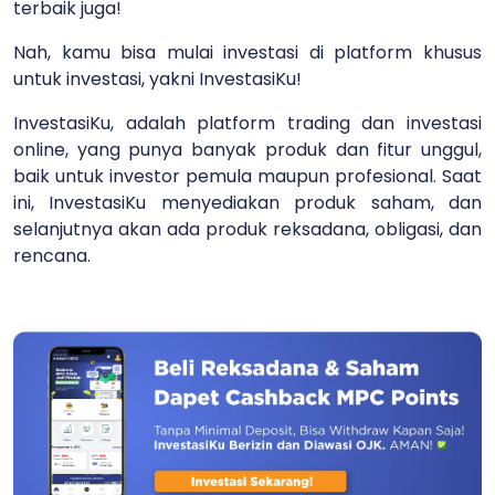
terbaik juga!
Nah, kamu bisa mulai investasi di platform khusus
untuk investasi, yakni InvestasiKu!
InvestasiKu, adalah platform trading dan investasi
online, yang punya banyak produk dan fitur unggul,
baik untuk investor pemula maupun profesional. Saat
ini, InvestasiKu menyediakan produk saham, dan
selanjutnya akan ada produk reksadana, obligasi, dan
rencana.