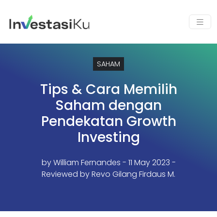
SAHAM
Tips & Cara Memilih
Saham dengan
Pendekatan Growth
Investing
by
William Fernandes
- 11 May 2023 -
Reviewed by Revo Gilang Firdaus M.