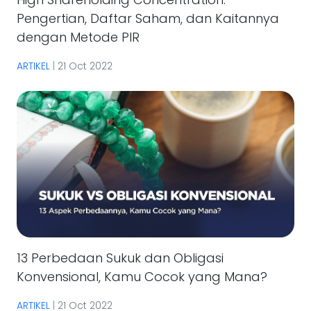
Pengertian, Daftar Saham, dan Kaitannya
dengan Metode PIR
ARTIKEL
|
21 Oct 2022
13 Perbedaan Sukuk dan Obligasi
Konvensional, Kamu Cocok yang Mana?
ARTIKEL
|
21 Oct 2022