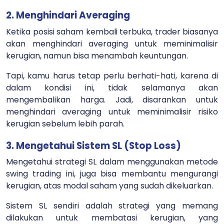
2. Menghindari Averaging
Ketika posisi saham kembali terbuka, trader biasanya
akan menghindari averaging untuk meminimalisir
kerugian, namun bisa menambah keuntungan.
Tapi, kamu harus tetap perlu berhati-hati, karena di
dalam kondisi ini, tidak selamanya akan
mengembalikan harga. Jadi, disarankan untuk
menghindari averaging untuk meminimalisir risiko
kerugian sebelum lebih parah.
3. Mengetahui Sistem SL (Stop Loss)
Mengetahui strategi SL dalam menggunakan metode
swing trading ini, juga bisa membantu mengurangi
kerugian, atas modal saham yang sudah dikeluarkan.
Sistem SL sendiri adalah strategi yang memang
dilakukan untuk membatasi kerugian, yang