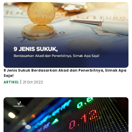
9 Jenis Sukuk Berdasarkan Akad dan Penerbitnya, Simak Apa
Saja!
|
ARTIKEL
21 Oct 2022