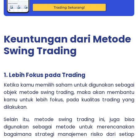
Keuntungan dari Metode
Swing Trading
1. Lebih Fokus pada Trading
Ketika kamu memilih saham untuk digunakan sebagai
objek metode swing trading, maka akan membantu
kamu untuk lebih fokus, pada kualitas trading yang
dilakukan.
Selain itu, metode swing trading ini, juga bisa
digunakan sebagai metode untuk merencanakan
bagaimana strategi manajemen risiko dari setiap