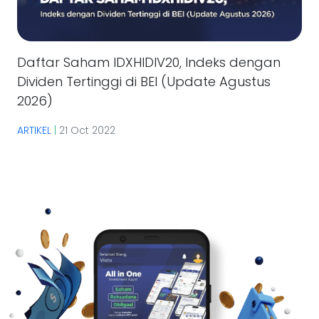
Daftar Saham IDXHIDIV20, Indeks dengan
Dividen Tertinggi di BEI (Update Agustus
2026)
ARTIKEL
|
21 Oct 2022