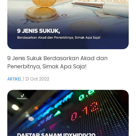
9 Jenis Sukuk Berdasarkan Akad dan
Penerbitnya, Simak Apa Saja!
ARTIKEL
|
21 Oct 2022