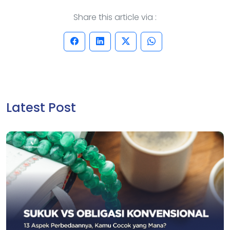
Share this article via :
Latest Post