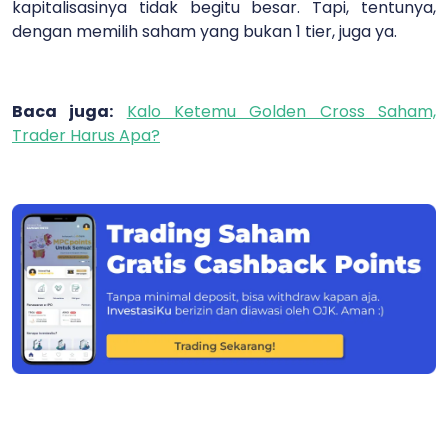
kapitalisasinya tidak begitu besar. Tapi, tentunya,
dengan memilih saham yang bukan 1 tier, juga ya.
Baca juga:
Kalo Ketemu Golden Cross Saham,
Trader Harus Apa?