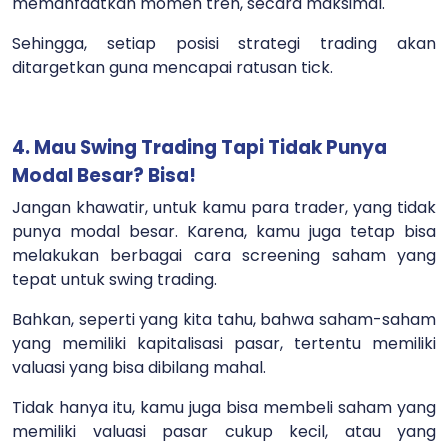
memanfaatkan momen tren, secara maksimal.
Sehingga, setiap posisi strategi trading akan
ditargetkan guna mencapai ratusan tick.
4. Mau Swing Trading Tapi Tidak Punya
Modal Besar? Bisa!
Jangan khawatir, untuk kamu para trader, yang tidak
punya modal besar. Karena, kamu juga tetap bisa
melakukan berbagai cara screening saham yang
tepat untuk swing trading.
Bahkan, seperti yang kita tahu, bahwa saham-saham
yang memiliki kapitalisasi pasar, tertentu memiliki
valuasi yang bisa dibilang mahal.
Tidak hanya itu, kamu juga bisa membeli saham yang
memiliki valuasi pasar cukup kecil, atau yang