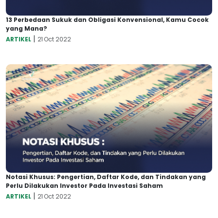
13 Perbedaan Sukuk dan Obligasi Konvensional, Kamu Cocok
yang Mana?
|
ARTIKEL
21 Oct 2022
Notasi Khusus: Pengertian, Daftar Kode, dan Tindakan yang
Perlu Dilakukan Investor Pada Investasi Saham
|
ARTIKEL
21 Oct 2022