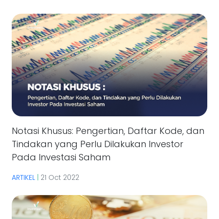
Notasi Khusus: Pengertian, Daftar Kode, dan
Tindakan yang Perlu Dilakukan Investor
Pada Investasi Saham
ARTIKEL
|
21 Oct 2022