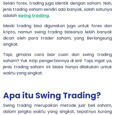
Selain forex, trading juga identik dengan saham. Nah,
jenis trading saham sendiri ada banyak, salah satunya
adalah
swing trading
.
Meski trading bisa digunakan juga untuk forex dan
kripto, namun swing trading biasanya lebih banyak
dicari oleh para trader saham, yang Berlangsung
singkat.
Tapi, gimana cara biar cuan dari swing trading
saham? Yuk intip pengertiannya di sini! Tapi, ingat ya,
jenis trading saham ini biasa hanya dilakukan untuk
waktu yang singkat.
Apa itu Swing Trading?
Swing trading merupakan metode jual beli saham,
dalam jangka waktu yang singkat, tepatnya kurang