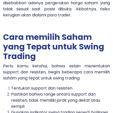
disebabkan adanya pergerakan harga saham yang
tidak sesuai saat posisi dibuka. Akibatnya, risiko
kerugian akan dialami para trader.
Cara memilih Saham
yang Tepat untuk Swing
Trading
Perlu kamu ketahui, bahwa selain menentukan
support dan resisten, begini beberapa cara memilih
saham yang tepat untuk swing trading:
Tentukan support dan resisten
Pastikan bahwa range antara support dan
resisten, tidak memiliki jarak yang dekat atau
sempit
Gunakan indikator swing trading seperti bollinger