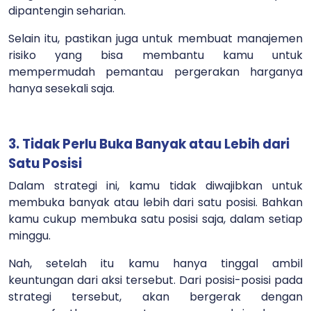
dipantengin seharian.
Selain itu, pastikan juga untuk membuat manajemen
risiko yang bisa membantu kamu untuk
mempermudah pemantau pergerakan harganya
hanya sesekali saja.
3. Tidak Perlu Buka Banyak atau Lebih dari
Satu Posisi
Dalam strategi ini, kamu tidak diwajibkan untuk
membuka banyak atau lebih dari satu posisi. Bahkan
kamu cukup membuka satu posisi saja, dalam setiap
minggu.
Nah, setelah itu kamu hanya tinggal ambil
keuntungan dari aksi tersebut. Dari posisi-posisi pada
strategi tersebut, akan bergerak dengan