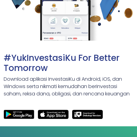
#YukInvestasiKu For Better
Tomorrow
Download aplikasi InvestasiKu di Android, iOS, dan
Windows serta nikmati kemudahan berinvestasi
saham, reksa dana, obligasi, dan rencana keuangan