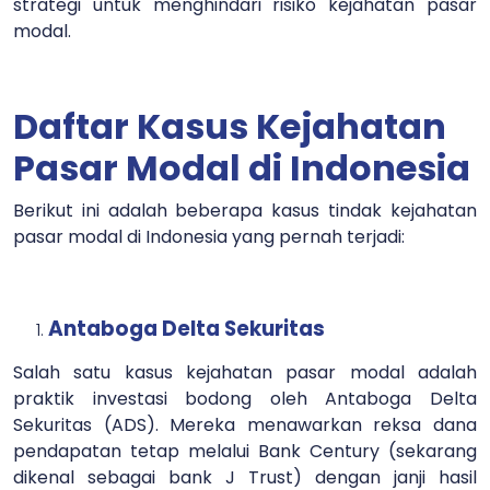
strategi untuk menghindari risiko kejahatan pasar
modal.
Daftar Kasus Kejahatan
Pasar Modal di Indonesia
Berikut ini adalah beberapa kasus tindak kejahatan
pasar modal di Indonesia yang pernah terjadi:
Antaboga Delta Sekuritas
Salah satu kasus kejahatan pasar modal adalah
praktik investasi bodong oleh Antaboga Delta
Sekuritas (ADS). Mereka menawarkan reksa dana
pendapatan tetap melalui Bank Century (sekarang
dikenal sebagai bank J Trust) dengan janji hasil