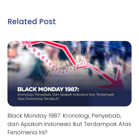
Related Post
Black Monday 1987: Kronologi, Penyebab,
dan Apakah Indonesia Ikut Terdampak Atas
Fenomena Ini?