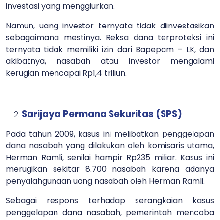
investasi yang menggiurkan.
Namun, uang investor ternyata tidak diinvestasikan
sebagaimana mestinya. Reksa dana terproteksi ini
ternyata tidak memiliki izin dari Bapepam – LK, dan
akibatnya, nasabah atau investor mengalami
kerugian mencapai Rp1,4 triliun.
Sarijaya Permana Sekuritas (SPS)
Pada tahun 2009, kasus ini melibatkan penggelapan
dana nasabah yang dilakukan oleh komisaris utama,
Herman Ramli, senilai hampir Rp235 miliar. Kasus ini
merugikan sekitar 8.700 nasabah karena adanya
penyalahgunaan uang nasabah oleh Herman Ramli.
Sebagai respons terhadap serangkaian kasus
penggelapan dana nasabah, pemerintah mencoba