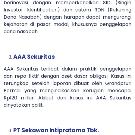
berinovasi dengan memperkenalkan SID (Single
Investor Identification) dan sistem RDN (Rekening
Dana Nasabah) dengan harapan dapat mengurangi
kejahatan di pasar modal, khususnya penggelapan
dana nasabah.
AAA Sekuritas
AAA Sekuritas terlibat dalam praktik penggelapan
dan repo fiktif dengan aset dasar obligasi. Kasus ini
terungkap setelah laporan dibuat oleh Grandpruri
Permai yang mengindikasikan kerugian mencapai
Rp120 miliar. Akibat dari kasus ini, AAA Sekuritas
dinyatakan pailit.
PT Sekawan Intipratama Tbk.