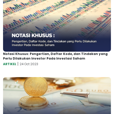
Notasi Khusus: Pengertian, Daftar Kode, dan Tindakan yang
Perlu Dilakukan Investor Pada Investasi Saham
|
ARTIKEL
24 Oct 2023