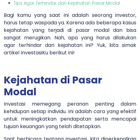
Tips Agar Terhindar dari Kejahatan Pasar Modal
Bagi kamu yang saat ini adalah seorang investor,
harus tetap waspada ya. Karena ada beberapa kasus
kejahatan yang terjadi di pasar modal dan bisa
sangat merugikan. Nah, apa yang harus dilakukan
agar terhindar dari kejahatan ini? Yuk, kita simak
artikel InvestasiKu berikut ini!
Kejahatan di Pasar
Modal
Investasi memegang peranan penting dalam
kehidupan setiap individu. Ini adalah cara yang efektif
untuk meningkatkan pendapatan serta mencapai
tujuan keuangan yang telah ditetapkan.
Saat berbicara tentang investasi, kita diperkenalkan