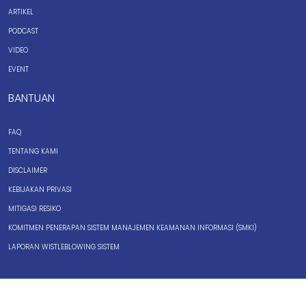
ARTIKEL
PODCAST
VIDEO
EVENT
BANTUAN
FAQ
TENTANG KAMI
DISCLAIMER
KEBIJAKAN PRIVASI
MITIGASI RESIKO
KOMITMEN PENERAPAN SISTEM MANAJEMEN KEAMANAN INFORMASI (SMKI)
LAPORAN WISTLEBLOWING SISTEM