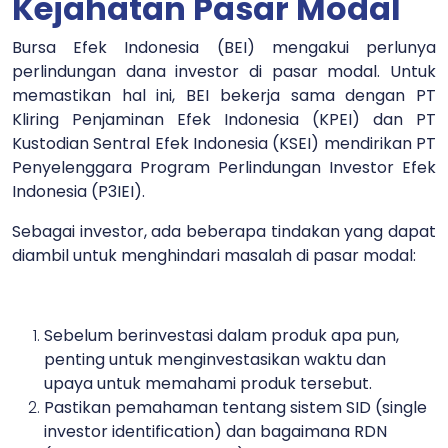
Kejahatan Pasar Modal
Bursa Efek Indonesia (BEI) mengakui perlunya
perlindungan dana investor di pasar modal. Untuk
memastikan hal ini, BEI bekerja sama dengan PT
Kliring Penjaminan Efek Indonesia (KPEI) dan PT
Kustodian Sentral Efek Indonesia (KSEI) mendirikan PT
Penyelenggara Program Perlindungan Investor Efek
Indonesia (P3IEI).
Sebagai investor, ada beberapa tindakan yang dapat
diambil untuk menghindari masalah di pasar modal:
Sebelum berinvestasi dalam produk apa pun,
penting untuk menginvestasikan waktu dan
upaya untuk memahami produk tersebut.
Pastikan pemahaman tentang sistem SID (single
investor identification) dan bagaimana RDN