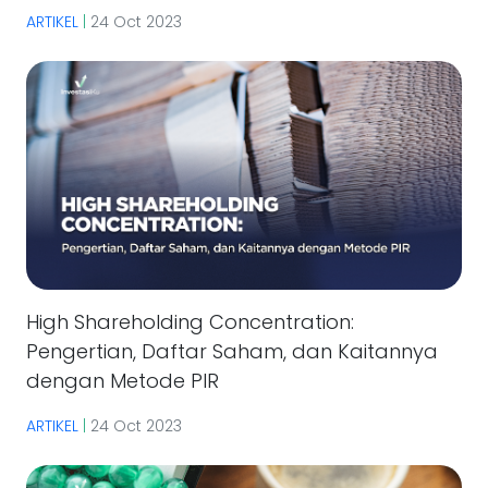
ARTIKEL
|
24 Oct 2023
High Shareholding Concentration:
Pengertian, Daftar Saham, dan Kaitannya
dengan Metode PIR
ARTIKEL
|
24 Oct 2023