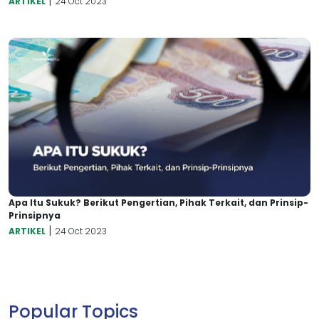
|
ARTIKEL
24 Oct 2023
Apa Itu Sukuk? Berikut Pengertian, Pihak Terkait, dan Prinsip-
Prinsipnya
|
ARTIKEL
24 Oct 2023
Popular Topics