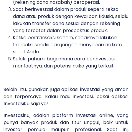
(rekening dana nasabah) beroperasi.
Saat berinvestasi dalam produk seperti reksa
dana atau produk dengan kewajiban fidusia, selalu
lakukan transfer dana sesuai dengan rekening
yang tercatat dalam prospektus produk.
Ketika bertransaksi saham, sebaiknya lakukan
transaksi sendiri dan jangan menyebarkan kata
sandi Anda.
Selalu pahami bagaimana cara berinvestasi,
manfaatnya, dan potensi risiko yang terkait.
Selain itu, gunakan juga aplikasi investasi yang aman
dan terpercaya. Kalau mau investasi, pakai aplikasi
InvestasiKu saja ya!
InvestasiKu, adalah platform investasi online, yang
punya banyak produk dan fitur unggul, baik untuk
investor pemula maupun profesional. Saat ini,