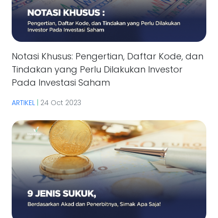
Notasi Khusus: Pengertian, Daftar Kode, dan
Tindakan yang Perlu Dilakukan Investor
Pada Investasi Saham
ARTIKEL
|
24 Oct 2023