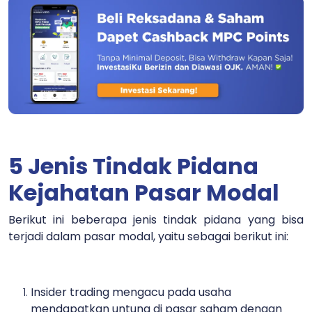
5 Jenis Tindak Pidana
Kejahatan Pasar Modal
Berikut ini beberapa jenis tindak pidana yang bisa
terjadi dalam pasar modal, yaitu sebagai berikut ini:
Insider trading
mengacu pada usaha
mendapatkan untung di pasar saham dengan