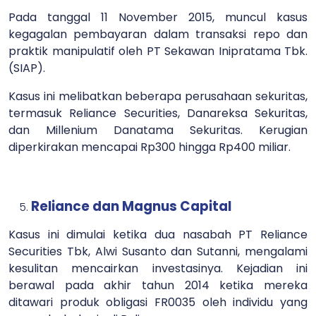
Pada tanggal 11 November 2015, muncul kasus
kegagalan pembayaran dalam transaksi repo dan
praktik manipulatif oleh PT Sekawan Inipratama Tbk.
(SIAP).
Kasus ini melibatkan beberapa perusahaan sekuritas,
termasuk Reliance Securities, Danareksa Sekuritas,
dan Millenium Danatama Sekuritas. Kerugian
diperkirakan mencapai Rp300 hingga Rp400 miliar.
Reliance dan Magnus Capital
Kasus ini dimulai ketika dua nasabah PT Reliance
Securities Tbk, Alwi Susanto dan Sutanni, mengalami
kesulitan mencairkan investasinya. Kejadian ini
berawal pada akhir tahun 2014 ketika mereka
ditawari produk obligasi FR0035 oleh individu yang