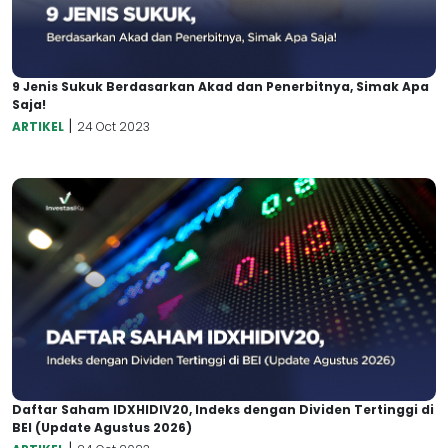
9 Jenis Sukuk Berdasarkan Akad dan Penerbitnya, Simak Apa
Saja!
|
ARTIKEL
24 Oct 2023
Daftar Saham IDXHIDIV20, Indeks dengan Dividen Tertinggi di
BEI (Update Agustus 2026)