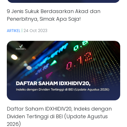
9 Jenis Sukuk Berdasarkan Akad dan
Penerbitnya, Simak Apa Saja!
ARTIKEL
|
24 Oct 2023
Daftar Saham IDXHIDIV20, Indeks dengan
Dividen Tertinggi di BEI (Update Agustus
2026)