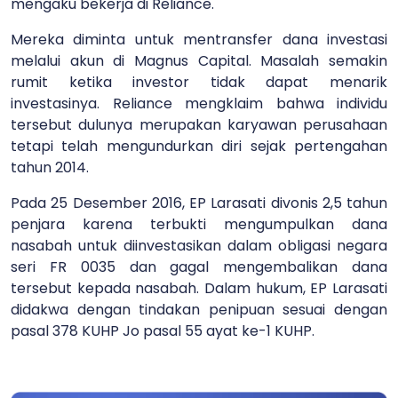
mengaku bekerja di Reliance.
Mereka diminta untuk mentransfer dana investasi
melalui akun di Magnus Capital. Masalah semakin
rumit ketika investor tidak dapat menarik
investasinya. Reliance mengklaim bahwa individu
tersebut dulunya merupakan karyawan perusahaan
tetapi telah mengundurkan diri sejak pertengahan
tahun 2014.
Pada 25 Desember 2016, EP Larasati divonis 2,5 tahun
penjara karena terbukti mengumpulkan dana
nasabah untuk diinvestasikan dalam obligasi negara
seri FR 0035 dan gagal mengembalikan dana
tersebut kepada nasabah. Dalam hukum, EP Larasati
didakwa dengan tindakan penipuan sesuai dengan
pasal 378 KUHP Jo pasal 55 ayat ke-1 KUHP.