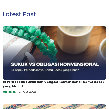
Latest Post
13 Perbedaan Sukuk dan Obligasi Konvensional, Kamu Cocok
yang Mana?
|
ARTIKEL
24 Oct 2023