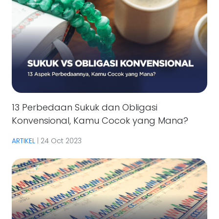
13 Perbedaan Sukuk dan Obligasi
Konvensional, Kamu Cocok yang Mana?
ARTIKEL
|
24 Oct 2023