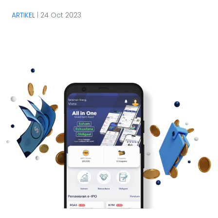
ARTIKEL
|
24 Oct 2023