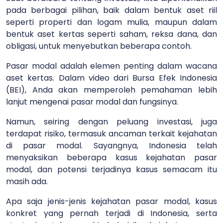
pada berbagai pilihan, baik dalam bentuk aset riil
seperti properti dan logam mulia, maupun dalam
bentuk aset kertas seperti saham, reksa dana, dan
obligasi, untuk menyebutkan beberapa contoh.
Pasar modal adalah elemen penting dalam wacana
aset kertas. Dalam video dari Bursa Efek Indonesia
(BEI), Anda akan memperoleh pemahaman lebih
lanjut mengenai pasar modal dan fungsinya.
Namun, seiring dengan peluang investasi, juga
terdapat risiko, termasuk ancaman terkait kejahatan
di pasar modal. Sayangnya, Indonesia telah
menyaksikan beberapa kasus kejahatan pasar
modal, dan potensi terjadinya kasus semacam itu
masih ada.
Apa saja jenis-jenis kejahatan pasar modal, kasus
konkret yang pernah terjadi di Indonesia, serta