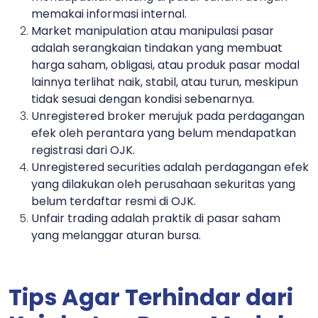
memakai informasi internal.
Market manipulation
atau manipulasi pasar
adalah serangkaian tindakan yang membuat
harga saham, obligasi, atau produk pasar modal
lainnya terlihat naik, stabil, atau turun, meskipun
tidak sesuai dengan kondisi sebenarnya.
Unregistered broker
merujuk pada perdagangan
efek oleh perantara yang belum mendapatkan
registrasi dari OJK.
Unregistered securities
adalah perdagangan efek
yang dilakukan oleh perusahaan sekuritas yang
belum terdaftar resmi di OJK.
Unfair trading
adalah praktik di pasar saham
yang melanggar aturan bursa.
Tips Agar Terhindar dari