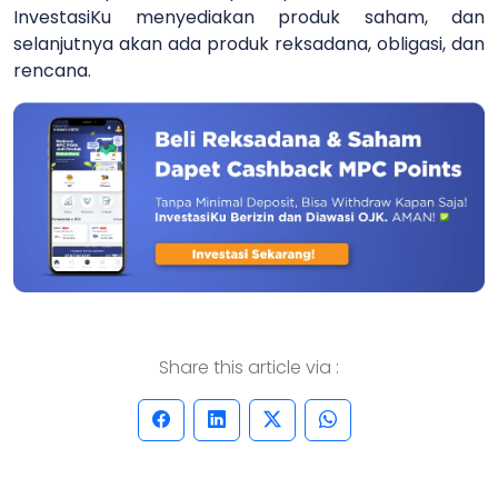
InvestasiKu menyediakan produk saham, dan
selanjutnya akan ada produk reksadana, obligasi, dan
rencana.
Share this article via :