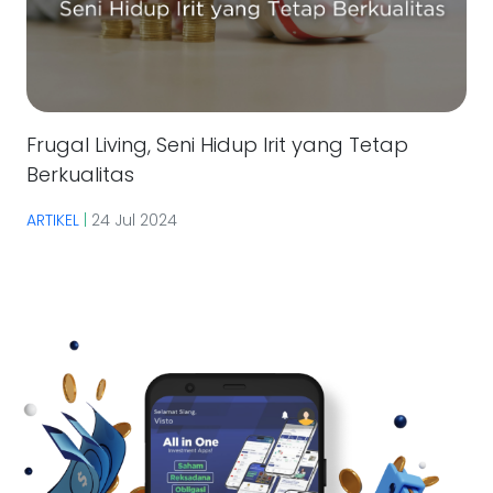
Frugal Living, Seni Hidup Irit yang Tetap
Berkualitas
ARTIKEL
|
24 Jul 2024