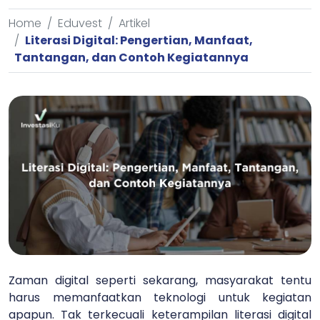
Home
Eduvest
Artikel
Literasi Digital: Pengertian, Manfaat,
Tantangan, dan Contoh Kegiatannya
Zaman digital seperti sekarang, masyarakat tentu
harus memanfaatkan teknologi untuk kegiatan
apapun. Tak terkecuali keterampilan literasi digital