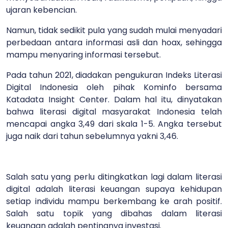
ujaran kebencian.
Namun, tidak sedikit pula yang sudah mulai menyadari
perbedaan antara informasi asli dan hoax, sehingga
mampu menyaring informasi tersebut.
Pada tahun 2021, diadakan pengukuran Indeks Literasi
Digital Indonesia oleh pihak Kominfo bersama
Katadata Insight Center. Dalam hal itu, dinyatakan
bahwa literasi digital masyarakat Indonesia telah
mencapai angka 3,49 dari skala 1-5. Angka tersebut
juga naik dari tahun sebelumnya yakni 3,46.
Salah satu yang perlu ditingkatkan lagi dalam literasi
digital adalah literasi keuangan supaya kehidupan
setiap individu mampu berkembang ke arah positif.
Salah satu topik yang dibahas dalam literasi
keuangan adalah pentingnya investasi.