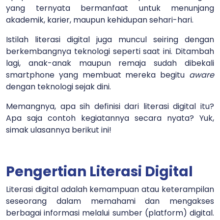
yang ternyata bermanfaat untuk menunjang
akademik, karier, maupun kehidupan sehari-hari.
Istilah literasi digital juga muncul seiring dengan
berkembangnya teknologi seperti saat ini. Ditambah
lagi, anak-anak maupun remaja sudah dibekali
smartphone yang membuat mereka begitu
aware
dengan teknologi sejak dini.
Memangnya, apa sih definisi dari literasi digital itu?
Apa saja contoh kegiatannya secara nyata? Yuk,
simak ulasannya berikut ini!
Pengertian Literasi Digital
Literasi digital adalah kemampuan atau keterampilan
seseorang dalam memahami dan mengakses
berbagai informasi melalui sumber (platform) digital.