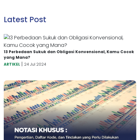
Latest Post
13 Perbedaan Sukuk dan Obligasi Konvensional, Kamu Cocok
yang Mana?
|
ARTIKEL
24 Jul 2024