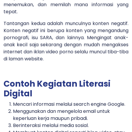
menemukan, dan memilah mana informasi yang
tepat.
Tantangan kedua adalah munculnya konten negatif.
Konten negatif ini berupa konten yang mengandung
pornografi, isu SARA, dan lainnya. Mengingat anak-
anak kecil saja sekarang dengan mudah mengakses
internet dan iklan video porno selalu muncul tiba-tiba
di laman website.
Contoh Kegiatan Literasi
Digital
Mencari informasi melalui search engine Google.
Menggunakan dan mengelola email untuk
keperluan kerja maupun pribadi.
Berinteraksi melalui media sosial.