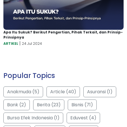
Apa Itu Sukuk? Berikut Pengertian, Pihak Terkait, dan Prinsip-
Prinsipnya
|
ARTIKEL
24 Jul 2024
Popular Topics
Anakmuda (5)
Article (40)
Asuransi (1)
Bank (2)
Berita (23)
Bisnis (71)
Bursa Efek Indonesia (1)
Eduvest (4)