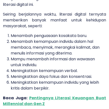
literasi digital ini.
Seiring berjalannya waktu, literasi digital ternyata
memberikan banyak manfaat untuk kehidupan
masyarakat, seperti:
Menambah penguasaan kosakata baru.
Menambah kemampuan individu dalam hal
membaca, menyimak, merangkai kalimat, dan
menulis informasi yang diterima.
Mampu menambah informasi dan wawasan
untuk individu.
Meningkatkan kemampuan verbal.
Meningkatkan daya fokus dan konsentrasi.
Meningkatkan kemampuan individu yang lebih
kritis dalam berpikir.
Baca Juga:
Pentingnya Literasi Keuangan Buat
Millennial dan Gen Z