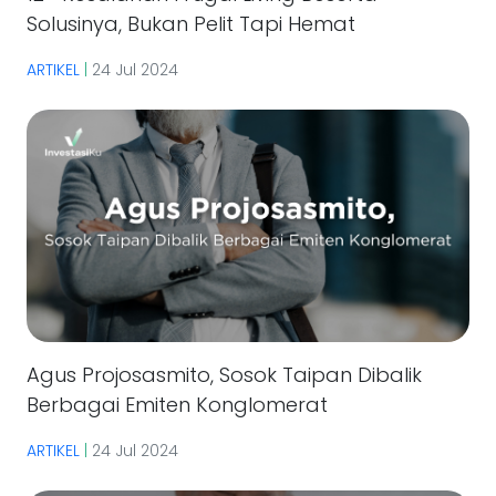
Solusinya, Bukan Pelit Tapi Hemat
ARTIKEL
|
24 Jul 2024
Agus Projosasmito, Sosok Taipan Dibalik
Berbagai Emiten Konglomerat
ARTIKEL
|
24 Jul 2024