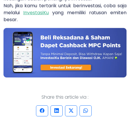
Nah, jika kamu tertarik untuk berinvestasi, coba saja
melalui
InvestasiKu
yang memiliki ratusan emiten
besar.
Share this article via :