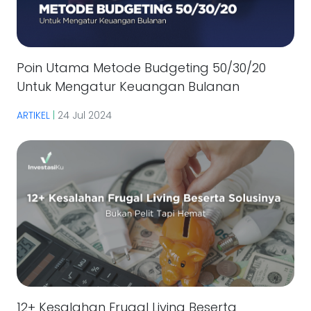
Poin Utama Metode Budgeting 50/30/20
Untuk Mengatur Keuangan Bulanan
ARTIKEL
|
24 Jul 2024
12+ Kesalahan Frugal Living Beserta