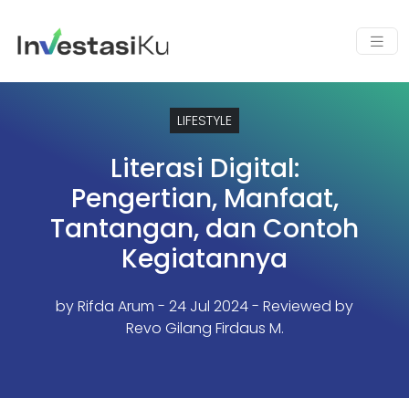
LIFESTYLE
Literasi Digital:
Pengertian, Manfaat,
Tantangan, dan Contoh
Kegiatannya
by
Rifda Arum
- 24 Jul 2024 - Reviewed by
Revo Gilang Firdaus M.