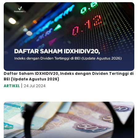
Daftar Saham IDXHIDIV20, Indeks dengan Dividen Tertinggi di
BEI (Update Agustus 2026)
|
ARTIKEL
24 Jul 2024