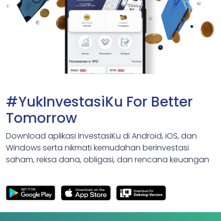
#YukInvestasiKu For Better
Tomorrow
Download aplikasi InvestasiKu di Android, iOS, dan
Windows serta nikmati kemudahan berinvestasi
saham, reksa dana, obligasi, dan rencana keuangan