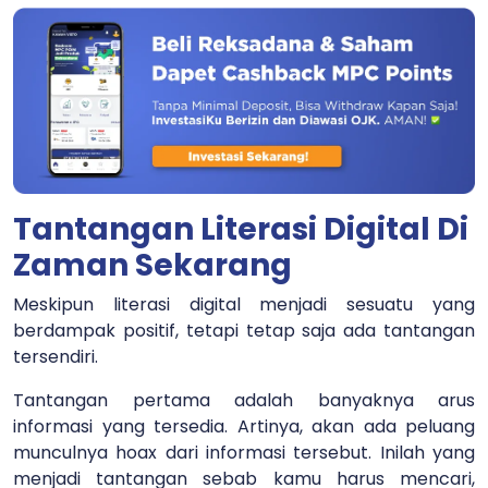
Tantangan Literasi Digital Di
Zaman Sekarang
Meskipun literasi digital menjadi sesuatu yang
berdampak positif, tetapi tetap saja ada tantangan
tersendiri.
Tantangan pertama adalah banyaknya arus
informasi yang tersedia. Artinya, akan ada peluang
munculnya hoax dari informasi tersebut. Inilah yang
menjadi tantangan sebab kamu harus mencari,