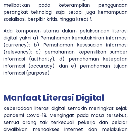
melibatkan pada keterampilan penggunaan
perangkat teknologi saja, tetapi juga kemampuan
sosialisasi, berpikir kritis, hingga kreatif.
Ada komponen utama dalam pelaksanaan literasi
digital yakni a) Pemahaman kemutakhiran informasi
(currency); b) Pemahaman kesesuaian informasi
(relevancy); c) pemahaman kepemilikan sumber
informasi (authority), d) pemahaman ketepatan
informasi (accuracy); dan e) pemahaman tujuan
informasi (purpose).
Manfaat Literasi Digital
Keberadaan literasi digital semakin meningkat sejak
pandemi Covid-19. Mengingat pada masa tersebut,
semua orang tak terkecuali pekerja dan pelajar
diwajibkan mengakses internet dan melakukan