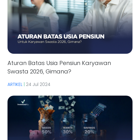
Aturan Batas Usia Pensiun Karyawan
Swasta 2026, Gimana?
ARTIKEL
|
24 Jul 2024