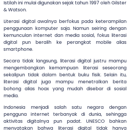
Istilah ini mulai digunakan sejak tahun 1997 oleh Gilster
& Watson.
Literasi digital awalnya berfokus pada keterampilan
penggunaan komputer saja. Namun seiring dengan
kemunculan internet dan media sosial, fokus literasi
digital pun beralih ke perangkat mobile alias
smartphone.
Secara tidak langsung, literasi digital justru mampu
mengembangkan kemampuan literasi seseorang
sekalipun tidak dalam bentuk buku fisik. Selain itu,
literasi digital juga mampu menetralkan berita
bohong alias hoax yang mudah disebar di sosial
media.
Indonesia menjadi salah satu negara dengan
pengguna internet terbanyak di dunia, sehingga
aktivitas digitalnya pun padat. UNESCO bahkan
menyatakan bahwa literasi digital tidak hanya