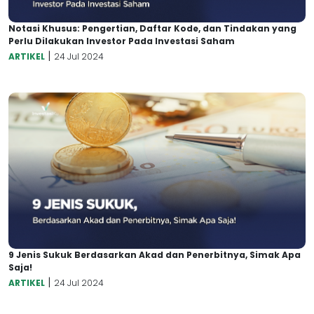
Notasi Khusus: Pengertian, Daftar Kode, dan Tindakan yang
Perlu Dilakukan Investor Pada Investasi Saham
|
ARTIKEL
24 Jul 2024
9 Jenis Sukuk Berdasarkan Akad dan Penerbitnya, Simak Apa
Saja!
|
ARTIKEL
24 Jul 2024