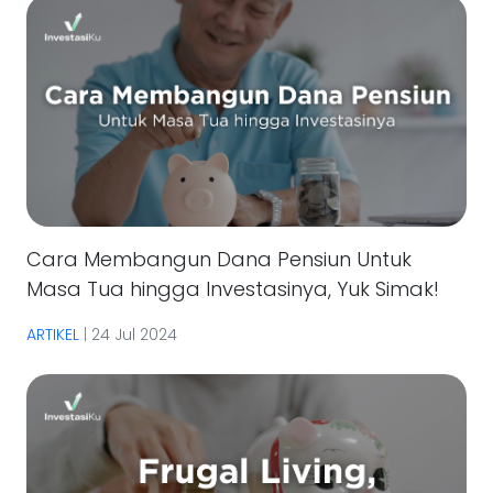
Cara Membangun Dana Pensiun Untuk
Masa Tua hingga Investasinya, Yuk Simak!
ARTIKEL
|
24 Jul 2024