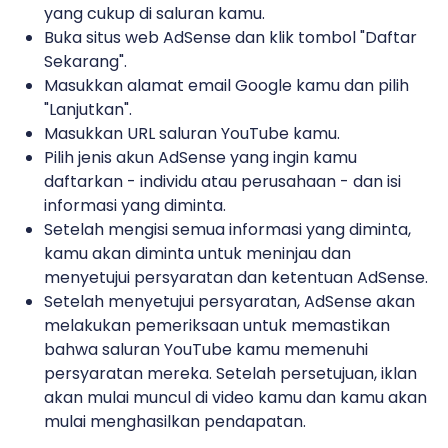
yang cukup di saluran kamu.
Buka situs web AdSense dan klik tombol "Daftar
Sekarang".
Masukkan alamat email Google kamu dan pilih
"Lanjutkan".
Masukkan URL saluran YouTube kamu.
Pilih jenis akun AdSense yang ingin kamu
daftarkan - individu atau perusahaan - dan isi
informasi yang diminta.
Setelah mengisi semua informasi yang diminta,
kamu akan diminta untuk meninjau dan
menyetujui persyaratan dan ketentuan AdSense.
Setelah menyetujui persyaratan, AdSense akan
melakukan pemeriksaan untuk memastikan
bahwa saluran YouTube kamu memenuhi
persyaratan mereka. Setelah persetujuan, iklan
akan mulai muncul di video kamu dan kamu akan
mulai menghasilkan pendapatan.