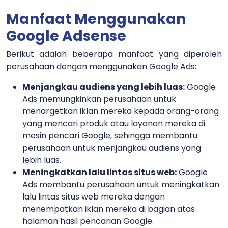
Manfaat Menggunakan
Google Adsense
Berikut adalah beberapa manfaat yang diperoleh
perusahaan dengan menggunakan Google Ads:
Menjangkau audiens yang lebih luas:
Google
Ads memungkinkan perusahaan untuk
menargetkan iklan mereka kepada orang-orang
yang mencari produk atau layanan mereka di
mesin pencari Google, sehingga membantu
perusahaan untuk menjangkau audiens yang
lebih luas.
Meningkatkan lalu lintas situs web:
Google
Ads membantu perusahaan untuk meningkatkan
lalu lintas situs web mereka dengan
menempatkan iklan mereka di bagian atas
halaman hasil pencarian Google.