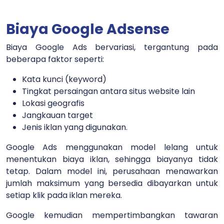
Biaya Google Adsense
Biaya Google Ads bervariasi, tergantung pada
beberapa faktor seperti:
Kata kunci (keyword)
Tingkat persaingan antara situs website lain
Lokasi geografis
Jangkauan target
Jenis iklan yang digunakan.
Google Ads menggunakan model lelang untuk
menentukan biaya iklan, sehingga biayanya tidak
tetap. Dalam model ini, perusahaan menawarkan
jumlah maksimum yang bersedia dibayarkan untuk
setiap klik pada iklan mereka.
Google kemudian mempertimbangkan tawaran