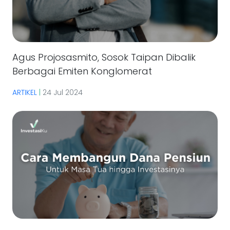
Agus Projosasmito, Sosok Taipan Dibalik
Berbagai Emiten Konglomerat
ARTIKEL
|
24 Jul 2024