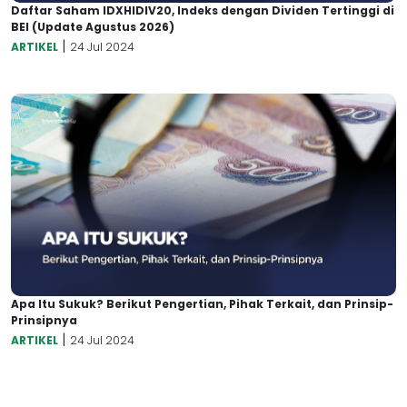
Daftar Saham IDXHIDIV20, Indeks dengan Dividen Tertinggi di
BEI (Update Agustus 2026)
|
ARTIKEL
24 Jul 2024
Apa Itu Sukuk? Berikut Pengertian, Pihak Terkait, dan Prinsip-
Prinsipnya
|
ARTIKEL
24 Jul 2024