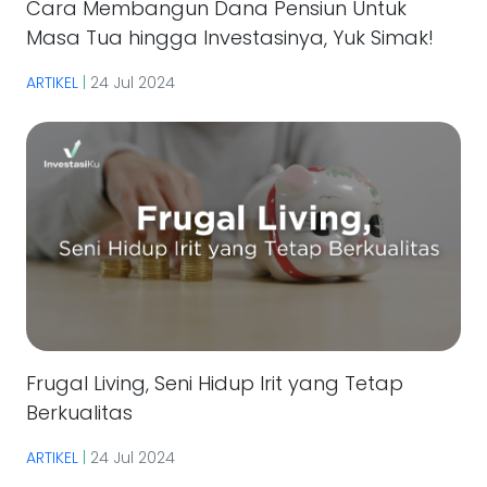
Cara Membangun Dana Pensiun Untuk
Masa Tua hingga Investasinya, Yuk Simak!
ARTIKEL
|
24 Jul 2024
Frugal Living, Seni Hidup Irit yang Tetap
Berkualitas
ARTIKEL
|
24 Jul 2024