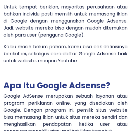
Untuk tempat beriklan, mayoritas perusahaan atau
bahkan individu pasti memilih untuk memasang iklan
di Google dengan menggunakan Google Adsense.
Jadi, website mereka bisa dengan mudah ditemukan
oleh para user (pengguna Google).
Kalau masih belum paham, kamu bisa cek definisinya
berikut ini, sekaligus cara daftar Google Adsense baik
untuk website, maupun Youtube.
Apa Itu Google Adsense?
Google AdSense merupakan sebuah layanan atau
program periklanan online, yang disediakan oleh
Google. Dengan program ini, pemilik situs website
bisa memasang iklan untuk situs mereka sendiri dan
menghasilkan pendapatan ketika user atau