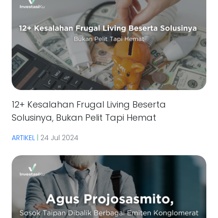
12+ Kesalahan Frugal Living Beserta
Solusinya, Bukan Pelit Tapi Hemat
ARTIKEL
|
24 Jul 2024