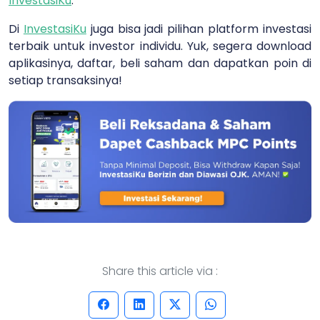
InvestasiKu
.
Di
InvestasiKu
juga bisa jadi pilihan platform investasi
terbaik untuk investor individu. Yuk, segera download
aplikasinya, daftar, beli saham dan dapatkan poin di
setiap transaksinya!
Share this article via :