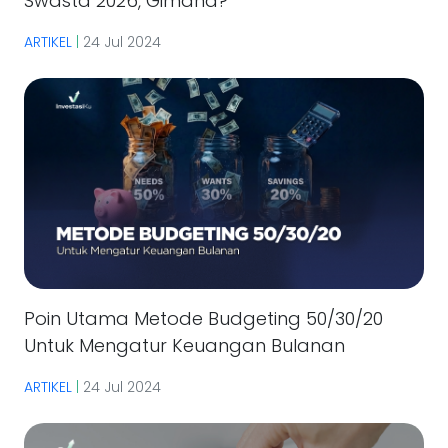
Swasta 2026, Gimana?
ARTIKEL
|
24 Jul 2024
Poin Utama Metode Budgeting 50/30/20
Untuk Mengatur Keuangan Bulanan
ARTIKEL
|
24 Jul 2024