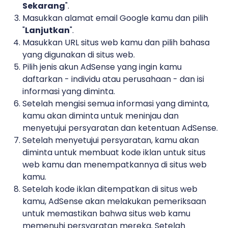
Sekarang
".
Masukkan alamat email Google kamu dan pilih
"
Lanjutkan
".
Masukkan URL situs web kamu dan pilih bahasa
yang digunakan di situs web.
Pilih jenis akun AdSense yang ingin kamu
daftarkan - individu atau perusahaan - dan isi
informasi yang diminta.
Setelah mengisi semua informasi yang diminta,
kamu akan diminta untuk meninjau dan
menyetujui persyaratan dan ketentuan AdSense.
Setelah menyetujui persyaratan, kamu akan
diminta untuk membuat kode iklan untuk situs
web kamu dan menempatkannya di situs web
kamu.
Setelah kode iklan ditempatkan di situs web
kamu, AdSense akan melakukan pemeriksaan
untuk memastikan bahwa situs web kamu
memenuhi persyaratan mereka. Setelah