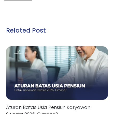
Related Post
Aturan Batas Usia Pensiun Karyawan