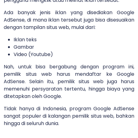
pengguna mengklik atau melihat iklan tersebut.
Ada banyak jenis iklan yang disediakan Google
AdSense, di mana iklan tersebut juga bisa disesuaikan
dengan tampilan situs web, mulai dari:
Iklan teks
Gambar
Video (Youtube)
Nah, untuk bisa bergabung dengan program ini,
pemilik situs web harus mendaftar ke Google
AdSense. Selain itu, pemilik situs web juga harus
memenuhi persyaratan tertentu, hingga biaya yang
ditetapkan oleh Google.
Tidak hanya di Indonesia, program Google AdSense
sangat populer di kalangan pemilik situs web, bahkan
hingga di seluruh dunia.