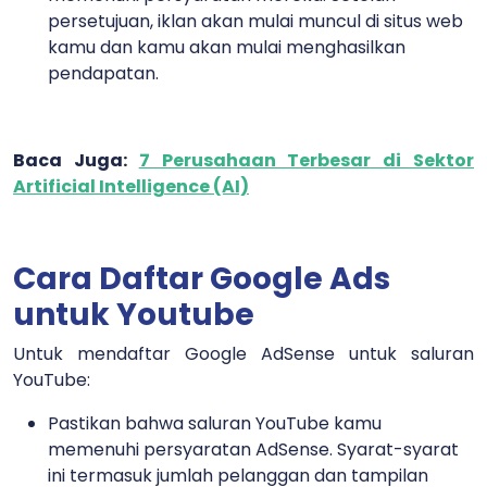
persetujuan, iklan akan mulai muncul di situs web
kamu dan kamu akan mulai menghasilkan
pendapatan.
Baca Juga:
7 Perusahaan Terbesar di Sektor
Artificial Intelligence (AI)
Cara Daftar Google Ads
untuk Youtube
Untuk mendaftar Google AdSense untuk saluran
YouTube:
Pastikan bahwa saluran YouTube kamu
memenuhi persyaratan AdSense. Syarat-syarat
ini termasuk jumlah pelanggan dan tampilan