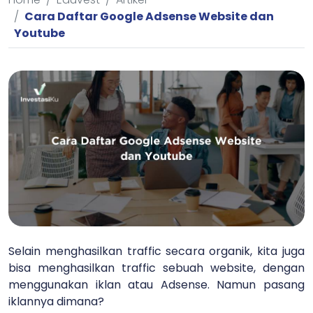
Cara Daftar Google Adsense Website dan
Youtube
Selain menghasilkan traffic secara organik, kita juga
bisa menghasilkan traffic sebuah website, dengan
menggunakan iklan atau Adsense. Namun pasang
iklannya dimana?