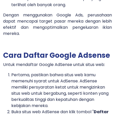
terlihat oleh banyak orang.
Dengan menggunakan Google Ads, perusahaan
dapat mencapai target pasar mereka dengan lebih
efektif dan mengoptimalkan pengeluaran iklan
mereka.
Cara Daftar Google Adsense
Untuk mendaftar Google AdSense untuk situs web:
Pertama, pastikan bahwa situs web kamu
memenuhi syarat untuk AdSense. AdSense
memiliki persyaratan ketat untuk mengizinkan
situs web untuk bergabung, seperti konten yang
berkualitas tinggi dan kepatuhan dengan
kebijakan mereka.
Buka situs web AdSense dan klik tombol "
Daftar