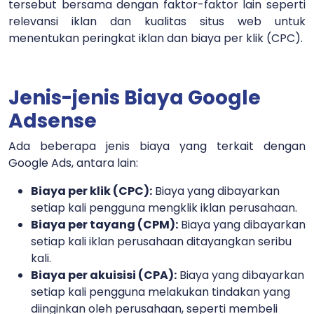
tersebut bersama dengan faktor-faktor lain seperti
relevansi iklan dan kualitas situs web untuk
menentukan peringkat iklan dan biaya per klik (CPC).
Jenis-jenis Biaya Google
Adsense
Ada beberapa jenis biaya yang terkait dengan
Google Ads, antara lain:
Biaya per klik (CPC):
Biaya yang dibayarkan
setiap kali pengguna mengklik iklan perusahaan.
Biaya per tayang (CPM):
Biaya yang dibayarkan
setiap kali iklan perusahaan ditayangkan seribu
kali.
Biaya per akuisisi (CPA):
Biaya yang dibayarkan
setiap kali pengguna melakukan tindakan yang
diinginkan oleh perusahaan, seperti membeli