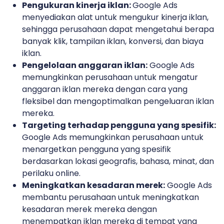
Pengukuran kinerja iklan:
Google Ads
menyediakan alat untuk mengukur kinerja iklan,
sehingga perusahaan dapat mengetahui berapa
banyak klik, tampilan iklan, konversi, dan biaya
iklan.
Pengelolaan anggaran iklan:
Google Ads
memungkinkan perusahaan untuk mengatur
anggaran iklan mereka dengan cara yang
fleksibel dan mengoptimalkan pengeluaran iklan
mereka.
Targeting terhadap pengguna yang spesifik:
Google Ads memungkinkan perusahaan untuk
menargetkan pengguna yang spesifik
berdasarkan lokasi geografis, bahasa, minat, dan
perilaku online.
Meningkatkan kesadaran merek:
Google Ads
membantu perusahaan untuk meningkatkan
kesadaran merek mereka dengan
menempatkan iklan mereka di tempat yang