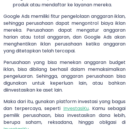
produk atau mendaftar ke layanan mereka.
Google Ads memiliki fitur pengelolaan anggaran iklan,
sehingga perusahaan dapat mengontrol biaya iklan
mereka. Perusahaan dapat mengatur anggaran
harian atau total anggaran, dan Google Ads akan
menghentikan iklan perusahaan ketika anggaran
yang ditetapkan telah tercapai.
Perusahaan yang bisa menekan anggaran budget
iklan, bisa dibilang berhasil dalam memaksimalkan
pengeluaran. Sehingga, anggaran perusahaan bisa
digunakan untuk keperluan lain, atau bahkan
diinvestasikan ke aset lain.
Maka dari itu, gunakan platform investasi yang bagus
dan terpercaya, seperti
InvestasiKu
. Kamu sebagai
pemilik perusahaan, bisa investasikan dana lebih,
berupa saham, reksadana, hingga obligasi di