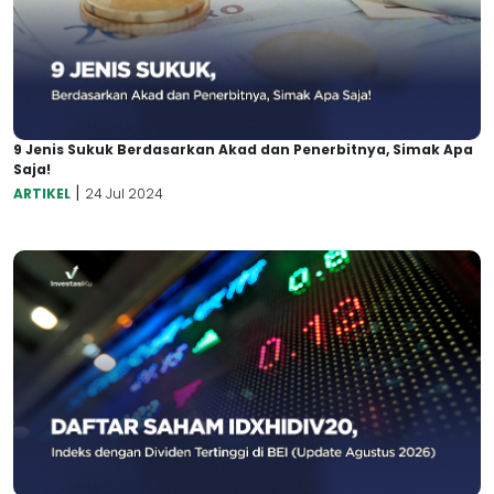
9 Jenis Sukuk Berdasarkan Akad dan Penerbitnya, Simak Apa
Saja!
|
ARTIKEL
24 Jul 2024