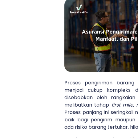
Proses pengiriman barang
menjadi cukup kompleks 
disebabkan oleh rangkaian
melibatkan tahap
first mile,
Proses panjang ini seringkal
baik bagi pengirim maupun
ada risiko barang tertukar, hil