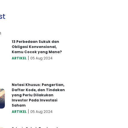
st
13 Perbedaan Sukuk dan
Obligasi Konvensional,
Kamu Cocok yang Mana?
|
ARTIKEL
05 Aug 2024
Notasi Khusus: Pengertian,
Daftar Kode, dan Tindakan
yang Perlu Dilakukan
Investor Pada Investasi
Saham
|
ARTIKEL
05 Aug 2024