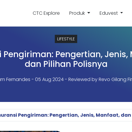
CTC Explore
Produk
Eduvest
LIFESTYLE
 Pengiriman: Pengertian, Jenis,
dan Pilihan Polisnya
iam Fernandes
- 05 Aug 2024 - Reviewed by Revo Gilang Fi
uransi Pengiriman: Pengertian, Jenis, Manfaat, dan 