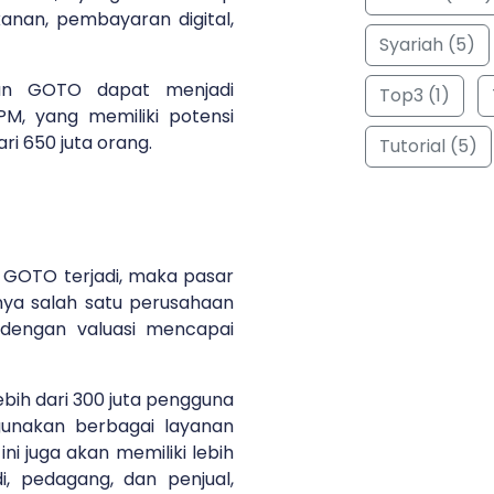
anan, pembayaran digital,
Syariah (5)
an GOTO dapat menjadi
Top3 (1)
M, yang memiliki potensi
ri 650 juta orang.
Tutorial (5)
 GOTO terjadi, maka pasar
ya salah satu perusahaan
, dengan valuasi mencapai
ebih dari 300 juta pengguna
gunakan berbagai layanan
ni juga akan memiliki lebih
i, pedagang, dan penjual,