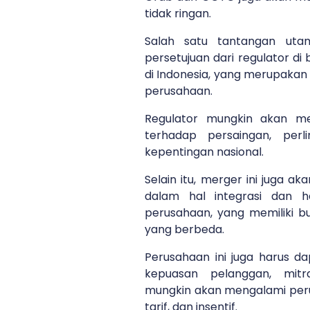
tidak ringan.
Salah satu tantangan ut
persetujuan dari regulator di
di Indonesia, yang merupakan
perusahaan.
Regulator mungkin akan me
terhadap persaingan, per
kepentingan nasional.
Selain itu, merger ini juga 
dalam hal integrasi dan h
perusahaan, yang memiliki bu
yang berbeda.
Perusahaan ini juga harus da
kepuasan pelanggan, mit
mungkin akan mengalami peru
tarif, dan insentif.