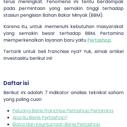
terus meningkat. Fenomena ini tentu berdampak
pada permintaan yang semakin tinggi terhadap
stasiun pengisian Bahan Bakar Minyak (BBM).
Karena itu, untuk memenuhi kebutuhan masyarakat
yang semakin besar terhadap BBM, Pertamina
memperkenalkan layanan baru yaitu
Pertashop
.
Tertarik untuk beli franchise nya? Yuk, simak artikel
InvestasiKu berikut ini!
Daftar isi
Berikut ini adalah 7 indikator analisis teknikal saham
yang paling cuan:
Peluang Bisnis Franchise Pertashop Pertamina
Apa Itu Bisnis Pertashop?
Biaya dan Keuntungan Bisnis Pertashop