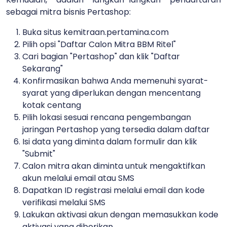
sebagai mitra bisnis Pertashop:
Buka situs kemitraan.pertamina.com
Pilih opsi "Daftar Calon Mitra BBM Ritel"
Cari bagian "Pertashop" dan klik "Daftar
Sekarang"
Konfirmasikan bahwa Anda memenuhi syarat-
syarat yang diperlukan dengan mencentang
kotak centang
Pilih lokasi sesuai rencana pengembangan
jaringan Pertashop yang tersedia dalam daftar
Isi data yang diminta dalam formulir dan klik
"Submit"
Calon mitra akan diminta untuk mengaktifkan
akun melalui email atau SMS
Dapatkan ID registrasi melalui email dan kode
verifikasi melalui SMS
Lakukan aktivasi akun dengan memasukkan kode
aktivasi yang diberikan