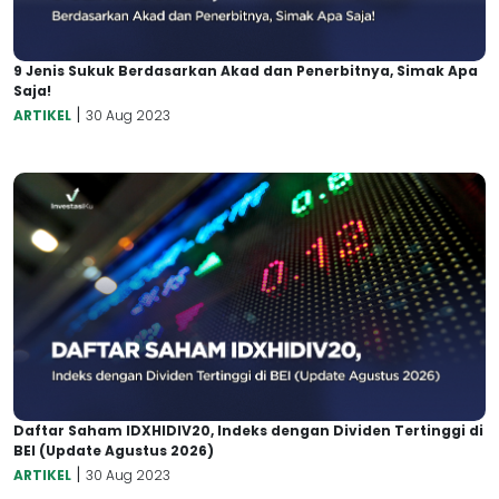
9 Jenis Sukuk Berdasarkan Akad dan Penerbitnya, Simak Apa
Saja!
|
ARTIKEL
30 Aug 2023
Daftar Saham IDXHIDIV20, Indeks dengan Dividen Tertinggi di
BEI (Update Agustus 2026)
|
ARTIKEL
30 Aug 2023