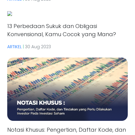
13 Perbedaan Sukuk dan Obligasi
Konvensional, Kamu Cocok yang Mana?
ARTIKEL
|
30 Aug 2023
Notasi Khusus: Pengertian, Daftar Kode, dan