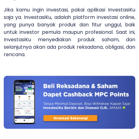
Jika kamu ingin investasi, pakai aplikasi InvestasiKu
saja ya. InvestasiKu, adalah platform investasi online,
yang punya banyak produk dan fitur unggul, baik
untuk investor pemula maupun profesional. Saat ini,
InvestasiKu menyediakan produk saham, dan
selanjutnya akan ada produk reksadana, obligasi, dan
rencana.