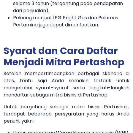
selama 3 tahun (tergantung pada pendapatan
dari penjualan).
Peluang menjual LPG Bright Gas dan Pelumas
Pertamina juga dapat dimanfaatkan.
Syarat dan Cara Daftar
Menjadi Mitra Pertashop
Setelah mempertimbangkan berbagai skenario di
atas, tentu saja Anda semakin tertarik untuk
mengetahui syarat-syarat serta langkah-langkah
mendaftar sebagai mitra bisnis di Pertashop.
Untuk bergabung sebagai mitra bisnis Pertashop,
terdapat beberapa persyaratan yang harus Anda
penuhi, yakni:
Harus merupakan Warga Negara Indonesia (WNI)