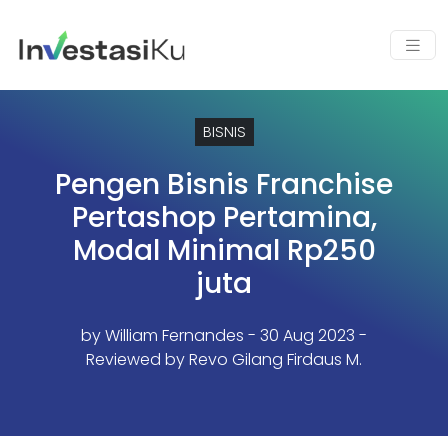
BISNIS
Pengen Bisnis Franchise
Pertashop Pertamina,
Modal Minimal Rp250
juta
by
William Fernandes
- 30 Aug 2023 -
Reviewed by Revo Gilang Firdaus M.