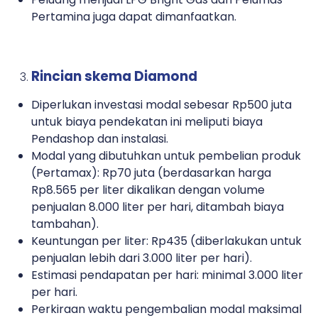
Pertamina juga dapat dimanfaatkan.
Rincian skema Diamond
Diperlukan investasi modal sebesar Rp500 juta
untuk biaya pendekatan ini meliputi biaya
Pendashop dan instalasi.
Modal yang dibutuhkan untuk pembelian produk
(Pertamax): Rp70 juta (berdasarkan harga
Rp8.565 per liter dikalikan dengan volume
penjualan 8.000 liter per hari, ditambah biaya
tambahan).
Keuntungan per liter: Rp435 (diberlakukan untuk
penjualan lebih dari 3.000 liter per hari).
Estimasi pendapatan per hari: minimal 3.000 liter
per hari.
Perkiraan waktu pengembalian modal maksimal