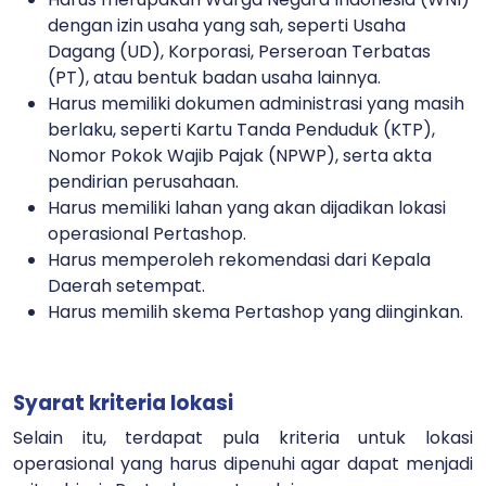
dengan izin usaha yang sah, seperti Usaha
Dagang (UD), Korporasi, Perseroan Terbatas
(PT), atau bentuk badan usaha lainnya.
Harus memiliki dokumen administrasi yang masih
berlaku, seperti Kartu Tanda Penduduk (KTP),
Nomor Pokok Wajib Pajak (NPWP), serta akta
pendirian perusahaan.
Harus memiliki lahan yang akan dijadikan lokasi
operasional Pertashop.
Harus memperoleh rekomendasi dari Kepala
Daerah setempat.
Harus memilih skema Pertashop yang diinginkan.
Syarat kriteria lokasi
Selain itu, terdapat pula kriteria untuk lokasi
operasional yang harus dipenuhi agar dapat menjadi