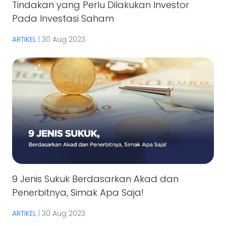
Tindakan yang Perlu Dilakukan Investor
Pada Investasi Saham
ARTIKEL
|
30 Aug 2023
9 Jenis Sukuk Berdasarkan Akad dan
Penerbitnya, Simak Apa Saja!
ARTIKEL
|
30 Aug 2023