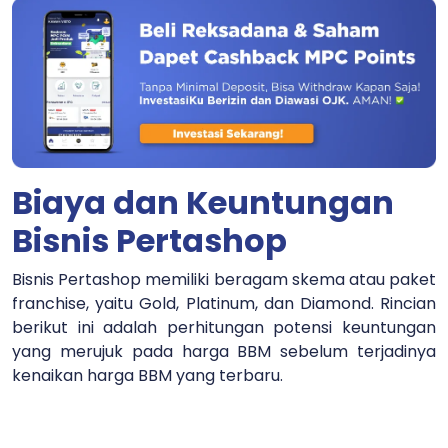
Biaya dan Keuntungan
Bisnis Pertashop
Bisnis Pertashop memiliki beragam skema atau paket
franchise, yaitu Gold, Platinum, dan Diamond. Rincian
berikut ini adalah perhitungan potensi keuntungan
yang merujuk pada harga BBM sebelum terjadinya
kenaikan harga BBM yang terbaru.