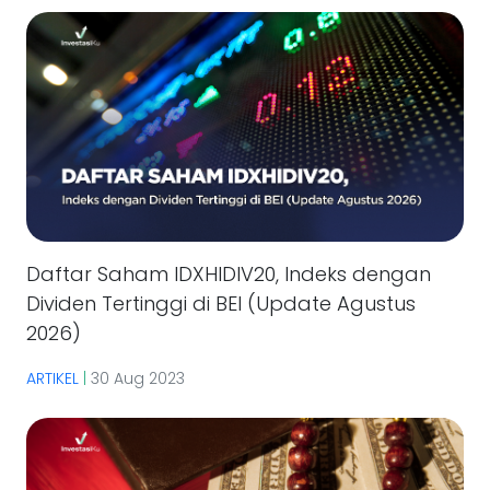
Daftar Saham IDXHIDIV20, Indeks dengan
Dividen Tertinggi di BEI (Update Agustus
2026)
ARTIKEL
|
30 Aug 2023