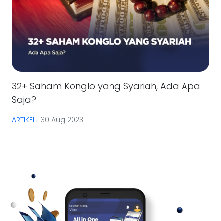
32+ Saham Konglo yang Syariah, Ada Apa
Saja?
ARTIKEL
|
30 Aug 2023