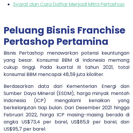
Syarat dan Cara Daftar Menjadi Mitra Pertashop
Peluang Bisnis Franchise
Pertashop Pertamina
Bisnis Pertashop menawarkan potensi keuntungan
yang besar. Konsumsi BBM di Indonesia memang
cukup tinggi. Pada kuartal III tahun 2021, total
konsumsi BBM mencapai 48,59 juta kiloliter.
Berdasarkan data dari Kementerian Energi dan
Sumber Daya Mineral (ESDM), harga minyak mentah
Indonesia (ICP) mengalami kenaikan yang
berkelanjutan tiap bulan. Dari Desember 2021 hingga
Februari 2022, harga ICP masing-masing berada di
angka US$73,4 per barel, US$85,9 per barel, dan
US$95,7 per barel.