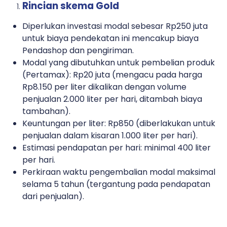
Rincian skema Gold
Diperlukan investasi modal sebesar Rp250 juta
untuk biaya pendekatan ini mencakup biaya
Pendashop dan pengiriman.
Modal yang dibutuhkan untuk pembelian produk
(Pertamax): Rp20 juta (mengacu pada harga
Rp8.150 per liter dikalikan dengan volume
penjualan 2.000 liter per hari, ditambah biaya
tambahan).
Keuntungan per liter: Rp850 (diberlakukan untuk
penjualan dalam kisaran 1.000 liter per hari).
Estimasi pendapatan per hari: minimal 400 liter
per hari.
Perkiraan waktu pengembalian modal maksimal
selama 5 tahun (tergantung pada pendapatan
dari penjualan).