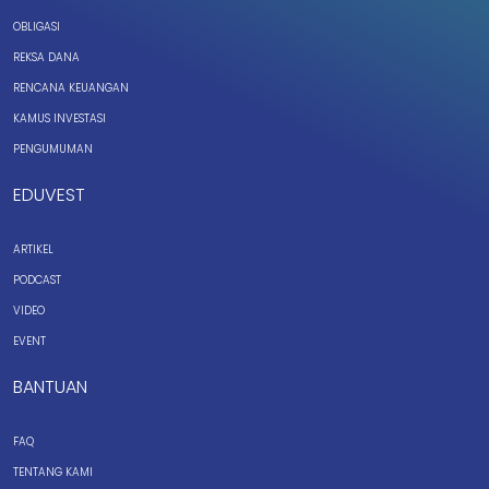
OBLIGASI
REKSA DANA
RENCANA KEUANGAN
KAMUS INVESTASI
PENGUMUMAN
EDUVEST
ARTIKEL
PODCAST
VIDEO
EVENT
BANTUAN
FAQ
TENTANG KAMI