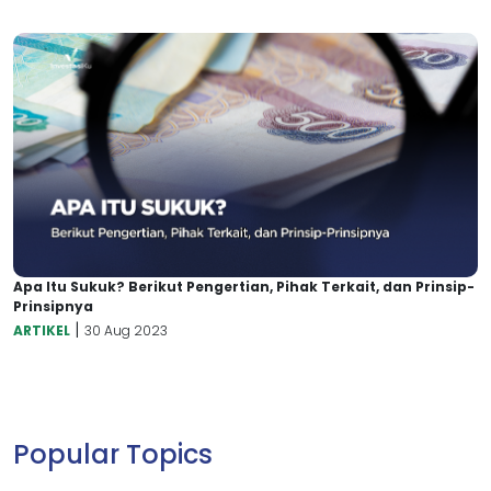
Apa Itu Sukuk? Berikut Pengertian, Pihak Terkait, dan Prinsip-
Prinsipnya
|
ARTIKEL
30 Aug 2023
Popular Topics