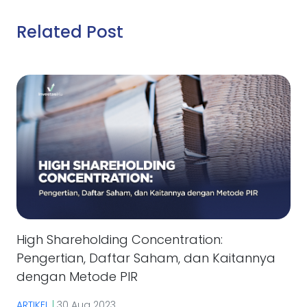
Related Post
High Shareholding Concentration:
Pengertian, Daftar Saham, dan Kaitannya
dengan Metode PIR
ARTIKEL
|
30 Aug 2023