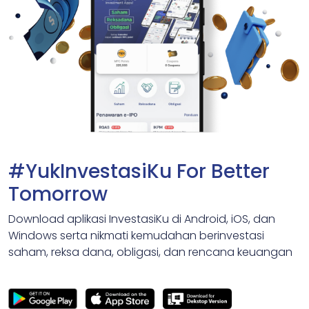
#YukInvestasiKu For Better
Tomorrow
Download aplikasi InvestasiKu di Android, iOS, dan
Windows serta nikmati kemudahan berinvestasi
saham, reksa dana, obligasi, dan rencana keuangan