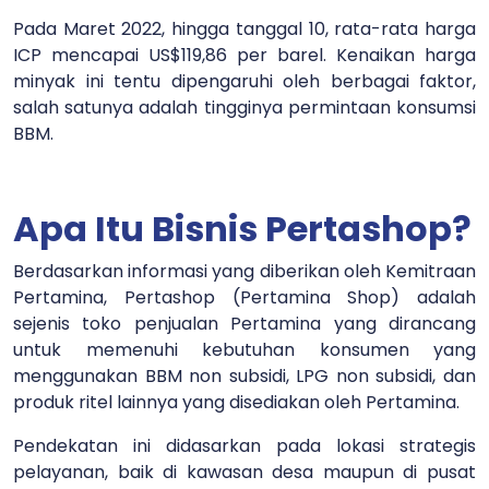
Pada Maret 2022, hingga tanggal 10, rata-rata harga
ICP mencapai US$119,86 per barel. Kenaikan harga
minyak ini tentu dipengaruhi oleh berbagai faktor,
salah satunya adalah tingginya permintaan konsumsi
BBM.
Apa Itu Bisnis Pertashop?
Berdasarkan informasi yang diberikan oleh Kemitraan
Pertamina, Pertashop (Pertamina Shop) adalah
sejenis toko penjualan Pertamina yang dirancang
untuk memenuhi kebutuhan konsumen yang
menggunakan BBM non subsidi, LPG non subsidi, dan
produk ritel lainnya yang disediakan oleh Pertamina.
Pendekatan ini didasarkan pada lokasi strategis
pelayanan, baik di kawasan desa maupun di pusat