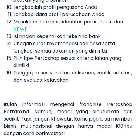
Lengkapilah profil pengusaha Anda
Lengkapi data profil perusahaan Anda
Masukkan informasi identitas perusahaan dan
NPWP
Isi rincian kepemilikan rekening bank
Unggah surat rekomendasi dari desa serta
lengkapi semua dokumen yang diminta
Pilih tipe Pertashop sesuai kriteria lahan yang
dimiliki
Tunggu proses verifikasi dokumen, verifikasi lokasi,
dan evaluasi kelayakan.
Itulah informasi mengenai franchise Pertashop
Pertamina. Namun, modal yang dibutuhkan gak
sedikit. Tapi, jangan khawatir. Kamu juga bisa membeli
bisnis multinasional dengan hanya modal 100ribu
dengan cara berinvestasi.