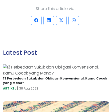
Share this article via :
Latest Post
13 Perbedaan Sukuk dan Obligasi Konvensional, Kamu Cocok
yang Mana?
|
ARTIKEL
30 Aug 2023