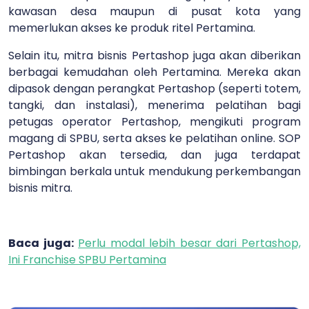
kawasan desa maupun di pusat kota yang
memerlukan akses ke produk ritel Pertamina.
Selain itu, mitra bisnis Pertashop juga akan diberikan
berbagai kemudahan oleh Pertamina. Mereka akan
dipasok dengan perangkat Pertashop (seperti totem,
tangki, dan instalasi), menerima pelatihan bagi
petugas operator Pertashop, mengikuti program
magang di SPBU, serta akses ke pelatihan online. SOP
Pertashop akan tersedia, dan juga terdapat
bimbingan berkala untuk mendukung perkembangan
bisnis mitra.
Baca juga:
Perlu modal lebih besar dari Pertashop,
Ini Franchise SPBU Pertamina