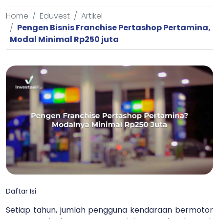
Home
Eduvest
Artikel
Pengen Bisnis Franchise Pertashop Pertamina,
Modal Minimal Rp250 juta
Daftar Isi
Setiap tahun, jumlah pengguna kendaraan bermotor