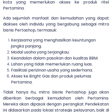
kota yang memerlukan akses ke produk ritel
Pertamina.
Ada sejumlah manfaat dan kemudahan yang dapat
diakses oleh individu yang bergabung sebagai mitra
bisnis Pertashop, termasuk:
Kerjasama yang menghasilkan keuntungan
jangka panjang.
Modal usaha yang terjangkau.
Keandalan dalam pasokan dan kualitas BBM.
Lahan yang tidak memerlukan ruang luas.
Fasilitasi perizinan usaha yang sederhana.
Akses ke Bright Gas dan produk pelumas
Pertamina.
Tidak hanya itu, mitra bisnis Pertashop juga akan
diberikan berbagai kemudahan oleh Pertamina.
Mereka akan dipasok dengan perangkat Pendekatan
ini didasarkan pada lokasi strategis pelayanan, baik di