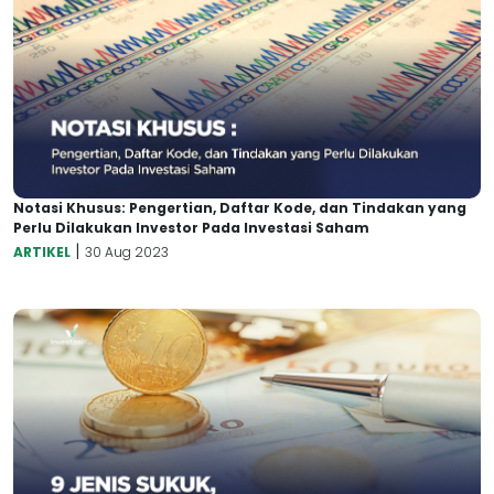
Notasi Khusus: Pengertian, Daftar Kode, dan Tindakan yang
Perlu Dilakukan Investor Pada Investasi Saham
|
ARTIKEL
30 Aug 2023