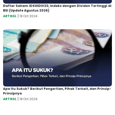
Daftar Saham IDXHIDIV20, Indeks dengan Dividen Tertinggi di
BEI (Update Agustus 2026)
|
ARTIKEL
18 Oct 2024
Apa Itu Sukuk? Berikut Pengertian, Pihak Terkait, dan Prinsip-
Prinsipnya
|
ARTIKEL
18 Oct 2024