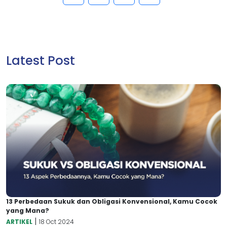
Latest Post
13 Perbedaan Sukuk dan Obligasi Konvensional, Kamu Cocok
yang Mana?
|
ARTIKEL
18 Oct 2024