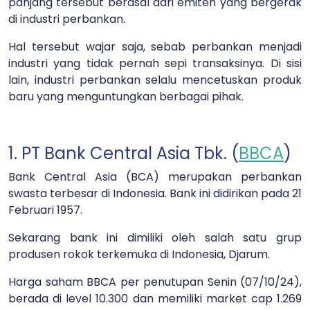
panjang tersebut berasal dari emiten yang bergerak
di industri perbankan.
Hal tersebut wajar saja, sebab perbankan menjadi
industri yang tidak pernah sepi transaksinya. Di sisi
lain, industri perbankan selalu mencetuskan produk
baru yang menguntungkan berbagai pihak.
1. PT Bank Central Asia Tbk. (
BBCA
)
Bank Central Asia (BCA) merupakan perbankan
swasta terbesar di Indonesia. Bank ini didirikan pada 21
Februari 1957.
Sekarang bank ini dimiliki oleh salah satu grup
produsen rokok terkemuka di Indonesia, Djarum.
Harga saham BBCA per penutupan Senin (07/10/24),
berada di level 10.300 dan memiliki market cap 1.269