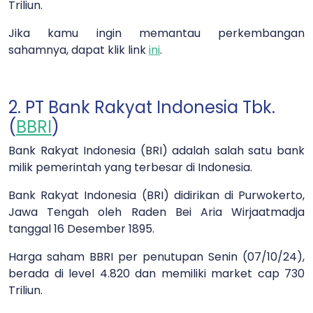
Triliun.
Jika kamu ingin memantau perkembangan
sahamnya, dapat klik link
ini
.
2. PT Bank Rakyat Indonesia Tbk.
(
BBRI
)
Bank Rakyat Indonesia (BRI) adalah salah satu bank
milik pemerintah yang terbesar di Indonesia.
Bank Rakyat Indonesia (BRI) didirikan di Purwokerto,
Jawa Tengah oleh Raden Bei Aria Wirjaatmadja
tanggal 16 Desember 1895.
Harga saham BBRI per penutupan Senin (07/10/24),
berada di level 4.820 dan memiliki market cap 730
Triliun.