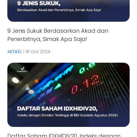
9 Jenis Sukuk Berdasarkan Akad dan
Penerbitnya, Simak Apa Saja!
ARTIKEL
|
18 Oct 2024
Daftar Saham IDXHIDIV20, Indeks dengan