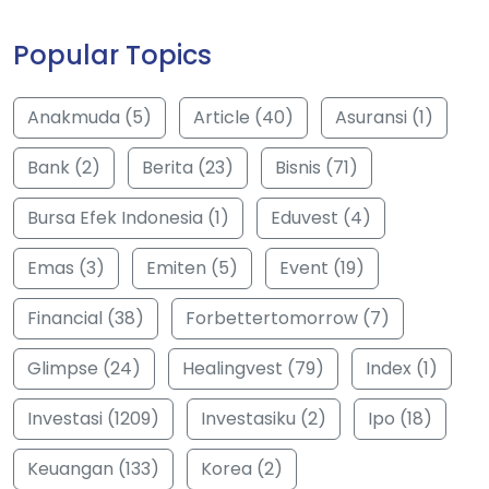
Popular Topics
Anakmuda (5)
Article (40)
Asuransi (1)
Bank (2)
Berita (23)
Bisnis (71)
Bursa Efek Indonesia (1)
Eduvest (4)
Emas (3)
Emiten (5)
Event (19)
Financial (38)
Forbettertomorrow (7)
Glimpse (24)
Healingvest (79)
Index (1)
Investasi (1209)
Investasiku (2)
Ipo (18)
Keuangan (133)
Korea (2)