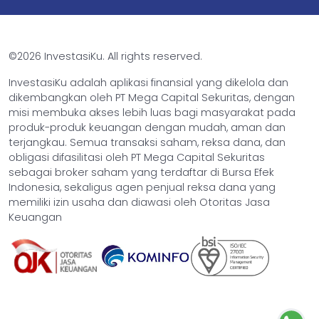
©2026 InvestasiKu. All rights reserved.
InvestasiKu adalah aplikasi finansial yang dikelola dan
dikembangkan oleh PT Mega Capital Sekuritas, dengan
misi membuka akses lebih luas bagi masyarakat pada
produk-produk keuangan dengan mudah, aman dan
terjangkau. Semua transaksi saham, reksa dana, dan
obligasi difasilitasi oleh PT Mega Capital Sekuritas
sebagai broker saham yang terdaftar di Bursa Efek
Indonesia, sekaligus agen penjual reksa dana yang
memiliki izin usaha dan diawasi oleh Otoritas Jasa
Keuangan