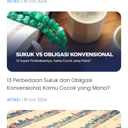
ARTIKEL
|
18 Oct 2024
13 Perbedaan Sukuk dan Obligasi
Konvensional, Kamu Cocok yang Mana?
ARTIKEL
|
18 Oct 2024