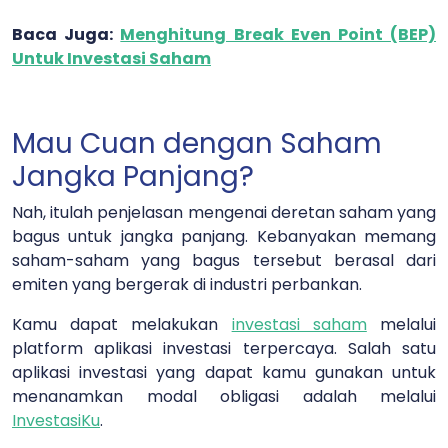
Baca Juga:
Menghitung Break Even Point (BEP)
Untuk Investasi Saham
Mau Cuan dengan Saham
Jangka Panjang?
Nah, itulah penjelasan mengenai deretan saham yang
bagus untuk jangka panjang. Kebanyakan memang
saham-saham yang bagus tersebut berasal dari
emiten yang bergerak di industri perbankan.
Kamu dapat melakukan
investasi saham
melalui
platform aplikasi investasi terpercaya. Salah satu
aplikasi investasi yang dapat kamu gunakan untuk
menanamkan modal obligasi adalah melalui
InvestasiKu
.