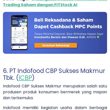
Trading Saham dengan FITStock AI
6. PT Indofood CBP Sukses Makmur
Tbk. (
ICBP
)
Indofood CBP Sukses Makmur merupakan salah satu
produsen produk konsumen bermerek yang mapan
dan terkemuka.
Indofood memiliki kegiatan usaha dalam berbagai