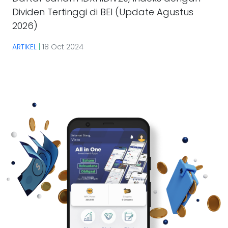
Dividen Tertinggi di BEI (Update Agustus
2026)
ARTIKEL
|
18 Oct 2024