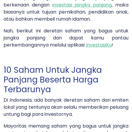
berkenaan dengan
investasi jangka panjang
, maka
biasanya untuk tujuan pernikahan, pendidikan anak,
atau bahkan membeli rumah idaman.
Nah, berikut ini deretan saham yang bagus untuk
jangka panjang dan dapat kamu pantau
perkembangannya melalui aplikasi
InvestasiKu
!
10 Saham Untuk Jangka
Panjang Beserta Harga
Terbarunya
Di Indonesia, ada banyak deretan saham dari emiten
lokal yang tentunya akan selalu memberikan peluang
untung bagi para investornya.
Mayoritas memang saham yang bagus untuk jangka