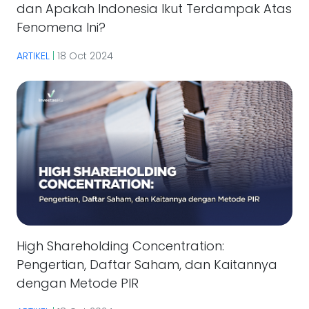
dan Apakah Indonesia Ikut Terdampak Atas
Fenomena Ini?
ARTIKEL
|
18 Oct 2024
High Shareholding Concentration:
Pengertian, Daftar Saham, dan Kaitannya
dengan Metode PIR