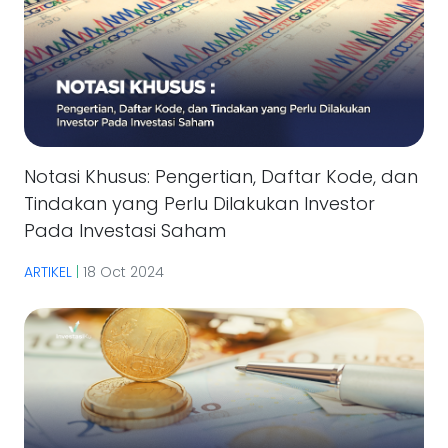
Notasi Khusus: Pengertian, Daftar Kode, dan
Tindakan yang Perlu Dilakukan Investor
Pada Investasi Saham
ARTIKEL
|
18 Oct 2024