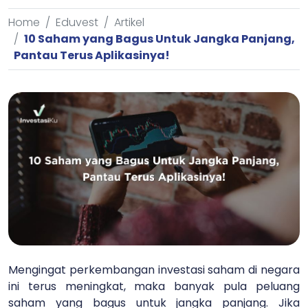
Home
Eduvest
Artikel
10 Saham yang Bagus Untuk Jangka Panjang,
Pantau Terus Aplikasinya!
Mengingat perkembangan investasi saham di negara
ini terus meningkat, maka banyak pula peluang
saham yang bagus untuk jangka panjang. Jika