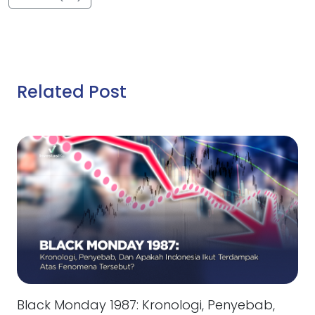
Related Post
Black Monday 1987: Kronologi, Penyebab,