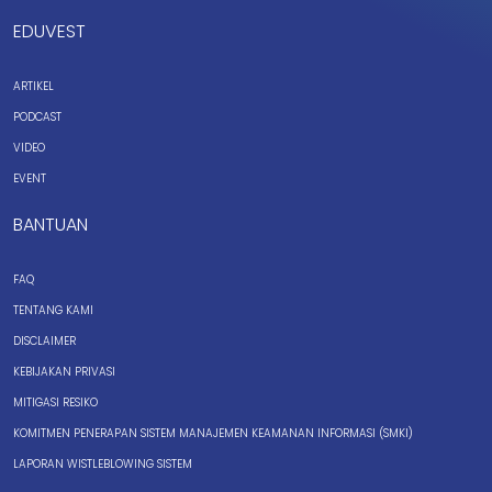
EDUVEST
ARTIKEL
PODCAST
VIDEO
EVENT
BANTUAN
FAQ
TENTANG KAMI
DISCLAIMER
KEBIJAKAN PRIVASI
MITIGASI RESIKO
KOMITMEN PENERAPAN SISTEM MANAJEMEN KEAMANAN INFORMASI (SMKI)
LAPORAN WISTLEBLOWING SISTEM