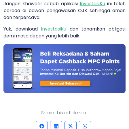
Jangan khawatir sebab aplikasi
InvestasiKu
ini telah
berada di bawah pengawasan OJK sehingga aman
dan terpercaya.
Yuk, download
InvestasiKu
dan tanamkan obligasi
demi masa depan yang lebih baik.
Share this article via :