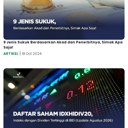
9 Jenis Sukuk Berdasarkan Akad dan Penerbitnya, Simak Apa
Saja!
|
ARTIKEL
18 Oct 2024