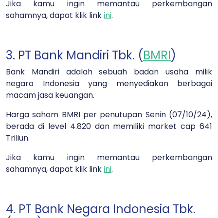
Jika kamu ingin memantau perkembangan
sahamnya, dapat klik link
ini
.
3. PT Bank Mandiri Tbk. (
BMRI
)
Bank Mandiri adalah sebuah badan usaha milik
negara Indonesia yang menyediakan berbagai
macam jasa keuangan.
Harga saham BMRI per penutupan Senin (07/10/24),
berada di level 4.820 dan memiliki market cap 641
Triliun.
Jika kamu ingin memantau perkembangan
sahamnya, dapat klik link
ini
.
4. PT Bank Negara Indonesia Tbk.