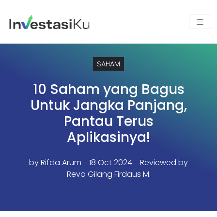
SAHAM
10 Saham yang Bagus
Untuk Jangka Panjang,
Pantau Terus
Aplikasinya!
by
Rifda Arum
- 18 Oct 2024 - Reviewed by
Revo Gilang Firdaus M.