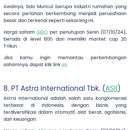
Awalnya, Sido Muncul berupa industri rumahan yang
secara perlahan berkembang menjadi perusahaan
besar dan terkenal seperti sekarang ini.
Harga saham
SIDO
per penutupan Senin (07/10/24),
berada di level 600 dan memiliki market cap 20
Triliun.
Jika kamu ingin memantau perkembangan
sahamnya, dapat klik link
ini
.
8. PT Astra International Tbk. (
ASII
)
Astra International adalah salah satu konglomerasi
terbesar di Indonesia, dengan bisnis yang
terdiversifikasi dalam otomotif, alat berat, agribisnis,
dan keuangan.