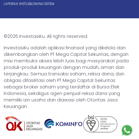
LAPORAN WISTLEBLOWING SISTEM
©2026 InvestasiKu. All rights reserved.
InvestasiKu adalah aplikasi finansial yang dikelola dan
dikembangkan oleh PT Mega Capital Sekuritas, dengan
misi membuka akses lebih luas bagi masyarakat pada
produk-produk keuangan dengan mudah, aman dan
terjangkau. Semua transaksi saham, reksa dana, dan
obligasi difasilitasi oleh PT Mega Capital Sekuritas
sebagai broker saham yang terdaftar di Bursa Efek
Indonesia, sekaligus agen penjual reksa dana yang
memiliki izin usaha dan diawasi oleh Otoritas Jasa
Keuangan