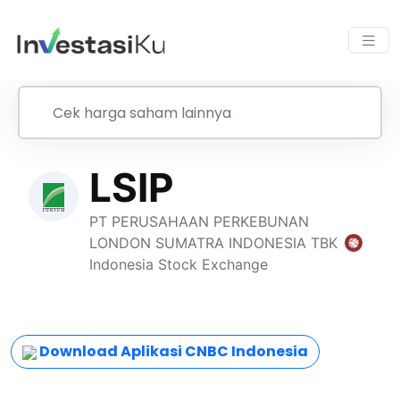
Download Aplikasi CNBC Indonesia