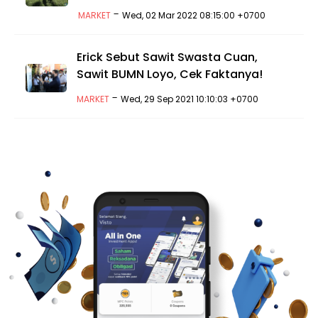
-
MARKET
Wed, 02 Mar 2022 08:15:00 +0700
Erick Sebut Sawit Swasta Cuan,
Sawit BUMN Loyo, Cek Faktanya!
-
MARKET
Wed, 29 Sep 2021 10:10:03 +0700