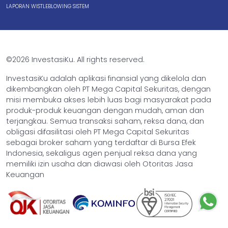
LAPORAN WISTLEBLOWING SISTEM
©2026 InvestasiKu. All rights reserved.
InvestasiKu adalah aplikasi finansial yang dikelola dan
dikembangkan oleh PT Mega Capital Sekuritas, dengan
misi membuka akses lebih luas bagi masyarakat pada
produk-produk keuangan dengan mudah, aman dan
terjangkau. Semua transaksi saham, reksa dana, dan
obligasi difasilitasi oleh PT Mega Capital Sekuritas
sebagai broker saham yang terdaftar di Bursa Efek
Indonesia, sekaligus agen penjual reksa dana yang
memiliki izin usaha dan diawasi oleh Otoritas Jasa
Keuangan