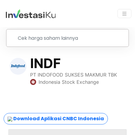
Download Aplikasi CNBC Indonesia