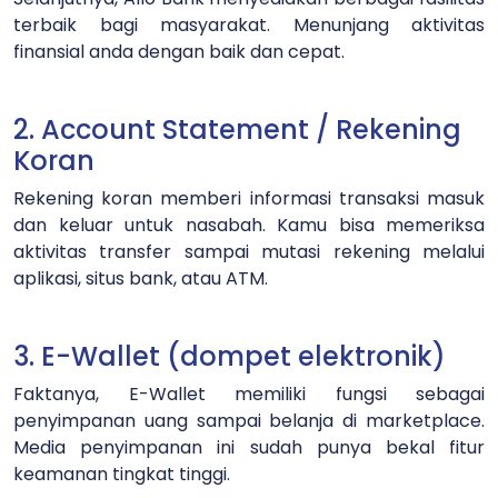
terbaik bagi masyarakat. Menunjang aktivitas
finansial anda dengan baik dan cepat.
2. Account Statement / Rekening
Koran
Rekening koran memberi informasi transaksi masuk
dan keluar untuk nasabah. Kamu bisa memeriksa
aktivitas transfer sampai mutasi rekening melalui
aplikasi, situs bank, atau ATM.
3. E-Wallet (dompet elektronik)
Faktanya, E-Wallet memiliki fungsi sebagai
penyimpanan uang sampai belanja di marketplace.
Media penyimpanan ini sudah punya bekal fitur
keamanan tingkat tinggi.