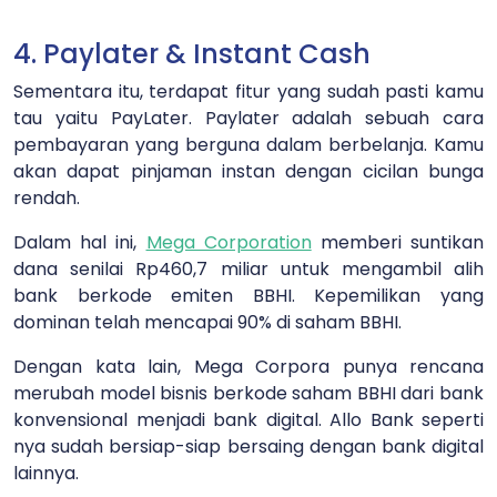
4. Paylater & Instant Cash
Sementara itu, terdapat fitur yang sudah pasti kamu
tau yaitu PayLater. Paylater adalah sebuah cara
pembayaran yang berguna dalam berbelanja. Kamu
akan dapat pinjaman instan dengan cicilan bunga
rendah.
Dalam hal ini,
Mega Corporation
memberi suntikan
dana senilai Rp460,7 miliar untuk mengambil alih
bank berkode emiten BBHI. Kepemilikan yang
dominan telah mencapai 90% di saham BBHI.
Dengan kata lain, Mega Corpora punya rencana
merubah model bisnis berkode saham BBHI dari bank
konvensional menjadi bank digital. Allo Bank seperti
nya sudah bersiap-siap bersaing dengan bank digital
lainnya.