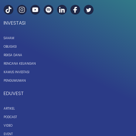
INVESTASI
SAHAM
OBLIGASI
REKSA DANA
RENCANA KEUANGAN
KAMUS INVESTASI
PENGUMUMAN
EDUVEST
ARTIKEL
PODCAST
VIDEO
EVENT