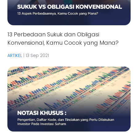
13 Perbedaan Sukuk dan Obligasi
Konvensional, Kamu Cocok yang Mana?
ARTIKEL
|
13 Sep 2021