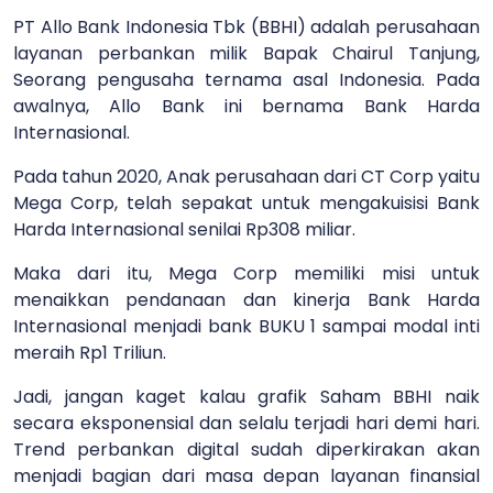
PT Allo Bank Indonesia Tbk (BBHI) adalah perusahaan
layanan perbankan milik Bapak Chairul Tanjung,
Seorang pengusaha ternama asal Indonesia. Pada
awalnya, Allo Bank ini bernama Bank Harda
Internasional.
Pada tahun 2020, Anak perusahaan dari CT Corp yaitu
Mega Corp, telah sepakat untuk mengakuisisi Bank
Harda Internasional senilai Rp308 miliar.
Maka dari itu, Mega Corp memiliki misi untuk
menaikkan pendanaan dan kinerja Bank Harda
Internasional menjadi bank BUKU 1 sampai modal inti
meraih Rp1 Triliun.
Jadi, jangan kaget kalau grafik Saham BBHI naik
secara eksponensial dan selalu terjadi hari demi hari.
Trend perbankan digital sudah diperkirakan akan
menjadi bagian dari masa depan layanan finansial