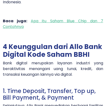
Indonesia.
Baca juga:
Apa itu Saham Blue Chip dan 7
Contohnya
4 Keunggulan dari Allo Bank
Digital Kode Saham BBHI
Bank digital merupakan layanan industri yang
beraktivitas menangani uang tunai, kredit, dan
transaksi keuangan lainnya via digital.
1. Time Deposit, Transfer, Top up,
Bill Payment, & Payment
Selanjutnya, Allo Bank menyediakan berbagai fasilitas