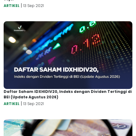
|
ARTIKEL
13 Sep 2021
Daftar Saham IDXHIDIV20, Indeks dengan Dividen Tertinggi di
BEI (Update Agustus 2026)
|
ARTIKEL
13 Sep 2021