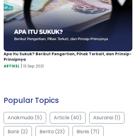
Apa Itu Sukuk? Berikut Pengertian, Pihak Terkait, dan Prinsip-
Prinsipnya
|
ARTIKEL
13 Sep 2021
Popular Topics
Anakmuda (5)
Article (40)
Asuransi (1)
Bank (2)
Berita (23)
Bisnis (71)