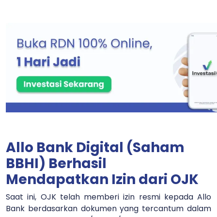
Allo Bank Digital (Saham
BBHI) Berhasil
Mendapatkan Izin dari OJK
Saat ini, OJK telah memberi izin resmi kepada Allo
Bank berdasarkan dokumen yang tercantum dalam