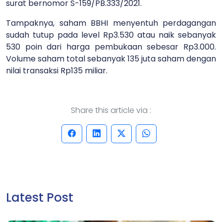
surat bernomor S-159/PB.333/2021.
Tampaknya, saham BBHI menyentuh perdagangan
sudah tutup pada level Rp3.530 atau naik sebanyak
530 poin dari harga pembukaan sebesar Rp3.000.
Volume saham total sebanyak 135 juta saham dengan
nilai transaksi Rp135 miliar.
Share this article via :
Latest Post