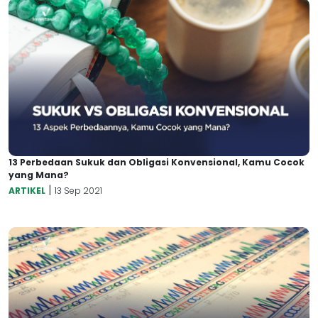
13 Perbedaan Sukuk dan Obligasi Konvensional, Kamu Cocok
yang Mana?
|
ARTIKEL
13 Sep 2021