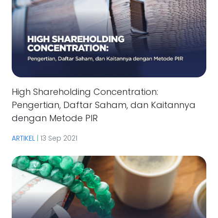
High Shareholding Concentration:
Pengertian, Daftar Saham, dan Kaitannya
dengan Metode PIR
ARTIKEL
|
13 Sep 2021