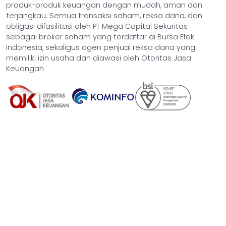
produk-produk keuangan dengan mudah, aman dan
terjangkau. Semua transaksi saham, reksa dana, dan
obligasi difasilitasi oleh PT Mega Capital Sekuritas
sebagai broker saham yang terdaftar di Bursa Efek
Indonesia, sekaligus agen penjual reksa dana yang
memiliki izin usaha dan diawasi oleh Otoritas Jasa
Keuangan