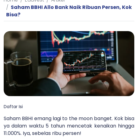
Saham BBHI Allo Bank Naik Ribuan Persen, Kok
Bisa?
Daftar Isi
Saham BBHI emang lagi to the moon banget. Kok bisa
ya dalam waktu 5 tahun mencetak kenaikan hingga
11.000%. Iya, sebelas ribu persen!