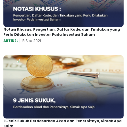
Notasi Khusus: Pengertian, Daftar Kode, dan Tindakan yang
Perlu Dilakukan Investor Pada Investasi Saham
|
ARTIKEL
13 Sep 2021
9 Jenis Sukuk Berdasarkan Akad dan Penerbitnya, Simak Apa
Saja!