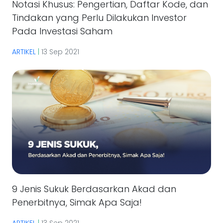
Notasi Khusus: Pengertian, Daftar Kode, dan
Tindakan yang Perlu Dilakukan Investor
Pada Investasi Saham
ARTIKEL
|
13 Sep 2021
9 Jenis Sukuk Berdasarkan Akad dan
Penerbitnya, Simak Apa Saja!