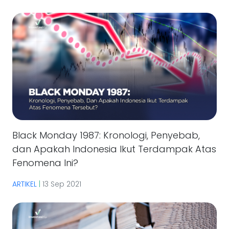
Black Monday 1987: Kronologi, Penyebab,
dan Apakah Indonesia Ikut Terdampak Atas
Fenomena Ini?
ARTIKEL
|
13 Sep 2021