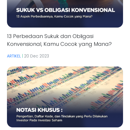
13 Perbedaan Sukuk dan Obligasi
Konvensional, Kamu Cocok yang Mana?
ARTIKEL
|
20 Dec 2023