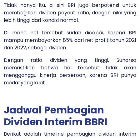
Tidak hanya itu, di sini BRI juga berpotensi untuk
membagikan dividen payout ratio, dengan nilai yang
lebih tinggi dari kondisi normal.
Di mana hal tersebut sudah dicapai, karena BRI
mampu membayarkan 85% dari net profit tahun 2021
dan 2022, sebagai dividen.
Dengan ratio dividen yang tinggi, Sunarso
memastikan bahwa hal tersebut tidak akan
mengganggu kinerja perseroan, karena BRI punya
modal yang kuat.
Jadwal Pembagian
Dividen Interim BBRI
Berikut adalah timeline pembagian dividen interim