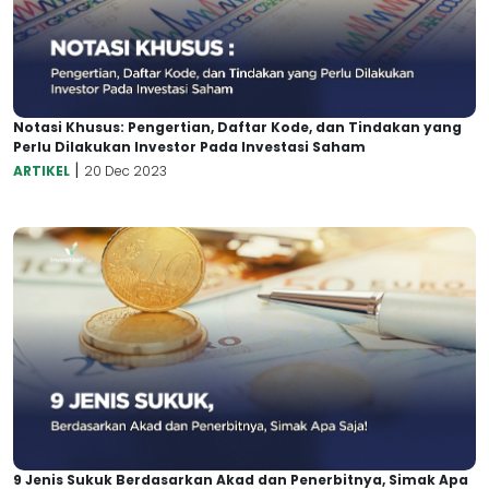
Notasi Khusus: Pengertian, Daftar Kode, dan Tindakan yang
Perlu Dilakukan Investor Pada Investasi Saham
|
ARTIKEL
20 Dec 2023
9 Jenis Sukuk Berdasarkan Akad dan Penerbitnya, Simak Apa