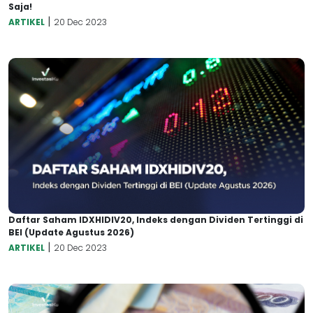
Saja!
|
ARTIKEL
20 Dec 2023
Daftar Saham IDXHIDIV20, Indeks dengan Dividen Tertinggi di
BEI (Update Agustus 2026)
|
ARTIKEL
20 Dec 2023