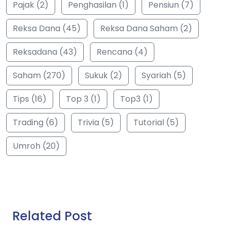
Pajak (2)
Penghasilan (1)
Pensiun (7)
Reksa Dana (45)
Reksa Dana Saham (2)
Reksadana (43)
Rencana (4)
Saham (270)
Sukuk (2)
Syariah (5)
Tips (16)
Top 3 (1)
Top3 (1)
Trading (6)
Trivia (5)
Tutorial (5)
Umroh (20)
Related Post