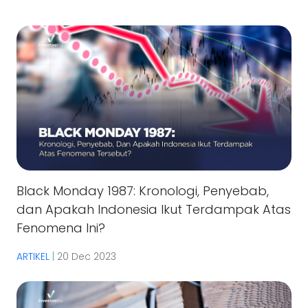
Black Monday 1987: Kronologi, Penyebab,
dan Apakah Indonesia Ikut Terdampak Atas
Fenomena Ini?
ARTIKEL
|
20 Dec 2023