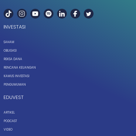
INVESTASI
SAHAM
OBLIGASI
REKSA DANA
RENCANA KEUANGAN
KAMUS INVESTASI
PENGUMUMAN
EDUVEST
ARTIKEL
PODCAST
VIDEO