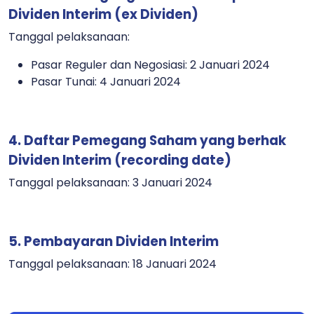
Dividen Interim
(ex Dividen)
Tanggal pelaksanaan:
Pasar Reguler dan Negosiasi: 2 Januari 2024
Pasar Tunai: 4 Januari 2024
4. Daftar Pemegang Saham yang berhak
Dividen Interim (recording date)
Tanggal pelaksanaan: 3 Januari 2024
5. Pembayaran Dividen Interim
Tanggal pelaksanaan: 18 Januari 2024