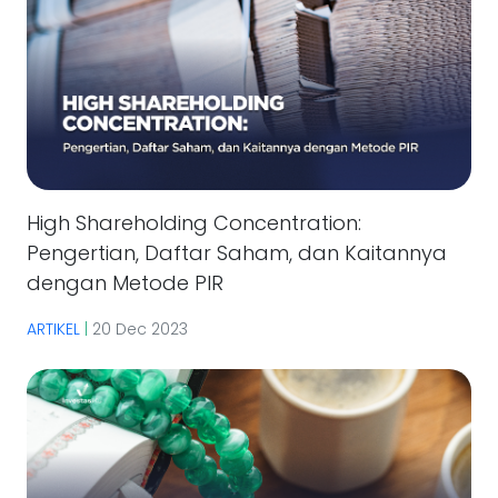
High Shareholding Concentration:
Pengertian, Daftar Saham, dan Kaitannya
dengan Metode PIR
ARTIKEL
|
20 Dec 2023