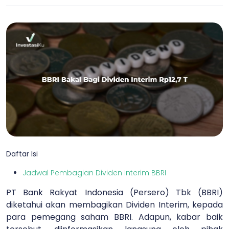
Daftar Isi
Jadwal Pembagian Dividen Interim BBRI
PT Bank Rakyat Indonesia (Persero) Tbk (BBRI)
diketahui akan membagikan Dividen Interim, kepada
para pemegang saham BBRI. Adapun, kabar baik