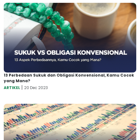
13 Perbedaan Sukuk dan Obligasi Konvensional, Kamu Cocok
yang Mana?
|
ARTIKEL
20 Dec 2023