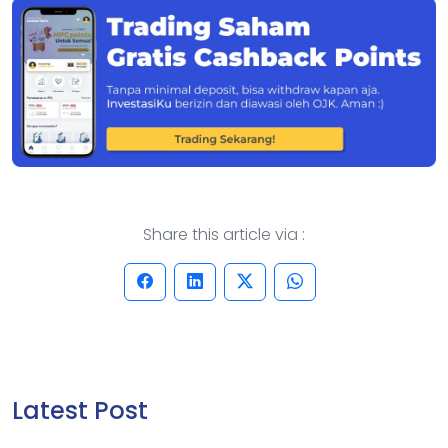
Share this article via :
Latest Post