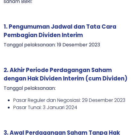
saham BBRI:
1. Pengumuman Jadwal dan Tata Cara
Pembagian Dividen
Interim
Tanggal pelaksanaan: 19 Desember 2023
2. Akhir Periode Perdagangan Saham
dengan Hak Dividen
Interim (cum Dividen)
Tanggal pelaksanaan:
Pasar Reguler dan Negosiasi: 29 Desember 2023
Pasar Tunai: 3 Januari 2024
3. Awal Perdagangan Saham Tanpa Hak