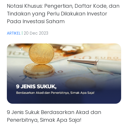
Notasi Khusus: Pengertian, Daftar Kode, dan
Tindakan yang Perlu Dilakukan Investor
Pada Investasi Saham
ARTIKEL
|
20 Dec 2023
9 Jenis Sukuk Berdasarkan Akad dan
Penerbitnya, Simak Apa Saja!