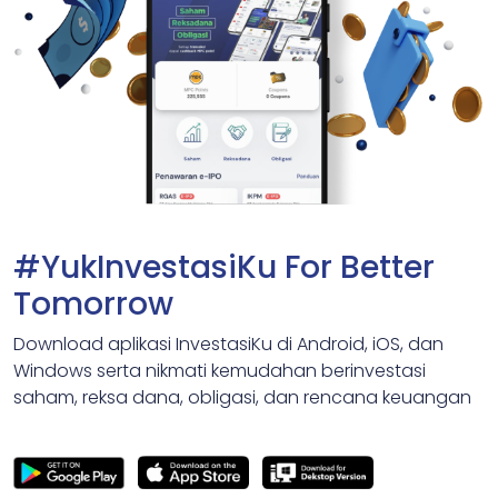
#YukInvestasiKu For Better
Tomorrow
Download aplikasi InvestasiKu di Android, iOS, dan
Windows serta nikmati kemudahan berinvestasi
saham, reksa dana, obligasi, dan rencana keuangan