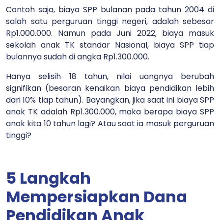
Contoh saja, biaya SPP bulanan pada tahun 2004 di
salah satu perguruan tinggi negeri, adalah sebesar
Rp1.000.000. Namun pada Juni 2022, biaya masuk
sekolah anak TK standar Nasional, biaya SPP tiap
bulannya sudah di angka Rp1.300.000.
Hanya selisih 18 tahun, nilai uangnya berubah
signifikan (besaran kenaikan biaya pendidikan lebih
dari 10% tiap tahun). Bayangkan, jika saat ini biaya SPP
anak TK adalah Rp1.300.000, maka berapa biaya SPP
anak kita 10 tahun lagi? Atau saat ia masuk perguruan
tinggi?
5 Langkah
Mempersiapkan Dana
Pendidikan Anak