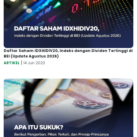
Daftar Saham IDXHIDIV20, Indeks dengan Dividen Tertinggi di
BEI (Update Agustus 2026)
|
ARTIKEL
14 Jun 2023