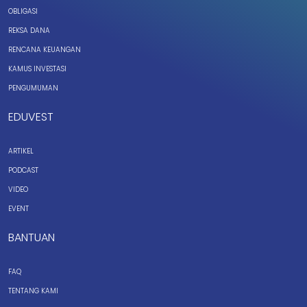
OBLIGASI
REKSA DANA
RENCANA KEUANGAN
KAMUS INVESTASI
PENGUMUMAN
EDUVEST
ARTIKEL
PODCAST
VIDEO
EVENT
BANTUAN
FAQ
TENTANG KAMI