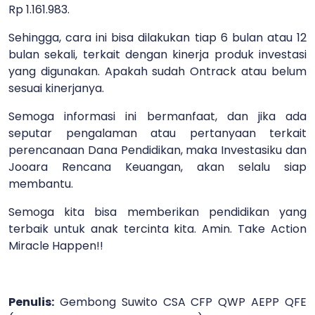
Rp 1.161.983.
Sehingga, cara ini bisa dilakukan tiap 6 bulan atau 12
bulan sekali, terkait dengan kinerja produk investasi
yang digunakan. Apakah sudah Ontrack atau belum
sesuai kinerjanya.
Semoga informasi ini bermanfaat, dan jika ada
seputar pengalaman atau pertanyaan terkait
perencanaan Dana Pendidikan, maka Investasiku dan
Jooara Rencana Keuangan, akan selalu siap
membantu.
Semoga kita bisa memberikan pendidikan yang
terbaik untuk anak tercinta kita. Amin. Take Action
Miracle Happen!!
Penulis:
Gembong Suwito CSA CFP QWP AEPP QFE