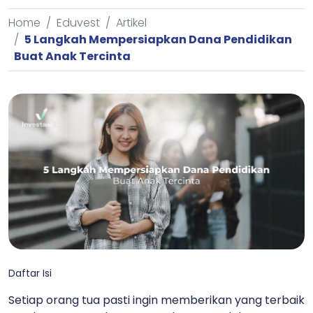
Home
Eduvest
Artikel
5 Langkah Mempersiapkan Dana Pendidikan
Buat Anak Tercinta
Daftar Isi
Setiap orang tua pasti ingin memberikan yang terbaik