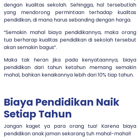
dengan kualitas sekolah. Sehingga, hal tersebutlah
yang mendorong permintaan terhadap kualitas
pendidikan, di mana harus sebanding dengan harga.
“Semakin mahal biaya pendidikannya, maka orang
tua berharap kualitas pendidikan di sekolah tersebut
akan semakin bagus”.
Maka tak heran jika pada kenyataannya, biaya
pendidikan dari tahun ketahun memang semakin
mahal, bahkan kenaikannya lebih dari 10% tiap tahun.
Biaya Pendidikan Naik
Setiap Tahun
Jangan kaget ya para orang tua! Karena biaya
pendidikan anak jaman sekarang tuh mahal-mahal!