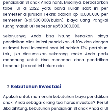
pendidikan S1 anak Anda nanti. Misalnya, berdasarkan
tabel UI di 2022 yaitu biaya kuliah saat ini per
semester di jurusan Teknik adalah Rp 10.000.000 per
semester (Rp1.500.000/bulan), biaya Uang Pangkal
(uang masuk UI) sebesar Rp50.000.000.
Selanjutnya, Anda bisa hitung kenaikan biaya
pendidikan alias inflasi pendidikan di 10% dan dengan
estimasi hasil investasi saat ini adalah 12% pertahun.
Lalu, jika diasumsikan sekarang, maka Anda perlu
menabung untuk bisa mencapai dana pendidikan
tersebut jika saat ini belum ada.
Kebutuhan Investasi
Apakah untuk memenuhi kebutuhan biaya pendidikan
anak, Anda sebagai orang tua harus investasi? Perlu!
Jika dihitung, kebutuhan pendidikan S1 anak Anda di UI