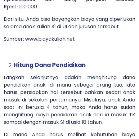
Rp50.000.000.
Dari situ, Anda bisa bayangkan biaya yang diperlukan
selama anak kuliah S1 di UI dan jurusan tersebut.
Sumber: www.biayakuliah.net
Hitung Dana Pendidikan
Langkah selanjutnya adalah menghitung dana
pendidikan anak, di mana sebagai orang tua, kita
harus persiapkan hal tersebut bahkan sedari anak
masuk di sekolah pertamanya. Misalnya, anak Anda
saat ini berusia 4 tahun, maka Anda harus sudah
menghitung biaya pendidikan anak dari ia masuk TK
sampai dengan masuk S1 di usia 18 tahun.
Di mana Anda harus melihat kebutuhan biaya