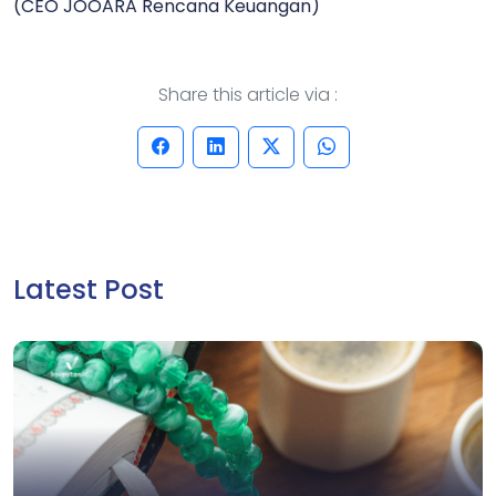
(CEO JOOARA Rencana Keuangan)
Share this article via :
Latest Post