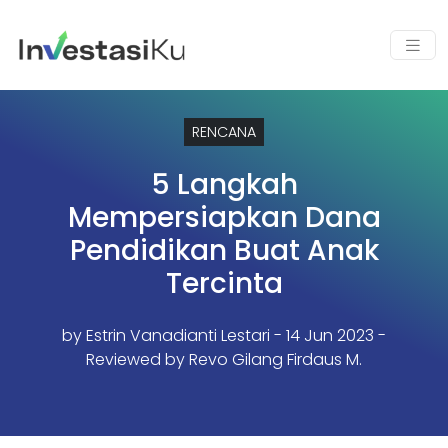
RENCANA
5 Langkah
Mempersiapkan Dana
Pendidikan Buat Anak
Tercinta
by
Estrin Vanadianti Lestari
- 14 Jun 2023 -
Reviewed by Revo Gilang Firdaus M.