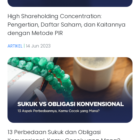
High Shareholding Concentration:
Pengertian, Daftar Saham, dan Kaitannya
dengan Metode PIR
ARTIKEL
|
14 Jun 2023
13 Perbedaan Sukuk dan Obligasi