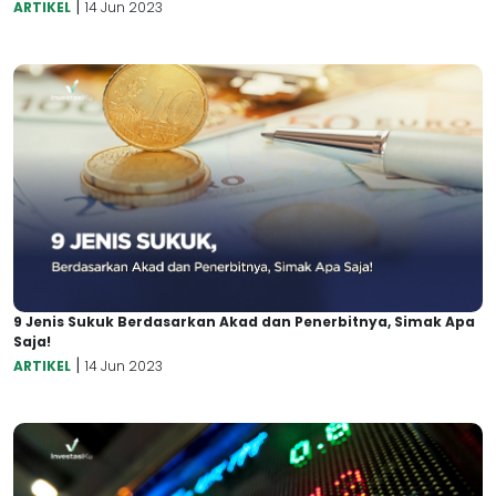
|
ARTIKEL
14 Jun 2023
9 Jenis Sukuk Berdasarkan Akad dan Penerbitnya, Simak Apa
Saja!
|
ARTIKEL
14 Jun 2023