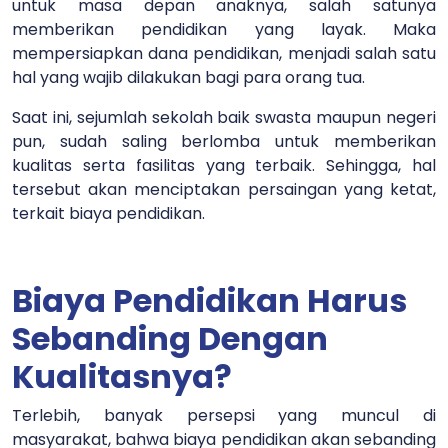
untuk masa depan anaknya, salah satunya
memberikan pendidikan yang layak. Maka
mempersiapkan dana pendidikan, menjadi salah satu
hal yang wajib dilakukan bagi para orang tua.
Saat ini, sejumlah sekolah baik swasta maupun negeri
pun, sudah saling berlomba untuk memberikan
kualitas serta fasilitas yang terbaik. Sehingga, hal
tersebut akan menciptakan persaingan yang ketat,
terkait biaya pendidikan.
Biaya Pendidikan Harus
Sebanding Dengan
Kualitasnya?
Terlebih, banyak persepsi yang muncul di
masyarakat, bahwa biaya pendidikan akan sebanding