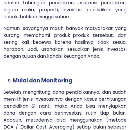
adalah tabungan pendidikan, asuransi pendidikan,
logam mulia, properti, investasi pendidikan yang
cocok, bahkan hingga saham.
Namun, sayangnya masih banyak masyarakat yang
kurang memahami produk-produk tersebut, dan
sering kali kecewa karena hasilnya tidak sesuai
harapan. Jadi, usahakan sesuaikan jenis investasi
dengan tujuan dan kondisi keuangan Anda.
Mulai dan Monitoring
Setelah menghitung dana pendidikannya, dan sudah
memilih jenis investasinya, dengan kasus perhitungan
pendidikan S1 nanti, maka Anda bisa menyiapkan
dana dengan cara berinvestasi rutin tiap bulan.
Adapun, metodenya bisa menggunakan (metode
DCA / Dollar Cost Averaging) setiap bulan sebesar