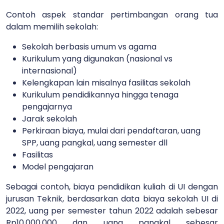
Contoh aspek standar pertimbangan orang tua
dalam memilih sekolah:
Sekolah berbasis umum vs agama
Kurikulum yang digunakan (nasional vs
internasional)
Kelengkapan lain misalnya fasilitas sekolah
Kurikulum pendidikannya hingga tenaga
pengajarnya
Jarak sekolah
Perkiraan biaya, mulai dari pendaftaran, uang
SPP, uang pangkal, uang semester dll
Fasilitas
Model pengajaran
Sebagai contoh, biaya pendidikan kuliah di UI dengan
jurusan Teknik, berdasarkan data biaya sekolah UI di
2022, uang per semester tahun 2022 adalah sebesar
Rp10.000.000 dan uang pangkal sebesar