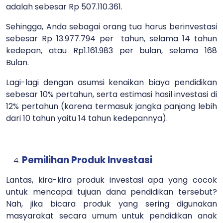
adalah sebesar Rp 507.110.361.
Sehingga, Anda sebagai orang tua harus berinvestasi
sebesar Rp 13.977.794 per tahun, selama 14 tahun
kedepan, atau Rp1.161.983 per bulan, selama 168
Bulan.
Lagi-lagi dengan asumsi kenaikan biaya pendidikan
sebesar 10% pertahun, serta estimasi hasil investasi di
12% pertahun (karena termasuk jangka panjang lebih
dari 10 tahun yaitu 14 tahun kedepannya).
Pemilihan Produk Investasi
Lantas, kira-kira produk investasi apa yang cocok
untuk mencapai tujuan dana pendidikan tersebut?
Nah, jika bicara produk yang sering digunakan
masyarakat secara umum untuk pendidikan anak