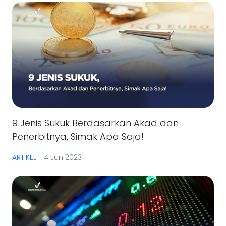
9 Jenis Sukuk Berdasarkan Akad dan
Penerbitnya, Simak Apa Saja!
ARTIKEL
|
14 Jun 2023