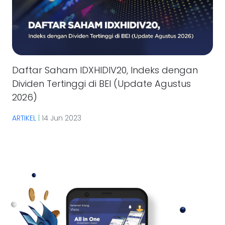
Daftar Saham IDXHIDIV20, Indeks dengan
Dividen Tertinggi di BEI (Update Agustus
2026)
ARTIKEL
|
14 Jun 2023