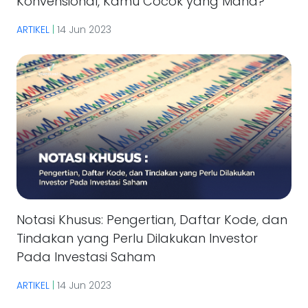
Konvensional, Kamu Cocok yang Mana?
ARTIKEL
|
14 Jun 2023
Notasi Khusus: Pengertian, Daftar Kode, dan
Tindakan yang Perlu Dilakukan Investor
Pada Investasi Saham
ARTIKEL
|
14 Jun 2023