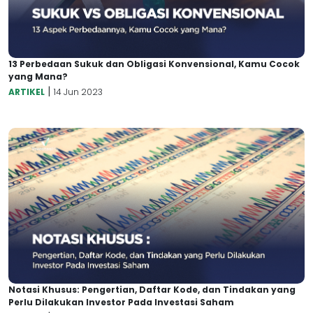
13 Perbedaan Sukuk dan Obligasi Konvensional, Kamu Cocok
yang Mana?
|
ARTIKEL
14 Jun 2023
Notasi Khusus: Pengertian, Daftar Kode, dan Tindakan yang
Perlu Dilakukan Investor Pada Investasi Saham