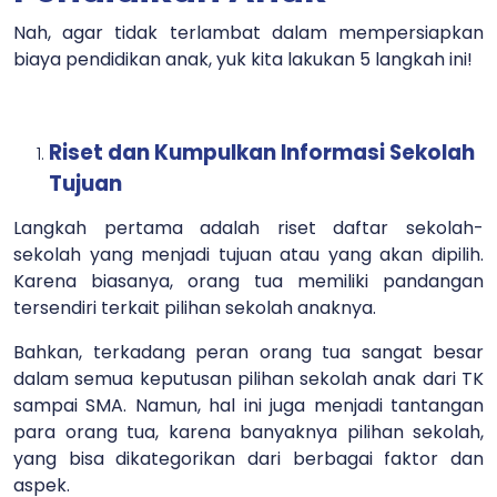
Nah, agar tidak terlambat dalam mempersiapkan
biaya pendidikan anak, yuk kita lakukan 5 langkah ini!
Riset dan Kumpulkan Informasi Sekolah
Tujuan
Langkah pertama adalah riset daftar sekolah-
sekolah yang menjadi tujuan atau yang akan dipilih.
Karena biasanya, orang tua memiliki pandangan
tersendiri terkait pilihan sekolah anaknya.
Bahkan, terkadang peran orang tua sangat besar
dalam semua keputusan pilihan sekolah anak dari TK
sampai SMA. Namun, hal ini juga menjadi tantangan
para orang tua, karena banyaknya pilihan sekolah,
yang bisa dikategorikan dari berbagai faktor dan
aspek.