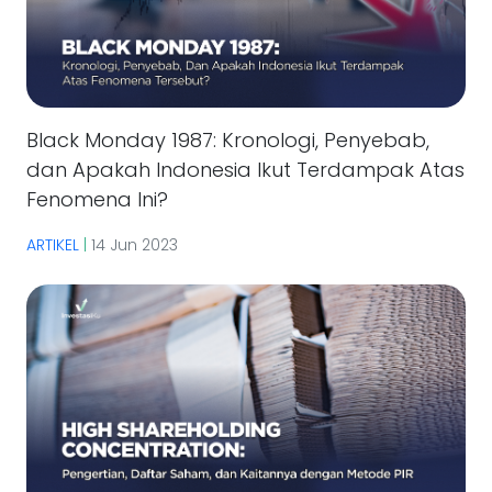
Black Monday 1987: Kronologi, Penyebab,
dan Apakah Indonesia Ikut Terdampak Atas
Fenomena Ini?
ARTIKEL
|
14 Jun 2023