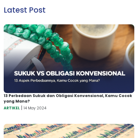
Latest Post
13 Perbedaan Sukuk dan Obligasi Konvensional, Kamu Cocok
yang Mana?
|
ARTIKEL
14 May 2024