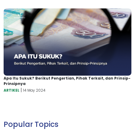
Apa Itu Sukuk? Berikut Pengertian, Pihak Terkait, dan Prinsip-
Prinsipnya
|
ARTIKEL
14 May 2024
Popular Topics