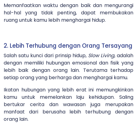
Memanfaatkan waktu dengan baik dan mengurangi
hal-hal yang tidak penting, dapat membukakan
ruang untuk kamu lebih menghargai hidup.
2. Lebih Terhubung dengan Orang Tersayang
Salah satu kunci dari prinsip hidup,
Slow Living
, adalah
dengan memiliki hubungan emosional dan fisik yang
lebih baik dengan orang lain. Terutama terhadap
setiap orang yang berharga dan menghargai kamu.
Ikatan hubungan yang lebih erat ini memungkinkan
kamu untuk memelankan laju kehidupan. Saling
bertukar cerita dan wawasan juga merupakan
manfaat dari berusaha lebih terhubung dengan
orang lain.