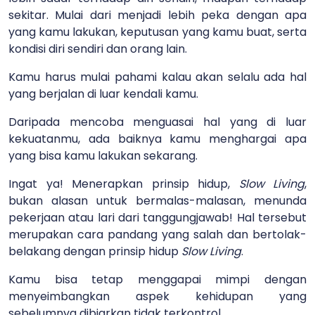
sekitar. Mulai dari menjadi lebih peka dengan apa
yang kamu lakukan, keputusan yang kamu buat, serta
kondisi diri sendiri dan orang lain.
Kamu harus mulai pahami kalau akan selalu ada hal
yang berjalan di luar kendali kamu.
Daripada mencoba menguasai hal yang di luar
kekuatanmu, ada baiknya kamu menghargai apa
yang bisa kamu lakukan sekarang.
Ingat ya! Menerapkan prinsip hidup,
Slow Living
,
bukan alasan untuk bermalas-malasan, menunda
pekerjaan atau lari dari tanggungjawab! Hal tersebut
merupakan cara pandang yang salah dan bertolak-
belakang dengan prinsip hidup
Slow Living
.
Kamu bisa tetap menggapai mimpi dengan
menyeimbangkan aspek kehidupan yang
sebelumnya dibiarkan tidak terkontrol.