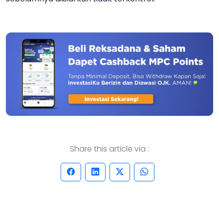
Share this article via :