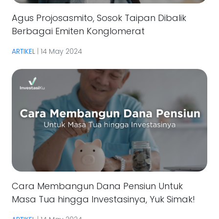
Agus Projosasmito, Sosok Taipan Dibalik
Berbagai Emiten Konglomerat
ARTIKEL
|
14 May 2024
Cara Membangun Dana Pensiun Untuk
Masa Tua hingga Investasinya, Yuk Simak!