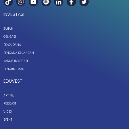
INVESTASI
SAHAM
OBLIGASI
REKSA DANA
RENCANA KEUANGAN
KAMUS INVESTASI
PENGUMUMAN
EDUVEST
ARTIKEL
PODCAST
VIDEO
EVENT