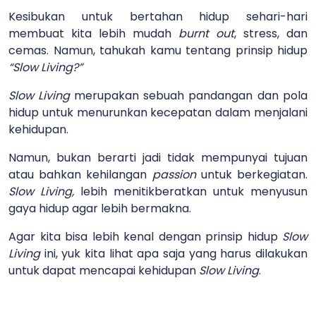
Kesibukan untuk bertahan hidup sehari-hari
membuat kita lebih mudah
burnt out
, stress, dan
cemas. Namun, tahukah kamu tentang prinsip hidup
“Slow Living?”
Slow Living
merupakan sebuah pandangan dan pola
hidup untuk menurunkan kecepatan dalam menjalani
kehidupan.
Namun, bukan berarti jadi tidak mempunyai tujuan
atau bahkan kehilangan
passion
untuk berkegiatan.
Slow Living,
lebih menitikberatkan untuk menyusun
gaya hidup agar lebih bermakna.
Agar kita bisa lebih kenal dengan prinsip hidup
Slow
Living
ini, yuk kita lihat apa saja yang harus dilakukan
untuk dapat mencapai kehidupan
Slow Living
.