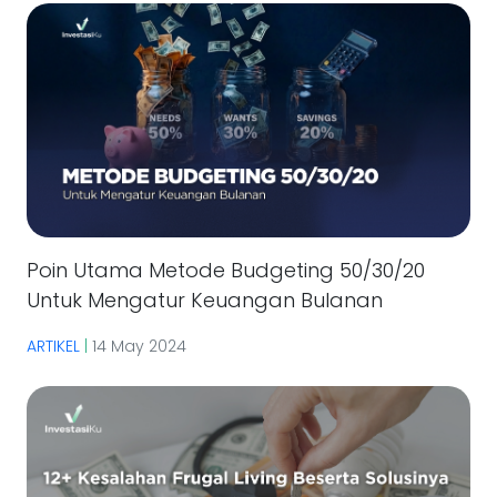
Poin Utama Metode Budgeting 50/30/20
Untuk Mengatur Keuangan Bulanan
ARTIKEL
|
14 May 2024