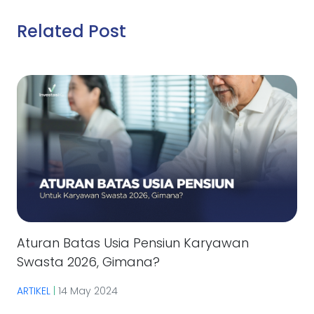
Related Post
Aturan Batas Usia Pensiun Karyawan
Swasta 2026, Gimana?
ARTIKEL
|
14 May 2024