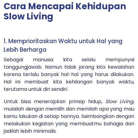
Cara Mencapai Kehidupan
Slow Living
1. Memprioritaskan Waktu untuk Hal yang
Lebih Berharga
Sebagai manusia kita selalu mempunyai
tanggungjawab. Namun tidak jarang kita kewalahan
karena terlalu banyak hal-hal yang harus dilakukan.
Hal ini membuat kita kehilangan banyak waktu,
terutama untuk diri sendiri.
Untuk bisa menerapkan prinsip hidup,
Slow Living
,
mulailah dengan memilih dan memilah apa yang mau
kamu lakukan di setiap harinya. Seimbangkan dengan
melakukan kegiatan yang membuatmu bahagia dan
jadilah lebih minimalis.