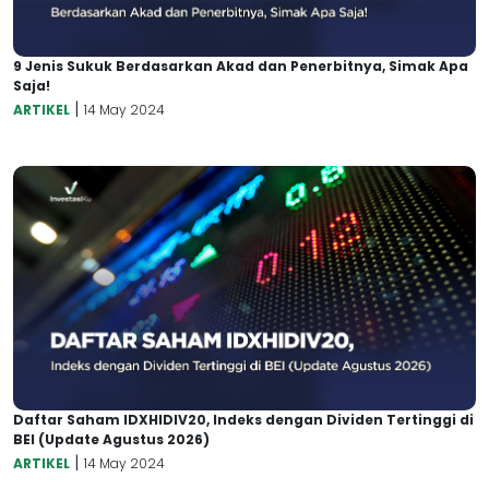
9 Jenis Sukuk Berdasarkan Akad dan Penerbitnya, Simak Apa
Saja!
|
ARTIKEL
14 May 2024
Daftar Saham IDXHIDIV20, Indeks dengan Dividen Tertinggi di
BEI (Update Agustus 2026)
|
ARTIKEL
14 May 2024