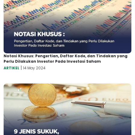
Notasi Khusus: Pengertian, Daftar Kode, dan Tindakan yang
Perlu Dilakukan Investor Pada Investasi Saham
|
ARTIKEL
14 May 2024