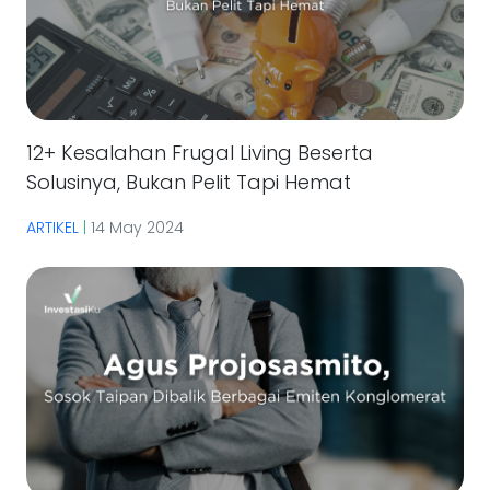
12+ Kesalahan Frugal Living Beserta
Solusinya, Bukan Pelit Tapi Hemat
ARTIKEL
|
14 May 2024