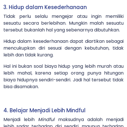
3. Hidup dalam Kesederhanaan
Tidak perlu selalu mengejar atau ingin memiliki
sesuatu secara berlebihan. Mungkin malah sesuatu
tersebut bukanlah hal yang sebenarnya dibutuhkan.
Hidup dalam kesederhanaan dapat diartikan sebagai
mencukupkan diri sesuai dengan kebutuhan, tidak
lebih dan tidak kurang.
Hal ini bukan soal biaya hidup yang lebih murah atau
lebih mahal, karena setiap orang punya hitungan
biaya hidupnya sendiri-sendiri. Jadi hal tersebut tidak
bisa disamakan.
4. Belajar Menjadi Lebih Mindful
Menjadi lebih
Mindful
maksudnya adalah menjadi
lebih sadar terhadap diri sendiri, maupun terhadap