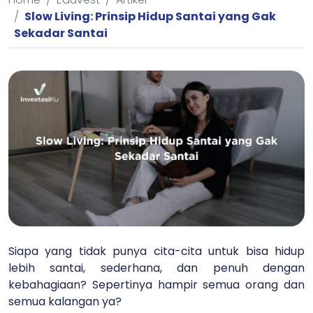
Slow Living: Prinsip Hidup Santai yang Gak
Sekadar Santai
Siapa yang tidak punya cita-cita untuk bisa hidup
lebih santai, sederhana, dan penuh dengan
kebahagiaan? Sepertinya hampir semua orang dan
semua kalangan ya?