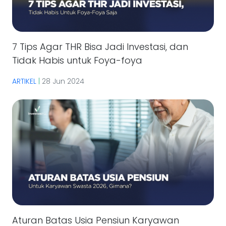
7 Tips Agar THR Bisa Jadi Investasi, dan
Tidak Habis untuk Foya-foya
ARTIKEL
|
28 Jun 2024
Aturan Batas Usia Pensiun Karyawan