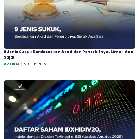
9 Jenis Sukuk Berdasarkan Akad dan Penerbitnya, Simak Apa
Saja!
|
ARTIKEL
28 Jun 2024