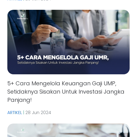
5+ Cara Mengelola Keuangan Gaji UMP,
Setidaknya Sisakan Untuk Investasi Jangka
Panjang!
ARTIKEL
|
28 Jun 2024