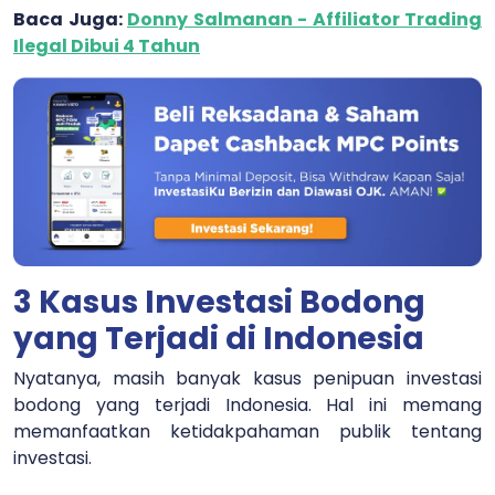
Baca Juga:
Donny Salmanan - Affiliator Trading
Ilegal Dibui 4 Tahun
3 Kasus Investasi Bodong
yang Terjadi di Indonesia
Nyatanya, masih banyak kasus penipuan investasi
bodong yang terjadi Indonesia. Hal ini memang
memanfaatkan ketidakpahaman publik tentang
investasi.