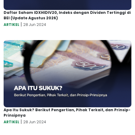
Daftar Saham IDXHIDIV20, Indeks dengan Dividen Tertinggi di
BEI (Update Agustus 2026)
|
ARTIKEL
28 Jun 2024
Apa Itu Sukuk? Berikut Pengertian, Pihak Terkait, dan Prinsip-
Prinsipnya
|
ARTIKEL
28 Jun 2024