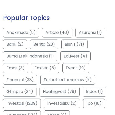
Popular Topics
Anakmuda (5)
Article (40)
Asuransi (1)
Bank (2)
Berita (23)
Bisnis (71)
Bursa Efek Indonesia (1)
Eduvest (4)
Emas (3)
Emiten (5)
Event (19)
Financial (38)
Forbettertomorrow (7)
Glimpse (24)
Healingvest (79)
Index (1)
Investasi (1209)
Investasiku (2)
Ipo (18)