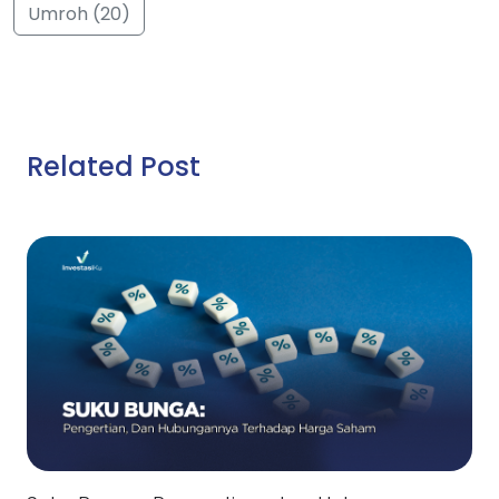
Umroh (20)
Related Post