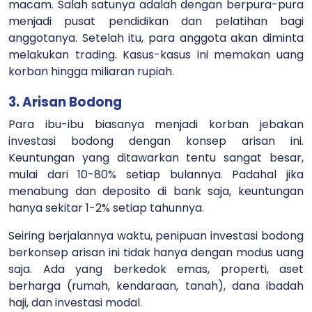
macam. Salah satunya adalah dengan berpura-pura
menjadi pusat pendidikan dan pelatihan bagi
anggotanya. Setelah itu, para anggota akan diminta
melakukan trading. Kasus-kasus ini memakan uang
korban hingga miliaran rupiah.
3. Arisan Bodong
Para ibu-ibu biasanya menjadi korban jebakan
investasi bodong dengan konsep arisan ini.
Keuntungan yang ditawarkan tentu sangat besar,
mulai dari 10-80% setiap bulannya. Padahal jika
menabung dan deposito di bank saja, keuntungan
hanya sekitar 1-2% setiap tahunnya.
Seiring berjalannya waktu, penipuan investasi bodong
berkonsep arisan ini tidak hanya dengan modus uang
saja. Ada yang berkedok emas, properti, aset
berharga (rumah, kendaraan, tanah), dana ibadah
haji, dan investasi modal.