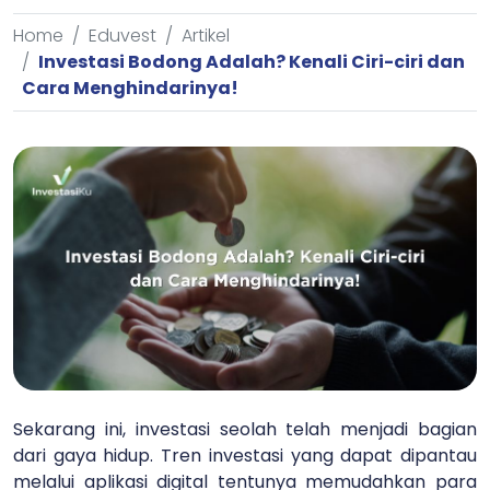
Home
Eduvest
Artikel
Investasi Bodong Adalah? Kenali Ciri-ciri dan
Cara Menghindarinya!
Sekarang ini, investasi seolah telah menjadi bagian
dari gaya hidup. Tren investasi yang dapat dipantau
melalui aplikasi digital tentunya memudahkan para