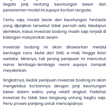
Segala janji tentang keuntungan besar dari
penanaman modal ini supaya korban tergoda.
Tentu saja, modal bisnis dan keuntungan fantastis
yang dijanjikan tersebut tidak pernah ada. Meskipun
demikian, kasus investasi bodong masih saja terjadi di
kalangan masyarakat awam.
Investasi bodong ini akan ditawarkan melalui
berbagai cara. Mulai dari SMS, e-mail, hingga iklan
website. Mirisnya, tak jarang penipuan ini mencatut
nama lembaga-lembaga resmi supaya tampak
meyakinkan.
Singkatnya, kedok penipuan investasi bodong ini akan
mengelabui korbannya dengan janji keuntungan
besar dalam waktu yang relatif singkat. Padahal,
investasi itu tidak bisa langsung untung begitu saja.
Perlu proses panjang untuk mencapainya.