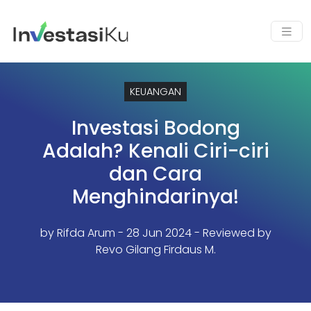
KEUANGAN
Investasi Bodong
Adalah? Kenali Ciri-ciri
dan Cara
Menghindarinya!
by
Rifda Arum
- 28 Jun 2024 - Reviewed by
Revo Gilang Firdaus M.