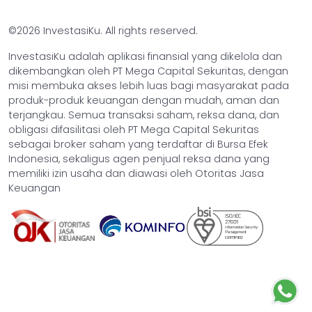
©2026 InvestasiKu. All rights reserved.
InvestasiKu adalah aplikasi finansial yang dikelola dan
dikembangkan oleh PT Mega Capital Sekuritas, dengan
misi membuka akses lebih luas bagi masyarakat pada
produk-produk keuangan dengan mudah, aman dan
terjangkau. Semua transaksi saham, reksa dana, dan
obligasi difasilitasi oleh PT Mega Capital Sekuritas
sebagai broker saham yang terdaftar di Bursa Efek
Indonesia, sekaligus agen penjual reksa dana yang
memiliki izin usaha dan diawasi oleh Otoritas Jasa
Keuangan