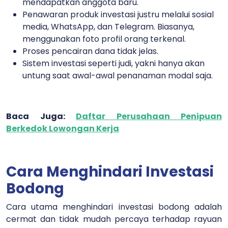
mendapatkan anggota baru.
Penawaran produk investasi justru melalui sosial
media, WhatsApp, dan Telegram. Biasanya,
menggunakan foto profil orang terkenal.
Proses pencairan dana tidak jelas.
Sistem investasi seperti judi, yakni hanya akan
untung saat awal-awal penanaman modal saja.
Baca Juga:
Daftar Perusahaan Penipuan
Berkedok Lowongan Kerja
Cara Menghindari Investasi
Bodong
Cara utama menghindari investasi bodong adalah
cermat dan tidak mudah percaya terhadap rayuan