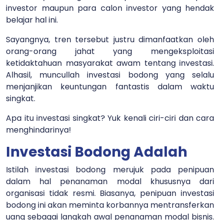
investor maupun para calon investor yang hendak
belajar hal ini.
Sayangnya, tren tersebut justru dimanfaatkan oleh
orang-orang jahat yang mengeksploitasi
ketidaktahuan masyarakat awam tentang investasi.
Alhasil, muncullah investasi bodong yang selalu
menjanjikan keuntungan fantastis dalam waktu
singkat.
Apa itu investasi singkat? Yuk kenali ciri-ciri dan cara
menghindarinya!
Investasi Bodong Adalah
Istilah investasi bodong merujuk pada penipuan
dalam hal penanaman modal khususnya dari
organisasi tidak resmi. Biasanya, penipuan investasi
bodong ini akan meminta korbannya mentransferkan
uang sebagai langkah awal penanaman modal bisnis.