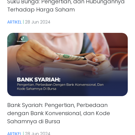
Suku Bunga: Pengertian, dan Hubungannya
Terhadap Harga Saham
ARTIKEL
|
28 Jun 2024
Bank Syariah: Pengertian, Perbedaan
dengan Bank Konvensional, dan Kode
Sahamnya di Bursa
ARTIKEL
|
28 Jun 2024