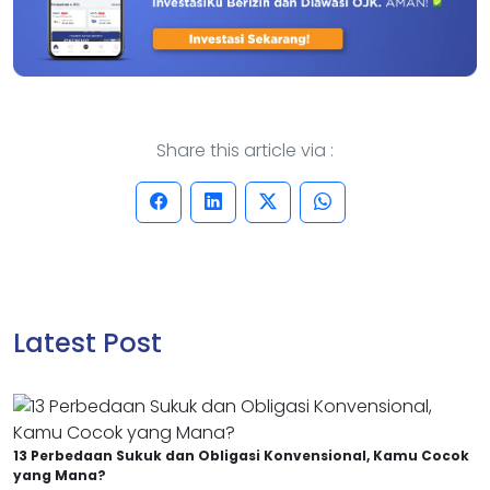
Share this article via :
Latest Post
13 Perbedaan Sukuk dan Obligasi Konvensional, Kamu Cocok
yang Mana?