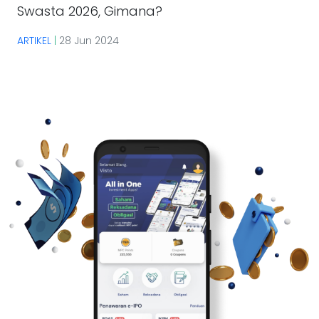
Swasta 2026, Gimana?
ARTIKEL
|
28 Jun 2024