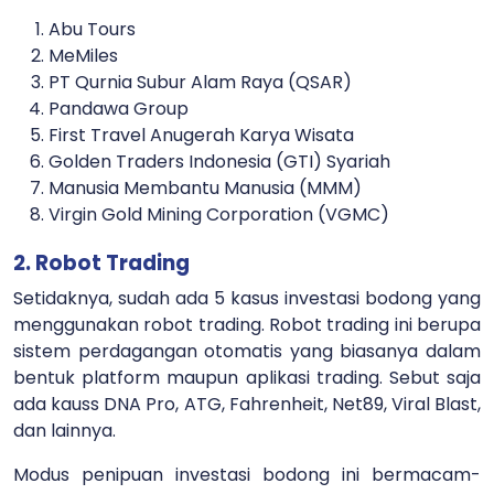
Abu Tours
MeMiles
PT Qurnia Subur Alam Raya (QSAR)
Pandawa Group
First Travel Anugerah Karya Wisata
Golden Traders Indonesia (GTI) Syariah
Manusia Membantu Manusia (MMM)
Virgin Gold Mining Corporation (VGMC)
2. Robot Trading
Setidaknya, sudah ada 5 kasus investasi bodong yang
menggunakan robot trading. Robot trading ini berupa
sistem perdagangan otomatis yang biasanya dalam
bentuk platform maupun aplikasi trading. Sebut saja
ada kauss DNA Pro, ATG, Fahrenheit, Net89, Viral Blast,
dan lainnya.
Modus penipuan investasi bodong ini bermacam-