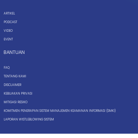
ARTIKEL
PODCAST
VIDEO
EVENT
BANTUAN
FAQ
TENTANG KAMI
DISCLAIMER
KEBIJAKAN PRIVASI
MITIGASI RESIKO
KOMITMEN PENERAPAN SISTEM MANAJEMEN KEAMANAN INFORMASI (SMKI)
LAPORAN WISTLEBLOWING SISTEM