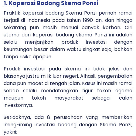
1. Koperasi Bodong Skema Ponzi
Praktik koperasi bodong Skema Ponzi pernah ramai
terjadi di Indonesia pada tahun 1990-an, dan hingga
sekarang pun masih menuai banyak korban. Ciri
utama dari koperasi bodong skema Ponzi ini adalah
selalu menjanjikan produk investasi dengan
keuntungan besar dalam waktu singkat saja, bahkan
tanpa risiko apapun.
Produk investasi pada skema ini tidak jelas dan
biasanya justru milik luar negeri. Alhasil, pengembalian
dana pun macet di tengah jalan. Kasus ini masih ramai
sebab selalu mendatangkan figur tokoh agama
maupun tokoh masyarakat sebagai calon
investornya.
Setidaknya, ada 8 perusahaan yang memberikan
iming-iming investasi bodong dengan Skema Ponzi,
yakni: