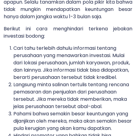
apapun. Selalu tanamkan dalam pola pikir kita bahwa
tidak mungkin mendapatkan keuntungan besar
hanya dalam jangka waktu 1-3 bulan saja.
Berikut ini cara menghindari terkena jebakan
investasi bodong:
Cari tahu terlebih dahulu informasi tentang
perusahaan yang menawarkan investasi. Mulai
dari lokasi perusahaan, jumlah karyawan, produk,
dan lainnya. Jika informasi tidak bisa didapatkan,
berarti perusahaan tersebut tidak kredibel.
Langsung minta salinan tertulis tentang rencana
pemasaran dan penjualan dari perusahaan
tersebut. Jika mereka tidak memberikan, maka
jelas perusahaan tersebut abal-abal.
Pahami bahwa semakin besar keuntungan yang
dijanjikan oleh mereka, maka akan semakin besar
pula kerugian yang akan kamu dapatkan.
Hindari promotor yang bahkan tidak bisa