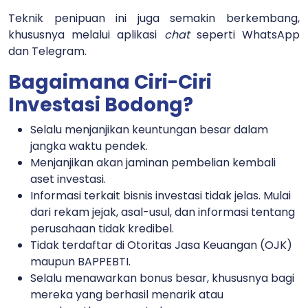
Teknik penipuan ini juga semakin berkembang,
khususnya melalui aplikasi
chat
seperti WhatsApp
dan Telegram.
Bagaimana Ciri-Ciri
Investasi Bodong?
Selalu menjanjikan keuntungan besar dalam
jangka waktu pendek.
Menjanjikan akan jaminan pembelian kembali
aset investasi.
Informasi terkait bisnis investasi tidak jelas. Mulai
dari rekam jejak, asal-usul, dan informasi tentang
perusahaan tidak kredibel.
Tidak terdaftar di Otoritas Jasa Keuangan (OJK)
maupun BAPPEBTI.
Selalu menawarkan bonus besar, khususnya bagi
mereka yang berhasil menarik atau