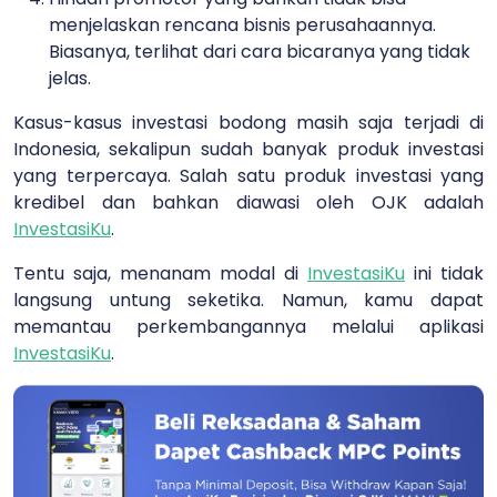
menjelaskan rencana bisnis perusahaannya.
Biasanya, terlihat dari cara bicaranya yang tidak
jelas.
Kasus-kasus investasi bodong masih saja terjadi di
Indonesia, sekalipun sudah banyak produk investasi
yang terpercaya. Salah satu produk investasi yang
kredibel dan bahkan diawasi oleh OJK adalah
InvestasiKu
.
Tentu saja, menanam modal di
InvestasiKu
ini tidak
langsung untung seketika. Namun, kamu dapat
memantau perkembangannya melalui aplikasi
InvestasiKu
.