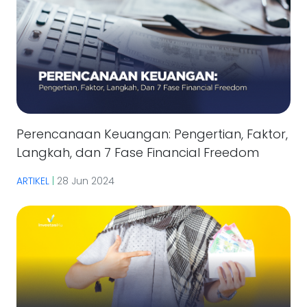
Perencanaan Keuangan: Pengertian, Faktor,
Langkah, dan 7 Fase Financial Freedom
ARTIKEL
|
28 Jun 2024