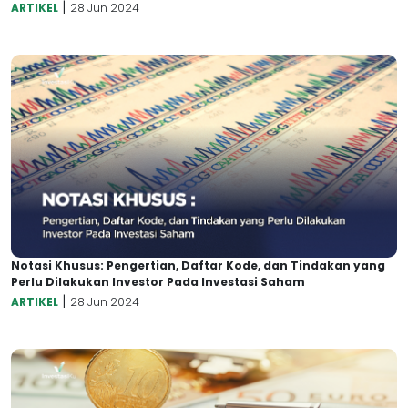
|
ARTIKEL
28 Jun 2024
Notasi Khusus: Pengertian, Daftar Kode, dan Tindakan yang
Perlu Dilakukan Investor Pada Investasi Saham
|
ARTIKEL
28 Jun 2024