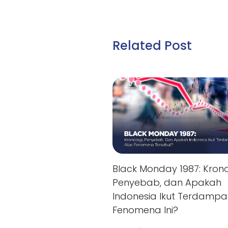
Related Post
Black Monday 1987: Krono
Penyebab, dan Apakah
Indonesia Ikut Terdampa
Fenomena Ini?