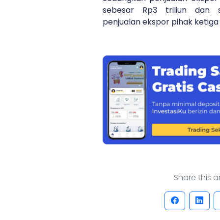
sebesar Rp3 triliun dan 
penjualan ekspor pihak ketiga 
Share this art