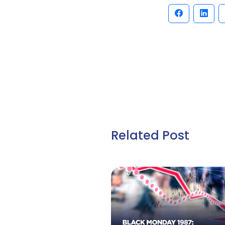
Related Post