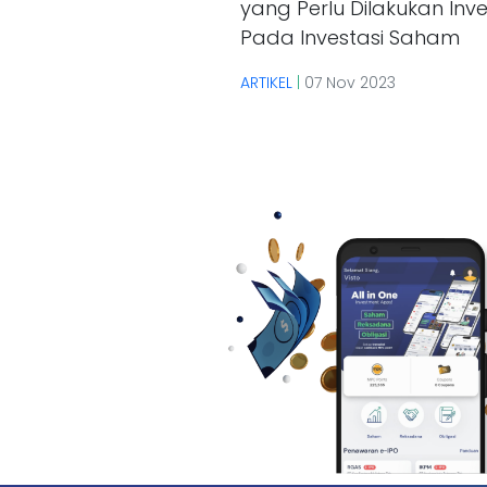
yang Perlu Dilakukan Inve
Pada Investasi Saham
ARTIKEL
|
07 Nov 2023