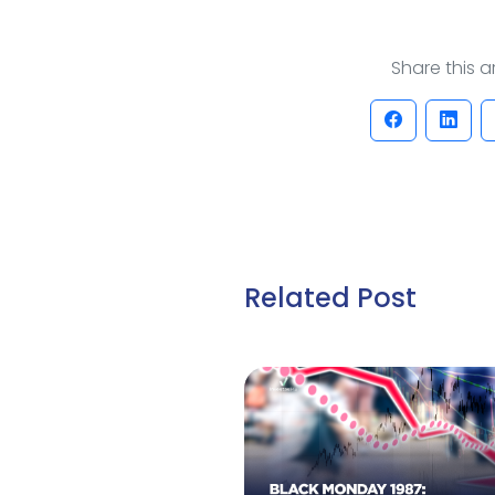
Share this art
Related Post