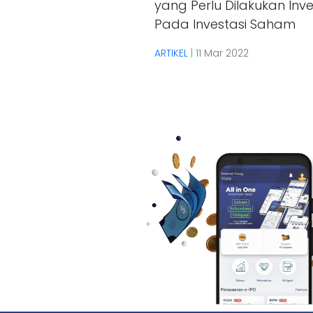
yang Perlu Dilakukan Inve
Pada Investasi Saham
ARTIKEL
|
11 Mar 2022