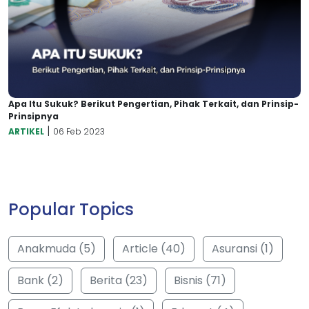
Apa Itu Sukuk? Berikut Pengertian, Pihak Terkait, dan Prinsip-
Prinsipnya
|
ARTIKEL
06 Feb 2023
Popular Topics
Anakmuda (5)
Article (40)
Asuransi (1)
Bank (2)
Berita (23)
Bisnis (71)