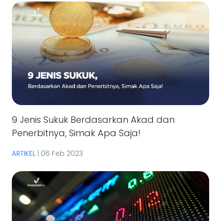
9 Jenis Sukuk Berdasarkan Akad dan
Penerbitnya, Simak Apa Saja!
ARTIKEL
|
06 Feb 2023