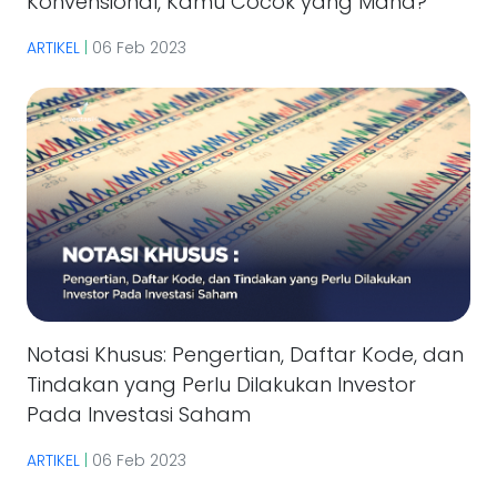
Konvensional, Kamu Cocok yang Mana?
ARTIKEL
|
06 Feb 2023
Notasi Khusus: Pengertian, Daftar Kode, dan
Tindakan yang Perlu Dilakukan Investor
Pada Investasi Saham
ARTIKEL
|
06 Feb 2023