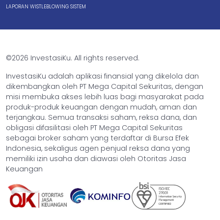
LAPORAN WISTLEBLOWING SISTEM
©2026 InvestasiKu. All rights reserved.
InvestasiKu adalah aplikasi finansial yang dikelola dan
dikembangkan oleh PT Mega Capital Sekuritas, dengan
misi membuka akses lebih luas bagi masyarakat pada
produk-produk keuangan dengan mudah, aman dan
terjangkau. Semua transaksi saham, reksa dana, dan
obligasi difasilitasi oleh PT Mega Capital Sekuritas
sebagai broker saham yang terdaftar di Bursa Efek
Indonesia, sekaligus agen penjual reksa dana yang
memiliki izin usaha dan diawasi oleh Otoritas Jasa
Keuangan