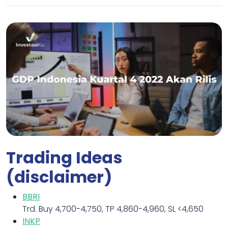
Trading Ideas
(disclaimer)
BBRI
Trd. Buy 4,700-4,750, TP 4,860-4,960, SL <4,650
INKP