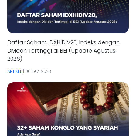
Daftar Saham IDXHIDIV20, Indeks dengan
Dividen Tertinggi di BEI (Update Agustus
2026)
ARTIKEL
|
06 Feb 2023