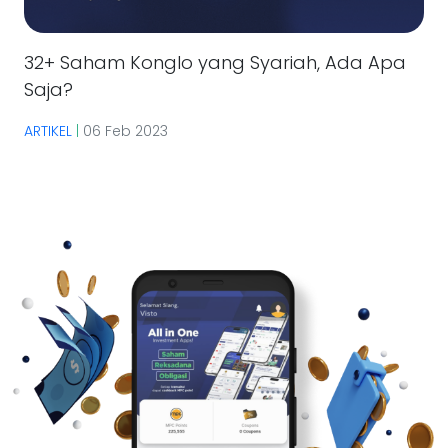
32+ Saham Konglo yang Syariah, Ada Apa
Saja?
ARTIKEL
|
06 Feb 2023