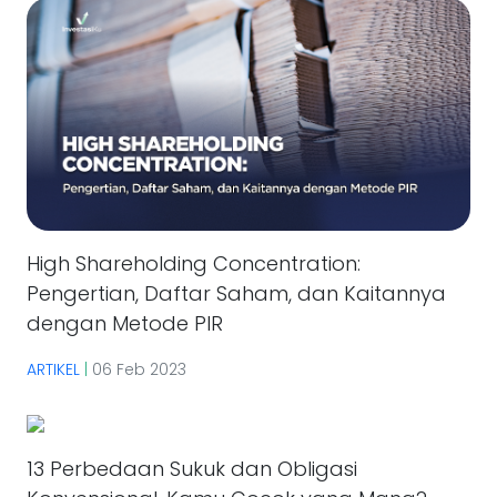
High Shareholding Concentration:
Pengertian, Daftar Saham, dan Kaitannya
dengan Metode PIR
ARTIKEL
|
06 Feb 2023
13 Perbedaan Sukuk dan Obligasi