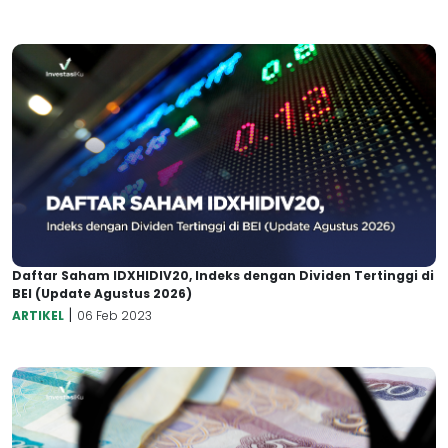
Daftar Saham IDXHIDIV20, Indeks dengan Dividen Tertinggi di
BEI (Update Agustus 2026)
|
ARTIKEL
06 Feb 2023