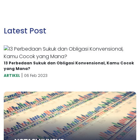
Latest Post
13 Perbedaan Sukuk dan Obligasi Konvensional, Kamu Cocok
yang Mana?
|
ARTIKEL
06 Feb 2023