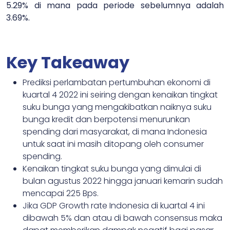
5.29% di mana pada periode sebelumnya adalah
3.69%.
Key Takeaway
Prediksi perlambatan pertumbuhan ekonomi di
kuartal 4 2022 ini seiring dengan kenaikan tingkat
suku bunga yang mengakibatkan naiknya suku
bunga kredit dan berpotensi menurunkan
spending dari masyarakat, di mana Indonesia
untuk saat ini masih ditopang oleh consumer
spending.
Kenaikan tingkat suku bunga yang dimulai di
bulan agustus 2022 hingga januari kemarin sudah
mencapai 225 Bps.
Jika GDP Growth rate Indonesia di kuartal 4 ini
dibawah 5% dan atau di bawah consensus maka