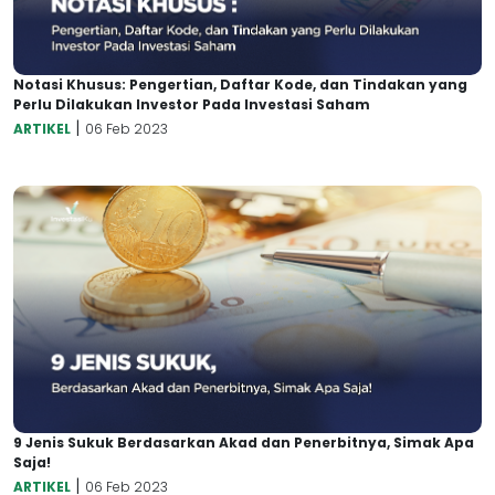
Notasi Khusus: Pengertian, Daftar Kode, dan Tindakan yang
Perlu Dilakukan Investor Pada Investasi Saham
|
ARTIKEL
06 Feb 2023
9 Jenis Sukuk Berdasarkan Akad dan Penerbitnya, Simak Apa
Saja!
|
ARTIKEL
06 Feb 2023