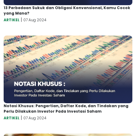
13 Perbedaan Sukuk dan Obligasi Konvensional, Kamu Cocok
yang Mana?
|
ARTIKEL
07 Aug 2024
Notasi Khusus: Pengertian, Daftar Kode, dan Tindakan yang
Perlu Dilakukan Investor Pada Investasi Saham
|
ARTIKEL
07 Aug 2024