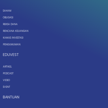
SAHAM
OBLIGASI
REKSA DANA
RENCANA KEUANGAN
KAMUS INVESTASI
PENGUMUMAN
EDUVEST
ARTIKEL
PODCAST
VIDEO
EVENT
BANTUAN