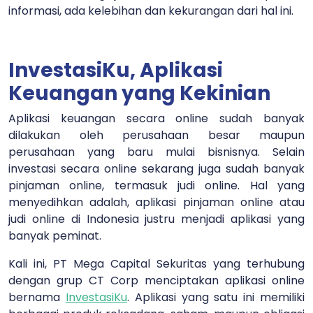
informasi, ada kelebihan dan kekurangan dari hal ini.
InvestasiKu, Aplikasi
Keuangan yang Kekinian
Aplikasi keuangan secara online sudah banyak
dilakukan oleh perusahaan besar maupun
perusahaan yang baru mulai bisnisnya. Selain
investasi secara online sekarang juga sudah banyak
pinjaman online, termasuk judi online. Hal yang
menyedihkan adalah, aplikasi pinjaman online atau
judi online di Indonesia justru menjadi aplikasi yang
banyak peminat.
Kali ini, PT Mega Capital Sekuritas yang terhubung
dengan grup CT Corp menciptakan aplikasi online
bernama
InvestasiKu
.
Aplikasi yang satu ini memiliki