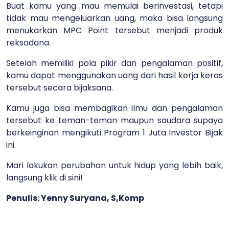
Buat kamu yang mau memulai berinvestasi, tetapi
tidak mau mengeluarkan uang, maka bisa langsung
menukarkan MPC Point tersebut menjadi produk
reksadana.
Setelah memiliki pola pikir dan pengalaman positif,
kamu dapat menggunakan uang dari hasil kerja keras
tersebut secara bijaksana.
Kamu juga bisa membagikan ilmu dan pengalaman
tersebut ke teman-teman maupun saudara supaya
berkeinginan mengikuti Program 1 Juta Investor Bijak
ini.
Mari lakukan perubahan untuk hidup yang lebih baik,
langsung klik di sini!
Penulis: Yenny Suryana, S,Komp