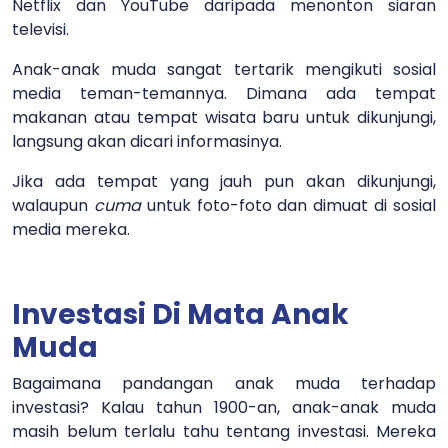
Netflix dan YouTube daripada menonton siaran
televisi.
Anak-anak muda sangat tertarik mengikuti sosial
media teman-temannya. Dimana ada tempat
makanan atau tempat wisata baru untuk dikunjungi,
langsung akan dicari informasinya.
Jika ada tempat yang jauh pun akan dikunjungi,
walaupun
cuma
untuk foto-foto dan dimuat di sosial
media mereka.
Investasi Di Mata Anak
Muda
Bagaimana pandangan anak muda terhadap
investasi? Kalau tahun 1900-an, anak-anak muda
masih belum terlalu tahu tentang investasi. Mereka