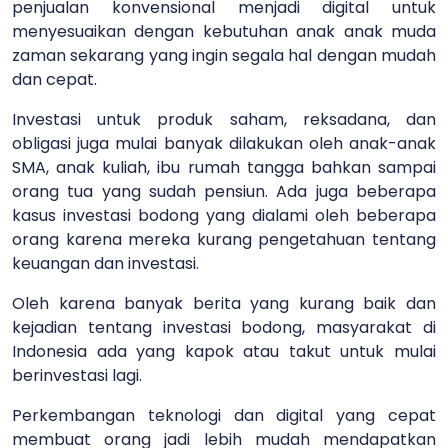
penjualan konvensional menjadi digital untuk
menyesuaikan dengan kebutuhan anak anak muda
zaman sekarang yang ingin segala hal dengan mudah
dan cepat.
Investasi untuk produk saham, reksadana, dan
obligasi juga mulai banyak dilakukan oleh anak-anak
SMA, anak kuliah, ibu rumah tangga bahkan sampai
orang tua yang sudah pensiun. Ada juga beberapa
kasus investasi bodong yang dialami oleh beberapa
orang karena mereka kurang pengetahuan tentang
keuangan dan investasi.
Oleh karena banyak berita yang kurang baik dan
kejadian tentang investasi bodong, masyarakat di
Indonesia ada yang kapok atau takut untuk mulai
berinvestasi lagi.
Perkembangan teknologi dan digital yang cepat
membuat orang jadi lebih mudah mendapatkan