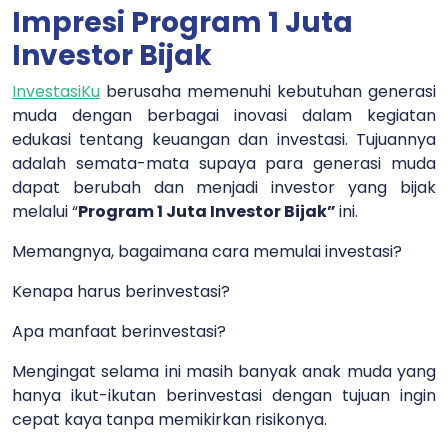
Impresi Program 1 Juta
Investor Bijak
InvestasiKu
berusaha memenuhi kebutuhan generasi
muda dengan berbagai inovasi dalam kegiatan
edukasi tentang keuangan dan investasi. Tujuannya
adalah semata-mata supaya para generasi muda
dapat berubah dan menjadi investor yang bijak
melalui “
Program 1 Juta Investor Bijak”
ini
.
Memangnya, bagaimana cara memulai investasi?
Kenapa harus berinvestasi?
Apa manfaat berinvestasi?
Mengingat selama ini masih banyak anak muda yang
hanya ikut-ikutan berinvestasi dengan tujuan ingin
cepat kaya tanpa memikirkan risikonya.