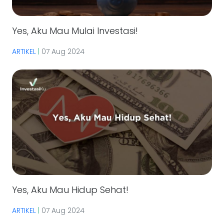
Yes, Aku Mau Mulai Investasi!
ARTIKEL
|
07 Aug 2024
Yes, Aku Mau Hidup Sehat!
ARTIKEL
|
07 Aug 2024