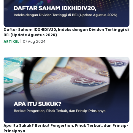
Daftar Saham IDXHIDIV20, Indeks dengan Dividen Tertinggi di
BEI (Update Agustus 2026)
|
ARTIKEL
07 Aug 2024
Apa Itu Sukuk? Berikut Pengertian, Pihak Terkait, dan Prinsip-
Prinsipnya