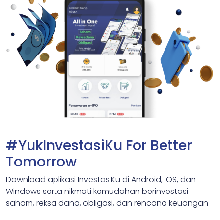
#YukInvestasiKu For Better
Tomorrow
Download aplikasi InvestasiKu di Android, iOS, dan
Windows serta nikmati kemudahan berinvestasi
saham, reksa dana, obligasi, dan rencana keuangan