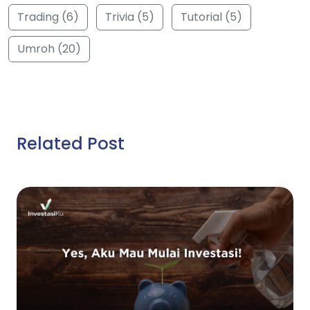
Trading (6)
Trivia (5)
Tutorial (5)
Umroh (20)
Related Post