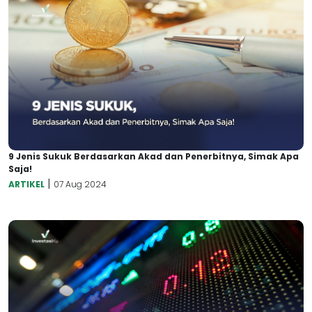
9 Jenis Sukuk Berdasarkan Akad dan Penerbitnya, Simak Apa
Saja!
|
ARTIKEL
07 Aug 2024