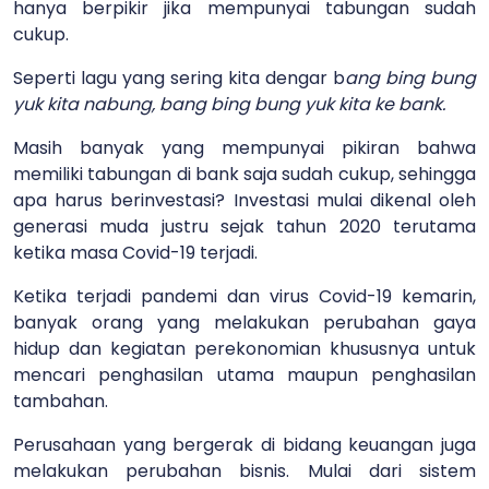
hanya berpikir jika mempunyai tabungan sudah
cukup.
Seperti lagu yang sering kita dengar b
ang bing bung
yuk kita nabung, bang bing bung yuk kita ke bank.
Masih banyak yang mempunyai pikiran bahwa
memiliki tabungan di bank saja sudah cukup, sehingga
apa harus berinvestasi? Investasi mulai dikenal oleh
generasi muda justru sejak tahun 2020 terutama
ketika masa Covid-19 terjadi.
Ketika terjadi pandemi dan virus Covid-19 kemarin,
banyak orang yang melakukan perubahan gaya
hidup dan kegiatan perekonomian khususnya untuk
mencari penghasilan utama maupun penghasilan
tambahan.
Perusahaan yang bergerak di bidang keuangan juga
melakukan perubahan bisnis. Mulai dari sistem