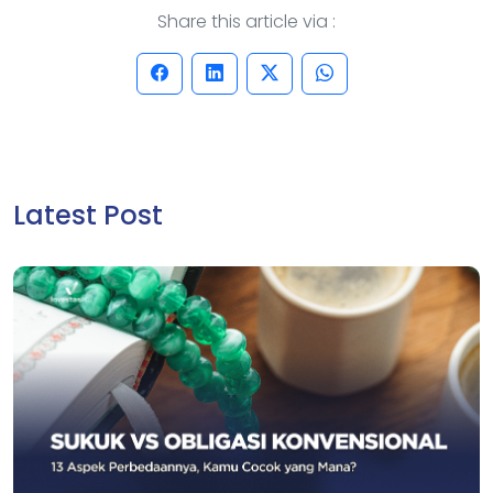
Share this article via :
Latest Post