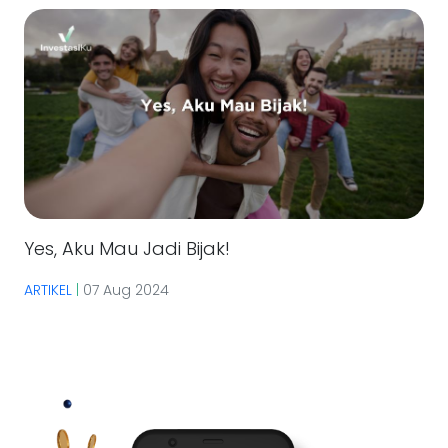
Yes, Aku Mau Jadi Bijak!
ARTIKEL
|
07 Aug 2024