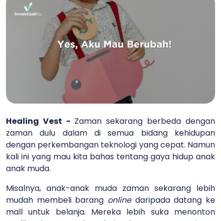
Healing Vest -
Zaman sekarang berbeda dengan
zaman dulu dalam di semua bidang kehidupan
dengan perkembangan teknologi yang cepat. Namun
kali ini yang mau kita bahas tentang gaya hidup anak
anak muda.
Misalnya, anak-anak muda zaman sekarang lebih
mudah membeli barang
online
daripada datang ke
mall untuk belanja. Mereka lebih suka menonton