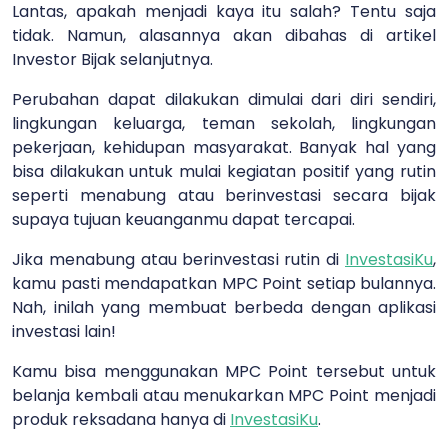
Lantas, apakah menjadi kaya itu salah? Tentu saja
tidak. Namun, alasannya akan dibahas di artikel
Investor Bijak selanjutnya.
Perubahan dapat dilakukan dimulai dari diri sendiri,
lingkungan keluarga, teman sekolah, lingkungan
pekerjaan, kehidupan masyarakat. Banyak hal yang
bisa dilakukan untuk mulai kegiatan positif yang rutin
seperti menabung atau berinvestasi secara bijak
supaya tujuan keuanganmu dapat tercapai.
Jika menabung atau berinvestasi rutin di
InvestasiKu
,
kamu pasti mendapatkan MPC Point setiap bulannya.
Nah, inilah yang membuat berbeda dengan aplikasi
investasi lain!
Kamu bisa menggunakan MPC Point tersebut untuk
belanja kembali atau menukarkan MPC Point menjadi
produk reksadana hanya di
InvestasiKu
.