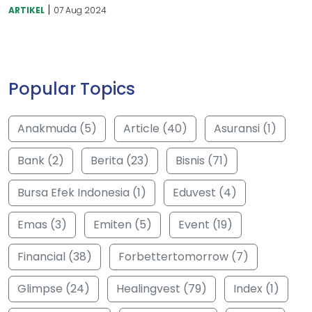
|
ARTIKEL
07 Aug 2024
Popular Topics
Anakmuda (5)
Article (40)
Asuransi (1)
Bank (2)
Berita (23)
Bisnis (71)
Bursa Efek Indonesia (1)
Eduvest (4)
Emas (3)
Emiten (5)
Event (19)
Financial (38)
Forbettertomorrow (7)
Glimpse (24)
Healingvest (79)
Index (1)