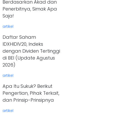
Berdasarkan Akad dan
Penerbitnya, Simak Apa
Saja!
artikel
Daftar Saham
IDXHIDIV20, Indeks
dengan Dividen Tertinggi
di BEI (Update Agustus
2026)
artikel
Apa Itu Sukuk? Berikut
Pengertian, Pihak Terkait,
dan Prinsip-Prinsipnya
artikel