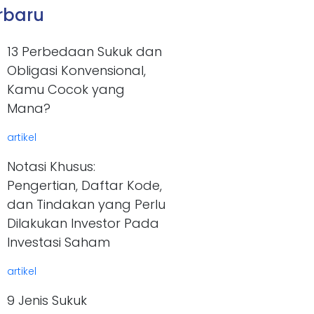
erbaru
13 Perbedaan Sukuk dan
Obligasi Konvensional,
Kamu Cocok yang
Mana?
artikel
Notasi Khusus:
Pengertian, Daftar Kode,
dan Tindakan yang Perlu
Dilakukan Investor Pada
Investasi Saham
artikel
9 Jenis Sukuk