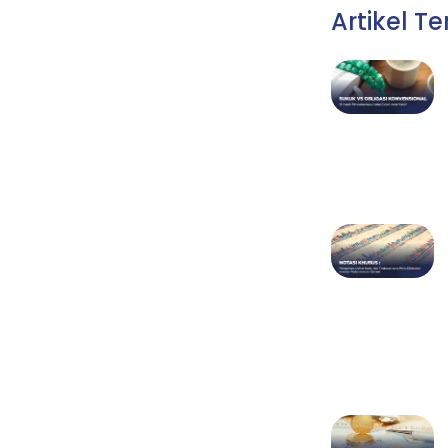
Artikel T