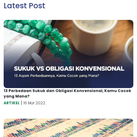
Latest Post
13 Perbedaan Sukuk dan Obligasi Konvensional, Kamu Cocok
yang Mana?
|
ARTIKEL
16 Mar 2022