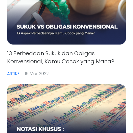
13 Perbedaan Sukuk dan Obligasi
Konvensional, Kamu Cocok yang Mana?
ARTIKEL
|
16 Mar 2022