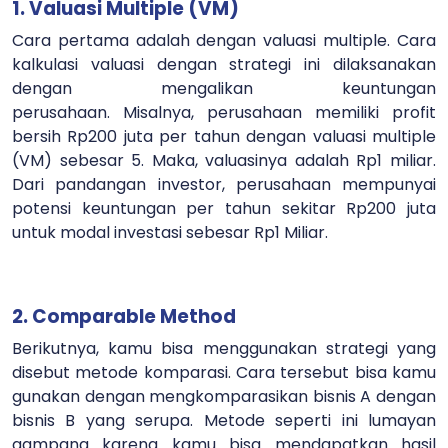
1. Valuasi Multiple (VM)
Cara pertama adalah dengan valuasi multiple. Cara
kalkulasi valuasi dengan strategi ini dilaksanakan
dengan mengalikan keuntungan
perusahaan.
Misalnya, perusahaan memiliki profit
bersih Rp200 juta per tahun dengan valuasi multiple
(VM) sebesar 5. Maka, valuasinya adalah Rp1 miliar.
Dari pandangan investor, perusahaan mempunyai
potensi keuntungan per tahun sekitar Rp200 juta
untuk modal investasi sebesar Rp1 Miliar.
2. Comparable Method
Berikutnya, kamu bisa menggunakan strategi yang
disebut metode komparasi. Cara tersebut bisa kamu
gunakan dengan mengkomparasikan bisnis A dengan
bisnis B yang serupa.
Metode seperti ini lumayan
gampang karena kamu bisa mendapatkan hasil