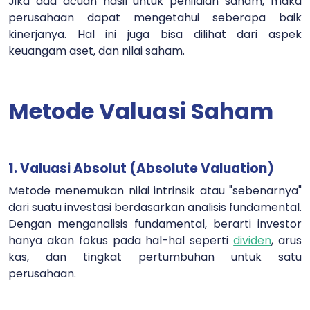
Jika ada acuan hasil untuk penilaian saham, maka
perusahaan dapat mengetahui seberapa baik
kinerjanya. Hal ini juga bisa dilihat dari aspek
keuangam aset, dan nilai saham.
Metode Valuasi Saham
1. Valuasi Absolut (Absolute Valuation)
Metode menemukan nilai intrinsik atau "sebenarnya"
dari suatu investasi berdasarkan analisis fundamental.
Dengan menganalisis fundamental, berarti investor
hanya akan fokus pada hal-hal seperti
dividen
, arus
kas, dan tingkat pertumbuhan untuk satu
perusahaan.