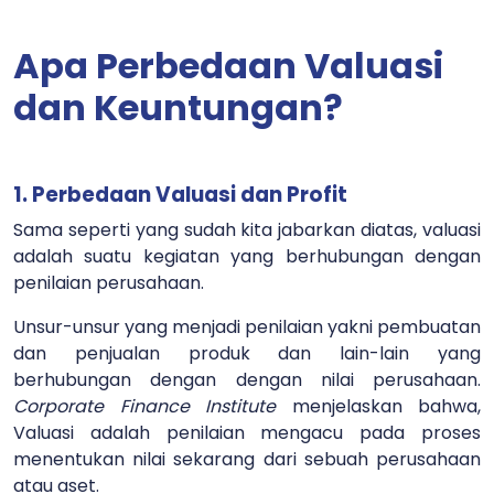
Apa Perbedaan Valuasi
dan Keuntungan?
1. Perbedaan Valuasi dan Profit
Sama seperti yang sudah kita jabarkan diatas, valuasi
adalah suatu kegiatan yang berhubungan dengan
penilaian perusahaan.
Unsur-unsur yang menjadi penilaian yakni pembuatan
dan penjualan produk dan lain-lain yang
berhubungan dengan dengan nilai perusahaan.
Corporate Finance Institute
menjelaskan bahwa,
Valuasi adalah penilaian mengacu pada proses
menentukan nilai sekarang dari sebuah perusahaan
atau aset.