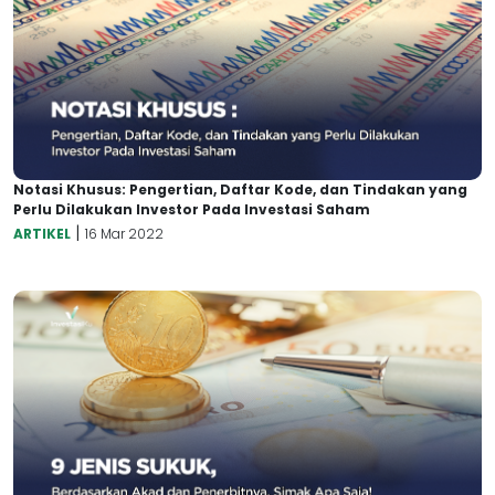
Notasi Khusus: Pengertian, Daftar Kode, dan Tindakan yang
Perlu Dilakukan Investor Pada Investasi Saham
|
ARTIKEL
16 Mar 2022