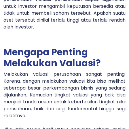
untuk investor mengambil keputusan bersedia atau
tidak untuk membeli saham tersebut. Apakah suatu
aset tersebut dinilai terlalu tinggi atau terlalu rendah
oleh Investor.
Mengapa Penting
Melakukan Valuasi?
Melakukan valuasi perusahaan sangat penting.
Karena, dengan melakukan valuasi kita bisa melihat
seberapa besar perkembangan bisnis yang sedang
dijalankan. Kemudian tingkat valuasi yang baik bisa
menjadi tanda acuan untuk keberhasilan tingkat nilai
perusahaan, baik dari segi fundamental hingga segi
relatifnya.