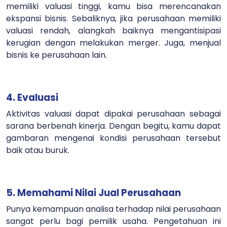
memiliki valuasi tinggi, kamu bisa merencanakan
ekspansi bisnis.
Sebaliknya, jika perusahaan memiliki
valuasi rendah, alangkah baiknya mengantisipasi
kerugian dengan melakukan merger. Juga, menjual
bisnis ke perusahaan lain.
4. Evaluasi
Aktivitas valuasi dapat dipakai perusahaan sebagai
sarana berbenah kinerja. Dengan begitu, kamu dapat
gambaran mengenai kondisi perusahaan tersebut
baik atau buruk.
5. Memahami Nilai Jual Perusahaan
Punya kemampuan analisa terhadap nilai perusahaan
sangat perlu bagi pemilik usaha. Pengetahuan ini