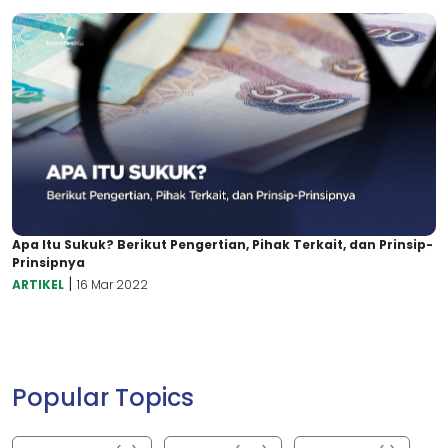
Apa Itu Sukuk? Berikut Pengertian, Pihak Terkait, dan Prinsip-
Prinsipnya
|
ARTIKEL
16 Mar 2022
Popular Topics