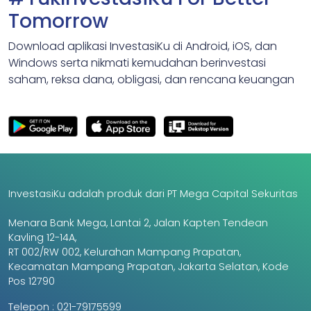
Tomorrow
Download aplikasi InvestasiKu di Android, iOS, dan
Windows serta nikmati kemudahan berinvestasi
saham, reksa dana, obligasi, dan rencana keuangan
InvestasiKu adalah produk dari PT Mega Capital Sekuritas
Menara Bank Mega, Lantai 2, Jalan Kapten Tendean
Kavling 12-14A,
RT 002/RW 002, Kelurahan Mampang Prapatan,
Kecamatan Mampang Prapatan, Jakarta Selatan, Kode
Pos 12790
Telepon :
021-79175599