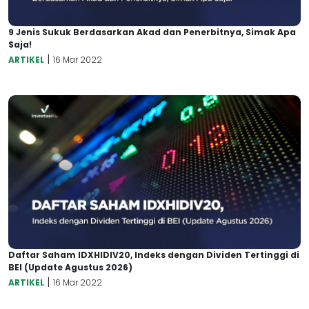
9 Jenis Sukuk Berdasarkan Akad dan Penerbitnya, Simak Apa
Saja!
|
ARTIKEL
16 Mar 2022
Daftar Saham IDXHIDIV20, Indeks dengan Dividen Tertinggi di
BEI (Update Agustus 2026)
|
ARTIKEL
16 Mar 2022