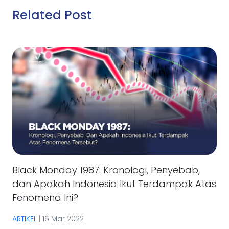
Related Post
Black Monday 1987: Kronologi, Penyebab,
dan Apakah Indonesia Ikut Terdampak Atas
Fenomena Ini?
ARTIKEL
|
16 Mar 2022