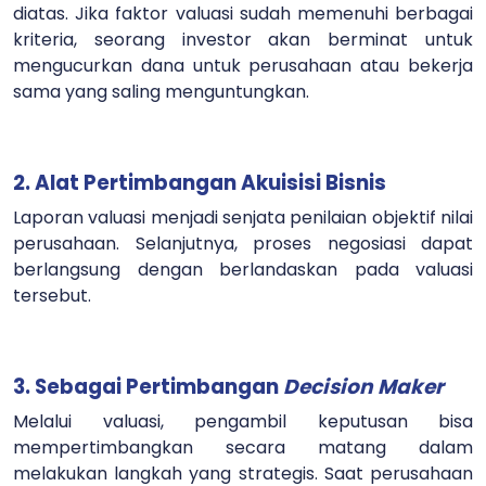
diatas.
Jika faktor valuasi sudah memenuhi berbagai
kriteria, seorang investor akan berminat untuk
mengucurkan dana untuk perusahaan atau bekerja
sama yang saling menguntungkan.
2. Alat Pertimbangan Akuisisi Bisnis
Laporan valuasi menjadi senjata penilaian objektif nilai
perusahaan. Selanjutnya, proses negosiasi dapat
berlangsung dengan berlandaskan pada valuasi
tersebut.
3. Sebagai Pertimbangan
Decision Maker
Melalui valuasi, pengambil keputusan bisa
mempertimbangkan secara matang dalam
melakukan langkah yang strategis. Saat perusahaan