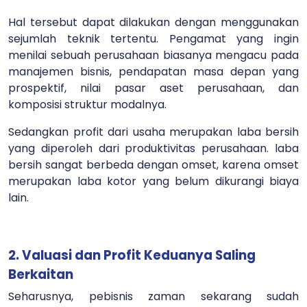
Hal tersebut dapat dilakukan dengan menggunakan
sejumlah teknik tertentu. Pengamat yang ingin
menilai sebuah perusahaan biasanya mengacu pada
manajemen bisnis, pendapatan masa depan yang
prospektif, nilai pasar aset perusahaan, dan
komposisi struktur modalnya.
Sedangkan profit dari usaha merupakan laba bersih
yang diperoleh dari produktivitas perusahaan. laba
bersih sangat berbeda dengan omset, karena omset
merupakan laba kotor yang belum dikurangi biaya
lain.
2. Valuasi dan Profit Keduanya Saling
Berkaitan
Seharusnya, pebisnis zaman sekarang sudah