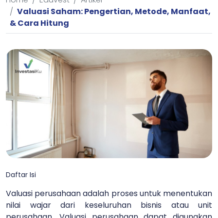
Valuasi Saham: Pengertian, Metode, Manfaat,
& Cara Hitung
Daftar Isi
Valuasi perusahaan adalah proses untuk menentukan
nilai wajar dari keseluruhan bisnis atau unit
perusahaan. Valuasi perusahaan dapat digunakan