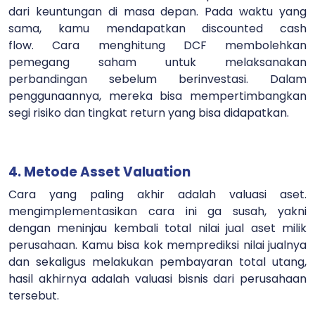
dari keuntungan di masa depan. Pada waktu yang
sama, kamu mendapatkan discounted cash
flow.
Cara menghitung DCF membolehkan
pemegang saham untuk melaksanakan
perbandingan sebelum berinvestasi. Dalam
penggunaannya, mereka bisa mempertimbangkan
segi risiko dan tingkat return yang bisa didapatkan.
4. Metode Asset Valuation
Cara yang paling akhir adalah valuasi aset.
mengimplementasikan cara ini ga susah, yakni
dengan meninjau kembali total nilai jual aset milik
perusahaan.
Kamu bisa kok memprediksi nilai jualnya
dan sekaligus melakukan pembayaran total utang,
hasil akhirnya adalah valuasi bisnis dari perusahaan
tersebut.