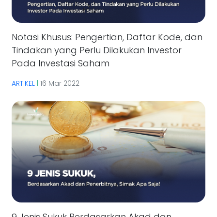
Notasi Khusus: Pengertian, Daftar Kode, dan
Tindakan yang Perlu Dilakukan Investor
Pada Investasi Saham
ARTIKEL
|
16 Mar 2022
9 Jenis Sukuk Berdasarkan Akad dan