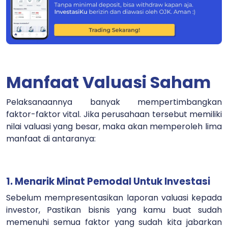
Manfaat Valuasi Saham
Pelaksanaannya banyak mempertimbangkan
faktor-faktor vital. Jika perusahaan tersebut memiliki
nilai valuasi yang besar, maka akan memperoleh lima
manfaat di antaranya:
1. Menarik Minat Pemodal Untuk Investasi
Sebelum mempresentasikan laporan valuasi kepada
investor, Pastikan bisnis yang kamu buat sudah
memenuhi semua faktor yang sudah kita jabarkan