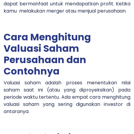
dapat bermanfaat untuk mendapatkan profit. Ketika
kamu melakukan merger atau menjual perusahaan.
Cara Menghitung
Valuasi Saham
Perusahaan dan
Contohnya
Valuasi saham adalah proses menentukan nilai
saham saat ini (atau yang diproyeksikan) pada
periode waktu tertentu. Ada empat cara menghitung
valuasi saham yang sering digunakan investor di
antaranya: