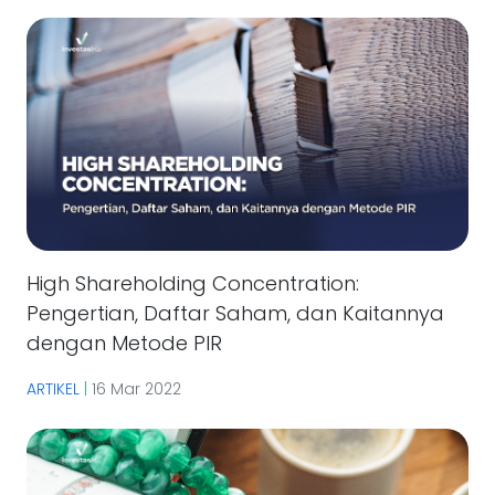
High Shareholding Concentration:
Pengertian, Daftar Saham, dan Kaitannya
dengan Metode PIR
ARTIKEL
|
16 Mar 2022