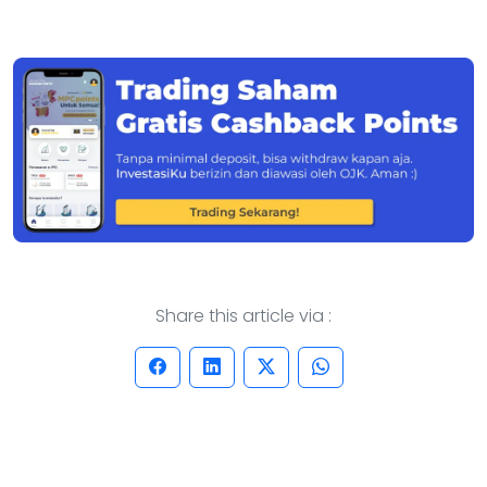
Share this article via :