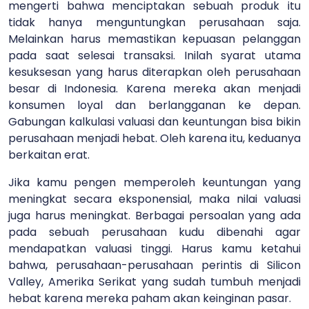
mengerti bahwa menciptakan sebuah produk itu
tidak hanya menguntungkan perusahaan saja.
Melainkan harus memastikan kepuasan pelanggan
pada saat selesai transaksi. Inilah syarat utama
kesuksesan yang harus diterapkan oleh perusahaan
besar di Indonesia. Karena mereka akan menjadi
konsumen loyal dan berlangganan ke depan.
Gabungan kalkulasi valuasi dan keuntungan bisa bikin
perusahaan menjadi hebat. Oleh karena itu, keduanya
berkaitan erat.
Jika kamu pengen memperoleh keuntungan yang
meningkat secara eksponensial, maka nilai valuasi
juga harus meningkat. Berbagai persoalan yang ada
pada sebuah perusahaan kudu dibenahi agar
mendapatkan valuasi tinggi.
Harus kamu ketahui
bahwa, perusahaan-perusahaan perintis di Silicon
Valley, Amerika Serikat yang sudah tumbuh menjadi
hebat karena mereka paham akan keinginan pasar.