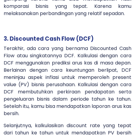
komparasi bisnis yang tepat. Karena kamu
melaksanakan perbandingan yang relatif sepadan.
3. Discounted Cash Flow (DCF)
Terakhir, ada cara yang bernama Discounted Cash
Flow atau singkatannya DCF. Kalkulasi dengan cara
DCF menggunakan prediksi arus kas di masa depan.
Berlainan dengan cara keuntungan berlipat, DCF
meninjau aspek inflasi untuk memperoleh present
value (PV) bisnis perusahaan.
Kalkulasi dengan cara
DCF membutuhkan perkiraan pendapatan serta
pengeluaran bisnis dalam periode tahun ke tahun.
Setelah itu, kamu bisa mendapatkan laporan arus kas
bersih.
Selanjutnya, kalkulasikan discount rate yang tepat
dari tahun ke tahun untuk mendapatkan PV bersih