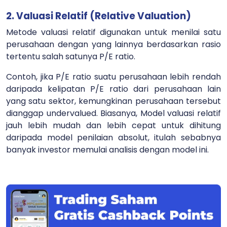
2. Valuasi Relatif (Relative Valuation)
Metode valuasi relatif digunakan untuk menilai satu
perusahaan dengan yang lainnya berdasarkan rasio
tertentu salah satunya P/E ratio.
Contoh, jika P/E ratio suatu perusahaan lebih rendah
daripada kelipatan P/E ratio dari perusahaan lain
yang satu sektor, kemungkinan perusahaan tersebut
dianggap undervalued. Biasanya, Model valuasi relatif
jauh lebih mudah dan lebih cepat untuk dihitung
daripada model penilaian absolut, itulah sebabnya
banyak investor memulai analisis dengan model ini.