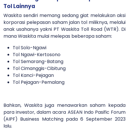
Tol Lainnya
Waskita sendiri memang sedang giat melakukan aksi
korporasi pelepasan saham jalan tol miliknya, melalui
anak usahanya yakni PT Waskita Toll Road (WTR). Di
mana Waskita mulai melepas beberapa saham:
Tol Solo-Ngawi
Tol Ngawi-Kertosono
Tol Semarang-Batang
Tol Cimanggis-Cibitung
Tol Kanci-Pejagan
Tol Pejagan-Pemalang
Bahkan, Waskita juga menawarkan saham kepada
para investor, dalam acara ASEAN Indo Pasific Forum
(AIPF) Business Matching pada 6 September 2023
lalu.