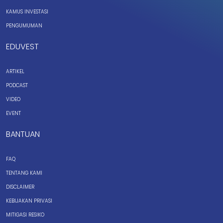
KAMUS INVESTASI
PENGUMUMAN
EDUVEST
ARTIKEL
PODCAST
VIDEO
EVENT
BANTUAN
FAQ
TENTANG KAMI
DISCLAIMER
KEBIJAKAN PRIVASI
MITIGASI RESIKO