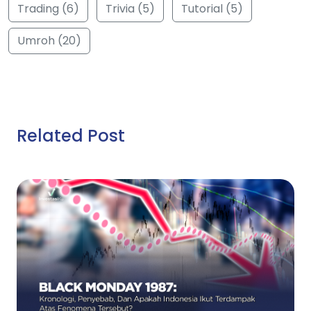
Trading (6)
Trivia (5)
Tutorial (5)
Umroh (20)
Related Post