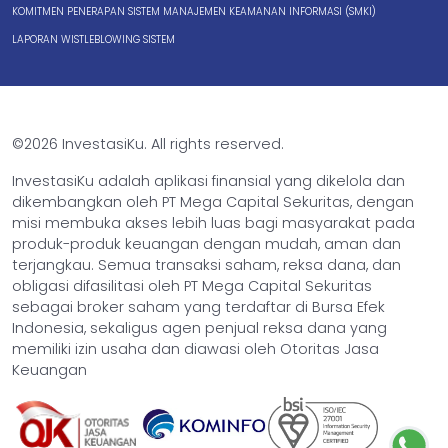
KOMITMEN PENERAPAN SISTEM MANAJEMEN KEAMANAN INFORMASI (SMKI)
LAPORAN WISTLEBLOWING SISTEM
©2026 InvestasiKu. All rights reserved.
InvestasiKu adalah aplikasi finansial yang dikelola dan
dikembangkan oleh PT Mega Capital Sekuritas, dengan
misi membuka akses lebih luas bagi masyarakat pada
produk-produk keuangan dengan mudah, aman dan
terjangkau. Semua transaksi saham, reksa dana, dan
obligasi difasilitasi oleh PT Mega Capital Sekuritas
sebagai broker saham yang terdaftar di Bursa Efek
Indonesia, sekaligus agen penjual reksa dana yang
memiliki izin usaha dan diawasi oleh Otoritas Jasa
Keuangan