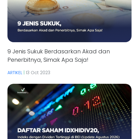
9 Jenis Sukuk Berdasarkan Akad dan
Penerbitnya, Simak Apa Saja!
ARTIKEL
|
13 Oct 2023