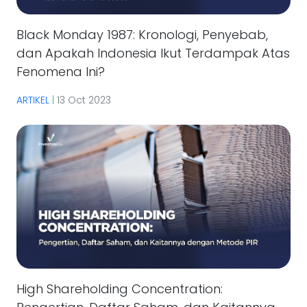
Black Monday 1987: Kronologi, Penyebab,
dan Apakah Indonesia Ikut Terdampak Atas
Fenomena Ini?
ARTIKEL
|
13 Oct 2023
High Shareholding Concentration: