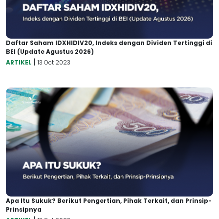
Daftar Saham IDXHIDIV20, Indeks dengan Dividen Tertinggi di
BEI (Update Agustus 2026)
|
ARTIKEL
13 Oct 2023
Apa Itu Sukuk? Berikut Pengertian, Pihak Terkait, dan Prinsip-
Prinsipnya