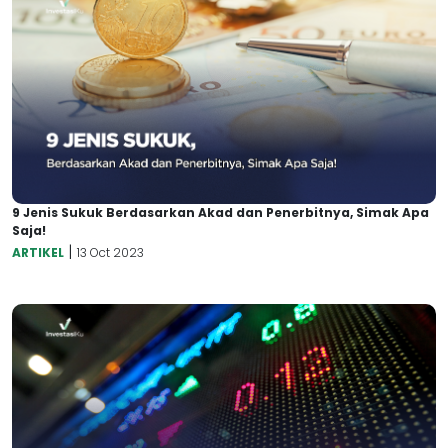
9 Jenis Sukuk Berdasarkan Akad dan Penerbitnya, Simak Apa
Saja!
|
ARTIKEL
13 Oct 2023