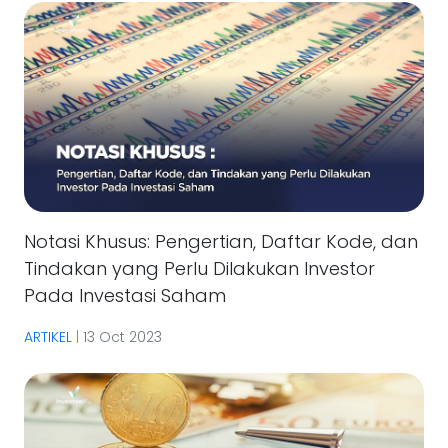
Notasi Khusus: Pengertian, Daftar Kode, dan
Tindakan yang Perlu Dilakukan Investor
Pada Investasi Saham
ARTIKEL
|
13 Oct 2023