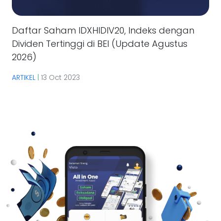
Daftar Saham IDXHIDIV20, Indeks dengan
Dividen Tertinggi di BEI (Update Agustus
2026)
ARTIKEL
|
13 Oct 2023