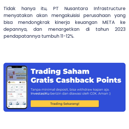
Tidak hanya itu, PT Nusantara Infrastructure
menyatakan akan mengakuisisi perusahaan yang
bisa mendongkrak kinerja keuangan META ke
depannya, dan menargetkan di tahun 2023
pendapatannya tumbuh 11-12%.