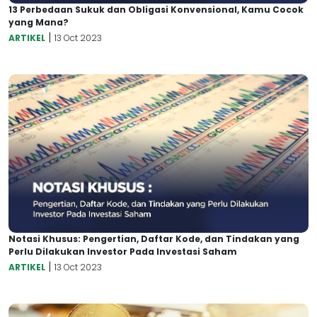
13 Perbedaan Sukuk dan Obligasi Konvensional, Kamu Cocok
yang Mana?
|
ARTIKEL
13 Oct 2023
Notasi Khusus: Pengertian, Daftar Kode, dan Tindakan yang
Perlu Dilakukan Investor Pada Investasi Saham
|
ARTIKEL
13 Oct 2023